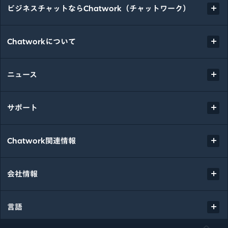
ビジネスチャットならChatwork（チャットワーク）
Chatworkについて
ニュース
サポート
Chatwork関連情報
会社情報
言語