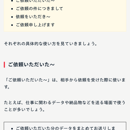
ご依頼いただいた～
ご依頼の件につきまして
依頼をいただき～
ご依頼申し上げます
それぞれの具体的な使い方を見ていきましょう。
ご依頼いただいた～
「ご依頼いただいた～」は、相手から依頼を受けた際に使いま
す。
たとえば、仕事に関わるデータや納品物などを送る場面で使う
ことが多いでしょう。
ご依頼いただいた分のデータをまとめてお送りしま