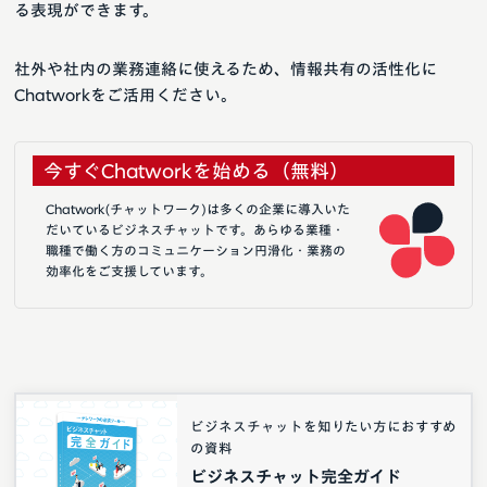
る表現ができます。
社外や社内の業務連絡に使えるため、情報共有の活性化に
Chatworkをご活用ください。
今すぐChatworkを始める（無料）
Chatwork(チャットワーク)は多くの企業に導入いた
だいているビジネスチャットです。あらゆる業種・
職種で働く方のコミュニケーション円滑化・業務の
効率化をご支援しています。
ビジネスチャットを知りたい方におすすめ
の資料
ビジネスチャット完全ガイド