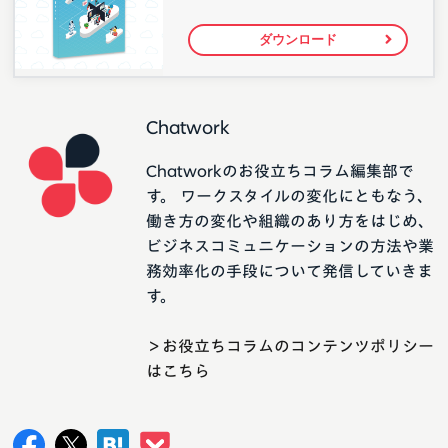
ダウンロード
Chatwork
Chatworkのお役立ちコラム編集部で
す。 ワークスタイルの変化にともなう、
働き方の変化や組織のあり方をはじめ、
ビジネスコミュニケーションの方法や業
務効率化の手段について発信していきま
す。
＞お役立ちコラムのコンテンツポリシー
はこちら