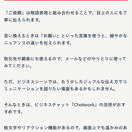
「ご依頼」は敬語表現と組み合わせることで、目上の人にも丁
寧に伝えられます。
言い換えるときは「お願い」といった言葉を使うと、細やかな
ニュアンスの違いを伝えられます。
取引先や顧客にも使えるので、メールなどのやりとりに使って
みてください。
ただ、ビジネスシーンでは、もう少しカジュアルな伝え方でコ
ミュニケーションを図りたい場面もあるかもしれません。
そんなときは、ビジネスチャット「Chatwork」の活用がおす
すめです。
絵文字やリアクション機能があるので、画面上でも温かみのあ