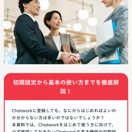
初期設定から基本の使い方までを徹底解
説！
Chatworkに登録しても、なにからはじめればよいの
か分からない方は多いのではないでしょうか？
本資料では、Chatworkをはじめて使う方に向けて、
必ず確認しておきたいChatworkの基本機能や初期設