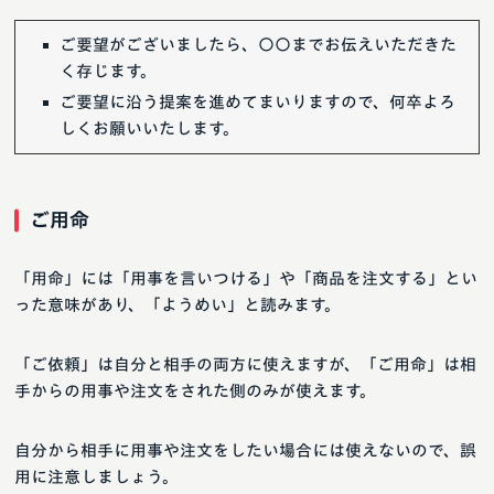
ご要望がございましたら、〇〇までお伝えいただきた
く存じます。
ご要望に沿う提案を進めてまいりますので、何卒よろ
しくお願いいたします。
ご用命
「用命」には「用事を言いつける」や「商品を注文する」とい
った意味があり、「ようめい」と読みます。
「ご依頼」は自分と相手の両方に使えますが、「ご用命」は相
手からの用事や注文をされた側のみが使えます。
自分から相手に用事や注文をしたい場合には使えないので、誤
用に注意しましょう。