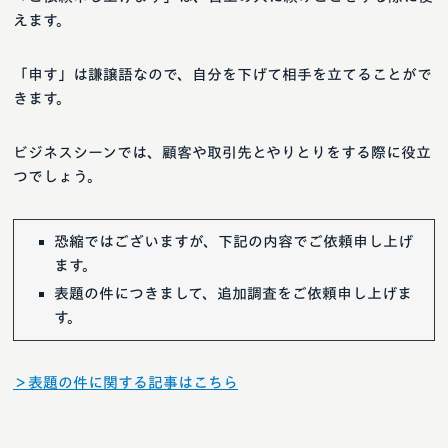
えます。
「申す」は謙譲語なので、自分を下げて相手を立てることがで
きます。
ビジネスシーンでは、顧客や取引先とやりとりをする際に役立
つでしょう。
恐縮ではございますが、下記の内容でご依頼申し上げ
ます。
表題の件につきまして、追加調査をご依頼申し上げま
す。
＞表題の件に関する記事はこちら