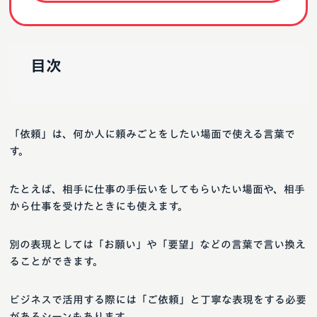
目次
「依頼」は、何か人に頼みごとをしたい場面で使える言葉で
す。
たとえば、相手に仕事の手伝いをしてもらいたい場面や、相手
から仕事を受けたときにも使えます。
別の表現としては「お願い」や「要望」などの言葉で言い換え
ることができます。
ビジネスで活用する際には「ご依頼」と丁寧な表現をする必要
があるシーンもあります。