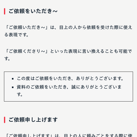
ご依頼をいただき～
「ご依頼いただき〜」は、目上の人から依頼を受けた際に使え
る表現です。
「ご依頼くださり～」といった表現に言い換えることも可能で
す。
この度はご依頼をいただき、ありがとうございます。
資料のご依頼をいただき、誠にありがとうございま
す。
ご依頼申し上げます
「ご依頼申し上げます」は、目上の人に頼みごとをする際に使