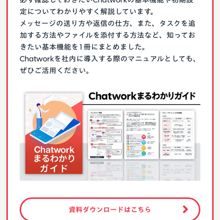
定についてわかりやすく解説しています。
メッセージの送り方や返信の仕方、また、タスクを追
加する方法やファイルを添付する方法など、知ってお
きたい基本機能を1冊にまとめました。
Chatworkを社内に導入する際のマニュアルとしても、
ぜひご活用ください。
資料ダウンロードはこちら