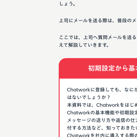
しょう。
上司にメールを送る際は、普段のメ
ここでは、上司へ質問メールを送る
えて解説していきます。
初期設定から基
Chatworkに登録しても、
はないでしょうか？
本資料では、Chatworkを
Chatworkの基本機能や初
メッセージの送り方や返信の仕
付する方法など、知っておきた
Chatworkを社内に導入す