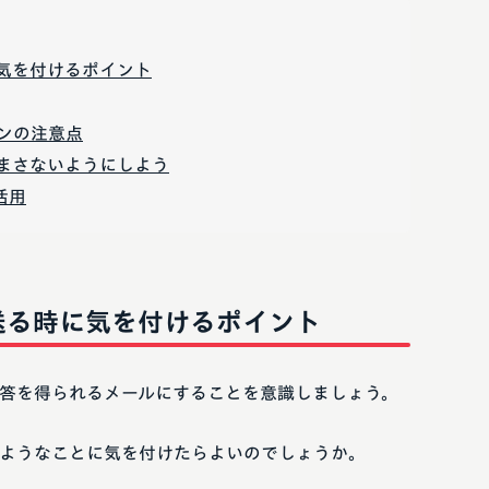
気を付けるポイント
ンの注意点
まさないようにしよう
活用
送る時に気を付けるポイント
答を得られるメールにすることを意識しましょう。
ようなことに気を付けたらよいのでしょうか。