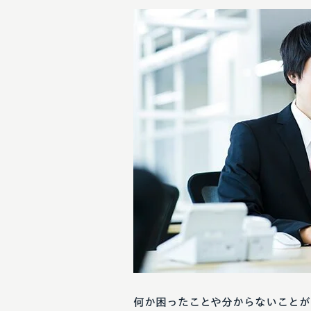
何か困ったことや分からないことが