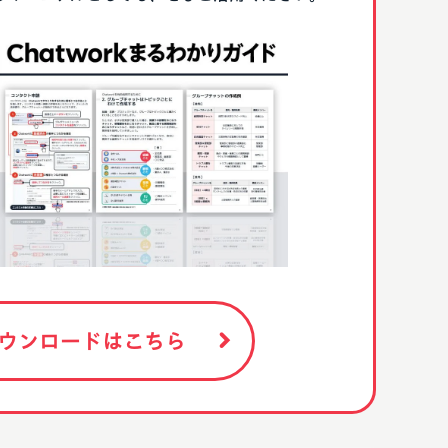
ウンロードはこちら