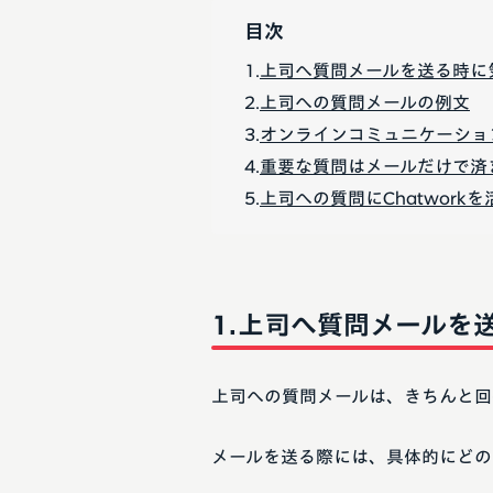
目次
上司へ質問メールを送る時に
上司への質問メールの例文
オンラインコミュニケーショ
重要な質問はメールだけで済
上司への質問にChatworkを
上司へ質問メールを
上司への質問メールは、きちんと回
メールを送る際には、具体的にどの