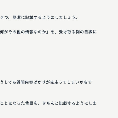
きで、簡潔に記載するようにしましょう。
何がその他の情報なのか」を、受け取る側の目線に
うしても質問内容ばかりが先走ってしまいがちで
ことになった背景を、きちんと記載するようにしま