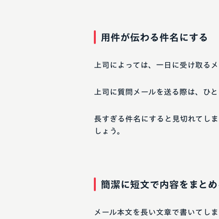
用件が伝わる件名にする
上司によっては、一日に受け取るメ
上司に質問メールを送る際は、ひと
長すぎる件名にすると見切れてしま
しょう。
簡潔に短文で内容をまとめ
メール本文を長い文章で書いてしま