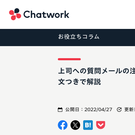
Chatwork
お役立ちコラム
上司への質問メールの
文つきで解説
公開日：
2022/04/27
更新