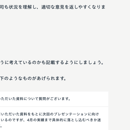
司も状況を理解し、適切な意見を返しやすくなりま
うに考えているのかも記載するようにしましょう。
下のようなものがあげられます。
いただいた資料について質問がございます。
有いただいた資料をもとに次回のプレゼンテーションに向け
ているのですが、4月の実績まで具体的に落とし込むべきか迷
す。