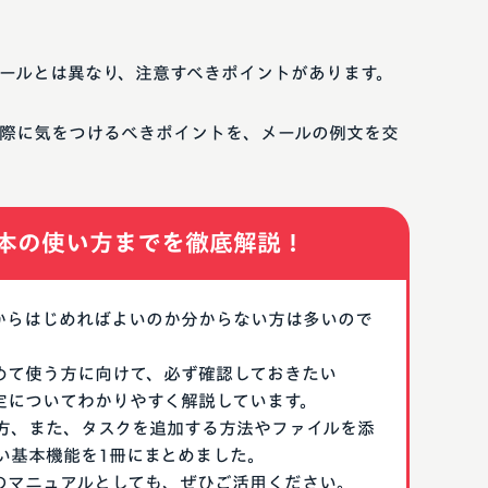
ールとは異なり、注意すべきポイントがあります。
際に気をつけるべきポイントを、メールの例文を交
本の使い方までを徹底解説！
なにからはじめればよいのか分からない方は多いので
はじめて使う方に向けて、必ず確認しておきたい
期設定についてわかりやすく解説しています。
方、また、タスクを追加する方法やファイルを添
い基本機能を1冊にまとめました。
る際のマニュアルとしても、ぜひご活用ください。