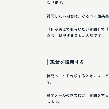
なります。
質問したい内容は、なるべく箇条書
「何が答えてもらいたい質問」で「
立ち、整理することが大切です。
現状を説明する
質問メールを作成するときには、ど
す。
質問メールの本文には、質問をする
しょう。