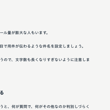
ール量が膨大な人もいます。
目で用件が伝わるような件名を設定しましょう。
うので、文字数も長くなりすぎないように注意しま
る
うと、何が質問で、何がその他なのか判別しづらく