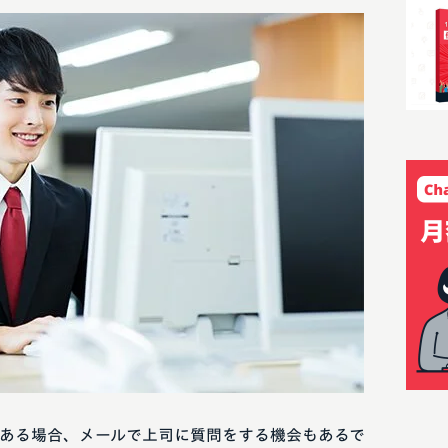
ある場合、メールで上司に質問をする機会もあるで