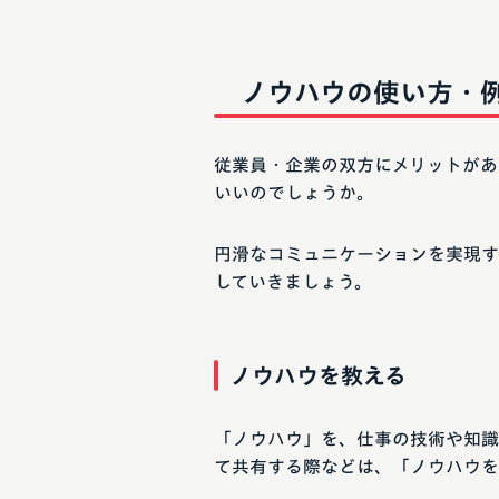
ノウハウの使い方・
従業員・企業の双方にメリットがあ
いいのでしょうか。
円滑なコミュニケーションを実現す
していきましょう。
ノウハウを教える
「ノウハウ」を、仕事の技術や知識
て共有する際などは、「ノウハウを