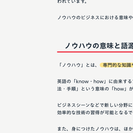
われています。
ノウハウのビジネスにおける意味や
ノウハウの意味と語
「ノウハウ」とは、
専門的な知識
英語の「know‐how」に由来す
法・手順」という意味の「how」
ビジネスシーンなどで新しい分野に
効率的な技術の習得が可能となるで
また、身につけたノウハウは、ほか