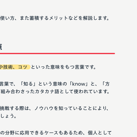
使い方、また蓄積するメリットなどを解説します。
源
や技術、コツ
といった意味をもつ言葉です。
る言葉で、「知る」という意味の「know」と、「方
が組み合わさったカタカナ語として使われています。
挑戦する際は、ノウハウを知っていることにより、
しょう。
の分野に応用できるケースもあるため、個人として