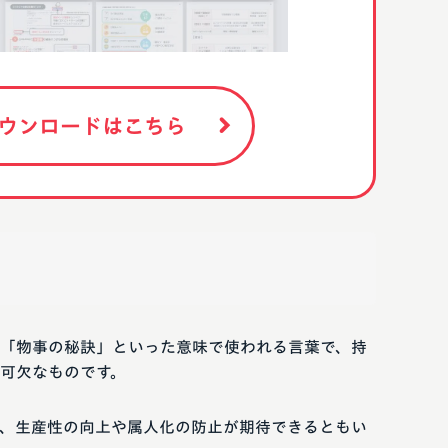
ウンロードはこちら
「物事の秘訣」といった意味で使われる言葉で、持
可欠なものです。
、生産性の向上や属人化の防止が期待できるともい