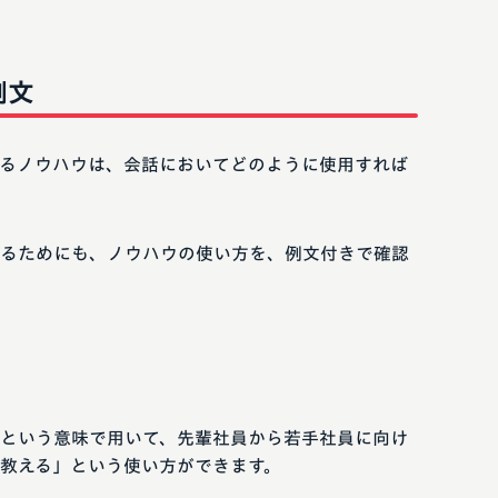
例文
るノウハウは、会話においてどのように使用すれば
るためにも、ノウハウの使い方を、例文付きで確認
という意味で用いて、先輩社員から若手社員に向け
教える」という使い方ができます。