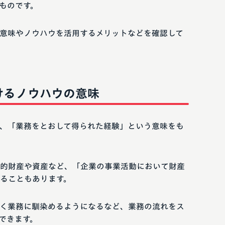
ものです。
意味やノウハウを活用するメリットなどを確認して
けるノウハウの意味
、「業務をとおして得られた経験」という意味をも
的財産や資産など、「企業の事業活動において財産
ることもあります。
く業務に馴染めるようになるなど、業務の流れをス
できます。