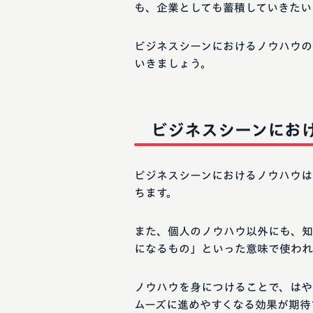
も、企業としても蓄積していきたい
ビジネスシーンにおけるノウハウの
いきましょう。
ビジネスシーンにお
ビジネスシーンにおけるノウハウは
ちます。
また、個人のノウハウ以外にも、知
になるもの」といった意味で使われ
ノウハウを身につけることで、はや
ムーズに進めやすくなる効果が期待