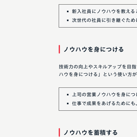
新入社員にノウハウを教える
次世代の社員に引き継ぐため
ノウハウを身につける
技術力の向上やスキルアップを目指
ハウを身につける」という使い方が
上司の営業ノウハウを身につ
仕事で成果をあげるためにも
ノウハウを蓄積する