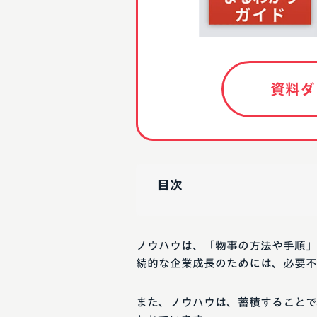
資料ダ
目次
ノウハウは、「物事の方法や手順」
続的な企業成長のためには、必要不
また、ノウハウは、蓄積することで