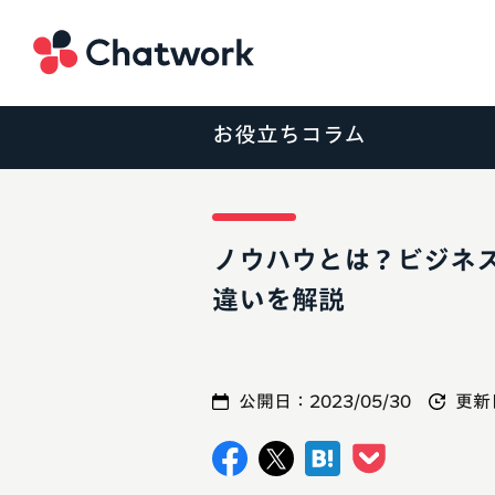
Chatwork
お役立ちコラム
ノウハウとは？ビジネ
違いを解説
公開日：
2023/05/30
更新