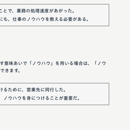
ことで、業務の処理速度があがった。
にも、仕事のノウハウを教える必要がある。
す意味あいで「ノウハウ」を用いる場合は、「ノウ
できます。
けるために、営業先に同行した。
、ノウハウを身につけることが重要だ。