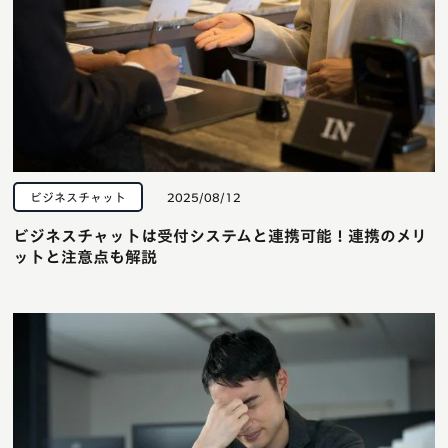
ビジネスチャット
2025/08/12
ビジネスチャットは受付システムと連携可能！連携のメリ
ットと注意点も解説