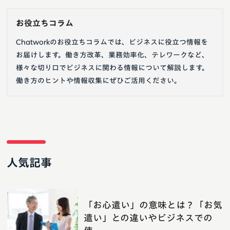
お役立ちコラム
Chatworkのお役立ちコラムでは、ビジネスに役立つ情報を
お届けします。働き方改革、業務効率化、テレワークなど、
様々な切り口でビジネスに関わる情報について解説します。
働き方のヒントや情報収集にぜひご活用ください。
人気記事
「お心遣い」の意味とは？「お気
遣い」との違いやビジネスでの