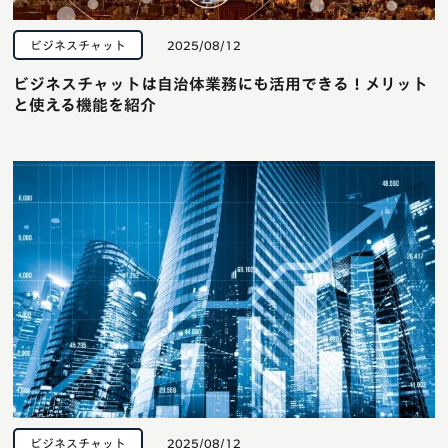
ビジネスチャット
2025/08/12
ビジネスチャットは自治体業務にも活用できる！メリット
と使える機能を紹介
ビジネスチャット
2025/08/12