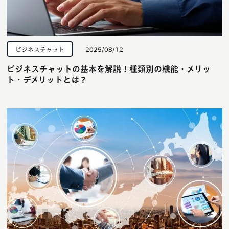
ビジネスチャット
2025/08/12
ビジネスチャットの基本を解説！種類別の機能・メリッ
ト・デメリットとは？