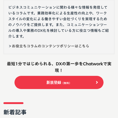
ビジネスコミュニケーションに関わる様々な情報を発信して
いるコラムです。業務効率化による生産性の向上や、ワーク
スタイルの変化による働きやすい会社づくりを実現するため
のノウハウをご提供します。また、コミュニケーションツー
ルの導入や業務のDX化を検討している方に役立つ情報もご紹
介します。
＞
お役立ちコラムのコンテンツポリシーはこちら
最短1分ではじめられる、DXの第一歩をChatworkで実
現！
新規登録
（無料）
新着記事