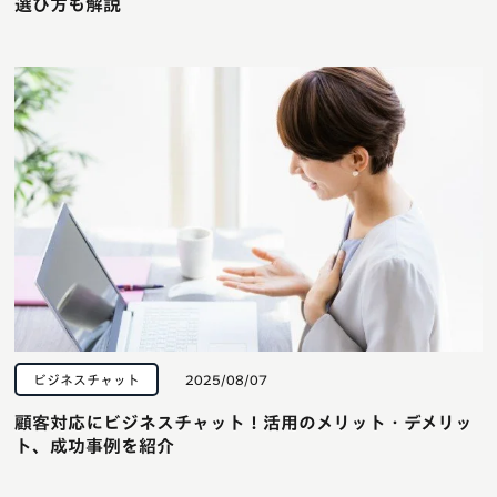
選び方も解説
ビジネスチャット
2025/08/07
顧客対応にビジネスチャット！活用のメリット・デメリッ
ト、成功事例を紹介