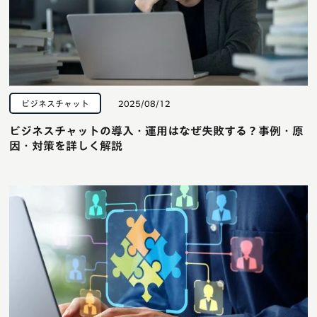
ビジネスチャット
2025/08/12
ビジネスチャットの導入・運用はなぜ失敗する？事例・原
因・対策を詳しく解説