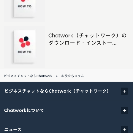
Chatwork（チャットワーク）の
ダウンロード・インストー...
ビジネスチャットならChatwork
お役立ちコラム
ビジネスチャットならChatwork（チャットワーク）
Chatworkについて
ニュース