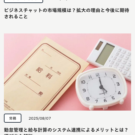
ビジネスチャットの市場規模は？拡大の理由と今後に期待
されること
労務
2025/08/07
勤怠管理と給与計算のシステム連携によるメリットとは？