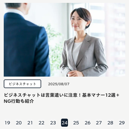
ビジネスチャット
2025/08/07
ビジネスチャットは言葉遣いに注意！基本マナー12選＋
NG行動も紹介
19
20
21
22
23
24
25
26
27
28
29