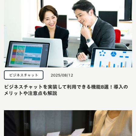
ビジネスチャット
2025/08/12
ビジネスチャットを実装して利用できる機能8選！導入の
メリットや注意点も解説