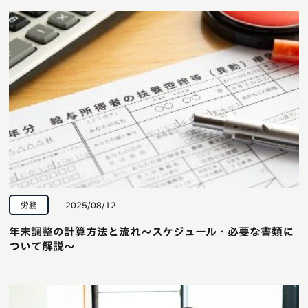
労務
2025/08/12
年末調整の計算方法と流れ〜スケジュール・必要な書類に
ついて解説〜