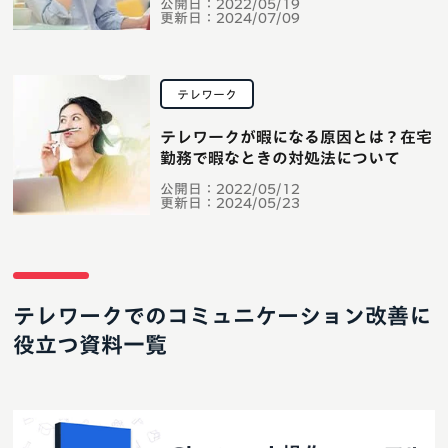
公開日：
2022/05/19
更新日：
2024/07/09
テレワーク
テレワークが暇になる原因とは？在宅
勤務で暇なときの対処法について
公開日：
2022/05/12
更新日：
2024/05/23
テレワークでのコミュニケーション改善に
役立つ資料一覧