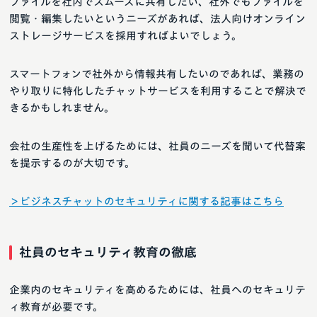
ファイルを社内でスムーズに共有したい、社外でもファイルを
閲覧・編集したいというニーズがあれば、法人向けオンライン
ストレージサービスを採用すればよいでしょう。
スマートフォンで社外から情報共有したいのであれば、業務の
やり取りに特化したチャットサービスを利用することで解決で
きるかもしれません。
会社の生産性を上げるためには、社員のニーズを聞いて代替案
を提示するのが大切です。
＞ビジネスチャットのセキュリティに関する記事はこちら
社員のセキュリティ教育の徹底
企業内のセキュリティを高めるためには、社員へのセキュリテ
ィ教育が必要です。