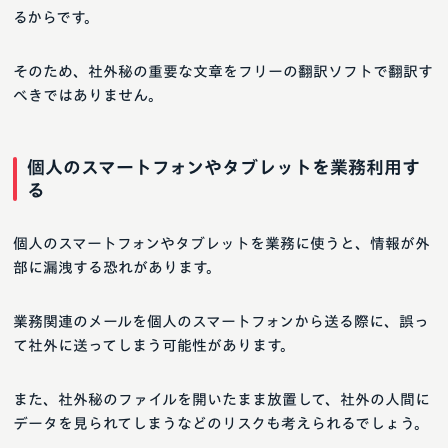
るからです。
そのため、社外秘の重要な文章をフリーの翻訳ソフトで翻訳す
べきではありません。
個人のスマートフォンやタブレットを業務利用す
る
個人のスマートフォンやタブレットを業務に使うと、情報が外
部に漏洩する恐れがあります。
業務関連のメールを個人のスマートフォンから送る際に、誤っ
て社外に送ってしまう可能性があります。
また、社外秘のファイルを開いたまま放置して、社外の人間に
データを見られてしまうなどのリスクも考えられるでしょう。