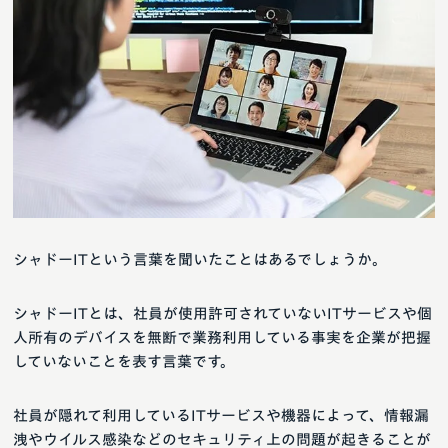
シャドーITという言葉を聞いたことはあるでしょうか。
シャドーITとは、社員が使用許可されていないITサービスや個
人所有のデバイスを無断で業務利用している事実を企業が把握
していないことを表す言葉です。
社員が隠れて利用しているITサービスや機器によって、情報漏
洩やウイルス感染などのセキュリティ上の問題が起きることが