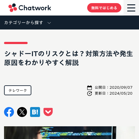
Chatwork
無料ではじめる
カテゴリーから探す
シャドーITのリスクとは？対策方法や発生
原因をわかりやすく解説
公開日：
2020/09/07
テレワーク
更新日：
2024/05/20