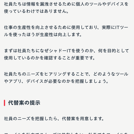
社員たちは情報を漏洩させるために個人のツールやデバイスを
使っているわけではありません。
仕事の生産性を向上させるために使用しており、実際にITツー
ルを使ったほうが生産性は向上します。
まずは社員たちになぜシャドーITを使うのか、何を目的として
使用しているのかを確認することが重要です。
社員たちのニーズをヒアリングすることで、どのようなツール
やアプリ、デバイスが必要なのかを把握しましょう。
代替案の提示
社員のニーズを把握したら、代替案を用意します。