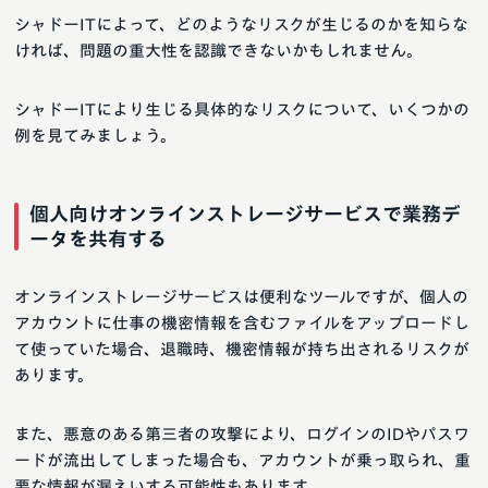
シャドーITによって、どのようなリスクが生じるのかを知らな
ければ、問題の重大性を認識できないかもしれません。
シャドーITにより生じる具体的なリスクについて、いくつかの
例を見てみましょう。
個人向けオンラインストレージサービスで業務デ
ータを共有する
オンラインストレージサービスは便利なツールですが、個人の
アカウントに仕事の機密情報を含むファイルをアップロードし
て使っていた場合、退職時、機密情報が持ち出されるリスクが
あります。
また、悪意のある第三者の攻撃により、ログインのIDやパスワ
ードが流出してしまった場合も、アカウントが乗っ取られ、重
要な情報が漏えいする可能性もあります。