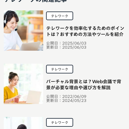
テレワーク
テレワークを効率化するためのポイン
トは？おすすめの方法やツールを紹介
公開日：
2025/06/03
更新日：
2025/06/03
テレワーク
バーチャル背景とは？Web会議で背
景が必要な理由や選び方を解説
公開日：
2022/06/09
更新日：
2024/05/23
テレワーク