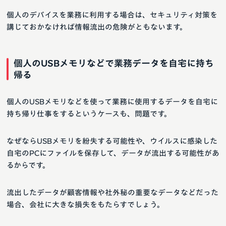
個人のデバイスを業務に利用する場合は、セキュリティ対策を
講じておかなければ情報流出の危険がともないます。
個人のUSBメモリなどで業務データを自宅に持ち
帰る
個人のUSBメモリなどを使って業務に使用するデータを自宅に
持ち帰り仕事をするというケースも、問題です。
なぜならUSBメモリを紛失する可能性や、ウイルスに感染した
自宅のPCにファイルを保存して、データが流出する可能性があ
るからです。
流出したデータが顧客情報や社外秘の重要なデータなどだった
場合、会社に大きな損失をもたらすでしょう。