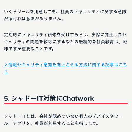
いくらツールを用意しても、社員のセキュリティに関する意識
が低ければ意味がありません。
定期的にセキュリティ研修を受けてもらう、実際に発生したセ
キュリティの問題を教材にするなどの継続的な社員教育は、地
味ですが重要なことです。
＞情報セキュリティ意識を向上させる方法に関する記事はこち
ら
シャドーIT対策にChatwork
シャドーITとは、会社が認めていない個人のデバイスやツー
ル、アプリを、社員が利用することを指します。