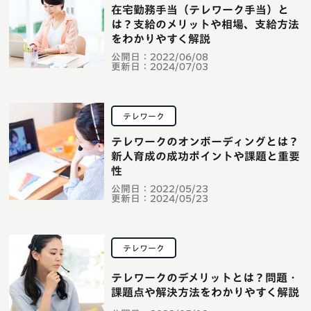
在宅勤務手当（テレワーク手当）と
は？支給のメリットや相場、支給方法
をわかりやすく解説
公開日：
2022/06/08
更新日：
2024/07/03
テレワーク
テレワークのオンボーディングとは？
新人育成の成功ポイントや課題と重要
性
公開日：
2022/05/23
更新日：
2024/05/23
テレワーク
テレワークのデメリットとは？問題・
課題点や解決方法をわかりやすく解説