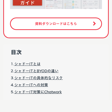
資料ダウンロードはこちら
目次
シャドーITとは
シャドーITとBYODの違い
シャドーITの具体的なリスク
シャドーITへの対策
シャドーIT対策にChatwork