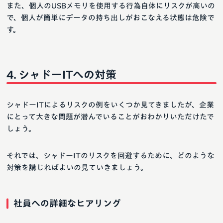
また、個人のUSBメモリを使用する行為自体にリスクが高いの
で、個人が簡単にデータの持ち出しがおこなえる状態は危険で
す。
シャドーITへの対策
シャドーITによるリスクの例をいくつか見てきましたが、企業
にとって大きな問題が潜んでいることがおわかりいただけたで
しょう。
それでは、シャドーITのリスクを回避するために、どのような
対策を講じればよいの見ていきましょう。
社員への詳細なヒアリング