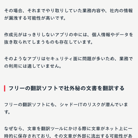
その場合、それまでやり取りしていた業務内容や、社内の情報
が漏洩する可能性が高いです。
作成元がはっきりしないアプリの中には、個人情報やデータを
抜き取られてしまうものも存在しています。
そのようなアプリはセキュリティ面に問題が多いため、業務で
の利用には適していません。
フリーの翻訳ソフトで社外秘の文書を翻訳する
フリーの翻訳ソフトにも、シャドーITのリスクが潜んでいま
す。
なぜなら、文章を翻訳ツールにかける際に文章がネット上に一
時的に保存されており、その文章が外部に流出する可能性があ