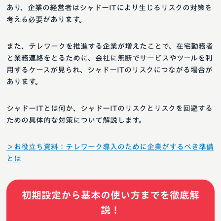
あり、企業の経営者はシャドーITにより生じるリスクの対策を
考える必要があります。
また、テレワークを推進する企業が増えたことで、在宅勤務者
と業務連絡をとるために、会社に無断でサービスやツールを利
用するケースが見られ、シャドーITのリスクにつながる場合が
あります。
シャドーITとは何か、シャドーITのリスクとリスクを回避する
ための具体的な対策について解説します。
＞お役立ち資料：テレワーク導入のために企業がするべき準備
とは
初期設定から基本の使い方までを徹底解
説！