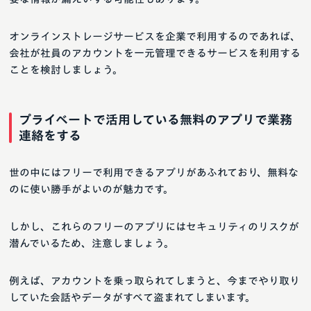
オンラインストレージサービスを企業で利用するのであれば、
会社が社員のアカウントを一元管理できるサービスを利用する
ことを検討しましょう。
プライベートで活用している無料のアプリで業務
連絡をする
世の中にはフリーで利用できるアプリがあふれており、無料な
のに使い勝手がよいのが魅力です。
しかし、これらのフリーのアプリにはセキュリティのリスクが
潜んでいるため、注意しましょう。
例えば、アカウントを乗っ取られてしまうと、今までやり取り
していた会話やデータがすべて盗まれてしまいます。