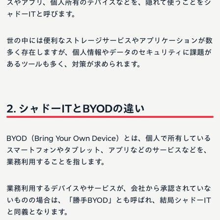
スやアプリ、個人所有のデバイスなどを、隠れて使うことをシ
ャドーITと呼びます。
世の中には便利なストレージサービスやアプリケーションが数
多く存在しますが、個人情報やデータのセキュリティに課題が
あるツールも多く、対策が求められます。
シャドーITとBYODの違い
BYOD（Bring Your Own Device）とは、個人で所有している
スマートフォンやタブレット、アプリなどのサービスなどを、
業務利用することを指します。
業務利用するデバイスやサービスが、会社から承認されていな
いものの場合は、「勝手BYOD」とも呼ばれ、結局シャドーIT
と同義となります。