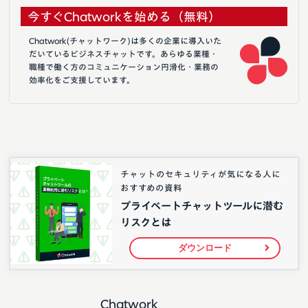
今すぐChatworkを始める（無料）
Chatwork(チャットワーク)は多くの企業に導入いた
だいているビジネスチャットです。あらゆる業種・
職種で働く方のコミュニケーション円滑化・業務の
効率化をご支援しています。
チャットのセキュリティが気になる人に
おすすめの資料
プライベートチャットツールに潜む
リスクとは
ダウンロード
Chatwork