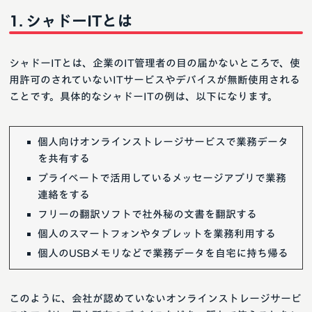
シャドーITとは
シャドーITとは、企業のIT管理者の目の届かないところで、使
用許可のされていないITサービスやデバイスが無断使用される
ことです。具体的なシャドーITの例は、以下になります。
個人向けオンラインストレージサービスで業務データ
を共有する
プライベートで活用しているメッセージアプリで業務
連絡をする
フリーの翻訳ソフトで社外秘の文書を翻訳する
個人のスマートフォンやタブレットを業務利用する
個人のUSBメモリなどで業務データを自宅に持ち帰る
このように、会社が認めていないオンラインストレージサービ