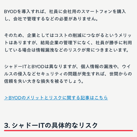
BYODを導入すれば、社員に会社用のスマートフォンを購入
し、会社で管理するなどの必要がありません。
そのため、企業としてはコストの削減につながるというメリッ
トはありますが、結局企業の管理下になく、社員が勝手に利用
している場合は情報漏洩などのリスクが常につきまといます。
シャドーITとBYODは異なりますが、個人情報の漏洩や、ウイ
ルスの侵入などセキュリティの問題が発生すれば、世間からの
信頼を失い大きな損失を被るでしょう。
＞BYODのメリットとリスクに関する記事はこちら
シャドーITの具体的なリスク