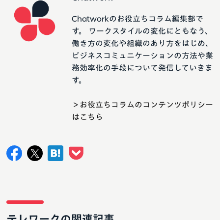
Chatworkのお役立ちコラム編集部で
す。 ワークスタイルの変化にともなう、
働き方の変化や組織のあり方をはじめ、
ビジネスコミュニケーションの方法や業
務効率化の手段について発信していきま
す。
＞お役立ちコラムのコンテンツポリシー
はこちら
テレワークの関連記事