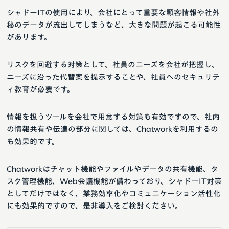
シャドーITの使用により、会社にとって重要な顧客情報や社外
秘のデータが流出してしまうなど、大きな問題が起こる可能性
があります。
リスクを回避する対策として、社員のニーズを会社が把握し、
ニーズに沿った代替案を提示することや、社員へのセキュリテ
ィ教育が必要です。
情報を扱うツールを会社で用意する対策も有効ですので、社内
の情報共有や伝達の部分に関しては、Chatworkを利用するの
も効果的です。
Chatworkはチャット機能やファイルやデータの共有機能、タ
スク管理機能、Web会議機能が備わっており、シャドーIT対策
としてだけではなく、業務効率化やコミュニケーション活性化
にも効果的ですので、是非導入をご検討ください。