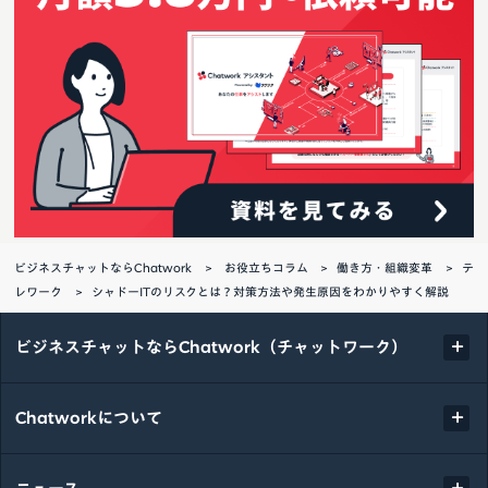
ビジネスチャットならChatwork
お役立ちコラム
働き方・組織変革
テ
レワーク
シャドーITのリスクとは？対策方法や発生原因をわかりやすく解説
ビジネスチャットならChatwork（チャットワーク）
Chatworkについて