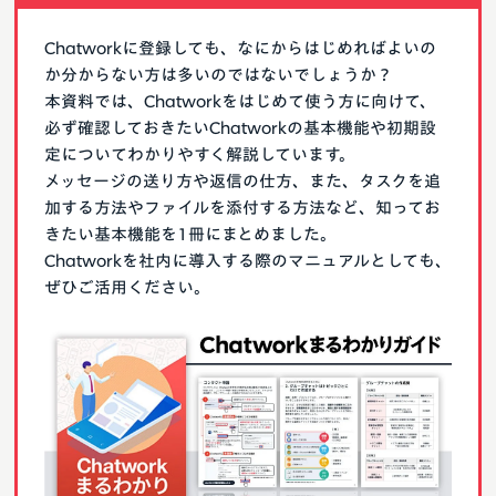
Chatworkに登録しても、なにからはじめればよいの
か分からない方は多いのではないでしょうか？
本資料では、Chatworkをはじめて使う方に向けて、
必ず確認しておきたいChatworkの基本機能や初期設
定についてわかりやすく解説しています。
メッセージの送り方や返信の仕方、また、タスクを追
加する方法やファイルを添付する方法など、知ってお
きたい基本機能を1冊にまとめました。
Chatworkを社内に導入する際のマニュアルとしても、
ぜひご活用ください。