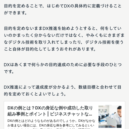
目的を定めることで、はじめてDXの具体的に定義づけること
ができます。
目的を定めないままDX推進を始めようとすると、何をしてい
いのかまったく分からないだけではなく、やみくもにさまざま
なデジタル技術を取り入れてしまったり、デジタル技術を使う
こと自体が目的化してしまうおそれがあります。
DXはあくまで何らかの目的達成のために必要な手段のひとつ
です。
DX推進によって達成度が分かるよう、数値目標と合わせて目
的を定めておくとよいでしょう。