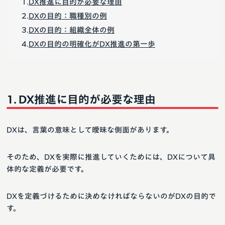
DX推進に目的が必要な理由
DXの目的：職種別の例
DXの目的：組織全体の例
DXの目的の明確化がDX推進の第一歩
DX推進に目的が必要な理由
DXは、言葉の意味として曖昧な側面があります。
そのため、DXを実際に推進していくためには、DXについて具
体的な定義が必要です。
DXを定義づけるために決めなければならないのがDXの目的で
す。