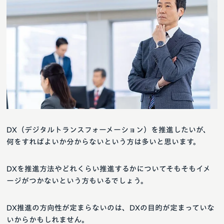
DX（デジタルトランスフォーメーション）を推進したいが、
何をすればよいか分からないという方は多いと思います。
DXを推進方法やどれくらい推進するかについてそもそもイメ
ージがつかないという方もいるでしょう。
DX推進の方向性が定まらないのは、DXの目的が定まっていな
いからかもしれません。