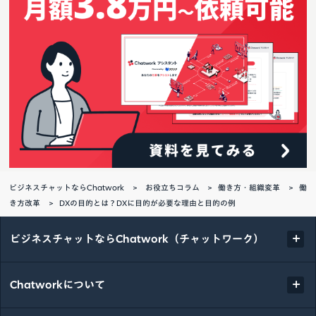
ビジネスチャットならChatwork
お役立ちコラム
働き方・組織変革
働
き方改革
DXの目的とは？DXに目的が必要な理由と目的の例
ビジネスチャットならChatwork（チャットワーク）
Chatworkについて