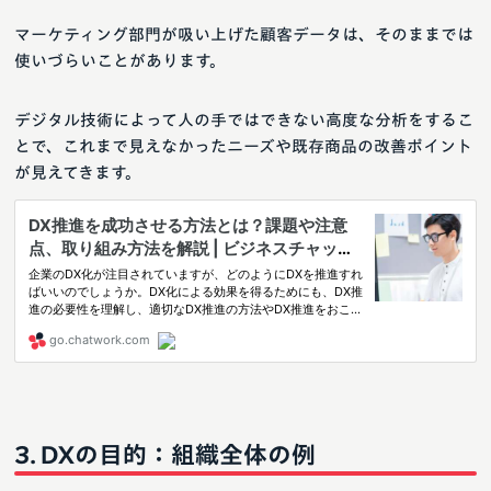
マーケティング部門が吸い上げた顧客データは、そのままでは
使いづらいことがあります。
デジタル技術によって人の手ではできない高度な分析をするこ
とで、これまで見えなかったニーズや既存商品の改善ポイント
が見えてきます。
DXの目的：組織全体の例