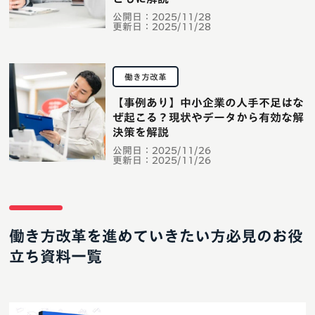
公開日：
2025/11/28
更新日：
2025/11/28
働き方改革
【事例あり】中小企業の人手不足はな
ぜ起こる？現状やデータから有効な解
決策を解説
公開日：
2025/11/26
更新日：
2025/11/26
働き方改革を進めていきたい方必見のお役
立ち資料一覧