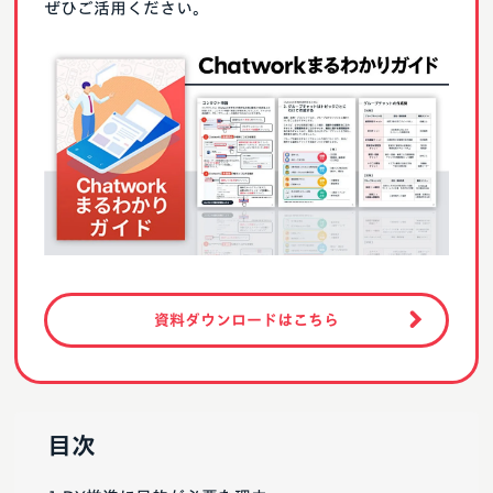
ぜひご活用ください。
資料ダウンロードはこちら
目次