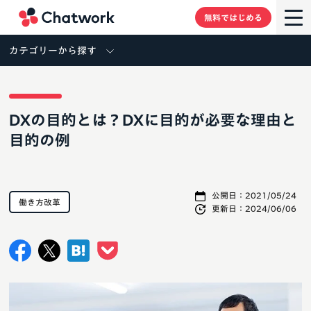
Chatwork
無料ではじめる
カテゴリーから探す
DXの目的とは？DXに目的が必要な理由と
目的の例
公開日：
2021/05/24
働き方改革
更新日：
2024/06/06