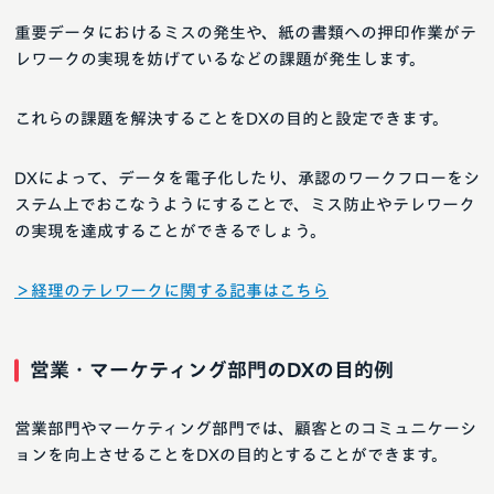
重要データにおけるミスの発生や、紙の書類への押印作業がテ
レワークの実現を妨げているなどの課題が発生します。
これらの課題を解決することをDXの目的と設定できます。
DXによって、データを電子化したり、承認のワークフローをシ
ステム上でおこなうようにすることで、ミス防止やテレワーク
の実現を達成することができるでしょう。
＞経理のテレワークに関する記事はこちら
営業・マーケティング部門のDXの目的例
営業部門やマーケティング部門では、顧客とのコミュニケーシ
ョンを向上させることをDXの目的とすることができます。