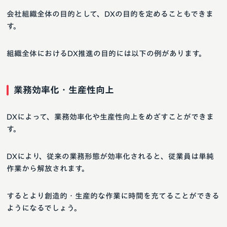
会社組織全体の目的として、DXの目的を定めることもできま
す。
組織全体におけるDX推進の目的には以下の例があります。
業務効率化・生産性向上
DXによって、業務効率化や生産性向上をめざすことができま
す。
DXにより、従来の業務形態が効率化されると、従業員は単純
作業から解放されます。
するとより創造的・生産的な作業に時間を充てることができる
ようになるでしょう。