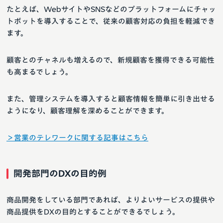
たとえば、WebサイトやSNSなどのプラットフォームにチャッ
トボットを導入することで、従来の顧客対応の負担を軽減でき
ます。
顧客とのチャネルも増えるので、新規顧客を獲得できる可能性
も高まるでしょう。
また、管理システムを導入すると顧客情報を簡単に引き出せる
ようになり、顧客理解を深めることができます。
＞営業のテレワークに関する記事はこちら
開発部門のDXの目的例
商品開発をしている部門であれば、よりよいサービスの提供や
商品提供をDXの目的とすることができるでしょう。