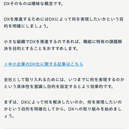
DXそのものは曖昧な概念です。
DXを推進するためにはDXによって何を実現したいかという目
的を明確にしましょう。
小さな組織でDXを推進するのであれば、職能に特有の課題解
決を目的とすることをおすすめします。
＞中小企業のDX化に関する記事はこちら
全社として取り入れるためには、いつまでに何を実現するのか
という具体性を意識し目的を設定するとより効果的です。
まずは、DXによって何を解決したいのか、何を実現したいの
かという目的を明確化してから、DXへの取り組みを始めまし
ょう。