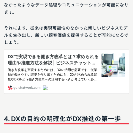
なかったようなデータ処理やコミュニケーションが可能になり
ます。
それにより、従来は実現可能性のなかった新しいビジネスモデ
ルを生み出し、新しい顧客価値を提供することが可能になるで
しょう。
DXの目的の明確化がDX推進の第一歩