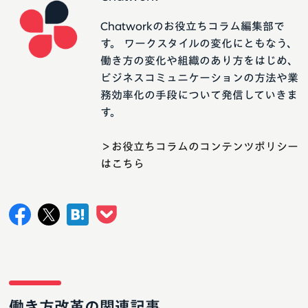
Chatworkのお役立ちコラム編集部で
す。 ワークスタイルの変化にともなう、
働き方の変化や組織のあり方をはじめ、
ビジネスコミュニケーションの方法や業
務効率化の手段について発信していきま
す。
＞お役立ちコラムのコンテンツポリシー
はこちら
働き方改革の関連記事