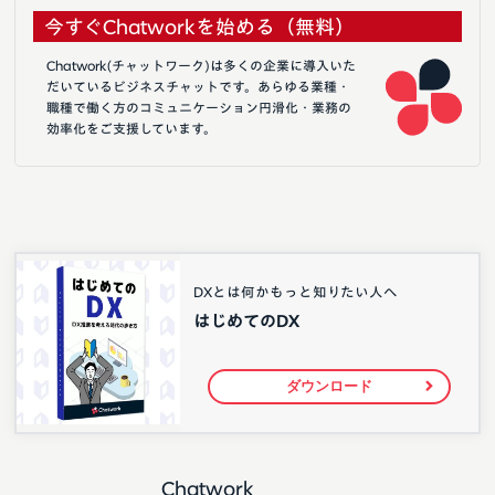
今すぐChatworkを始める（無料）
Chatwork(チャットワーク)は多くの企業に導入いた
だいているビジネスチャットです。あらゆる業種・
職種で働く方のコミュニケーション円滑化・業務の
効率化をご支援しています。
DXとは何かもっと知りたい人へ
はじめてのDX
ダウンロード
Chatwork