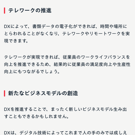
テレワークの推進
DXによって、書類データの電子化ができれば、時間や場所に
とらわれることがなくなり、テレワークやリモートワークを実
現できます。
テレワークが実現できれば、従業員のワークライフバランスを
向上を推進できるため、結果的に従業員の満足度向上や生産性
向上にもつながるでしょう。
新たなビジネスモデルの創造
DXを推進することで、まったく新しいビジネスモデル生み出
すこともできるかもしれません。
DXは、デジタル技術によってこれまで人の手のみでは成しえ