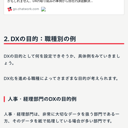
DXの目的：職種別の例
DXの目的として何を設定できそうか、具体例をみていきまし
ょう。
DX化を進める職種によってさまざまな目的が考えられます。
人事・経理部門のDXの目的例
人事・経理部門は、非常に大切なデータを扱う部門である一
方、そのデータを紙で処理している場合が多い部門です。