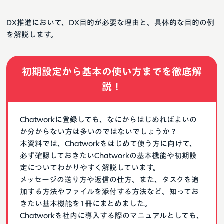
DX推進において、DX目的が必要な理由と、具体的な目的の例
を解説します。
初期設定から基本の使い方までを徹底解
説！
Chatworkに登録しても、なにからはじめればよいの
か分からない方は多いのではないでしょうか？
本資料では、Chatworkをはじめて使う方に向けて、
必ず確認しておきたいChatworkの基本機能や初期設
定についてわかりやすく解説しています。
メッセージの送り方や返信の仕方、また、タスクを追
加する方法やファイルを添付する方法など、知ってお
きたい基本機能を1冊にまとめました。
Chatworkを社内に導入する際のマニュアルとしても、