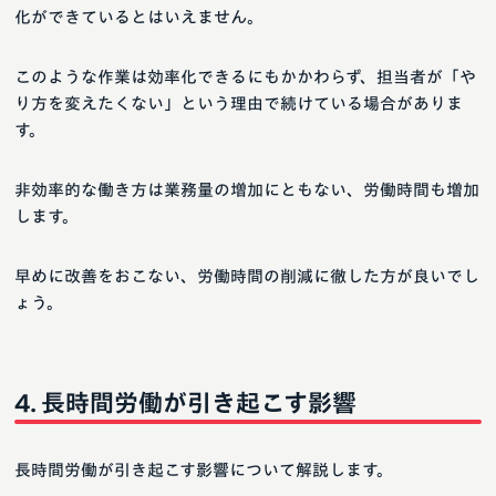
化ができているとはいえません。
このような作業は効率化できるにもかかわらず、担当者が「や
り方を変えたくない」という理由で続けている場合がありま
す。
非効率的な働き方は業務量の増加にともない、労働時間も増加
します。
早めに改善をおこない、労働時間の削減に徹した方が良いでし
ょう。
長時間労働が引き起こす影響
長時間労働が引き起こす影響について解説します。