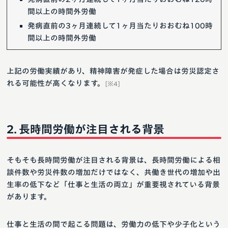
間以上の時間外労働
発病直前の3ヶ月連続して1ヶ月当たりおおむね100時
間以上の時間外労働
上記の労働実績があり、精神障害が発症した場合は労災認定さ
れる可能性が高くなります。
[※4]
長時間労働が注目される背景
そもそも長時間労働が注目される背景は、長時間労働による相
談件数や労災件数の増加だけではなく、共働き世代の増加や出
生率の低下など「仕事と生活の両立」が重要視されている背景
があります。
仕事と生活の間で起こる問題は、労働力の低下や少子化という