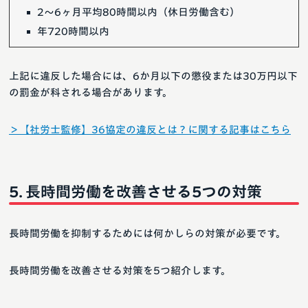
2～6ヶ月平均80時間以内（休日労働含む）
年720時間以内
上記に違反した場合には、6か月以下の懲役または30万円以下
の罰金が科される場合があります。
＞【社労士監修】36協定の違反とは？に関する記事はこちら
長時間労働を改善させる5つの対策
長時間労働を抑制するためには何かしらの対策が必要です。
長時間労働を改善させる対策を5つ紹介します。