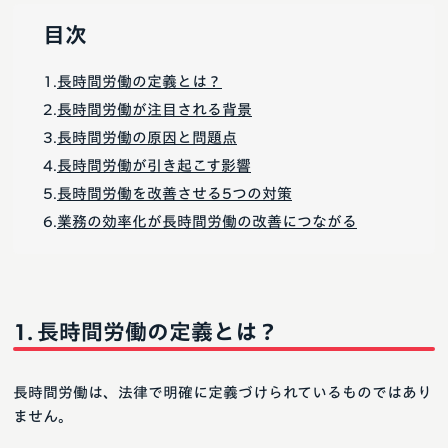
目次
長時間労働の定義とは？
長時間労働が注目される背景
長時間労働の原因と問題点
長時間労働が引き起こす影響
長時間労働を改善させる5つの対策
業務の効率化が長時間労働の改善につながる
長時間労働の定義とは？
長時間労働は、法律で明確に定義づけられているものではあり
ません。