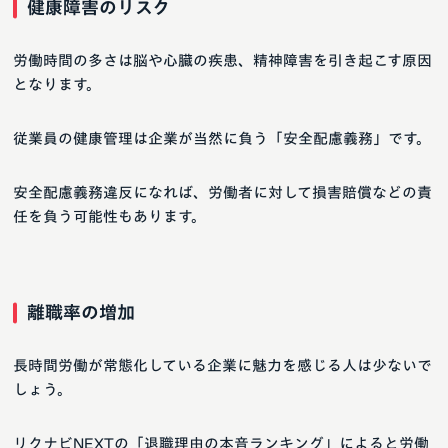
健康障害のリスク
労働時間の多さは脳や心臓の疾患、精神障害を引き起こす原因
となります。
従業員の健康管理は企業が当然に負う「安全配慮義務」です。
安全配慮義務違反になれば、労働者に対して損害賠償などの責
任を負う可能性もあります。
離職率の増加
長時間労働が常態化している企業に魅力を感じる人は少ないで
しょう。
リクナビNEXTの「退職理由の本音ランキング」によると労働