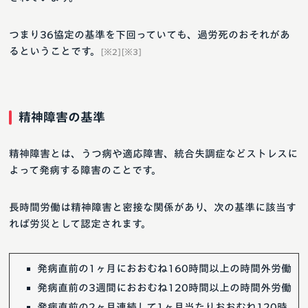
つまり36協定の基準を下回っていても、過労死のおそれがあ
るということです。
[※2][※3]
精神障害の基準
精神障害とは、うつ病や適応障害、統合失調症などストレスに
よって発病する障害のことです。
長時間労働は精神障害と密接な関係があり、次の基準に該当す
れば労災として認定されます。
発病直前の1ヶ月におおむね160時間以上の時間外労働
発病直前の3週間におおむね120時間以上の時間外労働
発病直前の2ヶ月連続して1ヶ月当たりおおむね120時