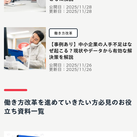
公開日：
2025/11/28
更新日：
2025/11/28
働き方改革
【事例あり】中小企業の人手不足はな
ぜ起こる？現状やデータから有効な解
決策を解説
公開日：
2025/11/26
更新日：
2025/11/26
働き方改革を進めていきたい方必見のお役
立ち資料一覧