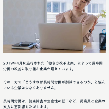
2019年4月に施行された「働き方改革法案」によって長時間
労働の改善に取り組む企業が増えています。
その一方で「どうすれば長時間労働が削減できるのか」と悩ん
でいる企業は少なくありません。
長時間労働は、健康障害や生産性の低下など、従業員と企業の
双方に悪影響を及ぼします。