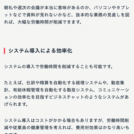
朝礼や週次の会議が本当に意味があるのか、パソコンやタブレ
ットなどで資料が見れないかなど、抜本的な業務の見直しを図
れば、大幅な労働時間が削減できます。
システム導入による効率化
システムの導入で労働時間を削減することも可能です。
たとえば、仕訳や精算を自動化する経理システムや、勤怠集
計、有給休暇管理を自動化する勤怠システム、コミュニケーシ
ョンの効率化を目指すビジネスチャットのようなシステムがあ
げられます。
システム導入はコストがかかる場合もありますが、労働時間削
減や従業員の健康管理を考えれば、費用対効果はかなり高いも