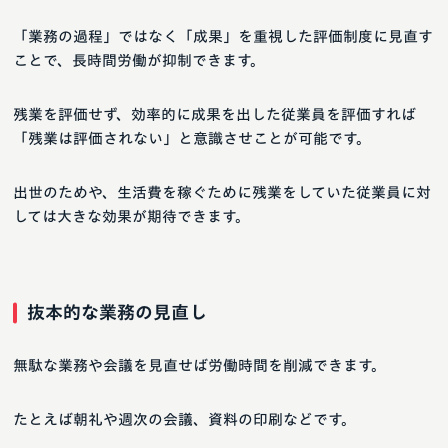
「業務の過程」ではなく「成果」を重視した評価制度に見直す
ことで、長時間労働が抑制できます。
残業を評価せず、効率的に成果を出した従業員を評価すれば
「残業は評価されない」と意識させことが可能です。
出世のためや、生活費を稼ぐために残業をしていた従業員に対
しては大きな効果が期待できます。
抜本的な業務の見直し
無駄な業務や会議を見直せば労働時間を削減できます。
たとえば朝礼や週次の会議、資料の印刷などです。