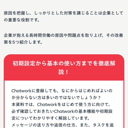
原因を把握し、しっかりとした対策を講じることは企業として
の重要な役割です。
企業が抱える長時間労働の原因や問題点を取り上げ、その改善
策を5つ紹介します。
初期設定から基本の使い方までを徹底解
説！
Chatworkに登録しても、なにからはじめればよいの
か分からない方は多いのではないでしょうか？
本資料では、Chatworkをはじめて使う方に向けて、
必ず確認しておきたいChatworkの基本機能や初期設
定についてわかりやすく解説しています。
メッセージの送り方や返信の仕方、また、タスクを追