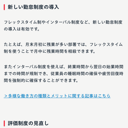
新しい勤怠制度の導入
フレックスタイム制やインターバル制度など、新しい勤怠制度
の導入は有効です。
たとえば、月末月初に残業が多い部署では、フレックスタイム
制を使うことで月中に残業時間を相殺できます。
またインターバル制度を使えば、終業時間から翌日の始業時間
までの時間が規制でき、従業員の睡眠時間の確保や疲労回復時
間を強制的に確保することができます。
＞多様な働き方の種類とメリットに関する記事はこちら
評価制度の見直し