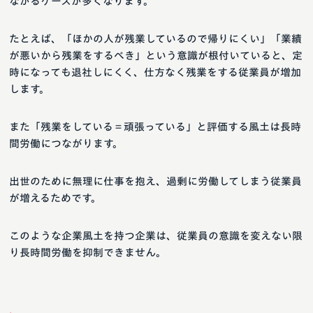
ながるケースが多くなります。
たとえば、「ほかの人が残業しているので帰りにくい」「業績
が悪いから残業をするべき」という意識が根付いていると、定
時になっても退社しにくく、仕方なく残業をする従業員が増加
します。
また「残業をしている＝頑張っている」と評価する風土は長時
間労働につながります。
出世のために無理に仕事を抱え、過剰に労働してしまう従業員
が増えるためです。
このような企業風土を持つ企業は、従業員の意識を変えない限
り長時間労働を抑制できません。