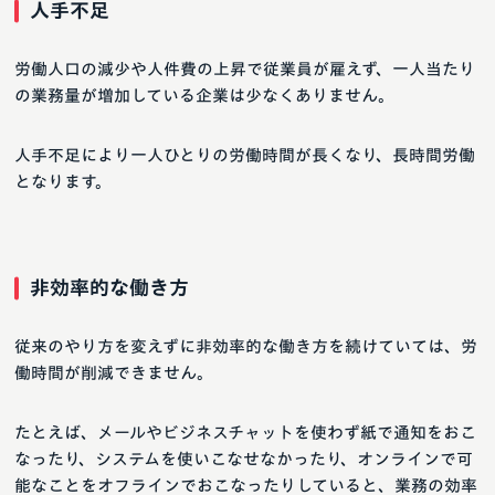
人手不足
労働人口の減少や人件費の上昇で従業員が雇えず、一人当たり
の業務量が増加している企業は少なくありません。
人手不足により一人ひとりの労働時間が長くなり、長時間労働
となります。
非効率的な働き方
従来のやり方を変えずに非効率的な働き方を続けていては、労
働時間が削減できません。
たとえば、メールやビジネスチャットを使わず紙で通知をおこ
なったり、システムを使いこなせなかったり、オンラインで可
能なことをオフラインでおこなったりしていると、業務の効率