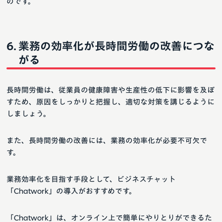
のです。
業務の効率化が長時間労働の改善につな
がる
長時間労働は、従業員の健康障害や生産性の低下に影響を及ぼ
すため、原因をしっかりと把握し、適切な対策を講じるように
しましょう。
また、長時間労働の改善には、業務の効率化が必要不可欠で
す。
業務効率化を目指す手段として、ビジネスチャット
「Chatwork」の導入がおすすめです。
「Chatwork」は、オンライン上で簡単にやりとりができるた