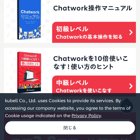
kubell Co., Ltd. uses Cookies to provide its services. By
accessing our company website, you agree to the terms of
Cookie usage indicated on the
Privacy Policy
.