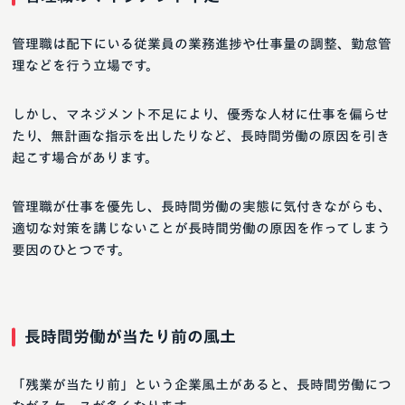
管理職は配下にいる従業員の業務進捗や仕事量の調整、勤怠管
理などを行う立場です。
しかし、マネジメント不足により、優秀な人材に仕事を偏らせ
たり、無計画な指示を出したりなど、長時間労働の原因を引き
起こす場合があります。
管理職が仕事を優先し、長時間労働の実態に気付きながらも、
適切な対策を講じないことが長時間労働の原因を作ってしまう
要因のひとつです。
長時間労働が当たり前の風土
「残業が当たり前」という企業風土があると、長時間労働につ