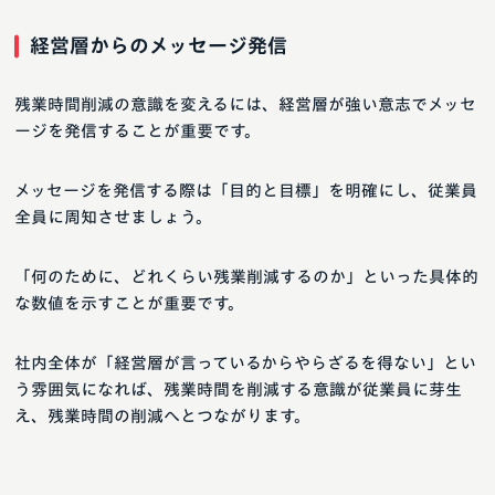
経営層からのメッセージ発信
残業時間削減の意識を変えるには、経営層が強い意志でメッセ
ージを発信することが重要です。
メッセージを発信する際は「目的と目標」を明確にし、従業員
全員に周知させましょう。
「何のために、どれくらい残業削減するのか」といった具体的
な数値を示すことが重要です。
社内全体が「経営層が言っているからやらざるを得ない」とい
う雰囲気になれば、残業時間を削減する意識が従業員に芽生
え、残業時間の削減へとつながります。