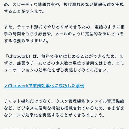
め、スピーディな情報共有や、抜け漏れのない情報伝達を実現
することができます。
また、チャット形式でやりとりができるため、電話のように相
手の時間をもらう必要や、メールのように定型的なあいさつを
する必要もありません。
「Chatwork」は、無料で使いはじめることができるため、ま
ずは、部署やチームなどの少人数の単位で活用をはじめ、コミ
ュニケーションの効率化をぜひ実感してみてください。
＞Chatworkで業務効率化に成功した事例
チャット機能だけでなく、タスク管理機能やファイル管理機能
など、ビジネスに便利な機能も搭載されているため、さまざま
なシーンで効率化を実感することができるでしょう。