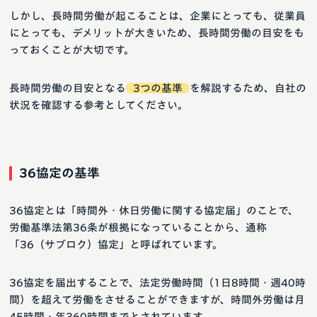
しかし、長時間労働が起こることは、企業にとっても、従業員
にとっても、デメリットが大きいため、長時間労働の目安をも
っておくことが大切です。
長時間労働の目安となる
3つの基準
を解説するため、自社の
状況を確認する参考としてください。
36協定の基準
36協定とは「時間外・休日労働に関する協定届」のことで、
労働基準法第36条が根拠になっていることから、通称
「36（サブロク）協定」と呼ばれています。
36協定を届出することで、法定労働時間（1日8時間・週40時
間）を超えて労働をさせることができますが、時間外労働は月
45時間・年360時間までとされています。