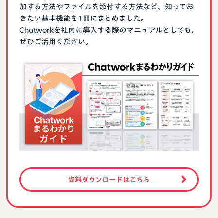
加する方法やファイルを添付する方法など、知ってお
きたい基本機能を1冊にまとめました。
Chatworkを社内に導入する際のマニュアルとしても、
ぜひご活用ください。
資料ダウンロードはこちら