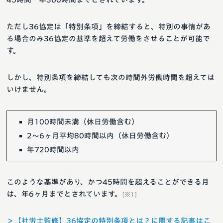
ただし36協定は「特別条項」を締結すると、特別の事情があ
る場合のみ36協定の基準を超えて労働をさせることが可能で
す。
しかし、特別条項を締結しても次の時間外労働時間を超えては
いけません。
月100時間未満（休日労働含む）
2～6ヶ月平均80時間以内（休日労働含む）
年720時間以内
このような基準があり、かつ45時間を超えることができる月
は、年6ヶ月までとされています。
[※1]
＞【社労士監修】36協定の特別条項とは？に関する記事はこ