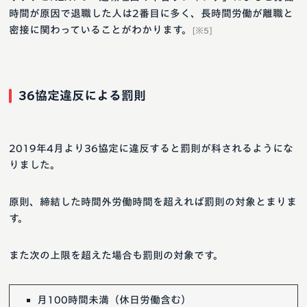
時間が原因で退職した人は2番目に多く、長時間労働が離職と
密接に関わっていることがわかります。
[※5]
36協定違反による罰則
2019年4月より36協定に違反すると罰則が科されるようにな
りました。
原則、締結した時間外労働時間を超えれば罰則の対象とまりま
す。
また次の上限を超えた場合も罰則の対象です。
月100時間未満（休日労働含む）