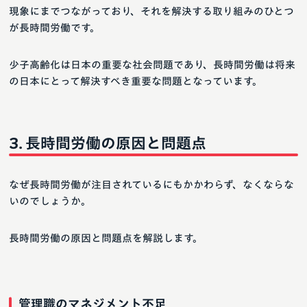
現象にまでつながっており、それを解決する取り組みのひとつ
が長時間労働です。
少子高齢化は日本の重要な社会問題であり、長時間労働は将来
の日本にとって解決すべき重要な問題となっています。
長時間労働の原因と問題点
なぜ長時間労働が注目されているにもかかわらず、なくならな
いのでしょうか。
長時間労働の原因と問題点を解説します。
管理職のマネジメント不足