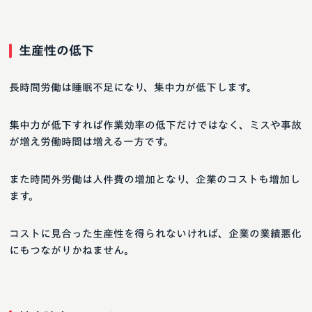
生産性の低下
長時間労働は睡眠不足になり、集中力が低下します。
集中力が低下すれば作業効率の低下だけではなく、ミスや事故
が増え労働時間は増える一方です。
また時間外労働は人件費の増加となり、企業のコストも増加し
ます。
コストに見合った生産性を得られないければ、企業の業績悪化
にもつながりかねません。