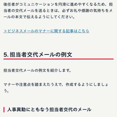
後任者がコミュニケーションを円滑に進めやすくなるため、担
当者の交代メールを送るときは、必ずお礼や感謝の気持ちをメ
ールの本文で伝えるようにしてください。
＞ビジネスメールのマナーに関する記事はこちら
担当者交代メールの例文
担当者交代メールの例文を紹介します。
マナーや注意点を踏まえたうえで、作成するようにしましょ
う。
人事異動にともなう担当者交代のメール