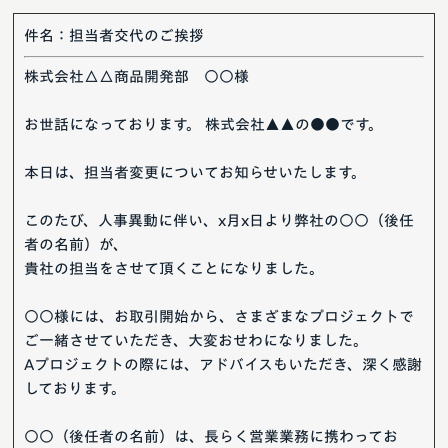
件名：担当者交代のご挨拶
株式会社△△商品開発部 ○○様
お世話になっております。 株式会社▲▲の●●です。
本日は、担当者変更についてお知らせいたします。
このたび、人事異動に伴い、x月x日より弊社の○○（後任
者の名前）が、
貴社の担当をさせて頂くことになりました。
○○様には、お取引開始から、さまざまなプロジェクトで
ご一緒させていただき、大変おせわになりました。
Aプロジェクトの際には、アドバイスもいただき、深く感謝
しております。
○○（後任者の名前）は、長らく営業業務に携わってお