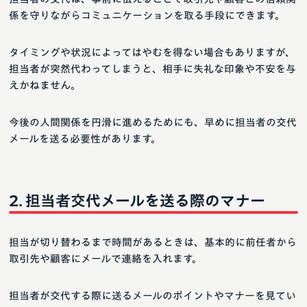
係を守りながらコミュニケーションを取る手段にできます。
タイミングや状況によってはやむを得ない場合もありますが、
担当者が突然代わってしまうと、相手に失礼な印象や不安を与
えかねません。
今後の人間関係を円滑に進めるためにも、早めに担当者の交代
メールを送る必要性があります。
担当者交代メールを送る際のマナー
担当が切り替わるまで時間があるときは、基本的に前任者から
取引先や顧客にメールで連絡を入れます。
担当者が交代する際に送るメールのポイントやマナーを見てい