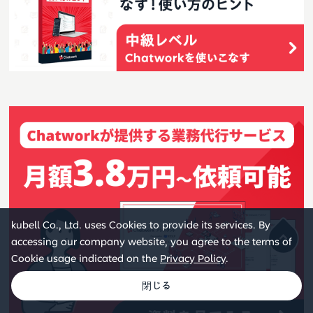
kubell Co., Ltd. uses Cookies to provide its services. By
accessing our company website, you agree to the terms of
Cookie usage indicated on the
Privacy Policy
.