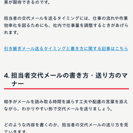
果が期待できるのです。
担当者の交代メールを送るタイミングには、仕事の流れや作業
効率化を図るためにも、社内で仕事量を調整するときがあげら
れます。
引き継ぎメール送るタイミングと書き方に関する記事はこちら
担当者交代メールの書き方・送り方のマ
ナー
相手がメールを読み取る時間を減らす工夫や配慮の言葉を添え
ながら、わかりやすい形で交代メールを送りましょう。
どのような内容を書くのか、担当者の交代メールの送り方を見
ていきます。