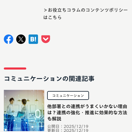
＞お役立ちコラムのコンテンツポリシー
はこちら
コミュニケーションの関連記事
コミュニケーション
他部署との連携がうまくいかない理由
は？連携の強化・推進に効果的な方法
も解説
公開日：
2025/12/19
更新日：
2025/12/19