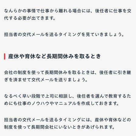
なんらかの事情で仕事から離れる場合には、後任者に仕事を交
代する必要が出てきます。
担当者の交代メールを送るタイミングを見ていきましょう。
産休や育休など長期間休みを取るとき
会社の制度を使って長期間休みを取るときは、後任者に引き継
ぎを済ませて交代メールを送りましょう。
なるべく早い段階で上司に相談し、後任者を選んで教育するた
めにも仕事のノウハウやマニュアルを作成しておきます。
担当者の交代メールを送るタイミングには、産休や育休などの
制度を使って長期間会社にいないときがあげられます。