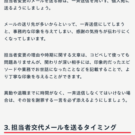
担当者変更のメールを送る際は、一斉送信を用いず、個人宛に
送るようにしましょう。
メールの送り先が多いからといって、一斉送信にしてしまう
と、事務的な印象を与えてしまい、感謝の気持ちが伝わりにく
くなってしまいます。
担当者変更の理由や時期に関する文章は、コピペして使っても
問題ありませんが、関わりが深い相手には、印象的だったエピ
ソードや業務でお世話になったことなどを記載することで、よ
り丁寧な印象を与えることができます。
異動や退職までに時間がなく、一斉送信しなくてはいけない場
合は、その旨を謝罪する一言を必ず添えるようにしましょう。
担当者交代メールを送るタイミング