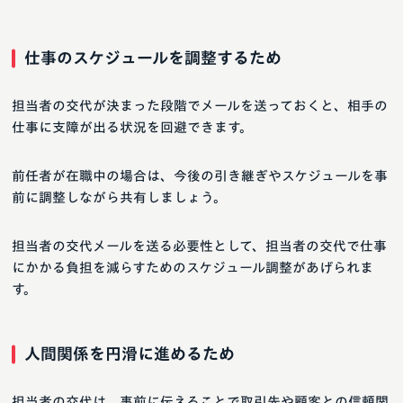
仕事のスケジュールを調整するため
担当者の交代が決まった段階でメールを送っておくと、相手の
仕事に支障が出る状況を回避できます。
前任者が在職中の場合は、今後の引き継ぎやスケジュールを事
前に調整しながら共有しましょう。
担当者の交代メールを送る必要性として、担当者の交代で仕事
にかかる負担を減らすためのスケジュール調整があげられま
す。
人間関係を円滑に進めるため
担当者の交代は、事前に伝えることで取引先や顧客との信頼関