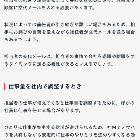
担当者の都合や諸事情によって会社を辞めるときは、取引先や
顧客に交代メールを入れる必要があります。
状況によっては前任者の引き継ぎが難しい場合もあるため、相
手にお詫びの言葉を伝えながら後任者が交代メールを送る場合
もあるでしょう。
担当者の交代メールは、担当者の事情で会社を退職や離職をす
るタイミングに送る必要性があるといえるでしょう。
仕事量を社内で調整するとき
担当者の仕事が増えてくると仕事量を調整するために、ほかの
社員に仕事を任せる場合があります。
ひとりに仕事が集中する状況が避けられるため、社内でノウハ
ウを共有しながら安定的に仕事のやりとりを進めやすくなる効