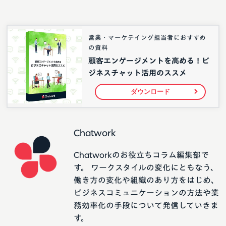
営業・マーケテイング担当者におすすめ
の資料
顧客エンゲージメントを高める！ビ
ジネスチャット活用のススメ
ダウンロード
Chatwork
Chatworkのお役立ちコラム編集部で
す。 ワークスタイルの変化にともなう、
働き方の変化や組織のあり方をはじめ、
ビジネスコミュニケーションの方法や業
務効率化の手段について発信していきま
す。