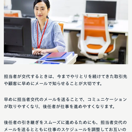
担当者が交代するときは、今までやりとりを続けてきた取引先
や顧客に早めにメールで知らせることが大切です。
早めに担当者交代のメールを送ることで、コミュニケーション
が取りやすくなり、後任者が仕事を進めやすくなります。
後任者の引き継ぎをスムーズに進めるためにも、担当者交代の
メールを送るとともに仕事のスケジュールを調整してお互いの