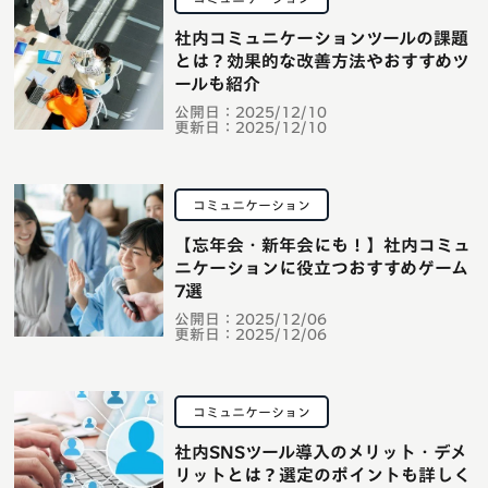
社内コミュニケーションツールの課題
とは？効果的な改善方法やおすすめツ
ールも紹介
公開日：
2025/12/10
更新日：
2025/12/10
コミュニケーション
【忘年会・新年会にも！】社内コミュ
ニケーションに役立つおすすめゲーム
7選
公開日：
2025/12/06
更新日：
2025/12/06
コミュニケーション
社内SNSツール導入のメリット・デメ
リットとは？選定のポイントも詳しく