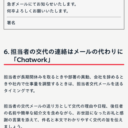
急ぎメールにてお知らせいたします。
何卒よろしくお願いいたします。
署名
担当者の交代の連絡はメールの代わりに
「Chatwork」
担当者が長期間休みを取るときや部署の異動、会社を辞めると
きや社内で仕事量を調整するときは、担当者交代メールを送る
タイミングです。
担当者の交代メールの送り方として交代の理由や日程、後任者
の名前や簡単な紹介文を含めながら、お世話になったお礼と感
謝の言葉を添えて、件名と本文でわかりやすく交代の旨を伝え
ましょう。