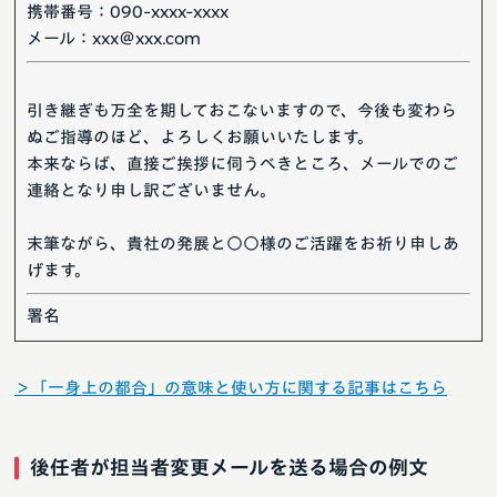
携帯番号：090-xxxx-xxxx
メール：xxx＠xxx.com
引き継ぎも万全を期しておこないますので、今後も変わら
ぬご指導のほど、よろしくお願いいたします。
本来ならば、直接ご挨拶に伺うべきところ、メールでのご
連絡となり申し訳ございません。
末筆ながら、貴社の発展と○○様のご活躍をお祈り申しあ
げます。
署名
＞「一身上の都合」の意味と使い方に関する記事はこちら
後任者が担当者変更メールを送る場合の例文