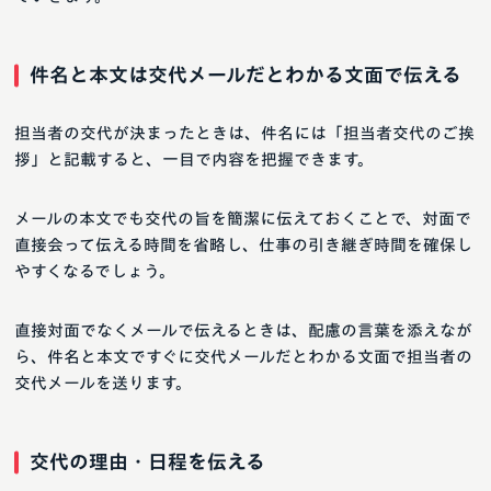
件名と本文は交代メールだとわかる文面で伝える
担当者の交代が決まったときは、件名には「担当者交代のご挨
拶」と記載すると、一目で内容を把握できます。
メールの本文でも交代の旨を簡潔に伝えておくことで、対面で
直接会って伝える時間を省略し、仕事の引き継ぎ時間を確保し
やすくなるでしょう。
直接対面でなくメールで伝えるときは、配慮の言葉を添えなが
ら、件名と本文ですぐに交代メールだとわかる文面で担当者の
交代メールを送ります。
交代の理由・日程を伝える