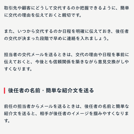
取引先や顧客にどうして交代するのか把握できるように、簡単
に交代の理由を伝えておくと親切です。
また、いつから交代するのか日程を明確に伝えておき、後任者
の交代が決まった段階で早めに連絡を入れましょう。
担当者の交代メールを送るときは、交代の理由や日程を事前に
伝えておくと、今後とも信頼関係を築きながら意見交換がしや
すくなります。
後任者の名前・簡単な紹介文を送る
前任の担当者からメールを送るときは、後任者の名前と簡単な
紹介文を送ると、相手が後任者のイメージを掴みやすくなりま
す。