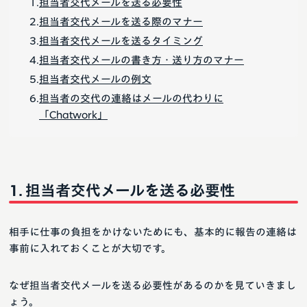
担当者交代メールを送る必要性
担当者交代メールを送る際のマナー
担当者交代メールを送るタイミング
担当者交代メールの書き方・送り方のマナー
担当者交代メールの例文
担当者の交代の連絡はメールの代わりに
「Chatwork」
担当者交代メールを送る必要性
相手に仕事の負担をかけないためにも、基本的に報告の連絡は
事前に入れておくことが大切です。
なぜ担当者交代メールを送る必要性があるのかを見ていきまし
ょう。