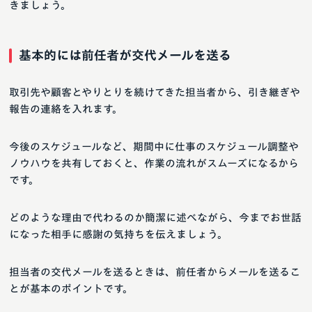
きましょう。
基本的には前任者が交代メールを送る
取引先や顧客とやりとりを続けてきた担当者から、引き継ぎや
報告の連絡を入れます。
今後のスケジュールなど、期間中に仕事のスケジュール調整や
ノウハウを共有しておくと、作業の流れがスムーズになるから
です。
どのような理由で代わるのか簡潔に述べながら、今までお世話
になった相手に感謝の気持ちを伝えましょう。
担当者の交代メールを送るときは、前任者からメールを送るこ
とが基本のポイントです。