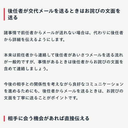
後任者が交代メールを送るときはお詫びの文面を
送る
諸事情で前任者からメールが送れない場合は、代わりに後任者
から詳細を伝えるようにします。
本来は前任者から連絡して後任者があいさつメールを送る流れ
が一般的ですが、事情があるときは後任者からお詫びの文面を
含めて連絡しましょう。
今後の相手との関係性を考えながら良好なコミュニケーション
を進めるためにも、後任者からメールを送るときは、お詫びの
文面を丁寧に送ることがポイントです。
相手に会う機会があれば直接伝える