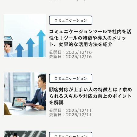
コミュニケーション
コミュニケーションツールで社内を活
性化！ツールの特徴や導入のメリッ
ト、効果的な活用方法を紹介
公開日：
2025/12/16
更新日：
2025/12/16
コミュニケーション
顧客対応が上手い人の特徴とは？求め
られるスキルや対応力向上のポイント
を解説
公開日：
2025/12/11
更新日：
2025/12/11
コミュニケーション