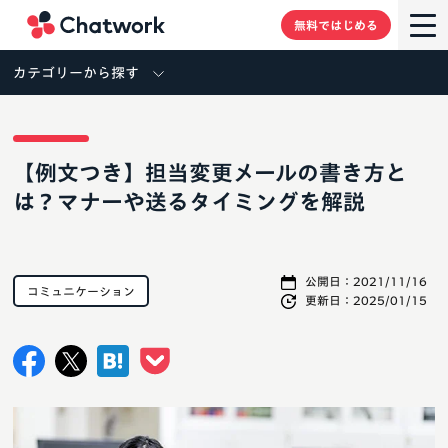
Chatwork
無料ではじめる
カテゴリーから探す
【例文つき】担当変更メールの書き方と
は？マナーや送るタイミングを解説
公開日：
2021/11/16
コミュニケーション
更新日：
2025/01/15