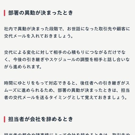
部署の異動が決まったとき
社内で異動が決まった段階で、お世話になった取引先や顧客に
交代メールを入れておきましょう。
交代による変化に対して相手の心積もりにつながるだけでな
く、今後の引き継ぎやスケジュールの調整を相手と話し合いな
がら進められます。
時間にゆとりをもって対応できると、後任者への引き継ぎがス
ムーズに進められるため、部署の異動が決まったときは、担当
者の交代メールを送るタイミングとして覚えておきましょう。
担当者が会社を辞めるとき