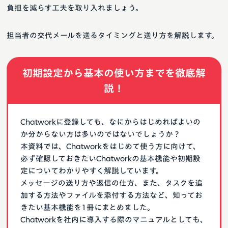
負担を減らす工夫を取り入れましょう。
担当者の交代メールを送るタイミングと送り方を解説します。
初期設定から基本の使い方までを徹底解
説！
Chatworkに登録しても、なにからはじめればよいの
か分からない方は多いのではないでしょうか？
本資料では、Chatworkをはじめて使う方に向けて、
必ず確認しておきたいChatworkの基本機能や初期設
定についてわかりやすく解説しています。
メッセージの送り方や返信の仕方、また、タスクを追
加する方法やファイルを添付する方法など、知ってお
きたい基本機能を1冊にまとめました。
Chatworkを社内に導入する際のマニュアルとしても、