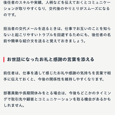
後任者のスキルや実績、人柄などを伝えておくとコミュニケー
ションが取りやすくなり、交代後のやりとりがスムーズになる
のです。
担当者の交代メールを送るときは、仕事でお互いのことを知ら
ないと起こりやすいトラブルを回避するためにも、後任者の名
前や簡単な紹介文を送ると覚えておきましょう。
お世話になったお礼と感謝の言葉を添える
前任者は、仕事を通して感じたお礼や感謝の気持ちを言葉で相
手に伝えておくと、今後の関係性を維持しやすくなります。
部署異動や長期間休みをとる場合は、今後もどこかのタイミン
グで取引先や顧客とコミュニケーションを取る機会があるかも
しれません。