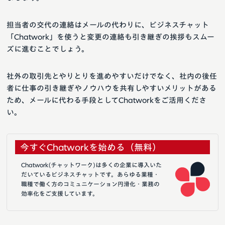
担当者の交代の連絡はメールの代わりに、ビジネスチャット
「Chatwork」を使うと変更の連絡も引き継ぎの挨拶もスムー
ズに進むことでしょう。
社外の取引先とやりとりを進めやすいだけでなく、社内の後任
者に仕事の引き継ぎやノウハウを共有しやすいメリットがある
ため、メールに代わる手段としてChatworkをご活用くださ
い。
今すぐChatworkを始める（無料）
Chatwork(チャットワーク)は多くの企業に導入いた
だいているビジネスチャットです。あらゆる業種・
職種で働く方のコミュニケーション円滑化・業務の
効率化をご支援しています。