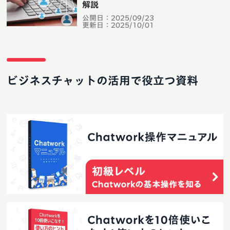
解説
公開日：
2025/09/23
更新日：
2025/10/01
ビジネスチャットの活用で役立つ資料