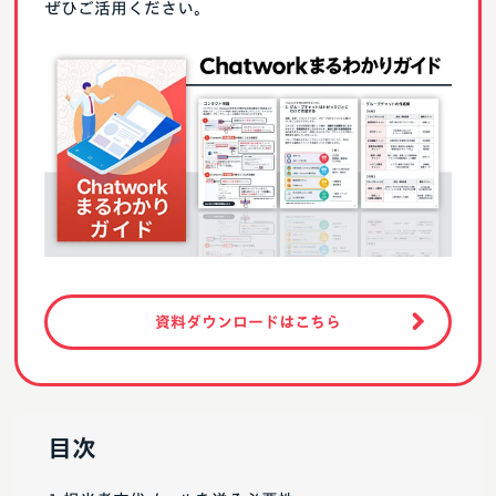
ぜひご活用ください。
資料ダウンロードはこちら
目次