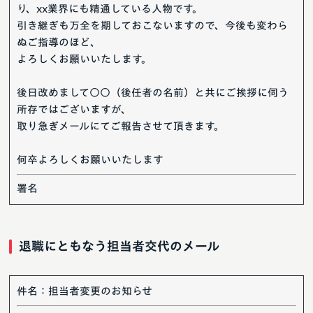
り、xx業界にも精通している人物です。
引き継ぎも万全を期しておこないますので、今後も変わら
ぬご指導のほど、
よろしくお願いいたします。
後日改めまして○○（後任者の名前）と共にご挨拶に伺う
所存ではございますが、
取り急ぎメールにてご報告させて頂きます。
何卒よろしくお願いいたします
署名
退職にともなう担当者交代のメール
件名：担当者変更のお知らせ