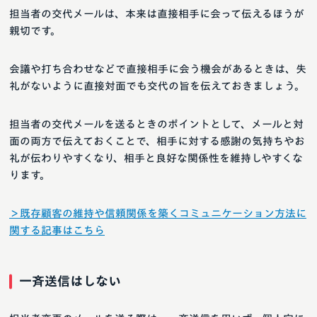
担当者の交代メールは、本来は直接相手に会って伝えるほうが
親切です。
会議や打ち合わせなどで直接相手に会う機会があるときは、失
礼がないように直接対面でも交代の旨を伝えておきましょう。
担当者の交代メールを送るときのポイントとして、メールと対
面の両方で伝えておくことで、相手に対する感謝の気持ちやお
礼が伝わりやすくなり、相手と良好な関係性を維持しやすくな
ります。
＞既存顧客の維持や信頼関係を築くコミュニケーション方法に
関する記事はこちら
一斉送信はしない