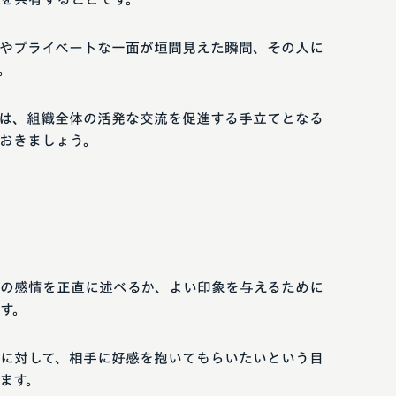
やプライベートな一面が垣間見えた瞬間、その人に
。
は、組織全体の活発な交流を促進する手立てとなる
おきましょう。
の感情を正直に述べるか、よい印象を与えるために
す。
に対して、相手に好感を抱いてもらいたいという目
ます。