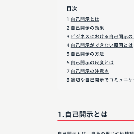
目次
自己開示とは
自己開示の効果
ビジネスにおける自己開示の
自己開示ができない原因とは
自己開示の方法
自己開示の尺度とは
自己開示の注意点
適切な自己開示でコミュニケ
自己開示とは
自己開示とは、自身の思いや価値観