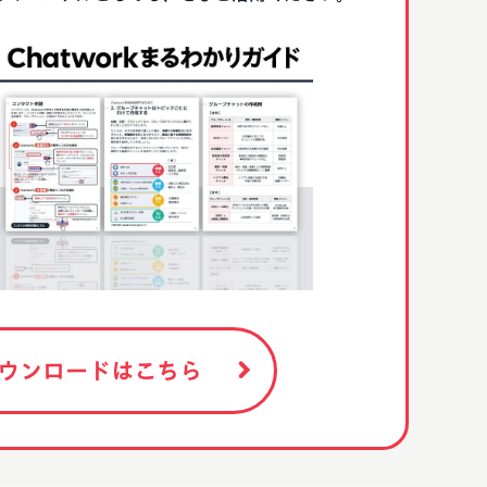
ウンロードはこちら