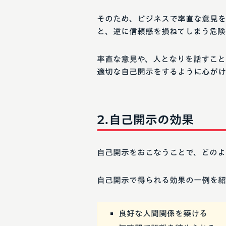
そのため、ビジネスで率直な意見を
と、逆に信頼感を損ねてしまう危険
率直な意見や、人となりを話すこと
適切な自己開示をするように心がけ
自己開示の効果
自己開示をおこなうことで、どのよ
自己開示で得られる効果の一例を紹
良好な人間関係を築ける