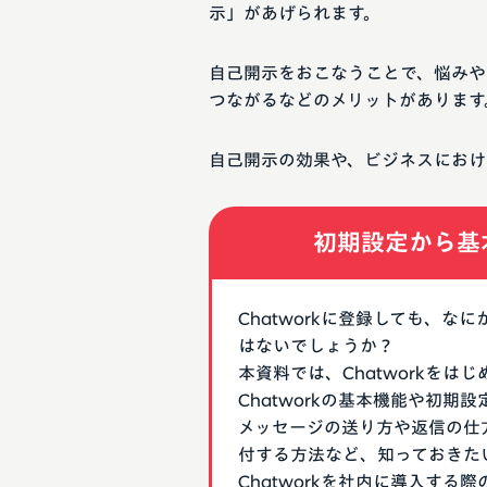
示」があげられます。
自己開示をおこなうことで、悩みや
つながるなどのメリットがあります
自己開示の効果や、ビジネスにおけ
初期設定から基
Chatworkに登録しても、
はないでしょうか？
本資料では、Chatworkを
Chatworkの基本機能や初
メッセージの送り方や返信の仕
付する方法など、知っておきた
Chatworkを社内に導入す