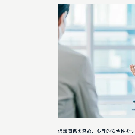
信頼関係を深め、心理的安全性をつ