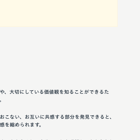
や、大切にしている価値観を知ることができるた
。
おこない、お互いに共感する部分を発見できると、
感を縮められます。