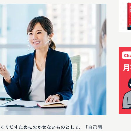
くりだすために欠かせないものとして、「自己開