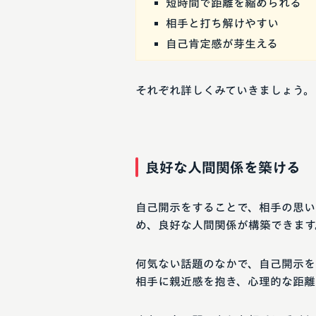
短時間で距離を縮められる
相手と打ち解けやすい
自己肯定感が芽生える
それぞれ詳しくみていきましょう。
良好な人間関係を築ける
自己開示をすることで、相手の思い
め、良好な人間関係が構築できます
何気ない話題のなかで、自己開示を
相手に親近感を抱き、心理的な距離