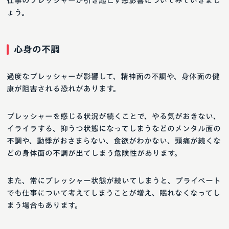
仕事のプレッシャーが引き起こす悪影響についてみていきまし
ょう。
心身の不調
過度なプレッシャーが影響して、精神面の不調や、身体面の健
康が阻害される恐れがあります。
プレッシャーを感じる状況が続くことで、やる気がおきない、
イライラする、抑うつ状態になってしまうなどのメンタル面の
不調や、動悸がおさまらない、食欲がわかない、頭痛が続くな
どの身体面の不調が出てしまう危険性があります。
また、常にプレッシャー状態が続いてしまうと、プライベート
でも仕事について考えてしまうことが増え、眠れなくなってし
まう場合もあります。