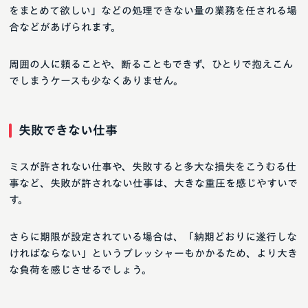
をまとめて欲しい」などの処理できない量の業務を任される場
合などがあげられます。
周囲の人に頼ることや、断ることもできず、ひとりで抱えこん
でしまうケースも少なくありません。
失敗できない仕事
ミスが許されない仕事や、失敗すると多大な損失をこうむる仕
事など、失敗が許されない仕事は、大きな重圧を感じやすいで
す。
さらに期限が設定されている場合は、「納期どおりに遂行しな
ければならない」というプレッシャーもかかるため、より大き
な負荷を感じさせるでしょう。