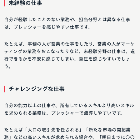
未経験の仕事
自分が経験したことのない業務や、担当分野とは異なる仕事
は、プレッシャーを感じやすい仕事です。
たとえば、事務の人が営業の仕事をしたり、営業の人がマーケ
ティングの業務をおこなったりなど、未経験分野の仕事は、遂
行できるかを不安に感じてしまい、重圧を感じやすいでしょ
う。
チャレンジングな仕事
自分の能力以上の仕事や、所有しているスキルより高いスキル
を求められる業務は、プレッシャーで疲弊しやすいです。
たとえば「大口の取引先を任される」「新たな市場の開拓業
務」などの高いスキルが求められる場合や、「明日までに〇〇