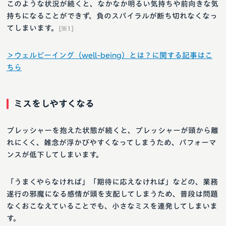
このような状況が続くと、なかなか明るい気持ちや前向きな気
持ちになることができず、負のスパイラルが断ち切れなくなっ
てしまいます。
[※1]
＞ウェルビーイング（well-being）とは？に関する記事はこ
ちら
ミスをしやすくなる
プレッシャーを抱えた状態が続くと、プレッシャーが頭から離
れにくく、雑念が浮かびやすくなってしまうため、パフォーマ
ンスが低下してしまいます。
「うまくやらなければ」「期待に応えなければ」などの、業務
遂行の邪魔になる感情が頭を支配してしまうため、普段は問題
なくおこなえていることでも、小さなミスを連発してしまいま
す。