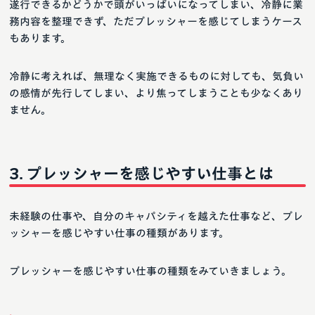
遂行できるかどうかで頭がいっぱいになってしまい、冷静に業
務内容を整理できず、ただプレッシャーを感じてしまうケース
もあります。
冷静に考えれば、無理なく実施できるものに対しても、気負い
の感情が先行してしまい、より焦ってしまうことも少なくあり
ません。
プレッシャーを感じやすい仕事とは
未経験の仕事や、自分のキャパシティを越えた仕事など、プレ
ッシャーを感じやすい仕事の種類があります。
プレッシャーを感じやすい仕事の種類をみていきましょう。