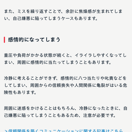
また、ミスを繰り返すことで、余計に焦燥感が生まれてしま
い、自己嫌悪に陥ってしまうケースもあります。
感情的になってしまう
重圧や負荷がかかる状態が続くと、イライラしやすくなってし
まい、周囲に感情的に当たってしまうこともあります。
冷静に考えることができず、感情的に八つ当たりや叱責などを
してしまい、周囲からの信頼喪失や人間関係に亀裂がはいる危
険性もあります。
周囲に迷惑をかけることはもちろん、冷静になったときに、自
己嫌悪に陥ってしまうこともあるため、注意が必要です。
＞信頼関係を築くコミュニケーションに関する記事はこちら