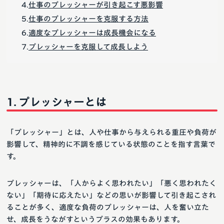
仕事のプレッシャーが引き起こす悪影響
仕事のプレッシャーを克服する方法
適度なプレッシャーは成長機会になる
プレッシャーを克服して成長しよう
プレッシャーとは
「プレッシャー」とは、人や仕事から与えられる重圧や負荷が
影響して、精神的に不調を感じている状態のことを指す言葉で
す。
プレッシャーは、「人からよく思われたい」「悪く思われたく
ない」「期待に応えたい」などの思いが影響して引き起こされ
ることが多く、適度な負荷のプレッシャーは、人を奮い立た
せ、成長をうながすというプラスの効果もあります。