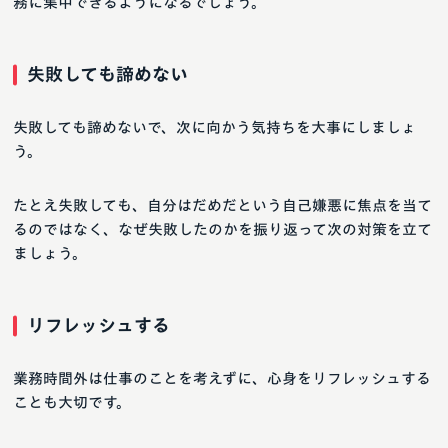
務に集中できるようになるでしょう。
失敗しても諦めない
失敗しても諦めないで、次に向かう気持ちを大事にしましょ
う。
たとえ失敗しても、自分はだめだという自己嫌悪に焦点を当て
るのではなく、なぜ失敗したのかを振り返って次の対策を立て
ましょう。
リフレッシュする
業務時間外は仕事のことを考えずに、心身をリフレッシュする
ことも大切です。