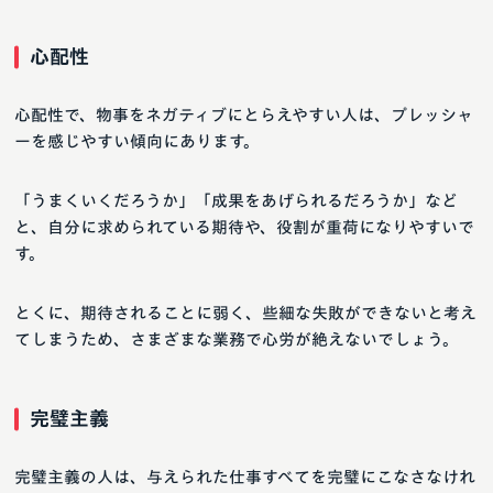
心配性
心配性で、物事をネガティブにとらえやすい人は、プレッシャ
ーを感じやすい傾向にあります。
「うまくいくだろうか」「成果をあげられるだろうか」など
と、自分に求められている期待や、役割が重荷になりやすいで
す。
とくに、期待されることに弱く、些細な失敗ができないと考え
てしまうため、さまざまな業務で心労が絶えないでしょう。
完璧主義
完璧主義の人は、与えられた仕事すべてを完璧にこなさなけれ