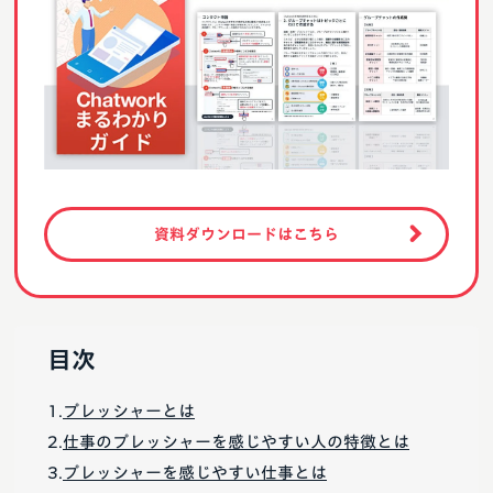
資料ダウンロードはこちら
目次
プレッシャーとは
仕事のプレッシャーを感じやすい人の特徴とは
プレッシャーを感じやすい仕事とは