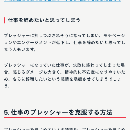
仕事を辞めたいと思ってしまう
プレッシャーに押しつぶされそうになってしまい、モチベーシ
ョンやエンゲージメントが低下し、仕事を辞めたいと思ってし
まう人もいます。
プレッシャーになっていた仕事が、失敗に終わってしまった場
合、感じるダメージも大きく、精神的に不安定になりやすいた
め、さらに辞職したいという感情を喚起させてしまうでしょ
う。
仕事のプレッシャーを克服する方法
プレッシャーを感じやすい人の特徴や、プレッシャーを感じや