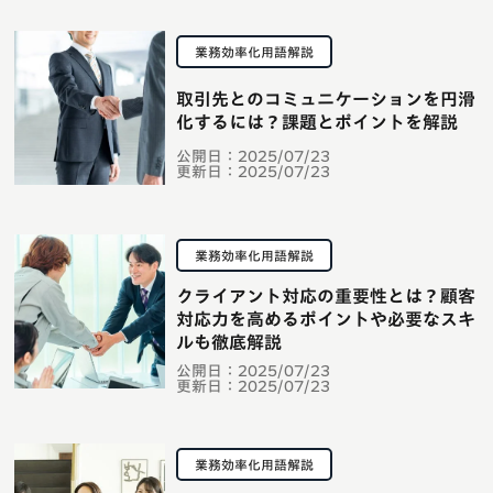
業務効率化用語解説
取引先とのコミュニケーションを円滑
化するには？課題とポイントを解説
公開日：
2025/07/23
更新日：
2025/07/23
業務効率化用語解説
クライアント対応の重要性とは？顧客
対応力を高めるポイントや必要なスキ
ルも徹底解説
公開日：
2025/07/23
更新日：
2025/07/23
業務効率化用語解説