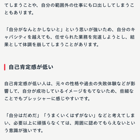
てしまうことや、自分の範囲外の仕事にも口出ししてしまうこ
ともあります。
「自分がなんとかしないと」という思いが強いため、自分のキ
ャパシティを越えても、任せられた業務を完遂しようとし、結
果として体調を崩してしまうことがあります。
自己肯定感が低い
自己肯定感が低い人は、元々の性格や過去の失敗体験などが影
響して、自分が成功しているイメージをもてないため、些細な
ことでもプレッシャーに感じやすいです。
「自分はだめだ」「うまくいくはずがない」などと考えてしま
い、必要以上に頑張らなくては、周囲に認めてもらえないとい
う意識が強いです。