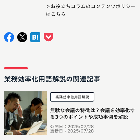
＞お役立ちコラムのコンテンツポリシー
はこちら
業務効率化用語解説の関連記事
業務効率化用語解説
無駄な会議の特徴は？会議を効率化す
る3つのポイントや成功事例を解説
公開日：
2025/07/28
更新日：
2025/07/28