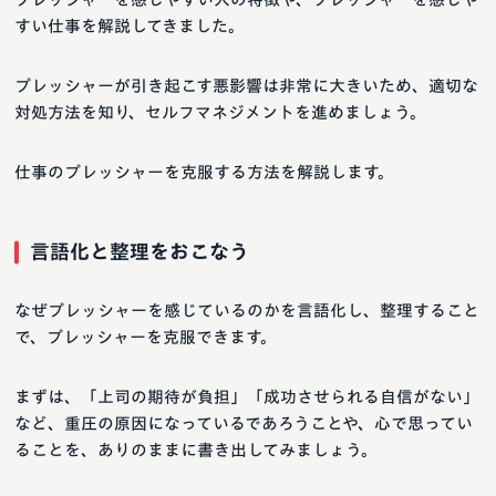
すい仕事を解説してきました。
プレッシャーが引き起こす悪影響は非常に大きいため、適切な
対処方法を知り、セルフマネジメントを進めましょう。
仕事のプレッシャーを克服する方法を解説します。
言語化と整理をおこなう
なぜプレッシャーを感じているのかを言語化し、整理すること
で、プレッシャーを克服できます。
まずは、「上司の期待が負担」「成功させられる自信がない」
など、重圧の原因になっているであろうことや、心で思ってい
ることを、ありのままに書き出してみましょう。