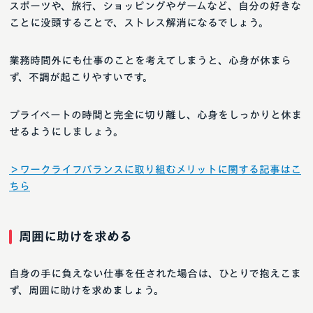
スポーツや、旅行、ショッピングやゲームなど、自分の好きな
ことに没頭することで、ストレス解消になるでしょう。
業務時間外にも仕事のことを考えてしまうと、心身が休まら
ず、不調が起こりやすいです。
プライベートの時間と完全に切り離し、心身をしっかりと休ま
せるようにしましょう。
＞ワークライフバランスに取り組むメリットに関する記事はこ
ちら
周囲に助けを求める
自身の手に負えない仕事を任された場合は、ひとりで抱えこま
ず、周囲に助けを求めましょう。