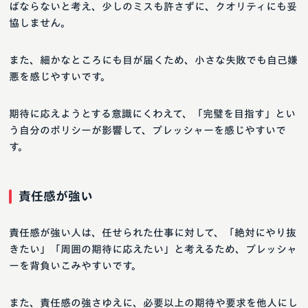
ばならないと考え、少しのミスも許さずに、クオリティにも妥
協しません。
また、細かなところにも目が届くため、小さな失敗でも自己嫌
悪を感じやすいです。
期待に応えようとする意識にくわえて、「完璧を目指す」とい
う自分のポリシーが影響して、プレッシャーを感じやすいで
す。
責任感が強い
責任感が強い人は、任せられた仕事に対して、「絶対にやり抜
きたい」「周囲の期待に応えたい」と考えるため、プレッシャ
ーを背負いこみやすいです。
また、責任感の強さゆえに、必要以上の期待や要求を他人にし