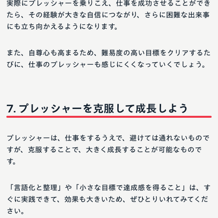
実際にプレッシャーを乗りこえ、仕事を成功させることができ
たら、その経験が大きな自信につながり、さらに困難な出来事
にも立ち向かえるようになります。
また、自尊心も高まるため、難易度の高い目標をクリアするた
びに、仕事のプレッシャーも感じにくくなっていくでしょう。
プレッシャーを克服して成長しよう
プレッシャーは、仕事をするうえで、避けては通れないもので
すが、克服することで、大きく成長することが可能なもので
す。
「言語化と整理」や「小さな目標で達成感を得ること」は、す
ぐに実践できて、効果も大きいため、ぜひとりいれてみてくだ
さい。