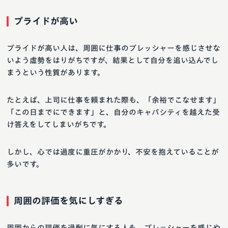
プライドが高い
プライドが高い人は、周囲に仕事のプレッシャーを感じさせな
いよう虚勢をはりがちですが、結果として自分を追い込んでし
まうという性質があります。
たとえば、上司に仕事を頼まれた際も、「余裕でこなせます」
「この日までにできます」と、自分のキャパシティを越えた受
け答えをしてしまいがちです。
しかし、心では過度に重圧がかかり、不安を抱えていることが
多いです。
周囲の評価を気にしすぎる
周囲からの評価を過剰に気にする人も、プレッシャーを感じや