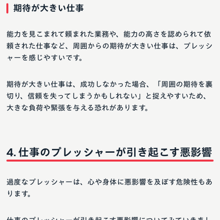
期待が大きい仕事
能力を見こまれて頼まれた業務や、能力の高さを認められて依
頼された仕事など、周囲からの期待が大きい仕事は、プレッシ
ャーを感じやすいです。
期待が大きい仕事は、成功しなかった場合、「周囲の期待を裏
切り、信頼を失ってしまうかもしれない」と捉えやすいため、
大きな負荷や緊張を与える恐れがあります。
仕事のプレッシャーが引き起こす悪影響
過度なプレッシャーは、心や身体に悪影響を及ぼす危険性もあ
ります。