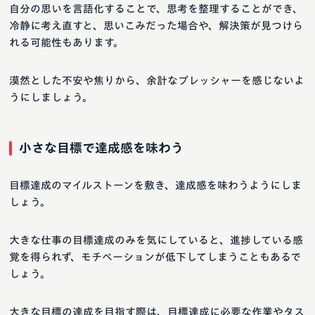
自分の思いを言語化することで、思考を整理することができ、
冷静に考え直すと、思いこみだった場合や、解決策が見つけら
れる可能性もあります。
漠然とした不安や焦りから、余計なプレッシャーを感じないよ
うにしましょう。
小さな目標で達成感を味わう
目標達成のマイルストーンを敷き、達成感を味わうようにしま
しょう。
大きな仕事の目標達成のみを気にしていると、進捗している感
覚を得られず、モチベーションが低下してしまうこともあるで
しょう。
大きな目標の達成を目指す際は、目標達成に必要な作業やタス