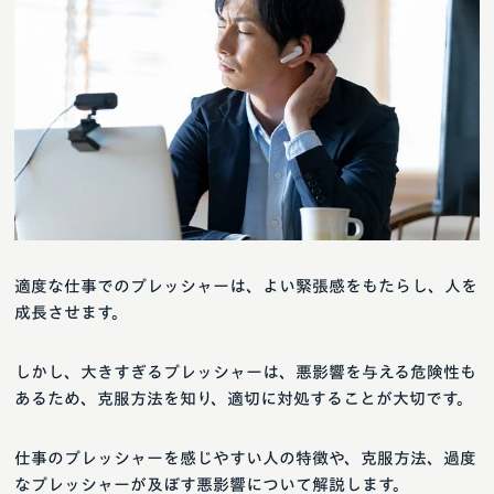
適度な仕事でのプレッシャーは、よい緊張感をもたらし、人を
成長させます。
しかし、大きすぎるプレッシャーは、悪影響を与える危険性も
あるため、克服方法を知り、適切に対処することが大切です。
仕事のプレッシャーを感じやすい人の特徴や、克服方法、過度
なプレッシャーが及ぼす悪影響について解説します。