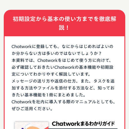
初期設定から基本の使い方までを徹底解
説！
Chatworkに登録しても、なにからはじめればよいの
か分からない方は多いのではないでしょうか？
本資料では、Chatworkをはじめて使う方に向けて、
必ず確認しておきたいChatworkの基本機能や初期設
定についてわかりやすく解説しています。
メッセージの送り方や返信の仕方、また、タスクを追
加する方法やファイルを添付する方法など、知ってお
きたい基本機能を1冊にまとめました。
Chatworkを社内に導入する際のマニュアルとしても、
ぜひご活用ください。