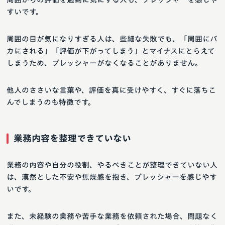
すいです。
周囲の目が気になりすぎる人は、些細な失敗でも、「周囲にバ
カにされる」「評価が下がってしまう」とマイナスにとらえて
しまうため、プレッシャーがなくなることがありません。
他人のささいな言葉や、評価を真に受けやすく、すぐに落ちこ
んでしまうのも特徴です。
業務内容を整理できていない
業務の内容や自分の役割、やるべきことが整理できていない人
は、漠然とした不安や焦燥感を抱き、プレッシャーを感じやす
いです。
また、未経験の業務や苦手な業務を依頼された場合、問題なく