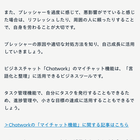
また、プレッシャーを過度に感じて、悪影響がでていると感じ
た場合は、リフレッシュしたり、周囲の人に頼ったりすること
で、自身を労わることが大切です。
プレッシャーの原因や適切な対処方法を知り、自己成長に活用
していきましょう。
ビジネスチャット「Chatwork」のマイチャット機能は、「言
語化と整理」に活用できるビジネスツールです。
タスク管理機能で、自分にタスクを発行することもできるた
め、進捗管理や、小さな目標の達成に活用することもできるで
しょう。
＞Chatworkの「マイチャット機能」に関する記事はこちら