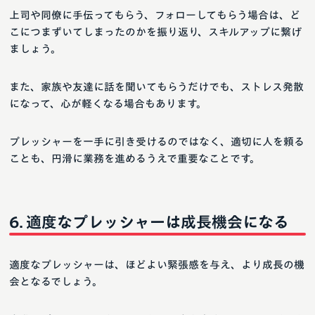
上司や同僚に手伝ってもらう、フォローしてもらう場合は、ど
こにつまずいてしまったのかを振り返り、スキルアップに繋げ
ましょう。
また、家族や友達に話を聞いてもらうだけでも、ストレス発散
になって、心が軽くなる場合もあります。
プレッシャーを一手に引き受けるのではなく、適切に人を頼る
ことも、円滑に業務を進めるうえで重要なことです。
適度なプレッシャーは成長機会になる
適度なプレッシャーは、ほどよい緊張感を与え、より成長の機
会となるでしょう。