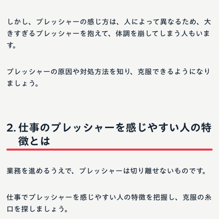
しかし、プレッシャーの感じ方は、人によって異なるため、大
きすぎるプレッシャーを抱えて、体調を崩してしまう人もいま
す。
プレッシャーの原因や対処方法を知り、克服できるようになり
ましょう。
仕事のプレッシャーを感じやすい人の特
徴とは
業務を進めるうえで、プレッシャーは切り離せないものです。
仕事でプレッシャーを感じやすい人の特徴を把握し、克服の糸
口を探しましょう。