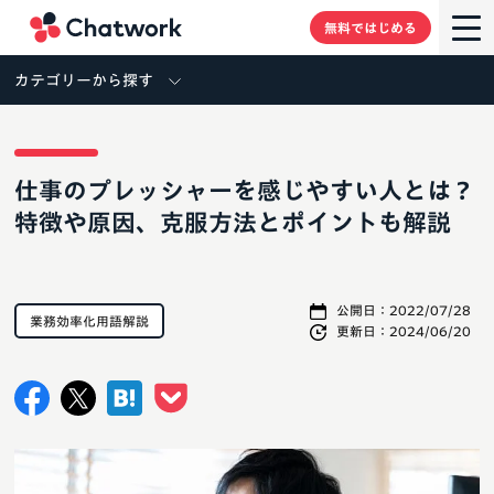
Chatwork
無料ではじめる
カテゴリーから探す
仕事のプレッシャーを感じやすい人とは？
特徴や原因、克服方法とポイントも解説
公開日：
2022/07/28
業務効率化用語解説
更新日：
2024/06/20