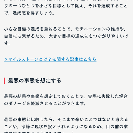
クの一つひとつを小さな目標として捉え、それを達成すること
で、達成感を得ましょう。
小さな目標の達成を重ねることで、モチベーションの維持や、
自信にも繋がるため、大きな目標の達成にもつながりやすいで
す。
＞マイルストーンとは？に関する記事はこちら
最悪の事態を想定する
最悪の結果や事態を想定しておくことで、実際に失敗した場合
のダメージを軽減させることができます。
最悪の事態と比較したら、そこまで辛いことではないと考える
ことや、冷静に現状を捉えられるようになるため、目の前の業