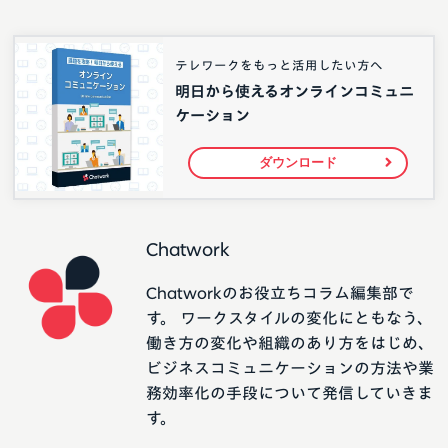
テレワークをもっと活用したい方へ
明日から使えるオンラインコミュニ
ケーション
ダウンロード
Chatwork
Chatworkのお役立ちコラム編集部で
す。 ワークスタイルの変化にともなう、
働き方の変化や組織のあり方をはじめ、
ビジネスコミュニケーションの方法や業
務効率化の手段について発信していきま
す。