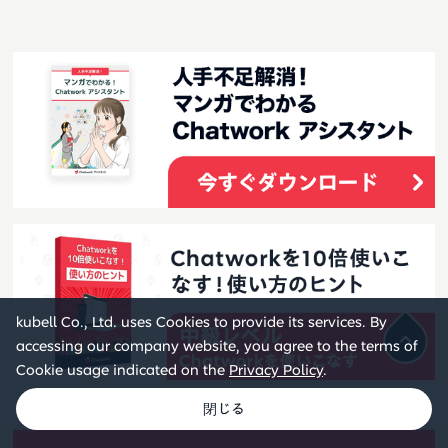
kubell Co., Ltd. uses Cookies to provide its services. By
accessing our company website, you agree to the terms of
Cookie usage indicated on the
Privacy Policy
.