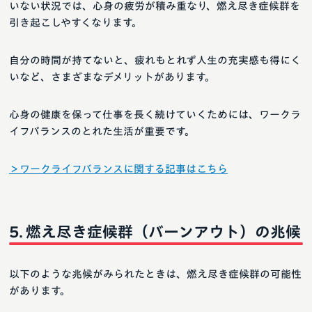
いない状況では、心身の疲労が積み重なり、燃え尽き症候群を
引き起こしやすくなります。
自分の時間が持てないと、疲れもとれず人生の充実感も得にく
いなど、さまざまなデメリットがあります。
心身の健康を保って仕事を長く続けていくためには、ワークラ
イフバランスのとれた生活が重要です。
＞ワークライフバランスに関する記事はこちら
燃え尽き症候群（バーンアウト）の兆候
以下のような兆候がみられたときは、燃え尽き症候群の可能性
があります。