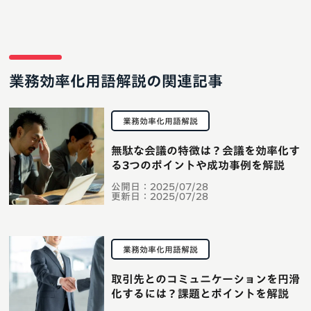
業務効率化用語解説の関連記事
業務効率化用語解説
無駄な会議の特徴は？会議を効率化す
る3つのポイントや成功事例を解説
公開日：
2025/07/28
更新日：
2025/07/28
業務効率化用語解説
取引先とのコミュニケーションを円滑
化するには？課題とポイントを解説