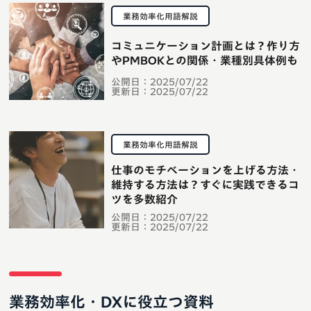
業務効率化用語解説
コミュニケーション計画とは？作り方
やPMBOKとの関係・業種別具体例も
公開日：
2025/07/22
更新日：
2025/07/22
業務効率化用語解説
仕事のモチベーションを上げる方法・
維持する方法は？すぐに実践できるコ
ツを多数紹介
公開日：
2025/07/22
更新日：
2025/07/22
業務効率化・DXに役立つ資料