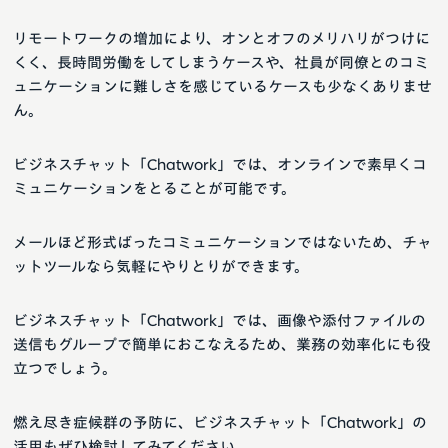
リモートワークの増加により、オンとオフのメリハリがつけに
くく、長時間労働をしてしまうケースや、社員が同僚とのコミ
ュニケーションに難しさを感じているケースも少なくありませ
ん。
ビジネスチャット「Chatwork」では、オンラインで素早くコ
ミュニケーションをとることが可能です。
メールほど形式ばったコミュニケーションではないため、チャ
ットツールなら気軽にやりとりができます。
ビジネスチャット「Chatwork」では、画像や添付ファイルの
送信もグループで簡単におこなえるため、業務の効率化にも役
立つでしょう。
燃え尽き症候群の予防に、ビジネスチャット「Chatwork」の
活用もぜひ検討してみてください。