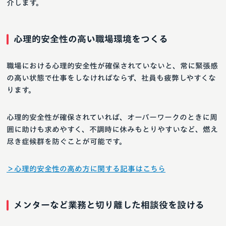
介します。
心理的安全性の高い職場環境をつくる
職場における心理的安全性が確保されていないと、常に緊張感
の高い状態で仕事をしなければならず、社員も疲弊しやすくな
ります。
心理的安全性が確保されていれば、オーバーワークのときに周
囲に助けも求めやすく、不調時に休みもとりやすいなど、燃え
尽き症候群を防ぐことが可能です。
＞心理的安全性の高め方に関する記事はこちら
メンターなど業務と切り離した相談役を設ける