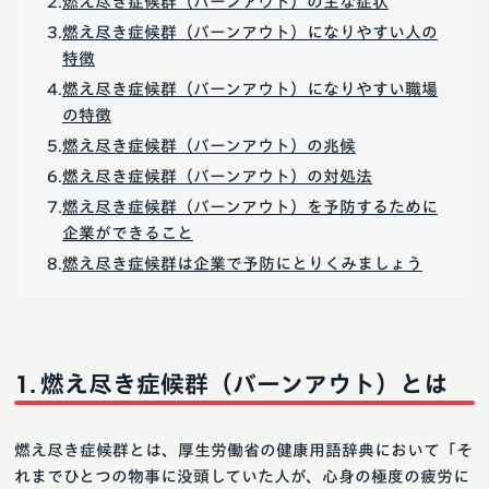
燃え尽き症候群（バーンアウト）の主な症状
燃え尽き症候群（バーンアウト）になりやすい人の
特徴
燃え尽き症候群（バーンアウト）になりやすい職場
の特徴
燃え尽き症候群（バーンアウト）の兆候
燃え尽き症候群（バーンアウト）の対処法
燃え尽き症候群（バーンアウト）を予防するために
企業ができること
燃え尽き症候群は企業で予防にとりくみましょう
燃え尽き症候群（バーンアウト）とは
燃え尽き症候群とは、厚生労働省の健康用語辞典において「そ
れまでひとつの物事に没頭していた人が、心身の極度の疲労に