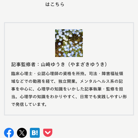
はこちら
記事監修者：山崎ゆうき（やまざきゆうき）
臨床心理士・公認心理師の資格を所持。司法・障害福祉領
域などでの勤務を経て、独立開業。メンタルヘルス系の記
事を中心に、心理学の知識をいかした記事執筆・監修を担
当。心理学の知識をわかりやすく、日常でも実践しやすい形
で発信しています。