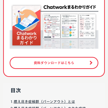
資料ダウンロードはこちら
目次
燃え尽き症候群（バーンアウト）とは