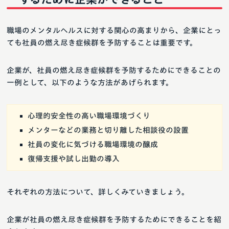
職場のメンタルヘルスに対する関心の高まりから、企業にとっ
ても社員の燃え尽き症候群を予防することは重要です。
企業が、社員の燃え尽き症候群を予防するためにできることの
一例として、以下のような方法があげられます。
心理的安全性の高い職場環境づくり
メンターなどの業務と切り離した相談役の設置
社員の変化に気づける職場環境の醸成
復帰支援や試し出勤の導入
それぞれの方法について、詳しくみていきましょう。
企業が社員の燃え尽き症候群を予防するためにできることを紹