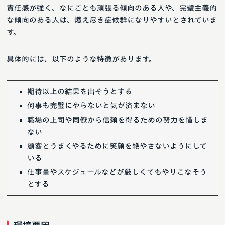
責任感が強く、なにごとも頑張る傾向のある人や、完璧主義的
な傾向のある人は、燃え尽き症候群になりやすいとされていま
す。
具体的には、以下のような特徴があります。
期待以上の結果を出そうとする
何事も完璧にやらないと気が済まない
職場の上司や同僚から信頼を得るための努力を惜しま
ない
顧客とうまくやるために笑顔を絶やさないようにして
いる
仕事量やスケジュールなどが厳しくてもやりこなそう
とする