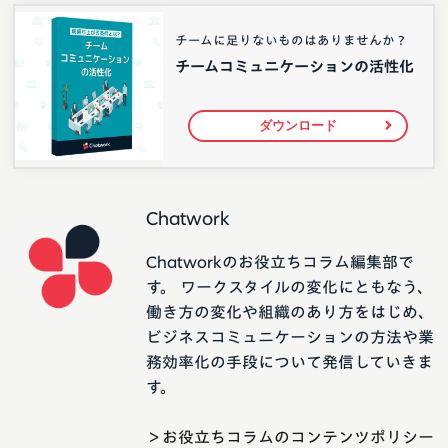
チームに足りないものはありませんか？
チームコミュニケーションの活性化
ダウンロード
Chatwork
Chatworkのお役立ちコラム編集部で
す。 ワークスタイルの変化にともなう、
働き方の変化や組織のあり方をはじめ、
ビジネスコミュニケーションの方法や業
務効率化の手段について発信していきま
す。
＞お役立ちコラムのコンテンツポリシー