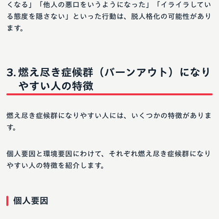
くなる」「他人の悪口をいうようになった」「イライラしてい
る態度を隠さない」といった行動は、脱人格化の可能性があり
ます。
燃え尽き症候群（バーンアウト）になり
やすい人の特徴
燃え尽き症候群になりやすい人には、いくつかの特徴がありま
す。
個人要因と環境要因にわけて、それぞれ燃え尽き症候群になり
やすい人の特徴を紹介します。
個人要因