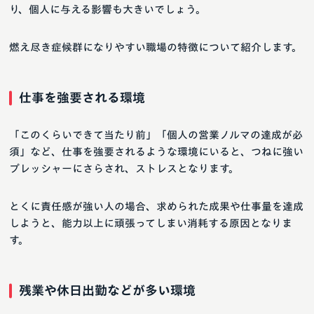
り、個人に与える影響も大きいでしょう。
燃え尽き症候群になりやすい職場の特徴について紹介します。
仕事を強要される環境
「このくらいできて当たり前」「個人の営業ノルマの達成が必
須」など、仕事を強要されるような環境にいると、つねに強い
プレッシャーにさらされ、ストレスとなります。
とくに責任感が強い人の場合、求められた成果や仕事量を達成
しようと、能力以上に頑張ってしまい消耗する原因となりま
す。
残業や休日出勤などが多い環境