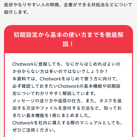
症状やなりやすい人の特徴、企業ができる対処法などについて
紹介します。
初期設定から基本の使い方までを徹底解
説！
Chatworkに登録しても、なにからはじめればよいの
か分からない方は多いのではないでしょうか？
本資料では、Chatworkをはじめて使う方に向けて、
必ず確認しておきたいChatworkの基本機能や初期設
定についてわかりやすく解説しています。
メッセージの送り方や返信の仕方、また、タスクを追
加する方法やファイルを添付する方法など、知ってお
きたい基本機能を1冊にまとめました。
Chatworkを社内に導入する際のマニュアルとしても、
ぜひご活用ください。