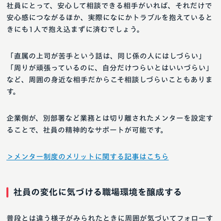
社員にとって、安心して相談できる相手がいれば、それだけで
安心感につながるほか、実際になにかトラブルを抱えていると
きにも1人で抱え込まずに済むでしょう。
「直属の上司が苦手という話は、同じ係の人にはしづらい」
「周りが頑張っているのに、自分だけつらいとはいいづらい」
など、周囲の身近な相手だからこそ相談しづらいこともありま
す。
企業側が、別部署など業務とは切り離されたメンターを設定す
ることで、社員の精神的なサポートが可能です。
＞メンター制度のメリットに関する記事はこちら
社員の変化に気づける職場環境を醸成する
普段とは違う様子がみられたときに周囲が気づいてフォローす