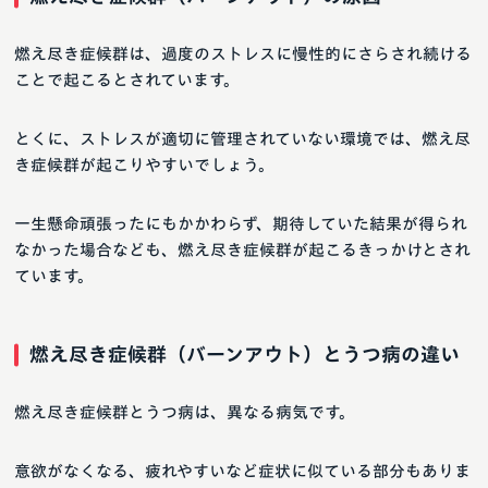
燃え尽き症候群は、過度のストレスに慢性的にさらされ続ける
ことで起こるとされています。
とくに、ストレスが適切に管理されていない環境では、燃え尽
き症候群が起こりやすいでしょう。
一生懸命頑張ったにもかかわらず、期待していた結果が得られ
なかった場合なども、燃え尽き症候群が起こるきっかけとされ
ています。
燃え尽き症候群（バーンアウト）とうつ病の違い
燃え尽き症候群とうつ病は、異なる病気です。
意欲がなくなる、疲れやすいなど症状に似ている部分もありま