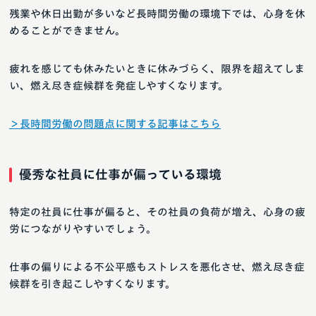
残業や休日出勤が多いなど長時間労働の環境下では、心身を休
めることができません。
疲れを感じても休みたいときに休みづらく、限界を超えてしま
い、燃え尽き症候群を発症しやすくなります。
＞長時間労働の問題点に関する記事はこちら
優秀な社員に仕事が偏っている環境
特定の社員に仕事が偏ると、その社員の負荷が増え、心身の疲
労につながりやすいでしょう。
仕事の偏りによる不公平感もストレスを悪化させ、燃え尽き症
候群を引き起こしやすくなります。