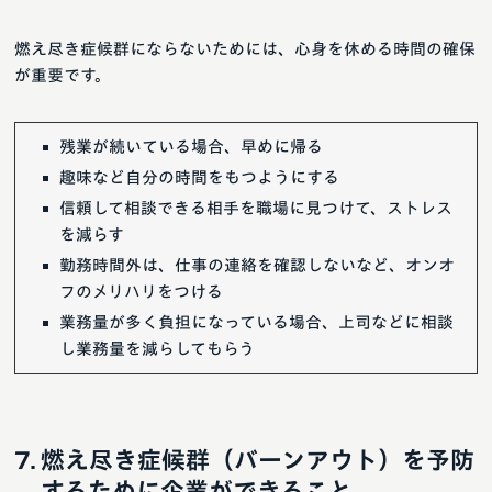
燃え尽き症候群にならないためには、心身を休める時間の確保
が重要です。
残業が続いている場合、早めに帰る
趣味など自分の時間をもつようにする
信頼して相談できる相手を職場に見つけて、ストレス
を減らす
勤務時間外は、仕事の連絡を確認しないなど、オンオ
フのメリハリをつける
業務量が多く負担になっている場合、上司などに相談
し業務量を減らしてもらう
燃え尽き症候群（バーンアウト）を予防
するために企業ができること