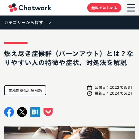
Chatwork
無料ではじめる
カテゴリーから探す
燃え尽き症候群（バーンアウト）とは？な
りやすい人の特徴や症状、対処法を解説
公開日：
2022/08/31
業務効率化用語解説
更新日：
2024/05/21