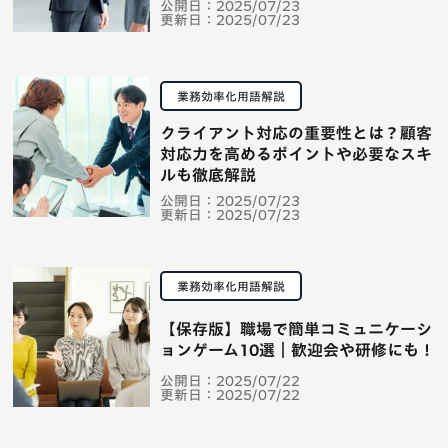
公開日：
2025/07/23
更新日：
2025/07/23
業務効率化用語解説
クライアント対応の重要性とは？顧客
対応力を高めるポイントや必要なスキ
ルも徹底解説
公開日：
2025/07/23
更新日：
2025/07/23
業務効率化用語解説
【保存版】職場で簡単コミュニケーシ
ョンゲーム10選｜歓迎会や研修にも！
公開日：
2025/07/22
更新日：
2025/07/22