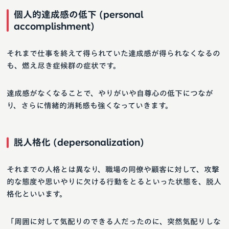
個人的達成感の低下 (personal
accomplishment)
それまで仕事を終えて得られていた達成感が得られなくなるの
も、燃え尽き症候群の症状です。
達成感がなくなることで、やりがいや自尊心の低下につなが
り、さらに情緒的消耗感も強くなっていきます。
脱人格化 (depersonalization)
それまでの人格とは異なり、職場の同僚や顧客に対して、攻撃
的な態度や思いやりに欠ける行動をとるといった状態を、脱人
格化といいます。
「周囲に対して気配りのできる人だったのに、突然気配りしな