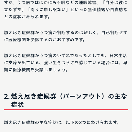
すが、うつ病ではほかにも不眠などの睡眠障害、「自分は役に
立たずだ」「周りに申し訳ない」といった無価値観や自責感な
どの症状がみられます。
燃え尽き症候群かうつ病か判断するのは難しく、自己判断せず
に医療機関を受診するのがおすすめです。
燃え尽き症候群かうつ病のいずれであったとしても、日常生活
に支障が出ている、強い生きづらさを感じている場合には、早
期に医療機関を受診しましょう。
燃え尽き症候群（バーンアウト）の主な
症状
燃え尽き症候群の主な症状は、以下の3つにわけられます。