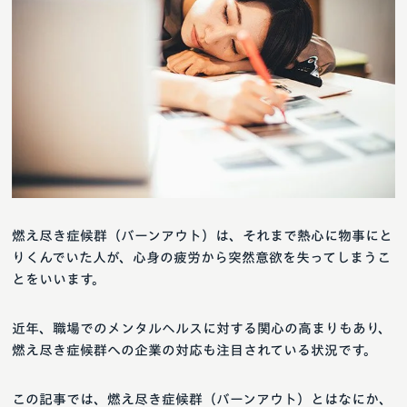
燃え尽き症候群（バーンアウト）は、それまで熱心に物事にと
りくんでいた人が、心身の疲労から突然意欲を失ってしまうこ
とをいいます。
近年、職場でのメンタルヘルスに対する関心の高まりもあり、
燃え尽き症候群への企業の対応も注目されている状況です。
この記事では、燃え尽き症候群（バーンアウト）とはなにか、