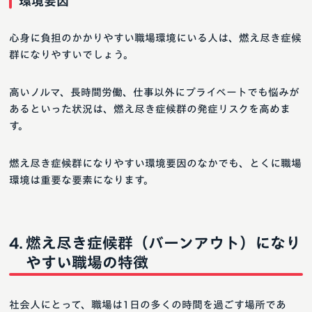
環境要因
心身に負担のかかりやすい職場環境にいる人は、燃え尽き症候
群になりやすいでしょう。
高いノルマ、長時間労働、仕事以外にプライベートでも悩みが
あるといった状況は、燃え尽き症候群の発症リスクを高めま
す。
燃え尽き症候群になりやすい環境要因のなかでも、とくに職場
環境は重要な要素になります。
燃え尽き症候群（バーンアウト）になり
やすい職場の特徴
社会人にとって、職場は1日の多くの時間を過ごす場所であ