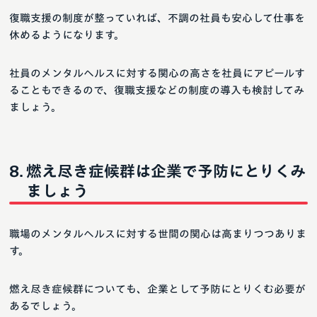
復職支援の制度が整っていれば、不調の社員も安心して仕事を
休めるようになります。
社員のメンタルヘルスに対する関心の高さを社員にアピールす
ることもできるので、復職支援などの制度の導入も検討してみ
ましょう。
燃え尽き症候群は企業で予防にとりくみ
ましょう
職場のメンタルヘルスに対する世間の関心は高まりつつありま
す。
燃え尽き症候群についても、企業として予防にとりくむ必要が
あるでしょう。