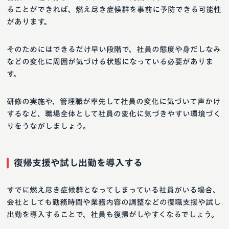
ることができれば、燃え尽き症候群を事前に予防できる可能性
があります。
そのためにはできるだけ早い段階で、社員の態度や身だしなみ
などの変化に周囲が気づける状態になっている必要がありま
す。
研修の実施や、管理職が率先して社員の変化に気づいて声かけ
するなど、職場全体として社員の変化に気づきやすい環境づく
りをうながしましょう。
復帰支援や試し出勤を導入する
すでに燃え尽き症候群となってしまっている社員がいる場合、
会社としても勤務時間や業務内容の調整などの復職支援や試し
出勤を導入することで、社員も復帰がしやすくなるでしょう。