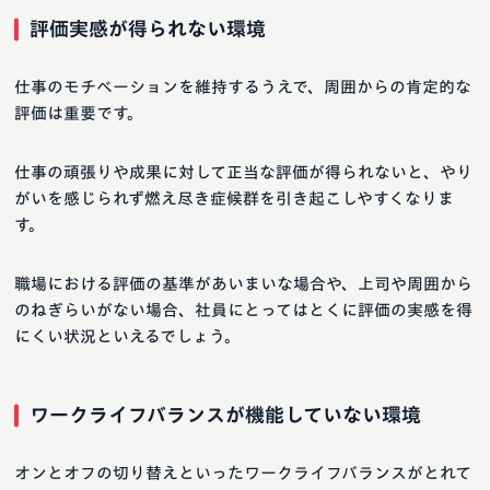
評価実感が得られない環境
仕事のモチベーションを維持するうえで、周囲からの肯定的な
評価は重要です。
仕事の頑張りや成果に対して正当な評価が得られないと、やり
がいを感じられず燃え尽き症候群を引き起こしやすくなりま
す。
職場における評価の基準があいまいな場合や、上司や周囲から
のねぎらいがない場合、社員にとってはとくに評価の実感を得
にくい状況といえるでしょう。
ワークライフバランスが機能していない環境
オンとオフの切り替えといったワークライフバランスがとれて