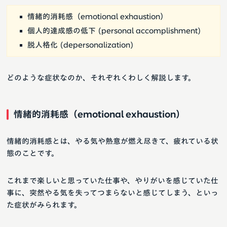
情緒的消耗感（emotional exhaustion）
個人的達成感の低下 (personal accomplishment)
脱人格化 (depersonalization)
どのような症状なのか、それぞれくわしく解説します。
情緒的消耗感（emotional exhaustion）
情緒的消耗感とは、やる気や熱意が燃え尽きて、疲れている状
態のことです。
これまで楽しいと思っていた仕事や、やりがいを感じていた仕
事に、突然やる気を失ってつまらないと感じてしまう、といっ
た症状がみられます。