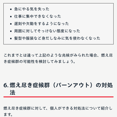
急にやる気を失った
仕事に集中できなくなった
遅刻や欠勤をするようになった
周囲に対してそっけない態度になった
髪型や服装など身だしなみに気を使わなくなった
これまでとは違って上記のような兆候がみられた場合、燃え尽
き症候群の可能性を検討してみましょう。
燃え尽き症候群（バーンアウト）の対処
法
燃え尽き症候群に対して、個人ができる対処法について紹介し
ます。