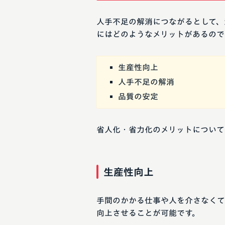
人手不足の解消につながるとして、
にはどのようなメリットがあるので
生産性向上
人手不足の解消
品質の安定
省人化・省力化のメリットについて
生産性向上
手間のかかる仕事や人を介さなくて
向上させることが可能です。