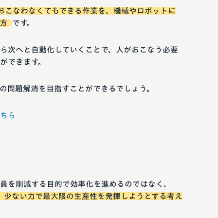
おこなわなくてもできる作業を、機械やロボットに
方
です。
ら次へと自動化していくことで、人がおこなう必要
ができます。
の問題解消を目指すことができるでしょう。
ちら
員を削減する目的で効率化を進めるのではなく、
、少ない力で最大限の生産性を発揮しようとする考え