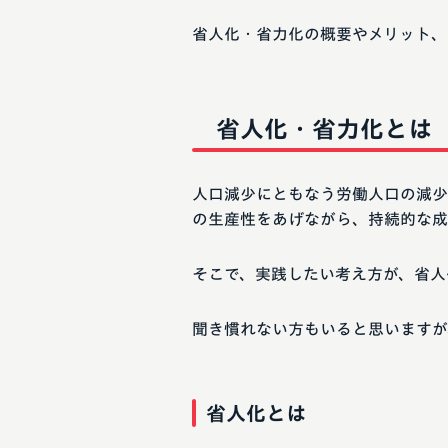
省人化・省力化の概要やメリット、
省人化・省力化とは
人口減少にともなう労働人口の減少
の生産性をあげながら、持続的な成
そこで、実践したい考え方が、省人
聞き慣れない方もいると思いますが
省人化とは