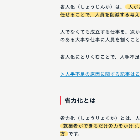
省人化（しょうじんか）は、
人が
任せることで、人員を削減する考え
人でなくても成立する仕事を、次か
のある大事な仕事に人員を割くこと
省人化にとりくむことで、人手不足
＞人手不足の原因に関する記事はこ
省力化とは
省力化（しょうりょくか）とは、人
就業者ができるだけ労力をかけず
方
です。