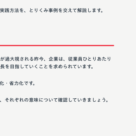
実践方法を、とりくみ事例を交えて解説します。
が過大視される昨今、企業は、従業員ひとりあたり
長を目指していくことを求められています。
化・省力化です。
、それぞれの意味について確認していきましょう。