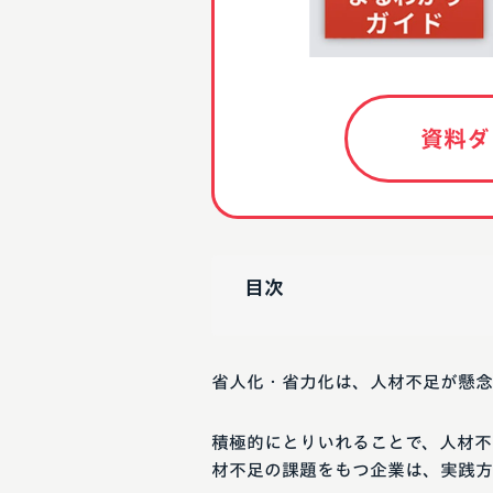
資料ダ
目次
省人化・省力化は、人材不足が懸念
積極的にとりいれることで、人材不
材不足の課題をもつ企業は、実践方