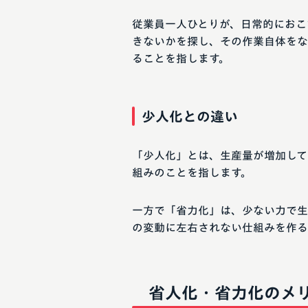
従業員一人ひとりが、日常的におこ
きないかを探し、その作業自体をな
ることを指します。
少人化との違い
「少人化」とは、生産量が増加して
組みのことを指します。
一方で「省力化」は、少ない力で生
の変動に左右されない仕組みを作る
省人化・省力化のメ