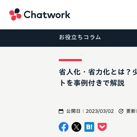
Chatwork
お役立ちコラム
省人化・省力化とは？
トを事例付きで解説
公開日：
2023/03/02
更新