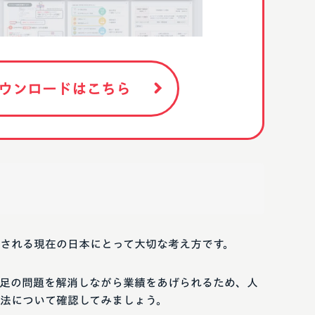
ウンロードはこちら
される現在の日本にとって大切な考え方です。
足の問題を解消しながら業績をあげられるため、人
法について確認してみましょう。