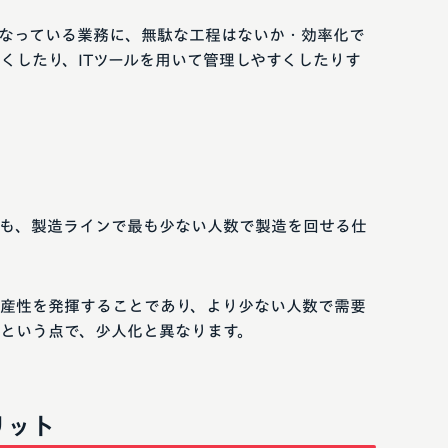
なっている業務に、無駄な工程はないか・効率化で
くしたり、ITツールを用いて管理しやすくしたりす
も、製造ラインで最も少ない人数で製造を回せる仕
産性を発揮することであり、より少ない人数で需要
という点で、少人化と異なります。
リット