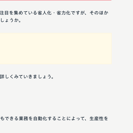
注目を集めている省人化・省力化ですが、そのほか
しょうか。
詳しくみていきましょう。
もできる業務を自動化することによって、生産性を