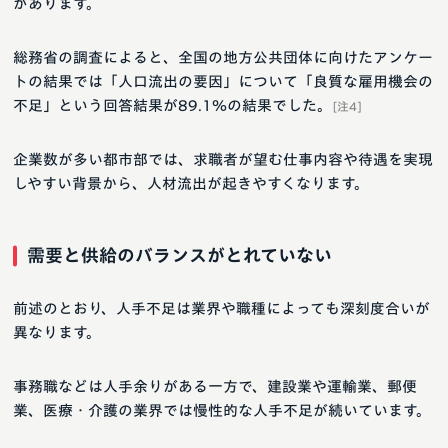
があります。
総務省の調査によると、全国の地方公共団体に向けたアンケー
トの結果では「人口流出の要因」について「良質な雇用機会の
不足」という回答結果が89.1％の結果でした。
[注4]
企業数が多い都市部では、求職者が望む仕事内容や待遇を実現
しやすい背景から、人材流出が起きやすくなります。
需要と供給のバランスがとれていない
前述のとおり、人手不足は業界や職種によっても深刻度合いが
異なります。
事務職などは人手余りがある一方で、建設業や運輸業、郵便
業、医療・介護の業界では慢性的な人手不足が続いています。