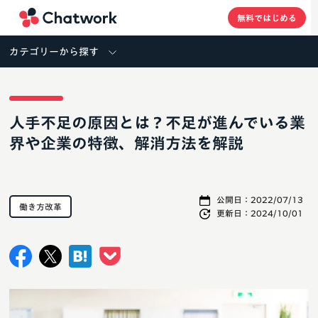
Chatwork
無料ではじめる
カテゴリーから探す
人手不足の原因とは？不足が進んでいる業
界や企業の特徴、解消方法を解説
公開日：
2022/07/13
働き方改革
更新日：
2024/10/01