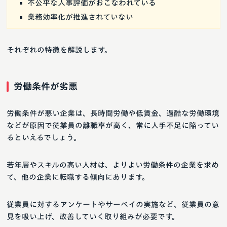
不公平な人事評価がおこなわれている
業務効率化が推進されていない
それぞれの特徴を解説します。
労働条件が劣悪
労働条件が悪い企業は、長時間労働や低賃金、過酷な労働環境
などが原因で従業員の離職率が高く、常に人手不足に陥ってい
るといえるでしょう。
若年層やスキルの高い人材は、よりよい労働条件の企業を求め
て、他の企業に転職する傾向にあります。
従業員に対するアンケートやサーベイの実施など、従業員の意
見を吸い上げ、改善していく取り組みが必要です。