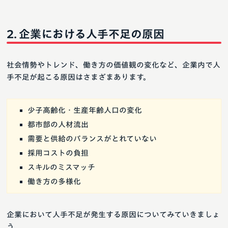
企業における人手不足の原因
社会情勢やトレンド、働き方の価値観の変化など、企業内で人
手不足が起こる原因はさまざまあります。
少子高齢化・生産年齢人口の変化
都市部の人材流出
需要と供給のバランスがとれていない
採用コストの負担
スキルのミスマッチ
働き方の多様化
企業において人手不足が発生する原因についてみていきましょ
う。