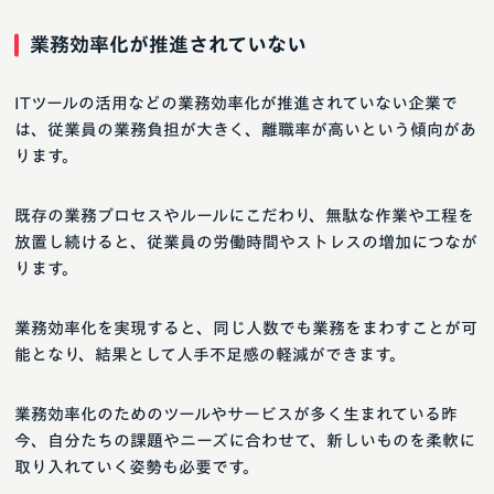
業務効率化が推進されていない
ITツールの活用などの業務効率化が推進されていない企業で
は、従業員の業務負担が大きく、離職率が高いという傾向があ
ります。
既存の業務プロセスやルールにこだわり、無駄な作業や工程を
放置し続けると、従業員の労働時間やストレスの増加につなが
ります。
業務効率化を実現すると、同じ人数でも業務をまわすことが可
能となり、結果として人手不足感の軽減ができます。
業務効率化のためのツールやサービスが多く生まれている昨
今、自分たちの課題やニーズに合わせて、新しいものを柔軟に
取り入れていく姿勢も必要です。