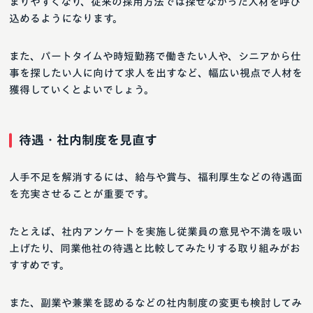
まりやすくなり、従来の採用方法では探せなかった人材を呼び
込めるようになります。
また、パートタイムや時短勤務で働きたい人や、シニアから仕
事を探したい人に向けて求人を出すなど、幅広い視点で人材を
獲得していくとよいでしょう。
待遇・社内制度を見直す
人手不足を解消するには、給与や賞与、福利厚生などの待遇面
を充実させることが重要です。
たとえば、社内アンケートを実施し従業員の意見や不満を吸い
上げたり、同業他社の待遇と比較してみたりする取り組みがお
すすめです。
また、副業や兼業を認めるなどの社内制度の変更も検討してみ