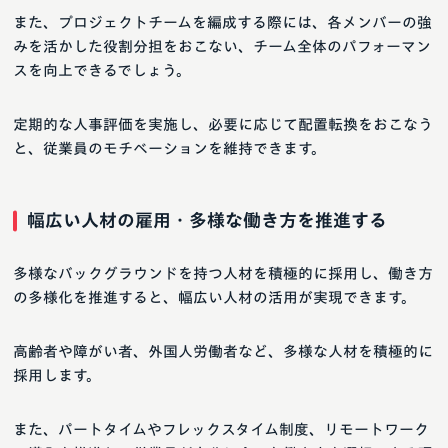
また、プロジェクトチームを編成する際には、各メンバーの強
みを活かした役割分担をおこない、チーム全体のパフォーマン
スを向上できるでしょう。
定期的な人事評価を実施し、必要に応じて配置転換をおこなう
と、従業員のモチベーションを維持できます。
幅広い人材の雇用・多様な働き方を推進する
多様なバックグラウンドを持つ人材を積極的に採用し、働き方
の多様化を推進すると、幅広い人材の活用が実現できます。
高齢者や障がい者、外国人労働者など、多様な人材を積極的に
採用します。
また、パートタイムやフレックスタイム制度、リモートワーク