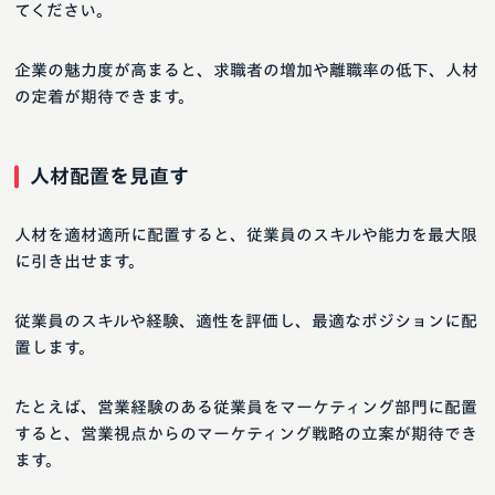
てください。
企業の魅力度が高まると、求職者の増加や離職率の低下、人材
の定着が期待できます。
人材配置を見直す
人材を適材適所に配置すると、従業員のスキルや能力を最大限
に引き出せます。
従業員のスキルや経験、適性を評価し、最適なポジションに配
置します。
たとえば、営業経験のある従業員をマーケティング部門に配置
すると、営業視点からのマーケティング戦略の立案が期待でき
ます。