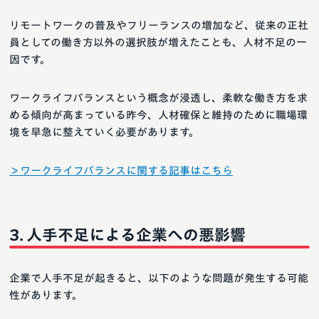
リモートワークの普及やフリーランスの増加など、従来の正社
員としての働き方以外の選択肢が増えたことも、人材不足の一
因です。
ワークライフバランスという概念が浸透し、柔軟な働き方を求
める傾向が高まっている昨今、人材確保と維持のために職場環
境を早急に整えていく必要があります。
＞ワークライフバランスに関する記事はこちら
人手不足による企業への悪影響
企業で人手不足が起きると、以下のような問題が発生する可能
性があります。