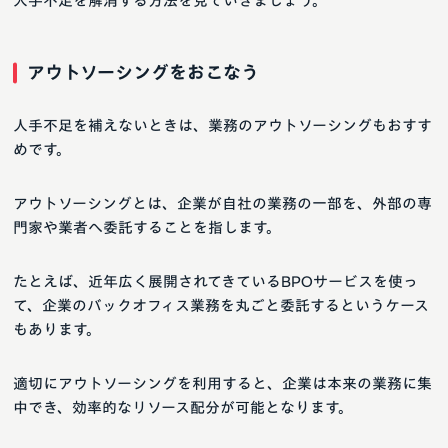
人手不足を解消する方法を見ていきましょう。
アウトソーシングをおこなう
人手不足を補えないときは、業務のアウトソーシングもおすす
めです。
アウトソーシングとは、企業が自社の業務の一部を、外部の専
門家や業者へ委託することを指します。
たとえば、近年広く展開されてきているBPOサービスを使っ
て、企業のバックオフィス業務を丸ごと委託するというケース
もあります。
適切にアウトソーシングを利用すると、企業は本来の業務に集
中でき、効率的なリソース配分が可能となります。