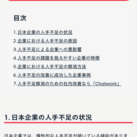
目次
日本企業の人手不足の状況
企業における人手不足の原因
人手不足による企業への悪影響
人手不足の課題を抱えやすい企業の特徴
企業における人手不足の解消方法
人手不足の改善に成功した企業事例
人手不足解消のための社内改善なら「Chatwork」
日本企業の人手不足の状況
日本企業では、慢性的な人手不足が続いている傾向がありま