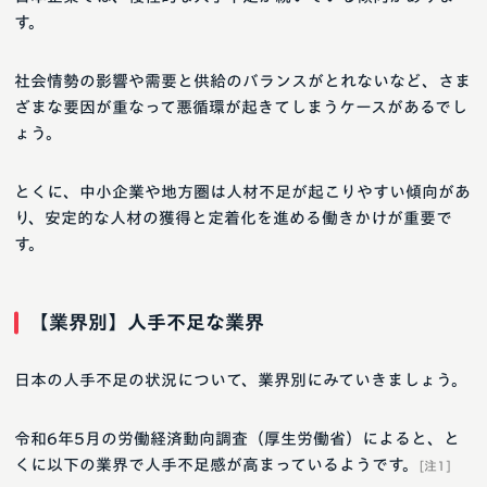
す。
社会情勢の影響や需要と供給のバランスがとれないなど、さま
ざまな要因が重なって悪循環が起きてしまうケースがあるでし
ょう。
とくに、中小企業や地方圏は人材不足が起こりやすい傾向があ
り、安定的な人材の獲得と定着化を進める働きかけが重要で
す。
【業界別】人手不足な業界
日本の人手不足の状況について、業界別にみていきましょう。
令和6年5月の労働経済動向調査（厚生労働省）によると、と
くに以下の業界で人手不足感が高まっているようです。
[注1]