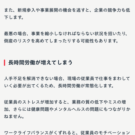
また、新規参入や事業展開の機会を逃すと、企業の競争力も低
下します。
最悪の場合、事業を縮小しなければならない状況を招いたり、
倒産のリスクを高めてしまったりする可能性もあります。
長時間労働が増えてしまう
人手不足を解消できない場合、現場の従業員で仕事をまわして
いく必要が出てくるため、長時間労働が常態化します。
従業員のストレスが増加すると、業務の質の低下やミスの増
加、さらには健康問題やメンタルヘルスの問題にもつながりか
ねません。
ワークライフバランスがくずれると、従業員のモチベーション