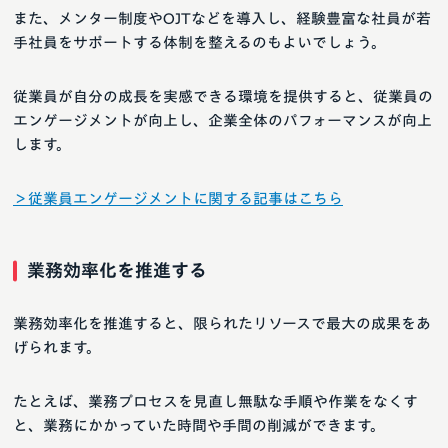
また、メンター制度やOJTなどを導入し、経験豊富な社員が若
手社員をサポートする体制を整えるのもよいでしょう。
従業員が自分の成長を実感できる環境を提供すると、従業員の
エンゲージメントが向上し、企業全体のパフォーマンスが向上
します。
＞従業員エンゲージメントに関する記事はこちら
業務効率化を推進する
業務効率化を推進すると、限られたリソースで最大の成果をあ
げられます。
たとえば、業務プロセスを見直し無駄な手順や作業をなくす
と、業務にかかっていた時間や手間の削減ができます。