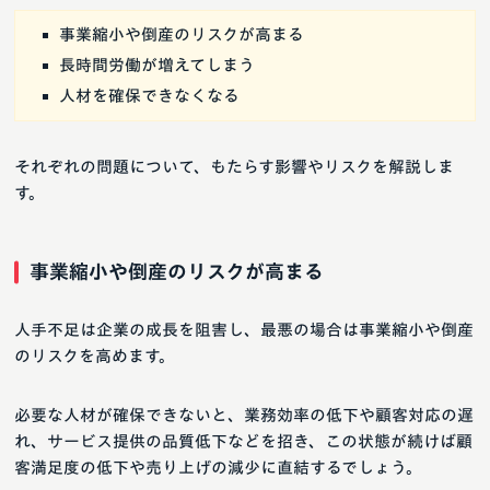
事業縮小や倒産のリスクが高まる
長時間労働が増えてしまう
人材を確保できなくなる
それぞれの問題について、もたらす影響やリスクを解説しま
す。
事業縮小や倒産のリスクが高まる
人手不足は企業の成長を阻害し、最悪の場合は事業縮小や倒産
のリスクを高めます。
必要な人材が確保できないと、業務効率の低下や顧客対応の遅
れ、サービス提供の品質低下などを招き、この状態が続けば顧
客満足度の低下や売り上げの減少に直結するでしょう。