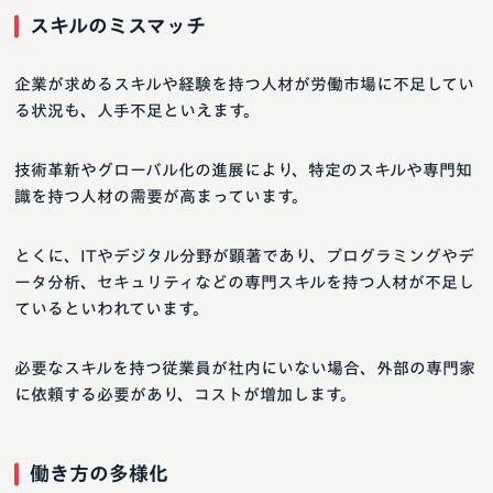
スキルのミスマッチ
企業が求めるスキルや経験を持つ人材が労働市場に不足してい
る状況も、人手不足といえます。
技術革新やグローバル化の進展により、特定のスキルや専門知
識を持つ人材の需要が高まっています。
とくに、ITやデジタル分野が顕著であり、プログラミングやデ
ータ分析、セキュリティなどの専門スキルを持つ人材が不足し
ているといわれています。
必要なスキルを持つ従業員が社内にいない場合、外部の専門家
に依頼する必要があり、コストが増加します。
働き方の多様化