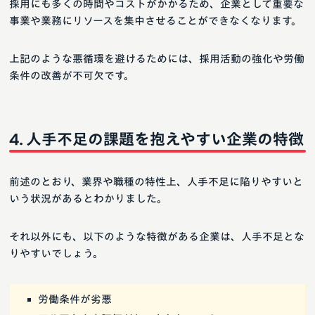
採用にも多くの時間やコストがかかるため、企業として重要な
事業や業務にリソースを集中させることができなくなります。
上記のような悪循環を避けるためには、採用活動の強化や労働
条件の改善が不可欠です。
人手不足の課題を抱えやすい企業の特徴
前述のとおり、業界や職種の特性上、人手不足に陥りやすいと
いう状況があるとわかりました。
それ以外にも、以下のような特徴がある企業は、人手不足とな
りやすいでしょう。
労働条件が劣悪