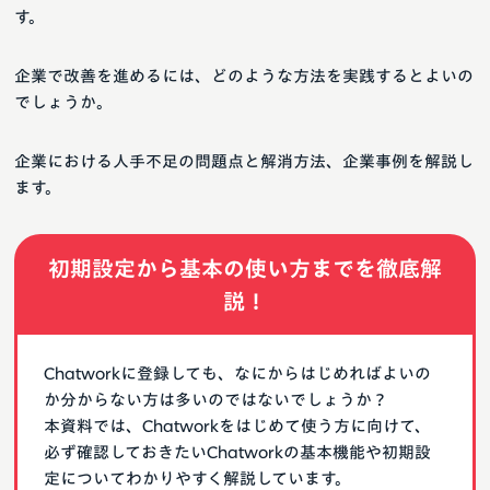
す。
企業で改善を進めるには、どのような方法を実践するとよいの
でしょうか。
企業における人手不足の問題点と解消方法、企業事例を解説し
ます。
初期設定から基本の使い方までを徹底解
説！
Chatworkに登録しても、なにからはじめればよいの
か分からない方は多いのではないでしょうか？
本資料では、Chatworkをはじめて使う方に向けて、
必ず確認しておきたいChatworkの基本機能や初期設
定についてわかりやすく解説しています。