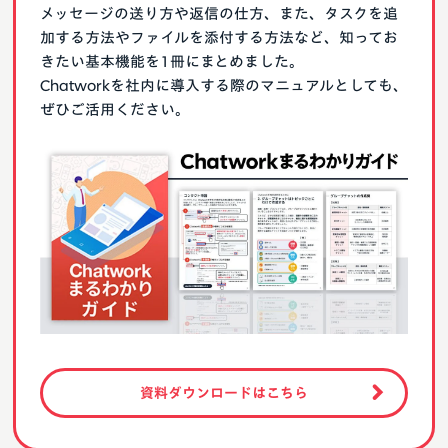
メッセージの送り方や返信の仕方、また、タスクを追
加する方法やファイルを添付する方法など、知ってお
きたい基本機能を1冊にまとめました。
Chatworkを社内に導入する際のマニュアルとしても、
ぜひご活用ください。
資料ダウンロードはこちら