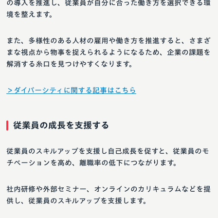
の導入を推進し、従業員が自分に合った働き方を選択できる環
境を整えます。
また、多様性のある人材の雇用や働き方を推進すると、さまざ
まな視点から物事を捉えられるようになるため、企業の課題を
解消する糸口を見つけやすくなります。
＞ダイバーシティに関する記事はこちら
従業員の成長を支援する
従業員のスキルアップを支援し自己成長を促すと、従業員のモ
チベーションを高め、離職率の低下につながります。
社内研修や外部セミナー、オンラインのカリキュラムなどを提
供し、従業員のスキルアップを支援します。