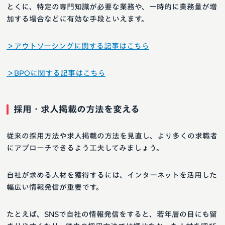
とくに、特定の専門知識が必要な業務や、一時的に業務量が増
加する場合などに有効な手段といえます。
＞アウトソーシングに関する記事はこちら
＞BPOに関する記事はこちら
採用・求人掲載の方法を変える
従来の採用方法や求人掲載の方法を見直し、より多くの求職者
にアプローチできるよう工夫してみましょう。
自社が求める人材を獲得するには、インターネットを活用した
幅広い情報発信が重要です。
たとえば、SNSで自社の情報発信をすると、若年層の目にも留