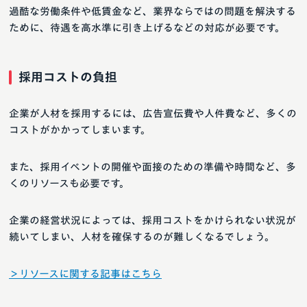
過酷な労働条件や低賃金など、業界ならではの問題を解決する
ために、待遇を高水準に引き上げるなどの対応が必要です。
採用コストの負担
企業が人材を採用するには、広告宣伝費や人件費など、多くの
コストがかかってしまいます。
また、採用イベントの開催や面接のための準備や時間など、多
くのリソースも必要です。
企業の経営状況によっては、採用コストをかけられない状況が
続いてしまい、人材を確保するのが難しくなるでしょう。
＞リソースに関する記事はこちら