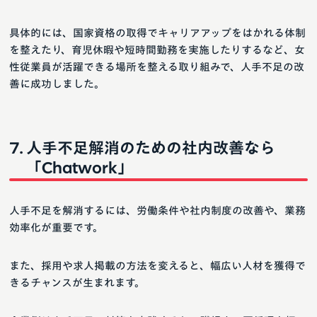
具体的には、国家資格の取得でキャリアアップをはかれる体制
を整えたり、育児休暇や短時間勤務を実施したりするなど、女
性従業員が活躍できる場所を整える取り組みで、人手不足の改
善に成功しました。
人手不足解消のための社内改善なら
「Chatwork」
人手不足を解消するには、労働条件や社内制度の改善や、業務
効率化が重要です。
また、採用や求人掲載の方法を変えると、幅広い人材を獲得で
きるチャンスが生まれます。