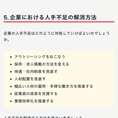
企業における人手不足の解消方法
企業の人手不足はどのように対処していけばよいのでしょう
か。
アウトソーシングをおこなう
採用・求人掲載の方法を変える
待遇・社内制度を見直す
人材配置を見直す
幅広い人材の雇用・多様な働き方を推進する
従業員の成長を支援する
業務効率化を推進する