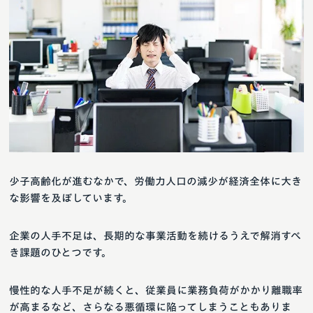
少子高齢化が進むなかで、労働力人口の減少が経済全体に大き
な影響を及ぼしています。
企業の人手不足は、長期的な事業活動を続けるうえで解消すべ
き課題のひとつです。
慢性的な人手不足が続くと、従業員に業務負荷がかかり離職率
が高まるなど、さらなる悪循環に陥ってしまうこともありま