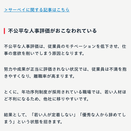
＞サーベイに関する記事はこちら
不公平な人事評価がおこなわれている
不公平な人事評価は、従業員のモチベーションを低下させ、仕
事の意欲を削いでしまう原因となります。
努力や成果が正当に評価されない状況では、従業員は不満を抱
きやすくなり、離職率が高まります。
とくに、年功序列制度が採用されている職場では、若い人材ほ
ど不利になるため、他社に移りやすいです。
結果として、「若い人が定着しない」「優秀な人から辞めてし
まう」という状態を招きます。