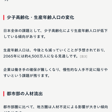
少子高齢化・生産年齢人口の変化
日本全体の課題として、少子高齢化により生産年齢人口が低下
している傾向があります。
生産年齢人口は、今後とも減っていくことが予想されており、
2065年には約4,500万人になる見通しです。
[注3]
企業は働き手の確保が難しくなり、慢性的な人手不足に陥りや
すいという課題が残ります。
都市部の人材流出
都市部圏に比べて、地方圏は人材不足による影響が大きい傾向