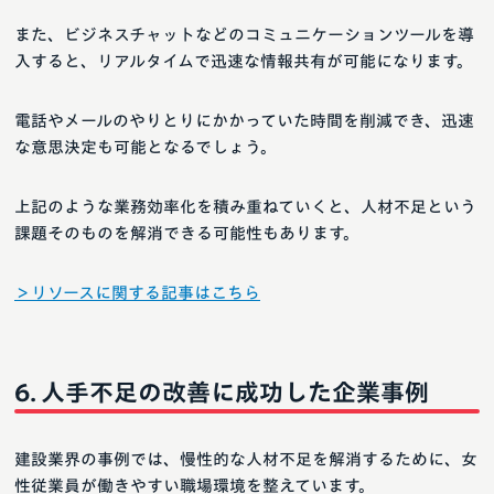
また、ビジネスチャットなどのコミュニケーションツールを導
入すると、リアルタイムで迅速な情報共有が可能になります。
電話やメールのやりとりにかかっていた時間を削減でき、迅速
な意思決定も可能となるでしょう。
上記のような業務効率化を積み重ねていくと、人材不足という
課題そのものを解消できる可能性もあります。
＞リソースに関する記事はこちら
人手不足の改善に成功した企業事例
建設業界の事例では、慢性的な人材不足を解消するために、女
性従業員が働きやすい職場環境を整えています。