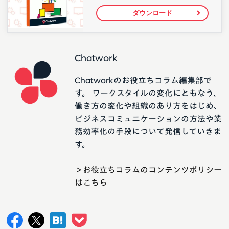
ダウンロード
Chatwork
Chatworkのお役立ちコラム編集部で
す。 ワークスタイルの変化にともなう、
働き方の変化や組織のあり方をはじめ、
ビジネスコミュニケーションの方法や業
務効率化の手段について発信していきま
す。
＞お役立ちコラムのコンテンツポリシー
はこちら