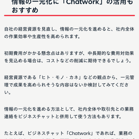
情報の一元化に「Chatwork」の活用も
おすすめ
自社の経営資源を見直し、情報の一元化を進めると、社内全体
の作業効率や生産性を高められます。
初期費用がかかる懸念点はありますが、中長期的な費用対効果
を見込める場合は、コストなどの削減に期待できるでしょう。
経営資源である「ヒト・モノ・カネ」などの観点から、一元管
理で成果を高められそうな内容はないか検討してみてくださ
い。
情報の一元化を進める方法として、社内全体や取引先との業務
連絡をビジネスチャットと併用して使う方法もあります。
たとえば、ビジネスチャット「Chatwork」であれば、業務の