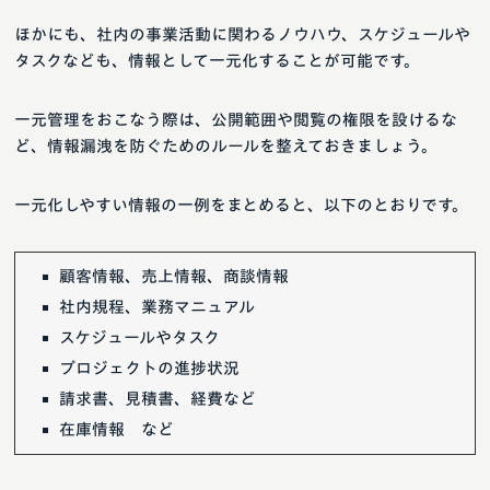
ほかにも、社内の事業活動に関わるノウハウ、スケジュールや
タスクなども、情報として一元化することが可能です。
一元管理をおこなう際は、公開範囲や閲覧の権限を設けるな
ど、情報漏洩を防ぐためのルールを整えておきましょう。
一元化しやすい情報の一例をまとめると、以下のとおりです。
顧客情報、売上情報、商談情報
社内規程、業務マニュアル
スケジュールやタスク
プロジェクトの進捗状況
請求書、見積書、経費など
在庫情報 など