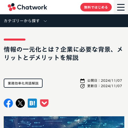
Chatwork
無料ではじめる
カテゴリーから探す
情報の一元化とは？企業に必要な背景、メ
リットとデメリットを解説
公開日：
2024/11/07
業務効率化用語解説
更新日：
2024/11/07