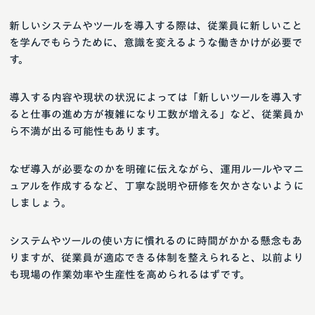
新しいシステムやツールを導入する際は、従業員に新しいこと
を学んでもらうために、意識を変えるような働きかけが必要で
す。
導入する内容や現状の状況によっては「新しいツールを導入す
ると仕事の進め方が複雑になり工数が増える」など、従業員か
ら不満が出る可能性もあります。
なぜ導入が必要なのかを明確に伝えながら、運用ルールやマニ
ュアルを作成するなど、丁寧な説明や研修を欠かさないように
しましょう。
システムやツールの使い方に慣れるのに時間がかかる懸念もあ
りますが、従業員が適応できる体制を整えられると、以前より
も現場の作業効率や生産性を高められるはずです。