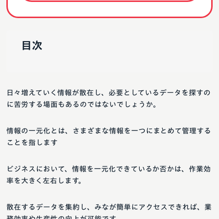
目次
日々増えていく情報が散在し、必要としているデータを探すの
に苦労する場面もあるのではないでしょうか。
情報の一元化とは、さまざまな情報を一つにまとめて管理する
ことを指します
ビジネスにおいて、情報を一元化できているか否かは、作業効
率を大きく左右します。
散在するデータを集約し、みなが簡単にアクセスできれば、業
務効率や生産性の向上が可能です。