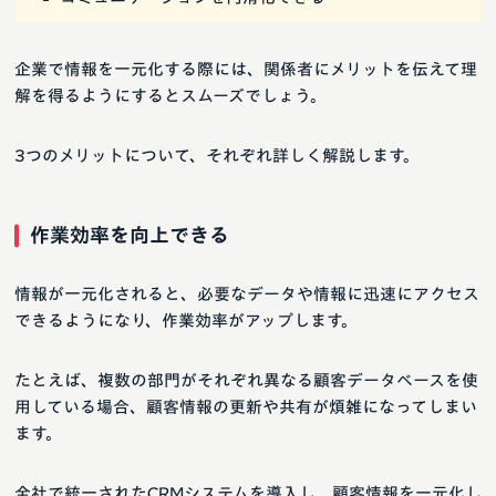
企業で情報を一元化する際には、関係者にメリットを伝えて理
解を得るようにするとスムーズでしょう。
3つのメリットについて、それぞれ詳しく解説します。
作業効率を向上できる
情報が一元化されると、必要なデータや情報に迅速にアクセス
できるようになり、作業効率がアップします。
たとえば、複数の部門がそれぞれ異なる顧客データベースを使
用している場合、顧客情報の更新や共有が煩雑になってしまい
ます。
全社で統一されたCRMシステムを導入し、顧客情報を一元化し