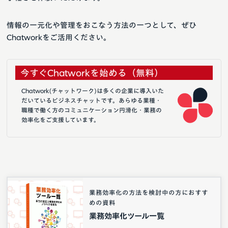
情報の一元化や管理をおこなう方法の一つとして、ぜひ
Chatworkをご活用ください。
今すぐChatworkを始める（無料）
Chatwork(チャットワーク)は多くの企業に導入いた
だいているビジネスチャットです。あらゆる業種・
職種で働く方のコミュニケーション円滑化・業務の
効率化をご支援しています。
業務効率化の方法を検討中の方におすす
めの資料
業務効率化ツール一覧