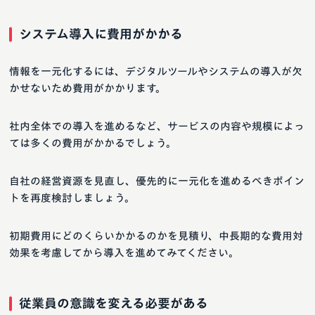
システム導入に費用がかかる
情報を一元化するには、デジタルツールやシステムの導入が欠
かせないため費用がかかります。
社内全体での導入を進めるなど、サービスの内容や規模によっ
ては多くの費用がかかるでしょう。
自社の経営資源を見直し、優先的に一元化を進めるべきポイン
トを再度検討しましょう。
初期費用にどのくらいかかるのかを見積り、中長期的な費用対
効果を考慮してから導入を進めてみてください。
従業員の意識を変える必要がある