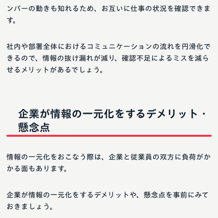
ンバーの動きも知れるため、お互いに仕事の状況を確認できま
す。
社内や部署全体におけるコミュニケーションの流れを円滑化で
きるので、情報の抜け漏れが減り、確認不足によるミスを減ら
せるメリットがあるでしょう。
企業が情報の一元化をするデメリット・
懸念点
情報の一元化をおこなう際は、企業と従業員の双方に負荷がか
かる面もあります。
企業が情報の一元化をするデメリットや、懸念点を事前にみて
おきましょう。