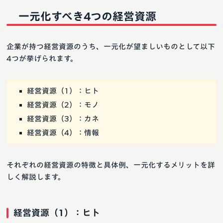
一元化すべき4つの経営資源
企業が持つ経営資源のうち、一元化が望ましいものとして以下
4つが挙げられます。
経営資源（1）：ヒト
経営資源（2）：モノ
経営資源（3）：カネ
経営資源（4）：情報
それぞれの経営資源の特徴と具体例、一元化するメリットを詳
しく解説します。
経営資源（1）：ヒト