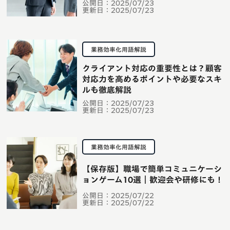
公開日：
2025/07/23
更新日：
2025/07/23
業務効率化用語解説
クライアント対応の重要性とは？顧客
対応力を高めるポイントや必要なスキ
ルも徹底解説
公開日：
2025/07/23
更新日：
2025/07/23
業務効率化用語解説
【保存版】職場で簡単コミュニケーシ
ョンゲーム10選｜歓迎会や研修にも！
公開日：
2025/07/22
更新日：
2025/07/22