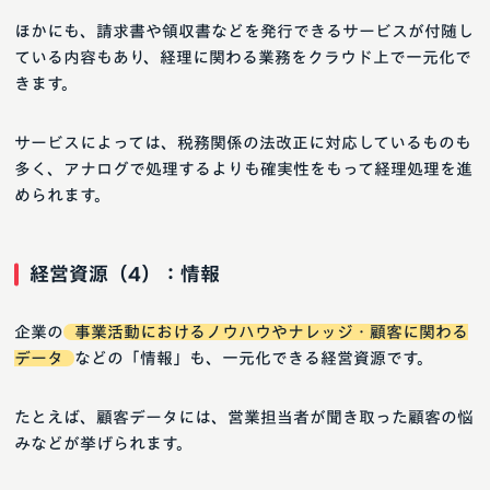
ほかにも、請求書や領収書などを発行できるサービスが付随し
ている内容もあり、経理に関わる業務をクラウド上で一元化で
きます。
サービスによっては、税務関係の法改正に対応しているものも
多く、アナログで処理するよりも確実性をもって経理処理を進
められます。
経営資源（4）：情報
企業の
事業活動におけるノウハウやナレッジ・顧客に関わる
データ
などの「情報」も、一元化できる経営資源です。
たとえば、顧客データには、営業担当者が聞き取った顧客の悩
みなどが挙げられます。