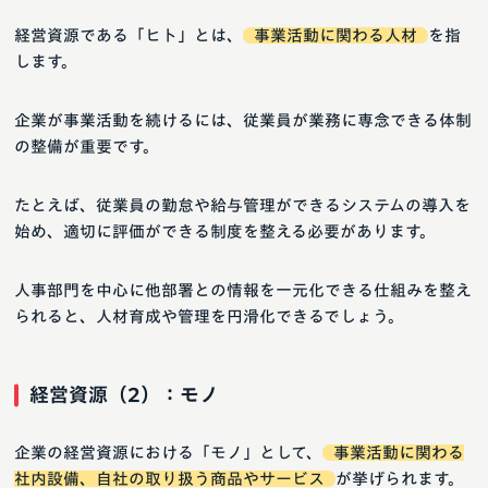
経営資源である「ヒト」とは、
事業活動に関わる人材
を指
します。
企業が事業活動を続けるには、従業員が業務に専念できる体制
の整備が重要です。
たとえば、従業員の勤怠や給与管理ができるシステムの導入を
始め、適切に評価ができる制度を整える必要があります。
人事部門を中心に他部署との情報を一元化できる仕組みを整え
られると、人材育成や管理を円滑化できるでしょう。
経営資源（2）：モノ
企業の経営資源における「モノ」として、
事業活動に関わる
社内設備、自社の取り扱う商品やサービス
が挙げられます。