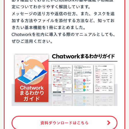
定についてわかりやすく解説しています。
メッセージの送り方や返信の仕方、また、タスクを追
加する方法やファイルを添付する方法など、知ってお
きたい基本機能を1冊にまとめました。
Chatworkを社内に導入する際のマニュアルとしても、
ぜひご活用ください。
資料ダウンロードはこちら