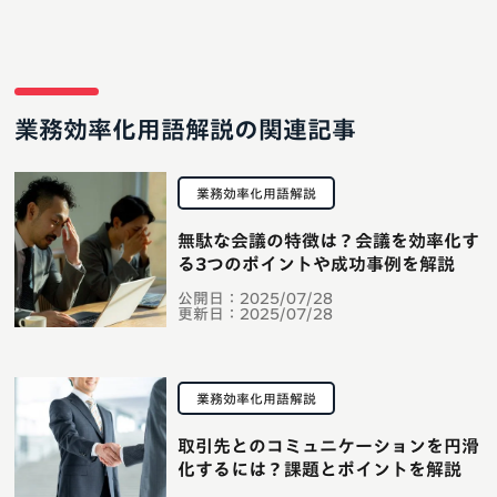
業務効率化用語解説の関連記事
業務効率化用語解説
無駄な会議の特徴は？会議を効率化す
る3つのポイントや成功事例を解説
公開日：
2025/07/28
更新日：
2025/07/28
業務効率化用語解説
取引先とのコミュニケーションを円滑
化するには？課題とポイントを解説