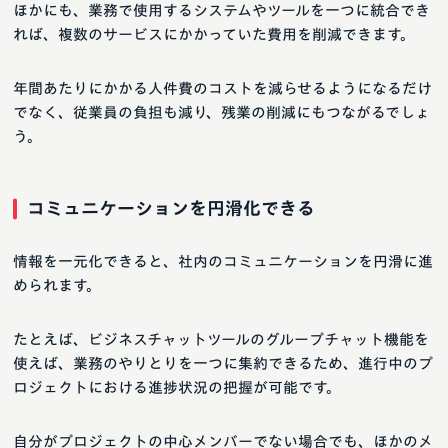
ほかにも、業務で使用するシステムやツールを一つに統合でき
れば、複数のサービスにかかっていた費用を削減できます。
年間あたりにかかる人件費のコストを減らせるようになるだけ
でなく、従業員の負担も減り、残業の削減にもつながるでしょ
う。
コミュニケーションを円滑化できる
情報を一元化できると、社内のコミュニケーションを円滑に進
められます。
たとえば、ビジネスチャットツールのグループチャット機能を
使えば、業務のやりとりを一つに集約できるため、進行中のプ
ロジェクトにおける進捗状況の把握が可能です。
自分がプロジェクトの中心メンバーでない場合でも、ほかのメ