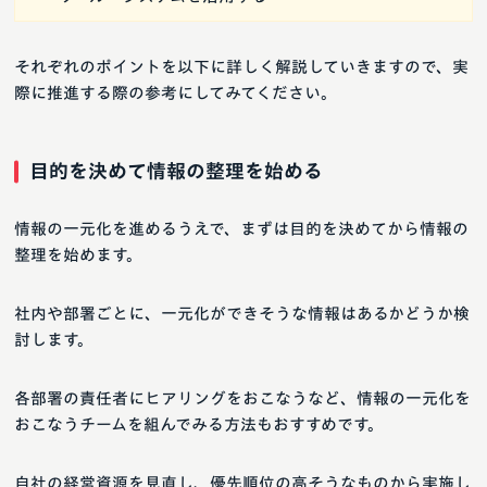
それぞれのポイントを以下に詳しく解説していきますので、実
際に推進する際の参考にしてみてください。
目的を決めて情報の整理を始める
情報の一元化を進めるうえで、まずは目的を決めてから情報の
整理を始めます。
社内や部署ごとに、一元化ができそうな情報はあるかどうか検
討します。
各部署の責任者にヒアリングをおこなうなど、情報の一元化を
おこなうチームを組んでみる方法もおすすめです。
自社の経営資源を見直し、優先順位の高そうなものから実施し