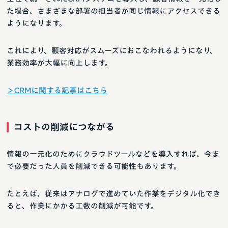
た場合、さまざまな部署の担当者が同じ情報にアクセスできる
ようになります。
これにより、顧客対応がスムーズにおこなわれるようになり、
業務効率が大幅に向上します。
＞CRMに関する記事はこちら
コストの削減につながる
情報の一元化のためにクラウドツールなどを導入すれば、今ま
で必要だった人員を削減できる可能性もあります。
たとえば、従来はアナログで進めていた作業をデジタル化でき
ると、作業にかかる工数の削減が可能です。