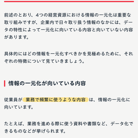
前述のとおり、4つの経営資源における情報の一元化は重要な
取り組みですが、企業内で日々取り扱う情報のなかには、デー
タの特性によって一元化に向いている内容と向いていない内容
があります。
具体的にはどの情報を一元化すべきかを見極めるために、それ
ぞれの特徴について見ていきましょう。
情報の一元化が向いている内容
従業員が
業務で頻繁に使うような内容
は、情報の一元化に
向いています。
たとえば、業務を進める際に使う資料や書類など、データ化で
きるものなどが挙げられます。