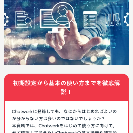
初期設定から基本の使い方までを徹底解
説！
Chatworkに登録しても、なにからはじめればよいの
か分からない方は多いのではないでしょうか？
本資料では、Chatworkをはじめて使う方に向けて、
必ず確認しておきたいChatworkの基本機能や初期設