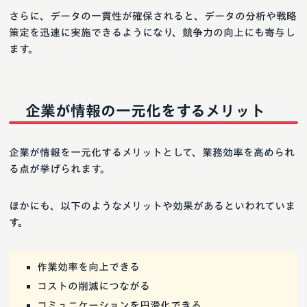
さらに、データの一貫性が確保されると、データの分析や戦略
策定を迅速に実施できるようになり、競争力の向上にも寄与し
ます。
企業が情報の一元化をするメリット
企業が情報を一元化するメリットとして、業務効率を高められ
る点が挙げられます。
ほかにも、以下のようなメリットや効果があるといわれていま
す。
作業効率を向上できる
コストの削減につながる
コミュニケーションを円滑化できる