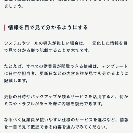
ましょう。
情報を目で見て分かるようにする
システムやツールの導入が難しい場合は、一元化した情報を目
で見て分かる形で記載することが大切です。
たとえば、すべての従業員が閲覧できる情報は、テンプレート
に日付や担当者、更新日などの内容を誰が見ても分かるように
記載します。
更新の日時やバックアップが残るサービスを活用すると、何か
ミスやトラブルがあった際に内容を復元できます。
なるべく従業員が使いやすい仕様のサービスを選ぶなど、情報
を一目で見て把握できる内容を選んでみてください。