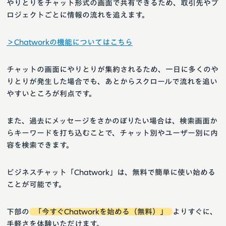
やりとりをチャット形式の画面で共有できるため、取引先やプ
ロジェクトごとに情報の流れを追えます。
＞Chatworkの機能についてはこちら
チャットの画面にやりとりが集約されるため、一日に多くのや
りとりが発生した場合でも、あとからスクロールで流れを追い
やすいところが利点です。
また、過去にメッセージをさかのぼりたい場合は、検索画面か
らキーワードを打ち込むことで、チャット別やユーザー別に内
容を検索できます。
ビジネスチャット「Chatwork」は、無料で簡単に使い始める
ことが可能です。
下部の
「今すぐChatworkを始める（無料）」
よりすぐに、
手軽さを体験いただけます。