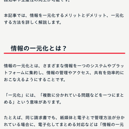
本記事では、情報を一元化するメリットとデメリット、一元化
する方法を詳しく解説します。
情報の一元化とは？
情報の一元化とは、さまざまな情報を一つのシステムやプラッ
トフォームに集約し、情報の管理やアクセス、共有を効率的に
おこなえるようにすることです。
「一元化」には、「複数に分かれている問題などを一つにまと
める」という意味があります。
たとえば、同じ請求書でも、紙媒体と電子とで管理方法が分か
れている場合に、電子化してまとめる対応などは「情報の一元