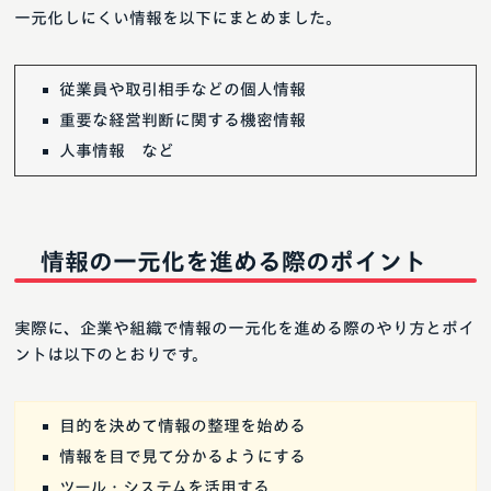
一元化しにくい情報を以下にまとめました。
従業員や取引相手などの個人情報
重要な経営判断に関する機密情報
人事情報 など
情報の一元化を進める際のポイント
実際に、企業や組織で情報の一元化を進める際のやり方とポイ
ントは以下のとおりです。
目的を決めて情報の整理を始める
情報を目で見て分かるようにする
ツール・システムを活用する