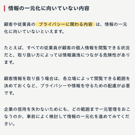
情報の一元化に向いていない内容
顧客や従業員の
プライバシーに関わる内容
は、情報の一元
化に向いていないといえます。
たとえば、すべての従業員が顧客の個人情報を閲覧できる状況
だと、取り扱い方によっては情報漏洩につながる危険性があり
ます。
顧客情報を取り扱う場合は、各立場によって閲覧できる範囲を
決めておくなど、プライバシーや情報を守るための配慮が必要
です。
企業の信用を失わないためにも、どの範囲まで一元管理をおこ
なうのか、事前によく検討して情報の一元化を進めてみてくだ
さい。