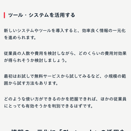
ツール・システムを活用する
新しいシステムやツールを導入すると、効率良く情報の一元化
を進められます。
従業員の人数や費用を検討しながら、どのくらいの費用対効果
が得られそうか検討しましょう。
最初はお試しで無料サービスから試してみるなど、小規模の範
囲から試す方法もあります。
どのような使い方ができるのかを把握できれば、ほかの従業員
にとっても有効そうかを判別できるはずです。