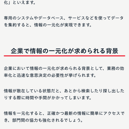
化」といえます。
専用のシステムやデータベース、サービスなどを使ってデータ
を集約すると、情報の一元化が実現できます。
企業で情報の一元化が求められる背景
企業において情報の一元化が求められる背景として、業務の効
率化と迅速な意思決定の必要性が挙げられます。
情報が散在している状態だと、あとから検索したり探し出した
りする際に時間や手間がかかってしまいます。
情報を一元化すると、正確かつ最新の情報に簡単にアクセスで
き、部門間の協力も強化されるでしょう。