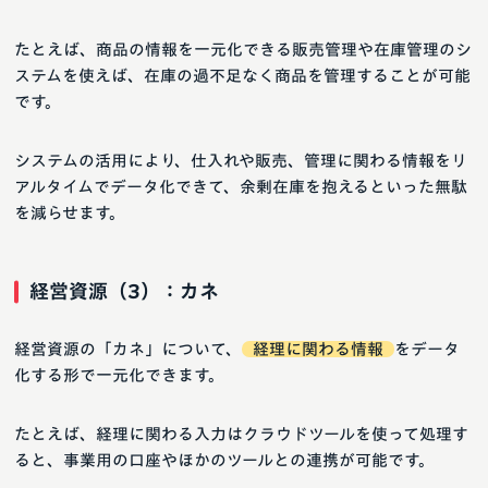
たとえば、商品の情報を一元化できる販売管理や在庫管理のシ
ステムを使えば、在庫の過不足なく商品を管理することが可能
です。
システムの活用により、仕入れや販売、管理に関わる情報をリ
アルタイムでデータ化できて、余剰在庫を抱えるといった無駄
を減らせます。
経営資源（3）：カネ
経営資源の「カネ」について、
経理に関わる情報
をデータ
化する形で一元化できます。
たとえば、経理に関わる入力はクラウドツールを使って処理す
ると、事業用の口座やほかのツールとの連携が可能です。