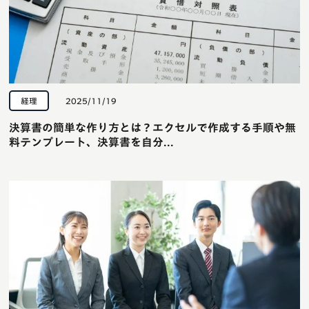
経理
2025/11/19
決算書の簡単な作り方とは？エクセルで作成する手順や無
料テンプレート、決算書を自分...