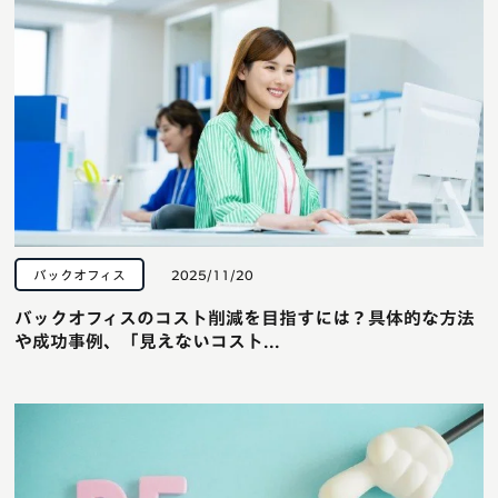
バックオフィス
2025/11/20
バックオフィスのコスト削減を目指すには？具体的な方法
や成功事例、「見えないコスト...