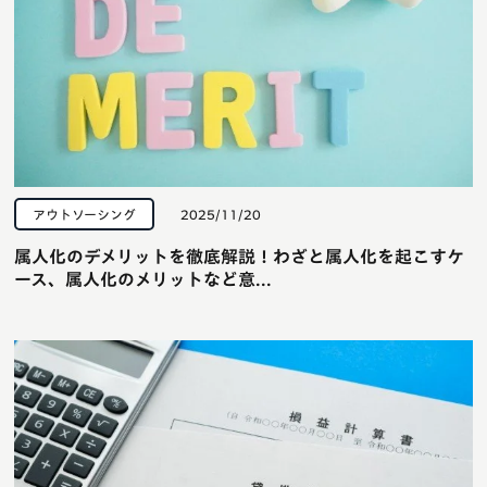
アウトソーシング
2025/11/20
属人化のデメリットを徹底解説！わざと属人化を起こすケ
ース、属人化のメリットなど意...