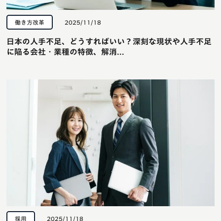
働き方改革
2025/11/18
日本の人手不足、どうすればいい？深刻な現状や人手不足
に陥る会社・業種の特徴、解消...
採用
2025/11/18