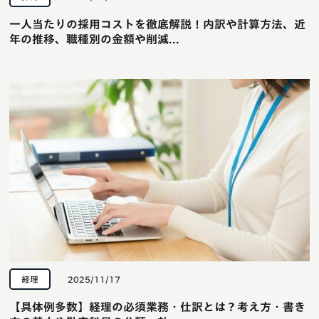
一人当たりの採用コストを徹底解説！内訳や計算方法、近
年の推移、職種別の金額や削減...
経理
2025/11/17
【具体例多数】経理の必須業務・仕訳とは？考え方・書き