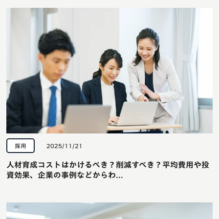
採用
2025/11/21
人材育成コストはかけるべき？削減すべき？平均費用や投
資効果、企業の事例などからわ...