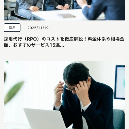
採用
2025/11/19
採用代行（RPO）のコストを徹底解説！料金体系や相場金
額、おすすめサービス15選...