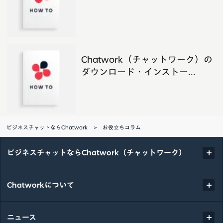
Chatwork（チャットワーク）の
ダウンロード・インストー...
ビジネスチャットならChatwork
お役立ちコラム
ビジネスチャットならChatwork（チャットワーク）
Chatworkについて
ニュース