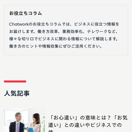
お役立ちコラム
Chatworkのお役立ちコラムでは、ビジネスに役立つ情報を
お届けします。働き方改革、業務効率化、テレワークなど、
様々な切り口でビジネスに関わる情報について解説します。
働き方のヒントや情報収集にぜひご活用ください。
人気記事
「お心遣い」の意味とは？「お気
遣い」との違いやビジネスでの