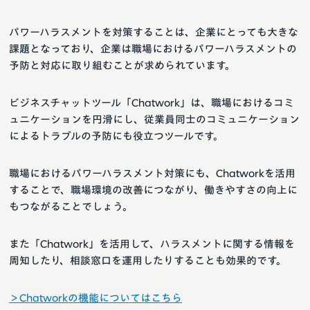
パワーハラスメントを対策することは、企業にとっても大きな
課題となっており、企業は職場におけるパワーハラスメントの
予防と対応に取り組むことが求められています。
ビジネスチャットツール「Chatwork」は、職場におけるコミ
ュニケーションを円滑にし、従業員同士のコミュニケーション
によるトラブルの予防にも役立つツールです。
職場におけるパワーハラスメント対策にも、Chatworkを活用
することで、職場環境の改善につながり、働きやすさの向上に
もつながることでしょう。
また「Chatwork」を活用して、ハラスメントに関する情報を
周知したり、相談窓口を運用したりすることも効果的です。
＞Chatworkの機能についてはこちら