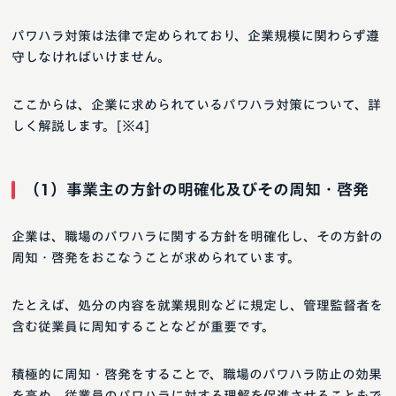
パワハラ対策は法律で定められており、企業規模に関わらず遵
守しなければいけません。
ここからは、企業に求められているパワハラ対策について、詳
しく解説します。[※4]
（1）事業主の方針の明確化及びその周知・啓発
企業は、職場のパワハラに関する方針を明確化し、その方針の
周知・啓発をおこなうことが求められています。
たとえば、処分の内容を就業規則などに規定し、管理監督者を
含む従業員に周知することなどが重要です。
積極的に周知・啓発をすることで、職場のパワハラ防止の効果
を高め、従業員のパワハラに対する理解を促進させることもで