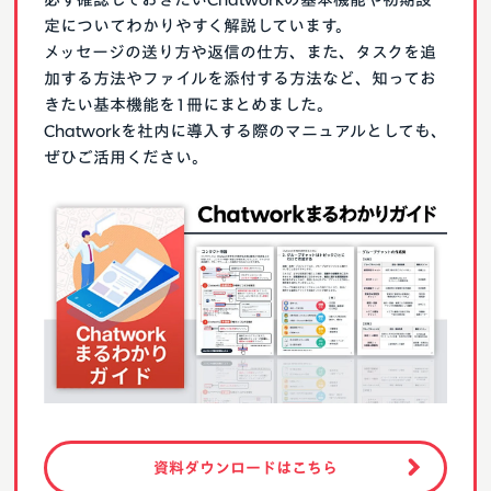
定についてわかりやすく解説しています。
メッセージの送り方や返信の仕方、また、タスクを追
加する方法やファイルを添付する方法など、知ってお
きたい基本機能を1冊にまとめました。
Chatworkを社内に導入する際のマニュアルとしても、
ぜひご活用ください。
資料ダウンロードはこちら