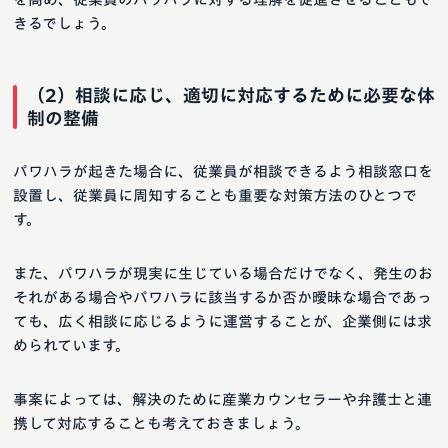
きるでしょう。
​​（2）相談に応じ、適切に対応するために必要な体
制の整備
パワハラが起きた場合に、従業員が相談できるよう相談窓口を
設置し、従業員に周知することも重要な対策方法のひとつで
す。
また、パワハラが現実に生じている場合だけでなく、発生のお
それがある場合やパワハラに該当するか否か曖昧な場合であっ
ても、広く相談に応じるように運営することが、企業側には求
められています。
事案によっては、解決のために産業カウンセラーや弁護士と連
携して対応することも考えておきましょう。