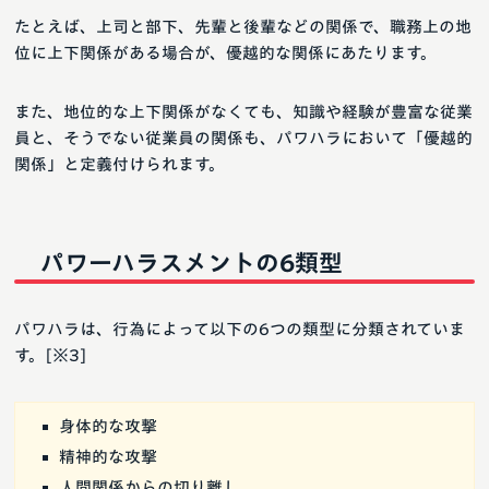
たとえば、上司と部下、先輩と後輩などの関係で、職務上の地
位に上下関係がある場合が、優越的な関係にあたります。
また、地位的な上下関係がなくても、知識や経験が豊富な従業
員と、そうでない従業員の関係も、パワハラにおいて「優越的
関係」と定義付けられます。
パワーハラスメントの6類型
パワハラは、行為によって以下の6つの類型に分類されていま
す。[※3]
身体的な攻撃
精神的な攻撃
人間関係からの切り離し