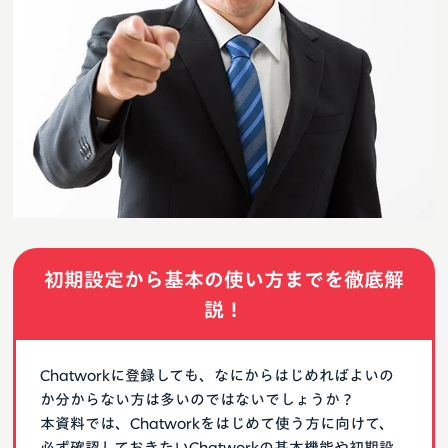
初期設定から基本の使い方までを徹底解
説！
Chatworkに登録しても、なにからはじめればよいの
か分からない方は多いのではないでしょうか？
本資料では、Chatworkをはじめて使う方に向けて、
必ず確認しておきたいChatworkの基本機能や初期設