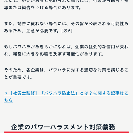
ただし、必要があると認められた場合には、行政から助言・指
導または勧告をうける場合があります。
また、勧告に従わない場合には、その旨が公表される可能性も
あるため、注意が必要です。[※6]
もしパワハラがあきらかになれば、企業の社会的な信用が失わ
れ、経営に大きな影響を及ぼす可能性があります。
そのため、各企業は、パワハラに対する適切な対策を講じるこ
とが重要です。
＞【社労士監修】「パワハラ防止法」とは？に関する記事はこ
ちら
企業のパワーハラスメント対策義務