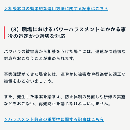
＞相談窓口の効果的な運用方法に関する記事はこちら
（3）職場におけるパワーハラスメントにかかる事
後の迅速かつ適切な対応
パワハラの被害者から相談をうけた場合には、迅速かつ適切な
対応をおこなうことが求められます。
事実確認ができた場合には、速やかに被害者や行為者に適正な
措置をおこないましょう。
また、発生した事案を踏まえ、防止体制の見直しや研修の実施
などをおこない、再発防止を講じなければいけません。
＞ハラスメント教育の重要性に関する記事はこちら