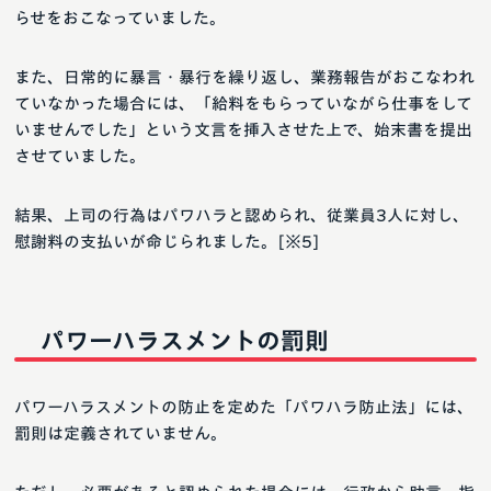
らせをおこなっていました。
また、日常的に暴言・暴行を繰り返し、業務報告がおこなわれ
ていなかった場合には、「給料をもらっていながら仕事をして
いませんでした」という文言を挿入させた上で、始末書を提出
させていました。
結果、上司の行為はパワハラと認められ、従業員3人に対し、
慰謝料の支払いが命じられました。[※5]
パワーハラスメントの罰則
パワーハラスメントの防止を定めた「パワハラ防止法」には、
罰則は定義されていません。