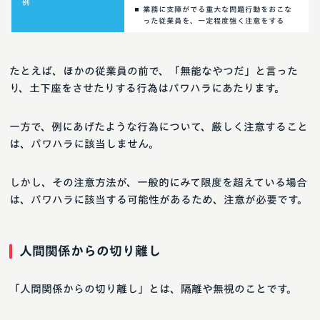
例
業務に支障がでる重大な問題行動をおこな
った従業員を、一定程度強く注意をする
たとえば、ほかの従業員の前で、「無能なやつだ」と言った
り、土下座をさせたりする行為はパワハラにあたります。
一方で、例にあげたような行為について、厳しく注意すること
は、パワハラに該当しません。
しかし、その注意方法が、一般的にみて限度を超えている場合
は、パワハラに該当する可能性があるため、注意が必要です。
人間関係からの切り離し
「人間関係からの切り離し」とは、隔離や無視のことです。