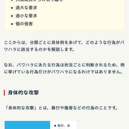
過大な要求
過小な要求
個の侵害
ここからは、分類ごとに具体例をあげて、どのような行為がパ
ワハラに該当するのかを解説します。
なお、パワハラにあたる行為は状況ごとに判断されるため、例
に挙げている行為だけがパワハラになるわけではありません。
身体的な攻撃
「身体的な攻撃」とは、暴行や傷害などの行為のことです。
殴打、足