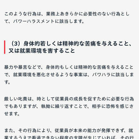
このような行為は、業務上あきらかに必要性のない行為とし
て、パワーハラスメントに該当します。
（3）身体的若しくは精神的な苦痛を与えること、
又は就業環境を害すること
暴力や暴言などで、身体的もしくは精神的な苦痛を与えること
で、就業環境を悪化させるような事案は、パワハラに該当しま
す。
厳しい叱責は、時として従業員の成長を促すために必要な行為
でもありますが、執拗に繰り返すことで、相手に恐怖を感じさ
せます。
また、その行為により、従業員が本来の能力が発揮できず、就
業するうえで看過できない程度の支障が生じていれば、その行