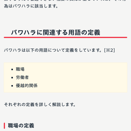
為はパワハラに該当します。
パワハラに関連する用語の定義
パワハラは以下の用語について定義をしています。[※2]
職場
労働者
優越的関係
それぞれの定義を詳しく解説します。
職場の定義