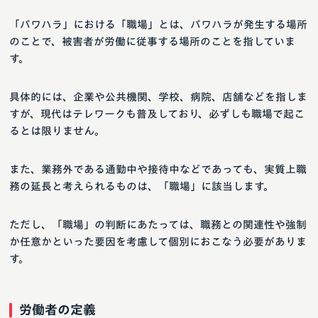
「パワハラ」における「職場」とは、パワハラが発生する場所
のことで、被害者が労働に従事する場所のことを指していま
す。
具体的には、企業や公共機関、学校、病院、店舗などを指しま
すが、現代はテレワークも普及しており、必ずしも職場で起こ
るとは限りません。
また、業務外である通勤中や接待中などであっても、実質上職
務の延長と考えられるものは、「職場」に該当します。
ただし、「職場」の判断にあたっては、職務との関連性や強制
か任意かといった要因を考慮して個別におこなう必要がありま
す。
労働者の定義