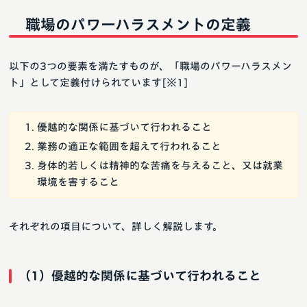
職場のパワーハラスメントの定義
以下の3つの要素を満たすものが、「職場のパワーハラスメン
ト」として定義付けられています[※1]
優越的な関係に基づいて行われること
業務の適正な範囲を超えて行われること
身体的若しくは精神的な苦痛を与えること、又は就業
環境を害すること
それぞれの項目について、詳しく解説します。
（1）優越的な関係に基づいて行われること