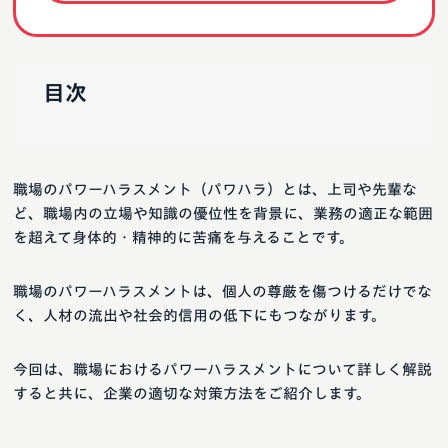
目次
職場のパワーハラスメント（パワハラ）とは、上司や先輩な
ど、職場内の立場や知識の優位性を背景に、業務の適正な範囲
を超えて身体的・精神的に苦痛を与えることです。
職場のパワーハラスメントは、個人の尊厳を傷つけるだけでな
く、人材の流出や社会的信用の低下にもつながります。
今回は、職場におけるパワーハラスメントについて詳しく解説
すると共に、企業の適切な対策方法をご紹介します。