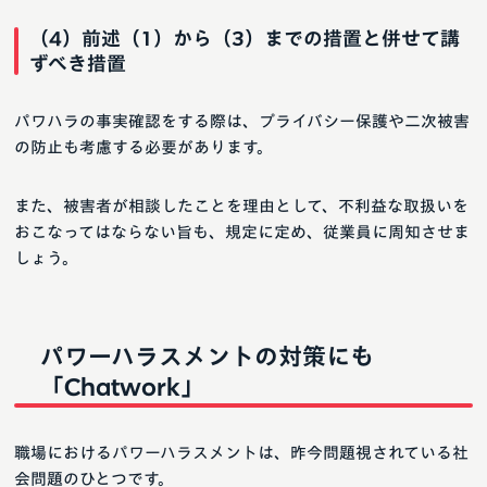
（4）前述（1）から（3）までの措置と併せて講
ずべき措置
パワハラの事実確認をする際は、プライバシー保護や二次被害
の防止も考慮する必要があります。
また、被害者が相談したことを理由として、不利益な取扱いを
おこなってはならない旨も、規定に定め、従業員に周知させま
しょう。
パワーハラスメントの対策にも
「Chatwork」
職場におけるパワーハラスメントは、昨今問題視されている社
会問題のひとつです。