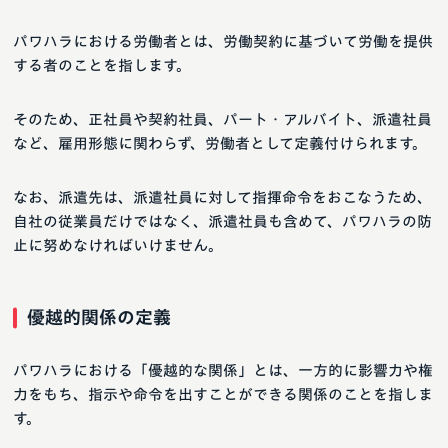
パワハラにおける労働者とは、労働契約に基づいて労働を提供
する者のことを指します。
そのため、正社員や契約社員、パート・アルバイト、派遣社員
など、雇用形態に関わらず、労働者として定義付けられます。
なお、派遣先は、派遣社員に対して指揮命令をおこなうため、
自社の従業員だけではなく、派遣社員も含めて、パワハラの防
止に努めなければいけません。
優越的関係の定義
パワハラにおける「優越的な関係」とは、一方的に影響力や権
力をもち、指示や命令を出すことができる関係のことを指しま
す。