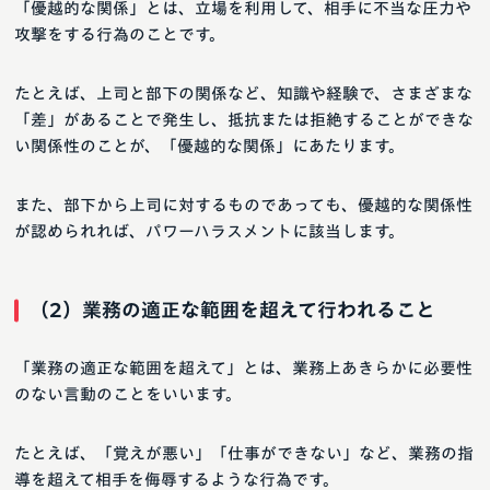
「優越的な関係」とは、立場を利用して、相手に不当な圧力や
攻撃をする行為のことです。
たとえば、上司と部下の関係など、知識や経験で、さまざまな
「差」があることで発生し、抵抗または拒絶することができな
い関係性のことが、「優越的な関係」にあたります。
また、部下から上司に対するものであっても、優越的な関係性
が認められれば、パワーハラスメントに該当します。
（2）業務の適正な範囲を超えて行われること
「業務の適正な範囲を超えて」とは、業務上あきらかに必要性
のない言動のことをいいます。
たとえば、「覚えが悪い」「仕事ができない」など、業務の指
導を超えて相手を侮辱するような行為です。