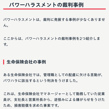
パワーハラスメントの裁判事例
パワーハラスメントは、裁判に発展する事例が少なくありませ
ん。
ここからは、パワーハラスメントの裁判事例を2つ紹介しま
す。
生命保険会社の事例
ある生命保険会社では、管理職としての配慮に欠ける言動が、
パワハラに該当するという判決をうけました。
これは、生命保険会社でマネージャーとして勤務していた従業
員が、支社長と営業所長から、逆恨みによる嫌がらせをうけた
ため、損害賠償を求めた事案です。