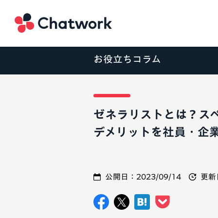
Chatwork
お役立ちコラム
ゼネラリストとは？ス
デメリットを社員・企
公開日：
2023/09/14
更新