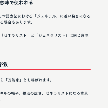
意味で使われる
」は、日本語表記における「ジェネラル」に近い発音になる
る場合もあります。
「ゼネラリスト」と「ジェネラリスト」は同じ意味
特徴
ら「万能家」とも呼ばれます。
キルの幅や、視点の広さ、ゼネラリストになる背景
。