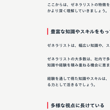
ここからは、ゼネラリストの特徴を
かより深く理解していきましょう。
豊富な知識やスキルをもっ
ゼネラリストは、幅広い知識や、ス
ゼネラリストの大多数は、社内で多
知識や経験を積み重ねる機会に恵ま
経験を通して得た知識やスキルは、
る力として活きるでしょう。
多様な視点に長けている