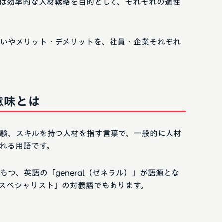
は効率的な人材戦略を目的として、それぞれの適性
いやメリット・デメリットを、社員・企業それぞれ
意味とは
験、スキルを持つ人材を指す言葉で、一般的に人材
れる用語です。
つ、英語の「general（ゼネラル）」が語源とな
スペシャリスト」の対義語でもあります。