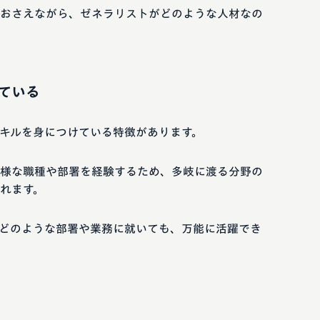
おさえながら、ゼネラリストがどのような人材なの
ている
キルを身につけている特徴があります。
様な職種や部署を経験するため、多岐に渡る分野の
れます。
どのような部署や業務に就いても、万能に活躍でき