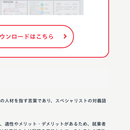
ウンロードはこちら
の人材を指す言葉であり、スペシャリストの対義語
、適性やメリット・デメリットがあるため、就業者