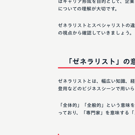
はキャリア形成を目的として、企業
についての理解が大切です。
ゼネラリストとスペシャリストの違
の視点から確認していきましょう。
「ゼネラリスト」の
ゼネラリストとは、幅広い知識、経
登用などのビジネスシーンで用いら
「全体的」「全般的」という意味をも
っており、「専門家」を意味する「