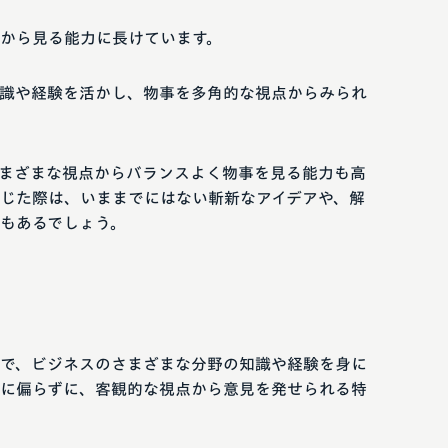
から見る能力に長けています。
識や経験を活かし、物事を多角的な視点からみられ
まざまな視点からバランスよく物事を見る能力も高
じた際は、いままでにはない斬新なアイデアや、解
もあるでしょう。
で、ビジネスのさまざまな分野の知識や経験を身に
に偏らずに、客観的な視点から意見を発せられる特