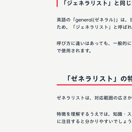
「ジェネラリスト」と同じ
英語の「general(ゼネラル)
ため、「ジェネラリスト」と呼ばれ
呼び方に違いはあっても、一般的に
で使用されます。
「ゼネラリスト」の
ゼネラリストは、対応範囲の広さか
特徴を理解するうえでは、知識・ス
に注目すると分かりやすいでしょう