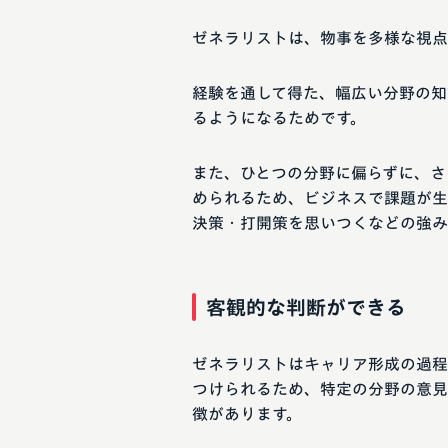
ゼネラリストは、物事を多様な視点
経験を通して得た、幅広い分野の知
るようになるためです。
また、ひとつの分野に偏らずに、さ
められるため、ビジネスで課題が生
決策・打開策を思いつくなどの強み
客観的な判断ができる
ゼネラリストはキャリア形成の過程
つけられるため、特定の分野の意見
徴があります。