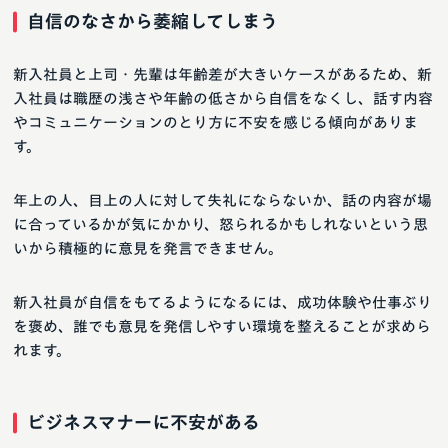
自信のなさから萎縮してしまう
新入社員と上司・先輩は年齢差が大きいケースがあるため、新
入社員は職歴の浅さや年齢の低さから自信をなくし、話す内容
やコミュニケーションのとり方に不安を感じる傾向がありま
す。
年上の人、目上の人に対して失礼にならないか、話の内容が場
に合っているかが気にかかり、怒られるかもしれないという思
いから積極的に意見を発言できません。
新入社員が自信をもてるようになるには、成功体験や仕事ぶり
を褒め、誰でも意見を発信しやすい環境を整えることが求めら
れます。
ビジネスマナーに不安がある