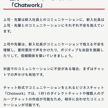
「Chatwork」
上司・先輩は新入社員とのコミュニケーションに、新入社員は
上司・先輩とのコミュニケーションにそれぞれ不安を抱えてい
ます。
上司や先輩は、新入社員がコミュニケーションで抱える不安を
理解し、要所要所で声をかけたり、ポジティブな会話を意識し
たりして、信頼関係を築いていきましょう。
対面でのコミュニケーションに不安がある場合、まずはチャッ
トでの声かけも有効です。
チャット形式でコミュニケーションをとれるビジネスチャット
「Chatwork」では、1対1のダイレクトチャットや複数人のグ
ループチャットの作成が可能なため、相手に合わせたコミュニ
ケーションが可能です。