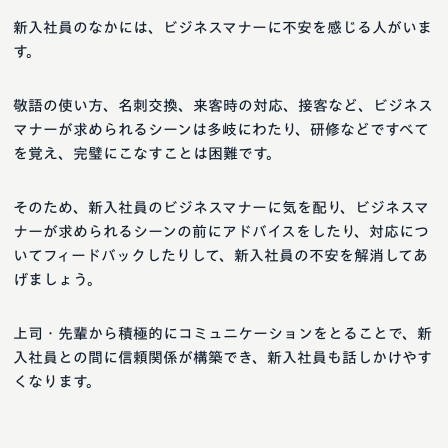
新入社員のなかには、ビジネスマナーに不安を感じる人がいま
す。
敬語の使い方、名刺交換、来客時の対応、接客など、ビジネス
マナーが求められるシーンは多岐にわたり、研修などですべて
を覚え、完璧にこなすことは困難です。
そのため、新入社員のビジネスマナーに気を配り、ビジネスマ
ナーが求められるシーンの前にアドバイスをしたり、対応につ
いてフィードバックしたりして、新入社員の不安を解消してあ
げましょう。
上司・先輩から積極的にコミュニケーションをとることで、新
入社員との間に信頼関係が構築でき、新入社員も話しかけやす
くなります。