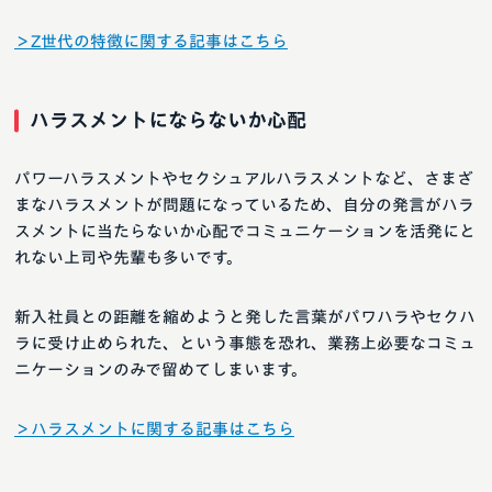
＞Z世代の特徴に関する記事はこちら
ハラスメントにならないか心配
パワーハラスメントやセクシュアルハラスメントなど、さまざ
まなハラスメントが問題になっているため、自分の発言がハラ
スメントに当たらないか心配でコミュニケーションを活発にと
れない上司や先輩も多いです。
新入社員との距離を縮めようと発した言葉がパワハラやセクハ
ラに受け止められた、という事態を恐れ、業務上必要なコミュ
ニケーションのみで留めてしまいます。
＞ハラスメントに関する記事はこちら