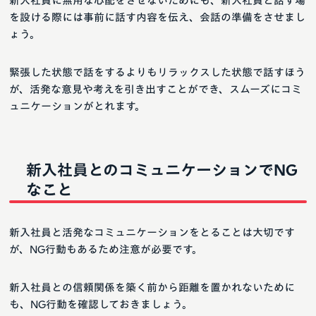
新入社員に無用な心配をさせないためにも、新入社員と話す場
を設ける際には事前に話す内容を伝え、会話の準備をさせまし
ょう。
緊張した状態で話をするよりもリラックスした状態で話すほう
が、活発な意見や考えを引き出すことができ、スムーズにコミ
ュニケーションがとれます。
新入社員とのコミュニケーションでNG
なこと
新入社員と活発なコミュニケーションをとることは大切です
が、NG行動もあるため注意が必要です。
新入社員との信頼関係を築く前から距離を置かれないために
も、NG行動を確認しておきましょう。