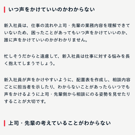
いつ声をかけていいのかわからない
新入社員は、仕事の流れや上司・先輩の業務内容を理解できて
いないため、困ったことがあってもいつ声をかけていいのか、
誰に声をかけていいのかがわかりません。
忙しそうだからと遠慮して、新入社員は仕事に対する悩みを長
く抱えてしまうでしょう。
新入社員が声をかけやすいように、配置表を作成し、相談内容
ごとに担当者を示したり、わからないことがあったらいつでも
声をかけるように上司・先輩側から相談にのる姿勢を見せたり
することが大切です。
上司・先輩の考えていることがわからない