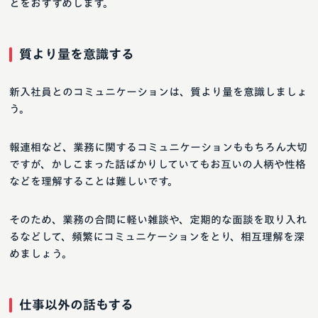
とをおすすめします。
質より量を意識する
新入社員とのコミュニケーションは、質より量を意識しましょ
う。
報連相など、業務に関するコミュニケーションももちろん大切
ですが、かしこまった話ばかりしていてもお互いの人柄や性格
などを理解することは難しいです。
そのため、業務の合間に軽い雑談や、定期的な面談を取り入れ
るなどして、頻繁にコミュニケーションをとり、相互理解を深
めましょう。
仕事以外の話もする