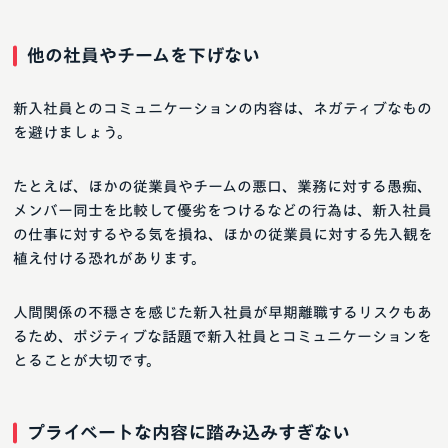
他の社員やチームを下げない
新入社員とのコミュニケーションの内容は、ネガティブなもの
を避けましょう。
たとえば、ほかの従業員やチームの悪口、業務に対する愚痴、
メンバー同士を比較して優劣をつけるなどの行為は、新入社員
の仕事に対するやる気を損ね、ほかの従業員に対する先入観を
植え付ける恐れがあります。
人間関係の不穏さを感じた新入社員が早期離職するリスクもあ
るため、ポジティブな話題で新入社員とコミュニケーションを
とることが大切です。
プライベートな内容に踏み込みすぎない