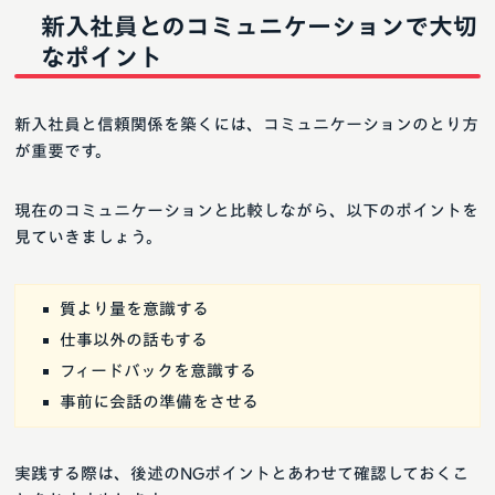
新入社員とのコミュニケーションで大切
なポイント
新入社員と信頼関係を築くには、コミュニケーションのとり方
が重要です。
現在のコミュニケーションと比較しながら、以下のポイントを
見ていきましょう。
質より量を意識する
仕事以外の話もする
フィードバックを意識する
事前に会話の準備をさせる
実践する際は、後述のNGポイントとあわせて確認しておくこ