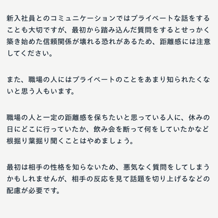
新入社員とのコミュニケーションではプライベートな話をする
ことも大切ですが、最初から踏み込んだ質問をするとせっかく
築き始めた信頼関係が壊れる恐れがあるため、距離感には注意
してください。
また、職場の人にはプライベートのことをあまり知られたくな
いと思う人もいます。
職場の人と一定の距離感を保ちたいと思っている人に、休みの
日にどこに行っていたか、飲み会を断って何をしていたかなど
根掘り葉掘り聞くことはやめましょう。
最初は相手の性格を知らないため、悪気なく質問をしてしまう
かもしれませんが、相手の反応を見て話題を切り上げるなどの
配慮が必要です。