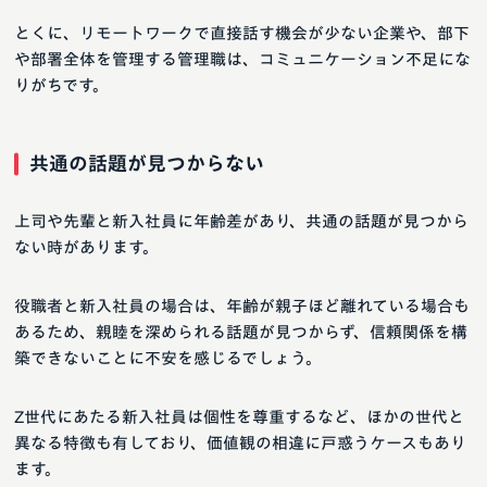
とくに、リモートワークで直接話す機会が少ない企業や、部下
や部署全体を管理する管理職は、コミュニケーション不足にな
りがちです。
共通の話題が見つからない
上司や先輩と新入社員に年齢差があり、共通の話題が見つから
ない時があります。
役職者と新入社員の場合は、年齢が親子ほど離れている場合も
あるため、親睦を深められる話題が見つからず、信頼関係を構
築できないことに不安を感じるでしょう。
Z世代にあたる新入社員は個性を尊重するなど、ほかの世代と
異なる特徴も有しており、価値観の相違に戸惑うケースもあり
ます。