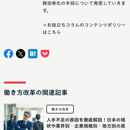
務効率化の手段について発信していきま
す。
＞お役立ちコラムのコンテンツポリシー
はこちら
働き方改革の関連記事
働き方改革
人手不足の原因を徹底解説！日本の現
状や業界別・企業規模別・地方別の原