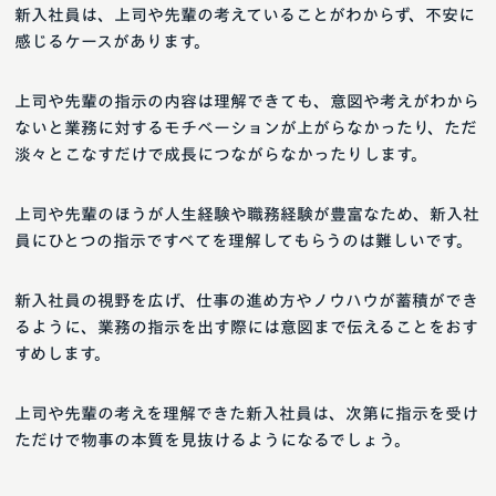
新入社員は、上司や先輩の考えていることがわからず、不安に
感じるケースがあります。
上司や先輩の指示の内容は理解できても、意図や考えがわから
ないと業務に対するモチベーションが上がらなかったり、ただ
淡々とこなすだけで成長につながらなかったりします。
上司や先輩のほうが人生経験や職務経験が豊富なため、新入社
員にひとつの指示ですべてを理解してもらうのは難しいです。
新入社員の視野を広げ、仕事の進め方やノウハウが蓄積ができ
るように、業務の指示を出す際には意図まで伝えることをおす
すめします。
上司や先輩の考えを理解できた新入社員は、次第に指示を受け
ただけで物事の本質を見抜けるようになるでしょう。