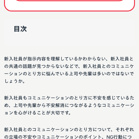
目次
新入社員が指示内容を理解しているかわからない、新入社員と
の共通の話題が見つからないなどで、新入社員とのコミュニケ
ーションのとり方に悩んでいる上司や先輩は多いのではないで
しょうか。
新入社員もコミュニケーションのとり方に不安を感じているた
め、上司や先輩から不安解消につながるようなコミュニケーシ
ョンを心がけることが大切です。
新入社員とのコミュニケーションのとり方について、それぞれ
の立場の不安やコミュニケーションのポイント、NG行動につ