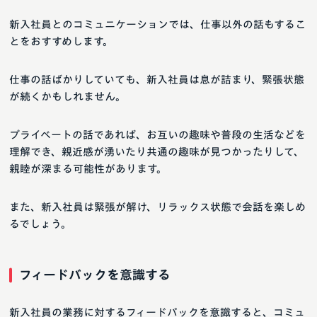
新入社員とのコミュニケーションでは、仕事以外の話もするこ
とをおすすめします。
仕事の話ばかりしていても、新入社員は息が詰まり、緊張状態
が続くかもしれません。
プライベートの話であれば、お互いの趣味や普段の生活などを
理解でき、親近感が湧いたり共通の趣味が見つかったりして、
親睦が深まる可能性があります。
また、新入社員は緊張が解け、リラックス状態で会話を楽しめ
るでしょう。
フィードバックを意識する
新入社員の業務に対するフィードバックを意識すると、コミュ