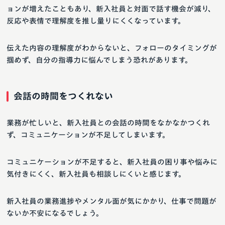
ョンが増えたこともあり、新入社員と対面で話す機会が減り、
反応や表情で理解度を推し量りにくくなっています。
伝えた内容の理解度がわからないと、フォローのタイミングが
掴めず、自分の指導力に悩んでしまう恐れがあります。
会話の時間をつくれない
業務が忙しいと、新入社員との会話の時間をなかなかつくれ
ず、コミュニケーションが不足してしまいます。
コミュニケーションが不足すると、新入社員の困り事や悩みに
気付きにくく、新入社員も相談しにくいと感じます。
新入社員の業務進捗やメンタル面が気にかかり、仕事で問題が
ないか不安になるでしょう。