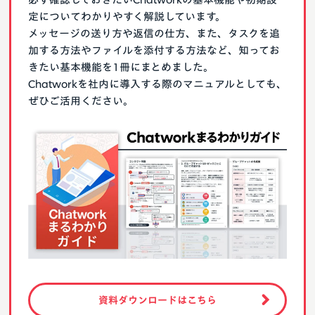
定についてわかりやすく解説しています。
メッセージの送り方や返信の仕方、また、タスクを追
加する方法やファイルを添付する方法など、知ってお
きたい基本機能を1冊にまとめました。
Chatworkを社内に導入する際のマニュアルとしても、
ぜひご活用ください。
資料ダウンロードはこちら