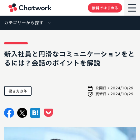
Chatwork
無料ではじめる
カテゴリーから探す
新入社員と円滑なコミュニケーションをと
るには？会話のポイントを解説
公開日：
2024/10/29
働き方改革
更新日：
2024/10/29