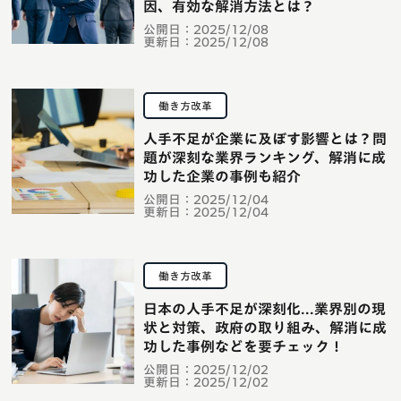
因、有効な解消方法とは？
公開日：
2025/12/08
更新日：
2025/12/08
働き方改革
人手不足が企業に及ぼす影響とは？問
題が深刻な業界ランキング、解消に成
功した企業の事例も紹介
公開日：
2025/12/04
更新日：
2025/12/04
働き方改革
日本の人手不足が深刻化...業界別の現
状と対策、政府の取り組み、解消に成
功した事例などを要チェック！
公開日：
2025/12/02
更新日：
2025/12/02