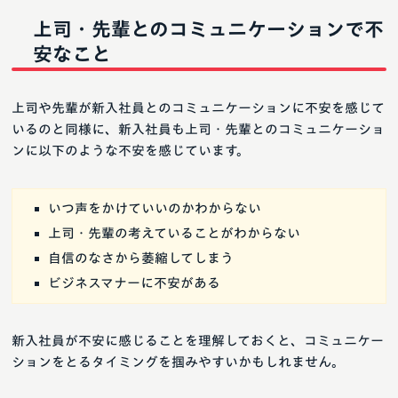
上司・先輩とのコミュニケーションで不
安なこと
上司や先輩が新入社員とのコミュニケーションに不安を感じて
いるのと同様に、新入社員も上司・先輩とのコミュニケーショ
ンに以下のような不安を感じています。
いつ声をかけていいのかわからない
上司・先輩の考えていることがわからない
自信のなさから萎縮してしまう
ビジネスマナーに不安がある
新入社員が不安に感じることを理解しておくと、コミュニケー
ションをとるタイミングを掴みやすいかもしれません。