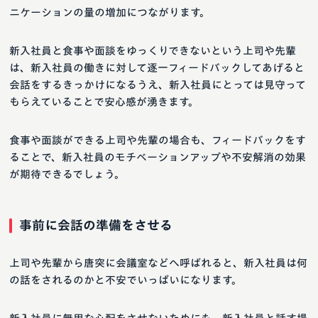
ニケーションの量の増加につながります。
新入社員と食事や面談をゆっくりできないという上司や先輩
は、新入社員の働きに対して逐一フィードバックしてあげると
会話をするきっかけになるうえ、新入社員にとっては見守って
もらえていることで安心感が湧きます。
食事や面談ができる上司や先輩の場合も、フィードバックをす
ることで、新入社員のモチベーションアップや不安解消の効果
が期待できるでしょう。
事前に会話の準備をさせる
上司や先輩から唐突に会議室などへ呼ばれると、新入社員は何
の話をされるのかと不安でいっぱいになります。