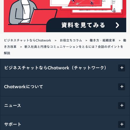
ビジネスチャットならChatwork
お役立ちコラム
働き方・組織変革
働
き方改革
新入社員と円滑なコミュニケーションをとるには？会話のポイントを
解説
ビジネスチャットならChatwork（チャットワーク）
Chatworkについて
ニュース
サポート