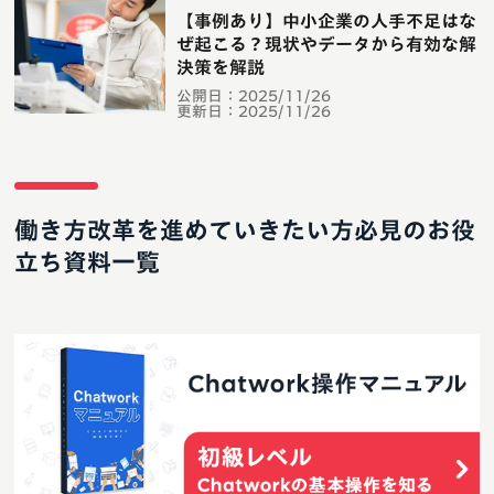
【事例あり】中小企業の人手不足はな
ぜ起こる？現状やデータから有効な解
決策を解説
公開日：
2025/11/26
更新日：
2025/11/26
働き方改革を進めていきたい方必見のお役
立ち資料一覧