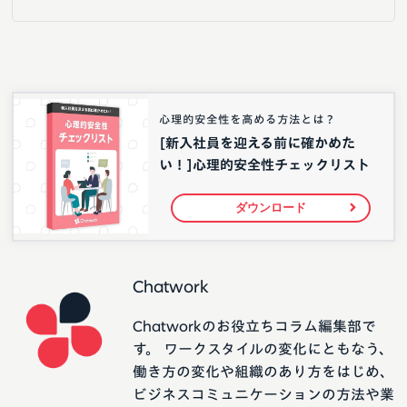
心理的安全性を高める方法とは？
[新入社員を迎える前に確かめた
い！]心理的安全性チェックリスト
ダウンロード
Chatwork
Chatworkのお役立ちコラム編集部で
す。 ワークスタイルの変化にともなう、
働き方の変化や組織のあり方をはじめ、
ビジネスコミュニケーションの方法や業