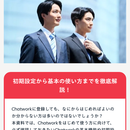
初期設定から基本の使い方までを徹底解
説！
Chatworkに登録しても、なにからはじめればよいの
か分からない方は多いのではないでしょうか？
本資料では、Chatworkをはじめて使う方に向けて、
必ず確認しておきたいChatworkの基本機能や初期設