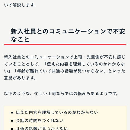
いて解説します。
新入社員とのコミュニケーションで不安
なこと
新入社員とのコミュニケーションで上司・先輩側が不安に感じ
ていることとして、「伝えた内容を理解しているのかわからな
い」「年齢が離れていて共通の話題が見つからない」といった
意見があります。
以下のような、忙しい上司ならではの悩みもあるようです。
伝えた内容を理解しているのかわからない
会話の時間をつくれない
共通の話題が見つからない