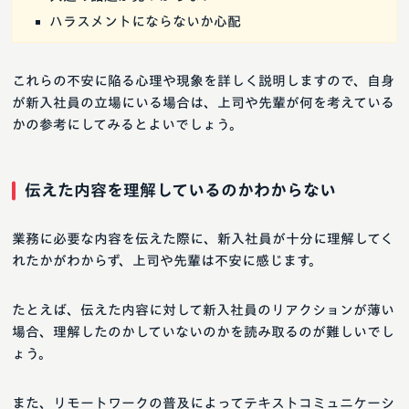
ハラスメントにならないか心配
これらの不安に陥る心理や現象を詳しく説明しますので、自身
が新入社員の立場にいる場合は、上司や先輩が何を考えている
かの参考にしてみるとよいでしょう。
伝えた内容を理解しているのかわからない
業務に必要な内容を伝えた際に、新入社員が十分に理解してく
れたかがわからず、上司や先輩は不安に感じます。
たとえば、伝えた内容に対して新入社員のリアクションが薄い
場合、理解したのかしていないのかを読み取るのが難しいでし
ょう。
また、リモートワークの普及によってテキストコミュニケーシ