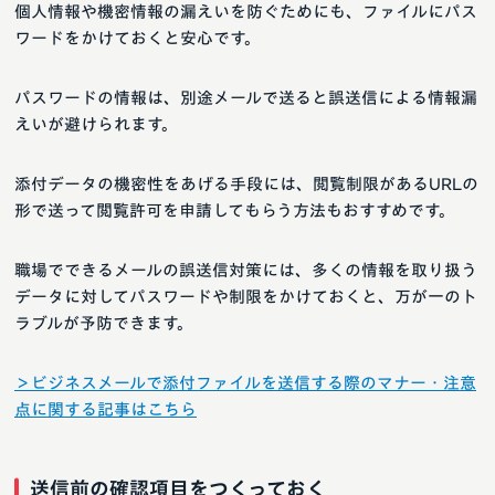
個人情報や機密情報の漏えいを防ぐためにも、ファイルにパス
ワードをかけておくと安心です。
パスワードの情報は、別途メールで送ると誤送信による情報漏
えいが避けられます。
添付データの機密性をあげる手段には、閲覧制限があるURLの
形で送って閲覧許可を申請してもらう方法もおすすめです。
職場でできるメールの誤送信対策には、多くの情報を取り扱う
データに対してパスワードや制限をかけておくと、万が一のト
ラブルが予防できます。
＞ビジネスメールで添付ファイルを送信する際のマナー・注意
点に関する記事はこちら
送信前の確認項目をつくっておく