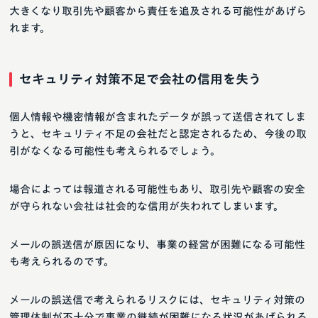
大きくなり取引先や顧客から責任を追及される可能性があげら
れます。
セキュリティ対策不足で会社の信用を失う
個人情報や機密情報が含まれたデータが誤って送信されてしま
うと、セキュリティ不足の会社だと認定されるため、今後の取
引がなくなる可能性も考えられるでしょう。
場合によっては報道される可能性もあり、取引先や顧客の安全
が守られない会社は社会的な信用が失われてしまいます。
メールの誤送信が原因になり、事業の経営が困難になる可能性
も考えられるのです。
メールの誤送信で考えられるリスクには、セキュリティ対策の
管理体制が不十分で事業の継続が困難になる状況があげられる