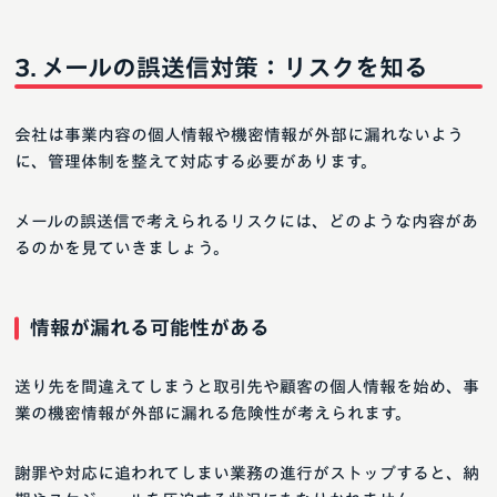
メールの誤送信対策：リスクを知る
会社は事業内容の個人情報や機密情報が外部に漏れないよう
に、管理体制を整えて対応する必要があります。
メールの誤送信で考えられるリスクには、どのような内容があ
るのかを見ていきましょう。
情報が漏れる可能性がある
送り先を間違えてしまうと取引先や顧客の個人情報を始め、事
業の機密情報が外部に漏れる危険性が考えられます。
謝罪や対応に追われてしまい業務の進行がストップすると、納