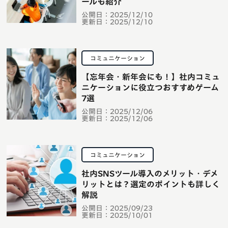
ールも紹介
公開日：
2025/12/10
更新日：
2025/12/10
コミュニケーション
【忘年会・新年会にも！】社内コミュ
ニケーションに役立つおすすめゲーム
7選
公開日：
2025/12/06
更新日：
2025/12/06
コミュニケーション
社内SNSツール導入のメリット・デメ
リットとは？選定のポイントも詳しく
解説
公開日：
2025/09/23
更新日：
2025/10/01