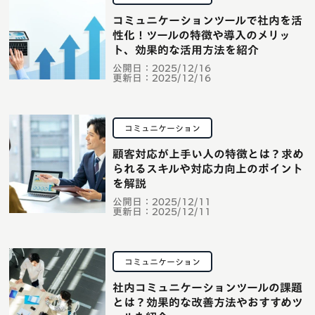
コミュニケーションツールで社内を活
性化！ツールの特徴や導入のメリッ
ト、効果的な活用方法を紹介
公開日：
2025/12/16
更新日：
2025/12/16
コミュニケーション
顧客対応が上手い人の特徴とは？求め
られるスキルや対応力向上のポイント
を解説
公開日：
2025/12/11
更新日：
2025/12/11
コミュニケーション
社内コミュニケーションツールの課題
とは？効果的な改善方法やおすすめツ