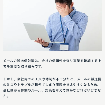
メールの誤送信対策は、会社の信頼性を守り事業を継続する上
でも重要な取り組みです。
しかし、会社内での工夫や体制が不十分だと、メールの誤送信
のミスやトラブルが起きてしまう原因を抱えやすくなるため、
会社側から体制やルール、対策を考えておかなければいけませ
ん。