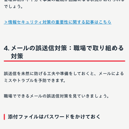
でしょう。
＞情報セキュリティ対策の重要性に関する記事はこちら
メールの誤送信対策：職場で取り組める
対策
誤送信を未然に防げる工夫や準備をしておくと、メールによる
ミスやトラブルを予防できます。
職場でできるメールの誤送信対策を見ていきましょう。
添付ファイルはパスワードをかけておく