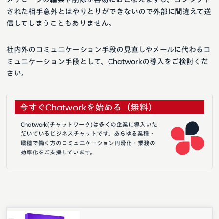
された相手意外とはやりとりができないので外部に間違えて送
信してしまうこともありません。
社内外のコミュニケーション手段の見直しやメールに代わるコ
ミュニケーション手段として、Chatworkの導入をご検討くだ
さい。
今すぐChatworkを始める（無料）
Chatwork(チャットワーク)は多くの企業に導入いた
だいているビジネスチャットです。あらゆる業種・
職種で働く方のコミュニケーション円滑化・業務の
効率化をご支援しています。