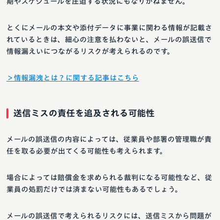
期やスケジュールを圧迫する状況にもなりかねません。
とくにメールの本文や添付データに事業に関わる情報が記載さ
れているときは、細心の注意を払わないと、メールの誤送信で
情報漏えいにつながるリスクが考えられるのです。
＞情報漏洩とは？に関する記事はこちら
送信ミスの責任を追及される可能性
メールの誤送信の内容によっては、従業員や部署の管理職が責
任を取る必要が出てくる可能性も考えられます。
場合によっては賠償金を求められる裁判になる可能性など、従
業員の処罰だけでは済まない可能性もあるでしょう。
メールの誤送信で考えられるリスクには、送信ミスから問題が