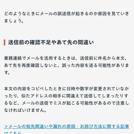
どのようなときにメールの誤送信が起きるのか原因を見ていき
ましょう。
送信前の確認不足やあて先の間違い
業務連絡でメールを活用するときは、送信前に件名から本文、
あて先を再度確認しないと、誤った内容を送る可能性がありま
す。
本文の内容をコピペしたときに日時や数字が変更されていなか
ったり、似たアドレスの相手に間違えて送信してしまったりす
るなど、メールの送信でミスが起こる可能性があるので注意し
なければいけません。
＞メールの宛先間違いや漏れの原因・お詫び方法に関する記事
はこちら