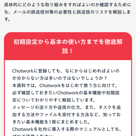
具体的にどのような取り組みをすればよいのか確認するために
も、メールの誤送信対策の必要性と誤送信のリスクを解説しま
す。
初期設定から基本の使い方までを徹底解
説！
Chatworkに登録しても、なにからはじめればよいの
か分からない方は多いのではないでしょうか？
本資料では、Chatworkをはじめて使う方に向けて、
必ず確認しておきたいChatworkの基本機能や初期設
定についてわかりやすく解説しています。
メッセージの送り方や返信の仕方、また、タスクを追
加する方法やファイルを添付する方法など、知ってお
きたい基本機能を1冊にまとめました。
Chatworkを社内に導入する際のマニュアルとしても、