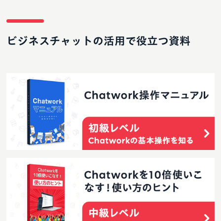
ビジネスチャットの活用で役立つ資料