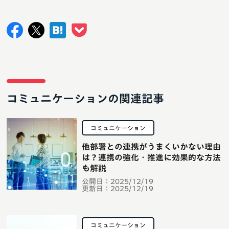
コミュニケーションの関連記事
コミュニケーション
他部署との連携がうまくいかない理由
は？連携の強化・推進に効果的な方法
も解説
公開日：
2025/12/19
更新日：
2025/12/19
コミュニケーション