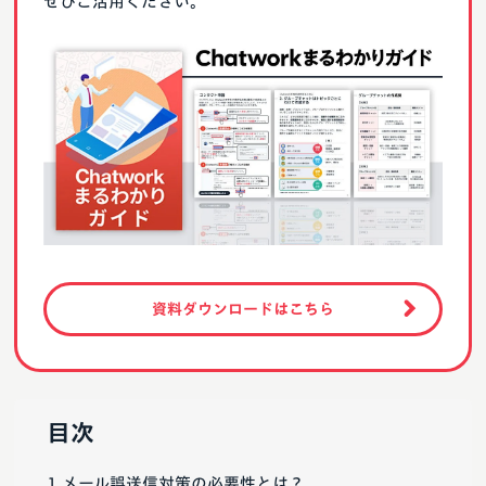
ぜひご活用ください。
資料ダウンロードはこちら
目次
メール誤送信対策の必要性とは？