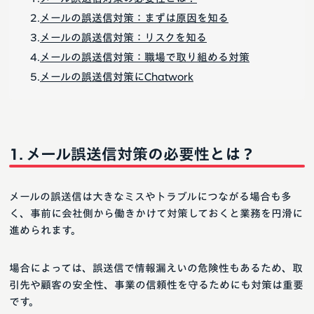
メールの誤送信対策：まずは原因を知る
メールの誤送信対策：リスクを知る
メールの誤送信対策：職場で取り組める対策
メールの誤送信対策にChatwork
メール誤送信対策の必要性とは？
メールの誤送信は大きなミスやトラブルにつながる場合も多
く、事前に会社側から働きかけて対策しておくと業務を円滑に
進められます。
場合によっては、誤送信で情報漏えいの危険性もあるため、取
引先や顧客の安全性、事業の信頼性を守るためにも対策は重要
です。