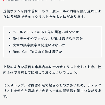
送信ボタンを押す前に、もう一度メールの内容を振り返れるよ
うに各部署でチェックリストを作る方法があります。
メールアドレスのあて先に間違いはないか
添付データやファイル、URLは適切な内容か
文章の誤字脱字や間違いはないか
Bcc、Cc、Toのあて先は適切か
上記のような項目を事業内容に合わせてリスト化しておき、社
内全体で共有して印刷しておくとよいでしょう。
ミスやトラブルは確認不足で起きるものが多いため、チェック
リストを使うと職場でできるメールの誤送信対策につながりま
す。