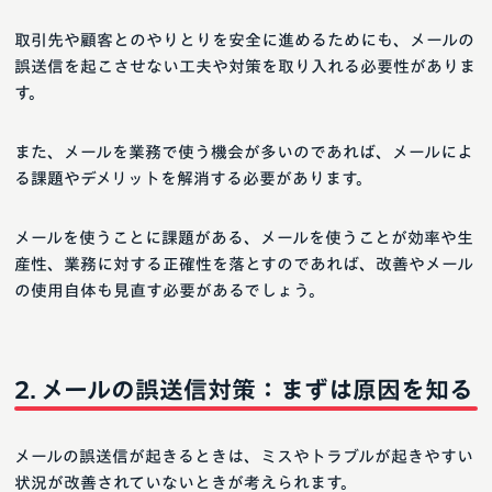
取引先や顧客とのやりとりを安全に進めるためにも、メールの
誤送信を起こさせない工夫や対策を取り入れる必要性がありま
す。
また、メールを業務で使う機会が多いのであれば、メールによ
る課題やデメリットを解消する必要があります。
メールを使うことに課題がある、メールを使うことが効率や生
産性、業務に対する正確性を落とすのであれば、改善やメール
の使用自体も見直す必要があるでしょう。
メールの誤送信対策：まずは原因を知る
メールの誤送信が起きるときは、ミスやトラブルが起きやすい
状況が改善されていないときが考えられます。