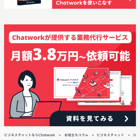
ビジネスチャットならChatwork
お役立ちコラム
ビジネスチャット
コ