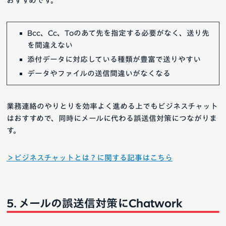
おすすめです。
Bcc、Cc、Toのあて先を指定する必要がなく、送り先
を間違えない
添付データに対応している種類が豊富で送りやすい
データやファイルの送信間違いがなくなる
業務連絡のやりとりを効率よく進める上でもビジネスチャット
はおすすめで、同時にメールに代わる誤送信対策につながりま
す。
＞ビジネスチャットとは？に関する記事はこちら
メールの誤送信対策にChatwork