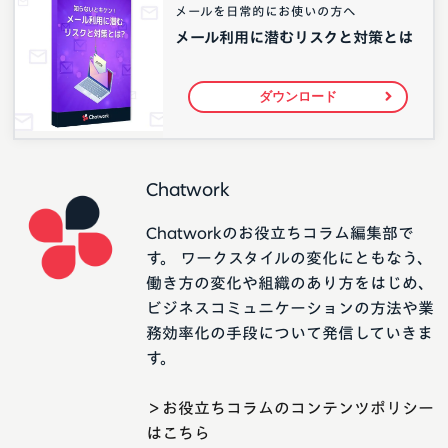
メールを日常的にお使いの方へ
メール利用に潜むリスクと対策とは
ダウンロード
Chatwork
Chatworkのお役立ちコラム編集部で
す。 ワークスタイルの変化にともなう、
働き方の変化や組織のあり方をはじめ、
ビジネスコミュニケーションの方法や業
務効率化の手段について発信していきま
す。
＞お役立ちコラムのコンテンツポリシー
はこちら