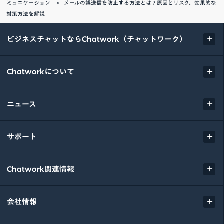
ミュニケーション
メールの誤送信を防止する方法とは？原因とリスク、効果的な
対策方法を解説
ビジネスチャットならChatwork（チャットワーク）
Chatworkについて
ニュース
サポート
Chatwork関連情報
会社情報