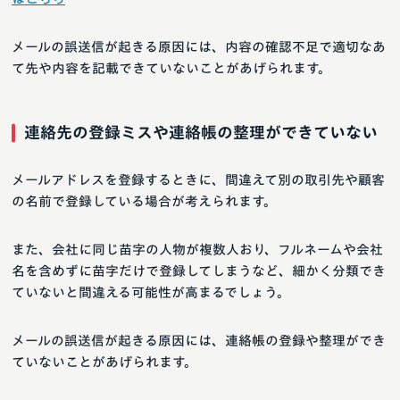
メールの誤送信が起きる原因には、内容の確認不足で適切なあ
て先や内容を記載できていないことがあげられます。
連絡先の登録ミスや連絡帳の整理ができていない
メールアドレスを登録するときに、間違えて別の取引先や顧客
の名前で登録している場合が考えられます。
また、会社に同じ苗字の人物が複数人おり、フルネームや会社
名を含めずに苗字だけで登録してしまうなど、細かく分類でき
ていないと間違える可能性が高まるでしょう。
メールの誤送信が起きる原因には、連絡帳の登録や整理ができ
ていないことがあげられます。