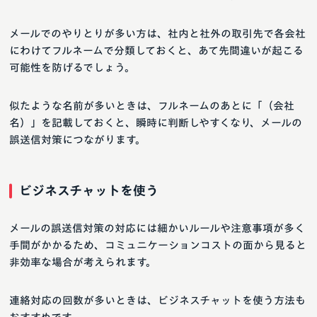
メールでのやりとりが多い方は、社内と社外の取引先で各会社
にわけてフルネームで分類しておくと、あて先間違いが起こる
可能性を防げるでしょう。
似たような名前が多いときは、フルネームのあとに「（会社
名）」を記載しておくと、瞬時に判断しやすくなり、メールの
誤送信対策につながります。
ビジネスチャットを使う
メールの誤送信対策の対応には細かいルールや注意事項が多く
手間がかかるため、コミュニケーションコストの面から見ると
非効率な場合が考えられます。
連絡対応の回数が多いときは、ビジネスチャットを使う方法も