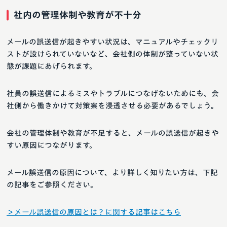
社内の管理体制や教育が不十分
メールの誤送信が起きやすい状況は、マニュアルやチェックリ
ストが設けられていないなど、会社側の体制が整っていない状
態が課題にあげられます。
社員の誤送信によるミスやトラブルにつなげないためにも、会
社側から働きかけて対策案を浸透させる必要があるでしょう。
会社の管理体制や教育が不足すると、メールの誤送信が起きや
すい原因につながります。
メール誤送信の原因について、より詳しく知りたい方は、下記
の記事をご参照ください。
＞メール誤送信の原因とは？に関する記事はこちら