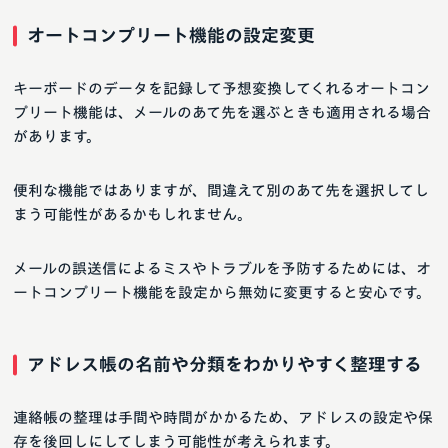
オートコンプリート機能の設定変更
キーボードのデータを記録して予想変換してくれるオートコン
プリート機能は、メールのあて先を選ぶときも適用される場合
があります。
便利な機能ではありますが、間違えて別のあて先を選択してし
まう可能性があるかもしれません。
メールの誤送信によるミスやトラブルを予防するためには、オ
ートコンプリート機能を設定から無効に変更すると安心です。
アドレス帳の名前や分類をわかりやすく整理する
連絡帳の整理は手間や時間がかかるため、アドレスの設定や保
存を後回しにしてしまう可能性が考えられます。