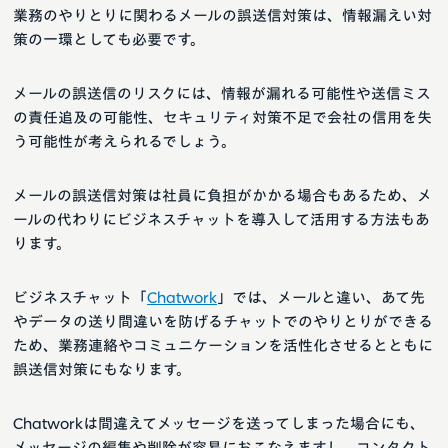
業務のやりとりに関わるメールの誤送信対策は、情報漏えい対
策の一環としても必要です。
メールの誤送信のリスクには、情報が漏れる可能性や送信ミス
の責任追及の可能性、セキュリティ対策不足で会社の信用を失
う可能性が考えられるでしょう。
メールの誤送信対策は社員に負担がかかる場合もあるため、メ
ールの代わりにビジネスチャットを導入して活用する方法もあ
ります。
ビジネスチャット「
Chatwork
」では、メールと違い、あて先
やデータの送り間違いを防げるチャットでのやりとりができる
ため、業務連絡やコミュニケーションを活性化させるとともに
誤送信対策にもなります。
Chatworkは間違えてメッセージを送ってしまった場合にも、
メッセージの編集や削除が容易におこなえますし、コンタクト