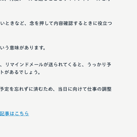
いときなど、念を押して内容確認するときに役立つ
いう意味があります。
、リマインドメールが送られてくると、うっかり予
トがあるでしょう。
予定を忘れずに済むため、当日に向けて仕事の調整
記事はこちら