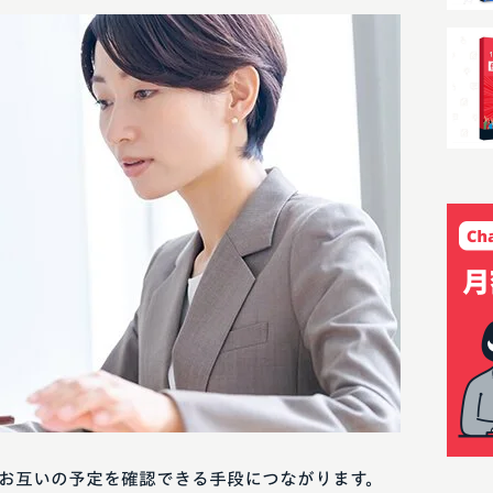
お互いの予定を確認できる手段につながります。