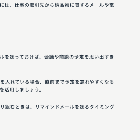
には、仕事の取引先から納品物に関するメールや電
ルを送っておけば、会議や商談の予定を思い出すき
を入れている場合、直前まで予定を忘れやすくなる
を活用しましょう。
り組むときは、リマインドメールを送るタイミング