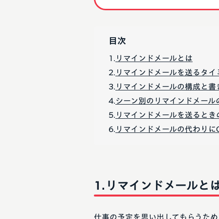
目次
リマインドメールとは
リマインドメールを送るタイ
リマインドメールの構成と書
シーン別のリマインドメール
リマインドメールを送るとき
リマインドメールの代わりにCh
リマインドメールと
仕事の予定を思い出してもらうため