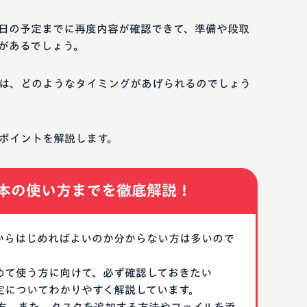
日の予定までに再度内容が確認できて、準備や段取
があるでしょう。
は、どのようなタイミングがあげられるのでしょう
ポイントを解説します。
本の使い方までを徹底解説！
なにからはじめればよいのか分からない方は多いので
はじめて使う方に向けて、必ず確認しておきたい
期設定についてわかりやすく解説しています。