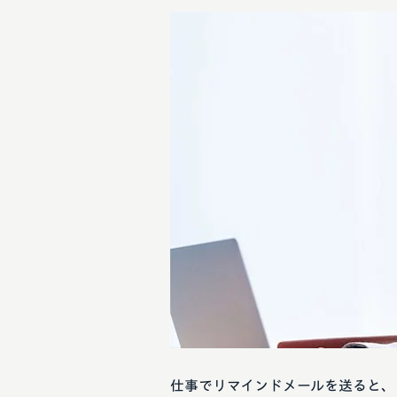
仕事でリマインドメールを送ると、