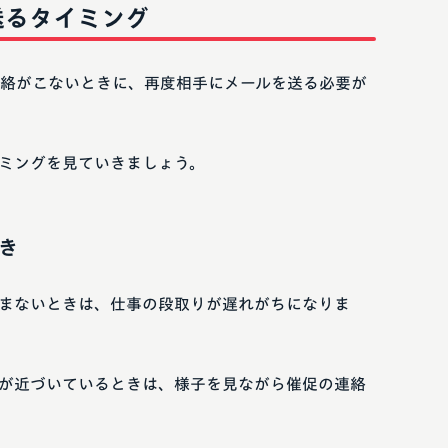
送るタイミング
絡がこないときに、再度相手にメールを送る必要が
ミングを見ていきましょう。
き
まないときは、仕事の段取りが遅れがちになりま
が近づいているときは、様子を見ながら催促の連絡