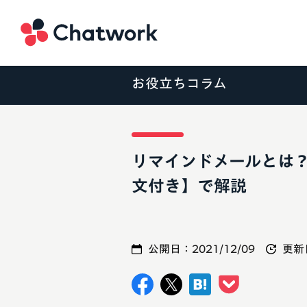
Chatwork
お役立ちコラム
リマインドメールとは
文付き】で解説
公開日：
2021/12/09
更新