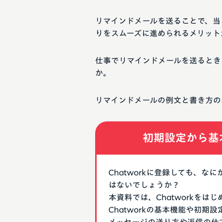
リマインドメールを送ることで、当
りをスムーズに進められるメリット
仕事でリマインドメールを送るとき
か。
リマインドメールの例文と書き方の
初期設定から基
Chatworkに登録しても、
はないでしょうか？
本資料では、Chatworkを
Chatworkの基本機能や初