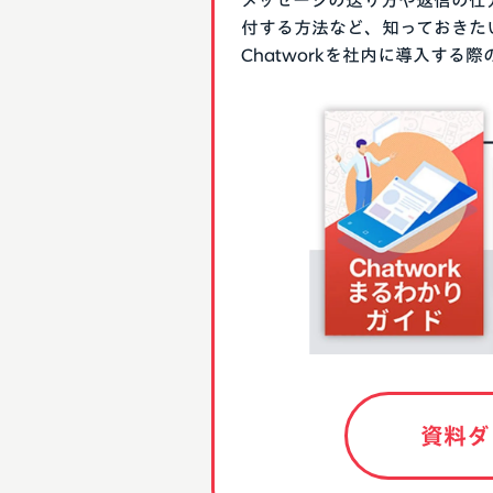
メッセージの送り方や返信の仕
付する方法など、知っておきた
Chatworkを社内に導入す
資料ダ