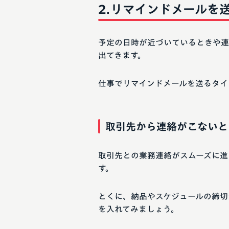
リマインドメールを
予定の日時が近づいているときや連
出てきます。
仕事でリマインドメールを送るタイ
取引先から連絡がこないと
取引先との業務連絡がスムーズに進
す。
とくに、納品やスケジュールの締切
を入れてみましょう。