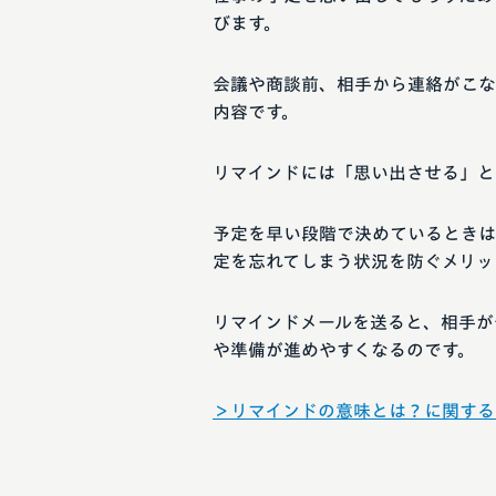
びます。
会議や商談前、相手から連絡がこな
内容です。
リマインドには「思い出させる」と
予定を早い段階で決めているときは
定を忘れてしまう状況を防ぐメリッ
リマインドメールを送ると、相手が
や準備が進めやすくなるのです。
＞リマインドの意味とは？に関する