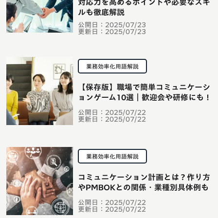
対応力を高めるポイントや必要なスキ
ルも徹底解説
公開日：
2025/07/23
更新日：
2025/07/23
業務効率化用語解説
【保存版】職場で簡単コミュニケーシ
ョンゲーム10選｜歓迎会や研修にも！
公開日：
2025/07/22
更新日：
2025/07/22
業務効率化用語解説
コミュニケーション計画とは？作り方
やPMBOKとの関係・業種別具体例も
公開日：
2025/07/22
更新日：
2025/07/22