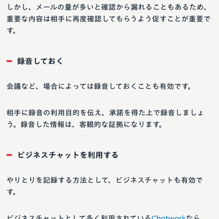
しかし、メールの量が多いと確認から漏れることもあるため、
重要な内容は相手に再度確認してもらうよう促すことが重要で
す。
録音しておく
会議など、場合によっては録音しておくことも有効です。
相手に録音の利用目的を伝え、承諾を得た上で録音しましょ
う。録音した情報は、客観的な証拠になります。
ビジネスチャットを利用する
やりとりを記録する方法として、ビジネスチャットも有効で
す。
ビジネスチャットとして多く利用されている
Chatwork
なら、