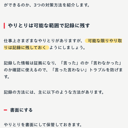
ができるのか、3つの対策方法を紹介します。
やりとりは可能な範囲で記録に残す
仕事上さまざまなやりとりがありますが、
可能な限りやり取
りは記録に残しておく
ようにしましょう。
記録した情報は証拠になり、「言った」のか「言わなかった」
のか確認に使えるので、「言った言わない」トラブルを防げま
す。
記録の方法には、主に以下のような方法があります。
書面にする
やりとりを書面にして保管しておきます。