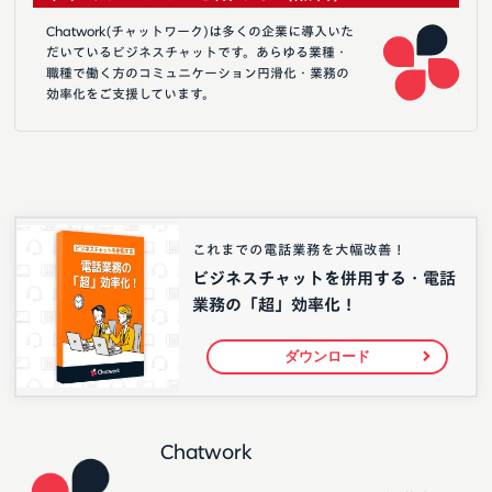
Chatwork(チャットワーク)は多くの企業に導入いた
だいているビジネスチャットです。あらゆる業種・
職種で働く方のコミュニケーション円滑化・業務の
効率化をご支援しています。
これまでの電話業務を大幅改善！
ビジネスチャットを併用する・電話
業務の「超」効率化！
ダウンロード
Chatwork