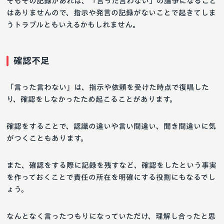
そもその記録があれば、「言った言わない」の論争になること
はありませんので、指示や発言の記録がないことで起きてしま
うトラブルともいえるかもしれません。
確認不足
「言った言わない」は、指示や依頼を受けた時点で復唱した
り、確認をしなかったため起こることがあります。
確認をすることで、認識の違いや言い間違い、聞き間違いに気
がつくこともあります。
また、確認をする際に記録を残すなど、確認をしたという事実
を作っておくことで責任の所在を明確にする役割にもなるでし
ょう。
なんとなく言ったつもりになっていただけ、理解し合ったと思