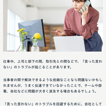
仕事中、上司と部下の間、取引先との間などで、「言った言わ
ない」のトラブルが起こることがあります。
当事者の間で解決できるような些細なことなら問題ないかもし
れませんが、うまく伝達できていなかったことで、チームや部
署、会社などに問題が大きく波及する場合もあるでしょう。
「言った言わない」のトラブルを回避するために、会社として