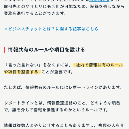
取引先とのやりとりにも活用が可能なため、記録を残しながら
業務を進行することができます。
＞ビジネスチャットとは？に関する記事はこちら
情報共有のルールや項目を設ける
「言った言わない」をなくすには、
社内で情報共有のルール
や項目を整備する
ことが重要です。
たとえば、情報共有のルールにはレポートラインがあります。
レポートラインとは、情報伝達通路のこと。どのような順番
で、誰を介して情報を伝達するのかというルールです。
情報は複数人とやりとりすることもありますし、複数の人を介