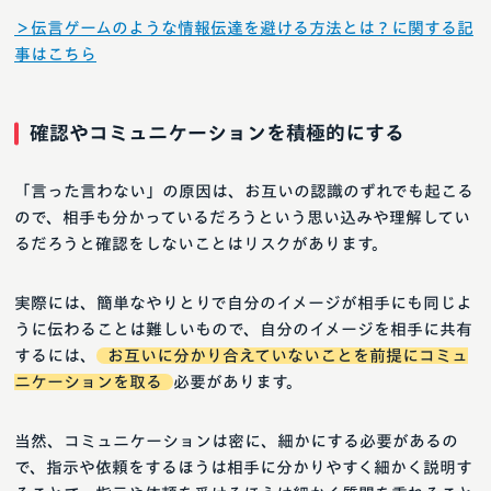
＞伝言ゲームのような情報伝達を避ける方法とは？に関する記
事はこちら
確認やコミュニケーションを積極的にする
「言った言わない」の原因は、お互いの認識のずれでも起こる
ので、相手も分かっているだろうという思い込みや理解してい
るだろうと確認をしないことはリスクがあります。
実際には、簡単なやりとりで自分のイメージが相手にも同じよ
うに伝わることは難しいもので、自分のイメージを相手に共有
するには、
お互いに分かり合えていないことを前提にコミュ
ニケーションを取る
必要があります。
当然、コミュニケーションは密に、細かにする必要があるの
で、指示や依頼をするほうは相手に分かりやすく細かく説明す