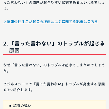
った言わない」の問題が起きやすい状態であるといえるでしょ
う。
＞情報伝達ミスが起こる理由とは？に関する記事はこちら
「言った言わない」のトラブルが起きる
原因
なぜ「言った言わない」のトラブルは起きてしまうのでしょう
か。
ビジネスシーンで「言った言わない」トラブルが発生する原因
を3つ紹介します。
認識の違い