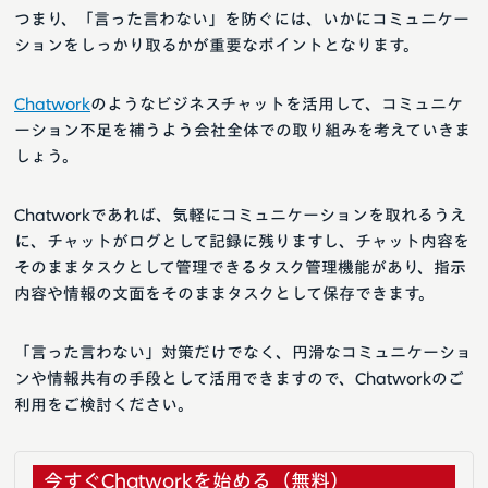
つまり、「言った言わない」を防ぐには、いかにコミュニケー
ションをしっかり取るかが重要なポイントとなります。
Chatwork
のようなビジネスチャットを活用して、コミュニケ
ーション不足を補うよう会社全体での取り組みを考えていきま
しょう。
Chatworkであれば、気軽にコミュニケーションを取れるうえ
に、チャットがログとして記録に残りますし、チャット内容を
そのままタスクとして管理できるタスク管理機能があり、指示
内容や情報の文面をそのままタスクとして保存できます。
「言った言わない」対策だけでなく、円滑なコミュニケーショ
ンや情報共有の手段として活用できますので、Chatworkのご
利用をご検討ください。
今すぐChatworkを始める（無料）