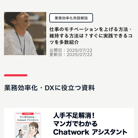
業務効率化用語解説
仕事のモチベーションを上げる方法・
維持する方法は？すぐに実践できるコ
ツを多数紹介
公開日：
2025/07/22
更新日：
2025/07/22
業務効率化・DXに役立つ資料