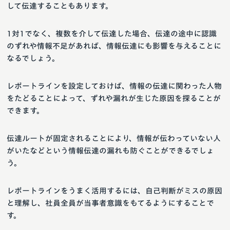
して伝達することもあります。
1対1でなく、複数を介して伝達した場合、伝達の途中に認識
のずれや情報不足があれば、情報伝達にも影響を与えることに
なるでしょう。
レポートラインを設定しておけば、情報の伝達に関わった人物
をたどることによって、ずれや漏れが生じた原因を探ることが
できます。
伝達ルートが固定されることにより、情報が伝わっていない人
がいたなどという情報伝達の漏れも防ぐことができるでしょ
う。
レポートラインをうまく活用するには、自己判断がミスの原因
と理解し、社員全員が当事者意識をもてるようにすることで
す。