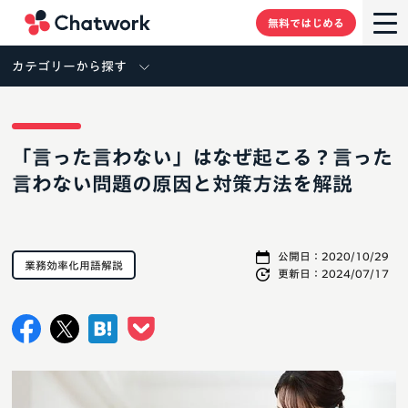
Chatwork
無料ではじめる
カテゴリーから探す
「言った言わない」はなぜ起こる？言った
言わない問題の原因と対策方法を解説
公開日：
2020/10/29
業務効率化用語解説
更新日：
2024/07/17