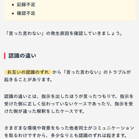
記録不足
確認不足
「言った言わない」の発生原因を確認していきましょう。
認識の違い
お互いの認識のずれ
から「言った言わない」のトラブルが
起きることがあります。
認識の違いとは、指示を出したほうが言ったつもりで、指示を
受けた側に正しく伝わっていないケースであったり、指示を受
けた側が違った解釈をしたケースです。
さまざまな環境や背景をもった他者同士がコミュニケーション
を取るわけですから、多少なりとも認識のずれは起きます。