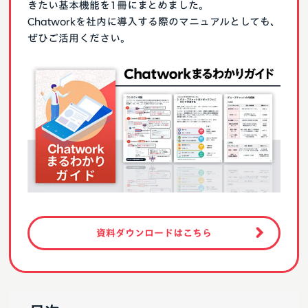
きたい基本機能を1冊にまとめました。
Chatworkを社内に導入する際のマニュアルとしても、
ぜひご活用ください。
資料ダウンロードはこちら