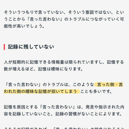
そういうつもりで言っていない、そういう意図ではない、とい
うことから「言った言わない」のトラブルにつながっていく可
能性が高いでしょう。
記録に残していない
人が短期的に記憶できる情報量は限られていますし、記憶する
数が増えるほど、記憶は曖昧になります。
「言った言わない」のトラブルは、このような
言った側・言
われた側の曖昧な記憶が招いてしまう
ことも多いです。
記憶を原因とする「言った言わない」は、発言や指示された内
容を記録していないこと、記録の習慣がないことによります。