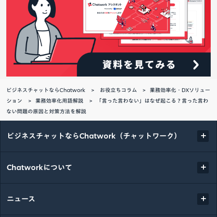
ビジネスチャットならChatwork
お役立ちコラム
業務効率化・DXソリュー
ション
業務効率化用語解説
「言った言わない」はなぜ起こる？言った言わ
ない問題の原因と対策方法を解説
ビジネスチャットならChatwork（チャットワーク）
Chatworkについて
ニュース