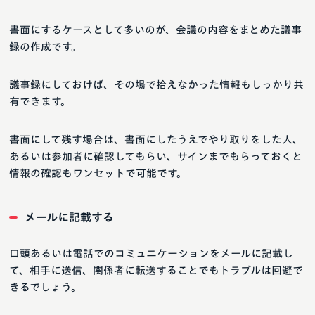
書面にするケースとして多いのが、会議の内容をまとめた議事
録の作成です。
議事録にしておけば、その場で拾えなかった情報もしっかり共
有できます。
書面にして残す場合は、書面にしたうえでやり取りをした人、
あるいは参加者に確認してもらい、サインまでもらっておくと
情報の確認もワンセットで可能です。
メールに記載する
口頭あるいは電話でのコミュニケーションをメールに記載し
て、相手に送信、関係者に転送することでもトラブルは回避で
きるでしょう。