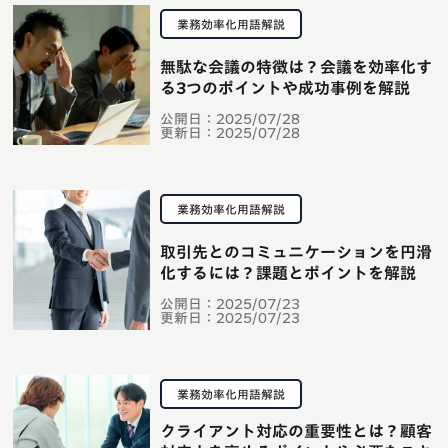
業務効率化用語解説
無駄な会議の特徴は？会議を効率化す
る3つのポイントや成功事例を解説
公開日：
2025/07/28
更新日：
2025/07/28
業務効率化用語解説
取引先とのコミュニケーションを円滑
化するには？課題とポイントを解説
公開日：
2025/07/23
更新日：
2025/07/23
業務効率化用語解説
クライアント対応の重要性とは？顧客