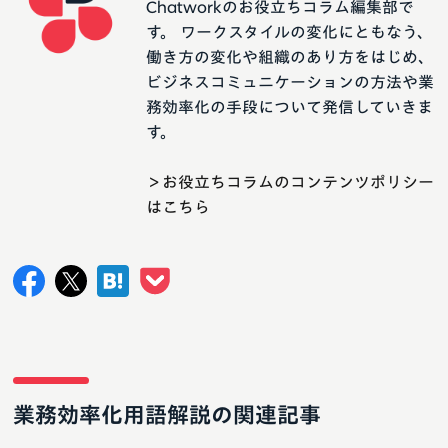
Chatworkのお役立ちコラム編集部で
す。 ワークスタイルの変化にともなう、
働き方の変化や組織のあり方をはじめ、
ビジネスコミュニケーションの方法や業
務効率化の手段について発信していきま
す。
＞お役立ちコラムのコンテンツポリシー
はこちら
業務効率化用語解説の関連記事