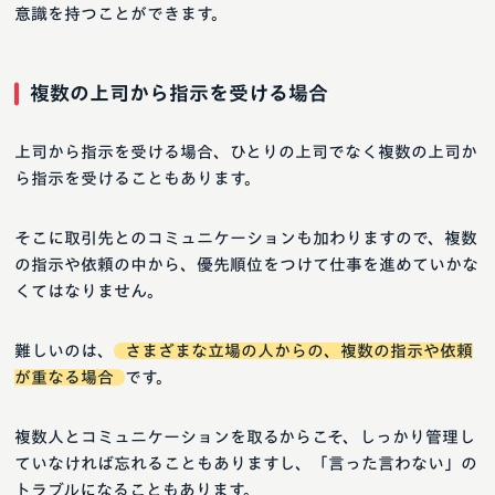
意識を持つことができます。
複数の上司から指示を受ける場合
上司から指示を受ける場合、ひとりの上司でなく複数の上司か
ら指示を受けることもあります。
そこに取引先とのコミュニケーションも加わりますので、複数
の指示や依頼の中から、優先順位をつけて仕事を進めていかな
くてはなりません。
難しいのは、
さまざまな立場の人からの、複数の指示や依頼
が重なる場合
です。
複数人とコミュニケーションを取るからこそ、しっかり管理し
ていなければ忘れることもありますし、「言った言わない」の
トラブルになることもあります。