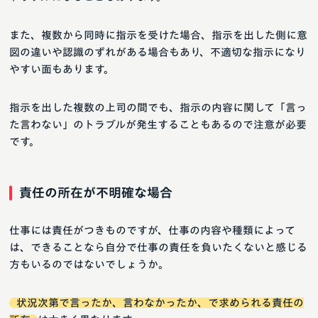
また、複数から同時に指示を受けた場合、指示を出した側に意
図の違いや認識のずれがある場合もあり、不適切な指示になり
やすい面もあります。
指示を出した複数の上司の間でも、指示の内容に関して「言っ
た言わない」のトラブルが発生することもあるので注意が必要
です。
責任の所在が不明確な場合
仕事には責任がつきものですが、仕事の内容や種類によって
は、できることなら自分で仕事の責任を負いたくないと感じる
方もいるのではないでしょうか。
状況次第で言ったか、言わなかったか、で求められる責任の