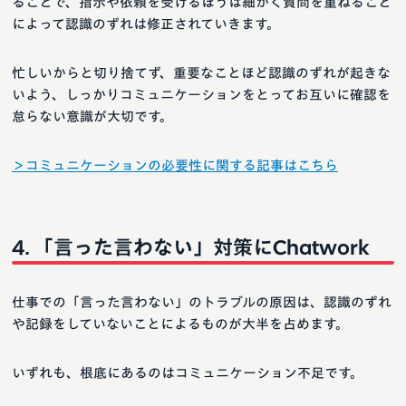
ることで、指示や依頼を受けるほうは細かく質問を重ねること
によって認識のずれは修正されていきます。
忙しいからと切り捨てず、重要なことほど認識のずれが起きな
いよう、しっかりコミュニケーションをとってお互いに確認を
怠らない意識が大切です。
＞コミュニケーションの必要性に関する記事はこちら
「言った言わない」対策にChatwork
仕事での「言った言わない」のトラブルの原因は、認識のずれ
や記録をしていないことによるものが大半を占めます。
いずれも、根底にあるのはコミュニケーション不足です。