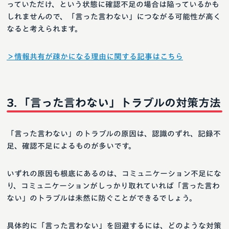
っていただけ、という状態に確認不足の場合は陥っているかも
しれませんので、「言った言わない」につながる可能性が高く
なると考えられます。
＞情報共有が疎かになる理由に関する記事はこちら
「言った言わない」トラブルの対策方法
「言った言わない」のトラブルの原因は、認識のずれ、記録不
足、確認不足によるものが多いです。
いずれの原因も根底にあるのは、コミュニケーション不足にな
り、コミュニケーションがしっかり取れていれば「言った言わ
ない」のトラブルは未然に防ぐことができるでしょう。
具体的に「言った言わない」を回避するには、どのような対策