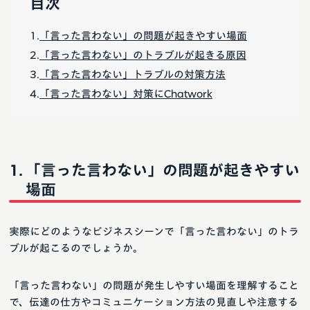
目次
「言った言わない」の問題が起きやすい場面
「言った言わない」のトラブルが起きる原因
「言った言わない」トラブルの対策方法
「言った言わない」対策にChatwork
「言った言わない」の問題が起きやすい
場面
実際にどのようなビジネスシーンで「言った言わない」のトラ
ブルが起こるのでしょうか。
「言った言わない」の問題が発生しやすい場面を理解すること
で、伝達の仕方やコミュニケーション方法の見直しや注意する