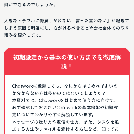
何ができるのでしょうか。
大きなトラブルに発展しかねない「言った言わない」が起きて
しまう原因を明確にし、心がけるべきことや会社全体での取り
組みを紹介します。
初期設定から基本の使い方までを徹底解
説！
Chatworkに登録しても、なにからはじめればよいの
か分からない方は多いのではないでしょうか？
本資料では、Chatworkをはじめて使う方に向けて、
必ず確認しておきたいChatworkの基本機能や初期設
定についてわかりやすく解説しています。
メッセージの送り方や返信の仕方、また、タスクを追
加する方法やファイルを添付する方法など、知ってお