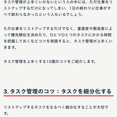
タスク管理が上手くいかないという人の中には、ただ仕事をリ
ストアップするだけになってしまい、1日の終わりに仕事がす
べて終わらなかったという人もいるでしょう。
ただ仕事をリストアップするだけでなく、重要度や緊急度によ
って優先順位を決めたり、ひとつひとつのタスクにかかる時間
を把握しておくなどコツを実践すると、タスク管理が上手くい
きます。
タスク管理を上手くする10個のコツをご紹介します。
タスク管理のコツ：タスクを細分化する
リストアップするタスクをなるべく細分化することが大切で
す。