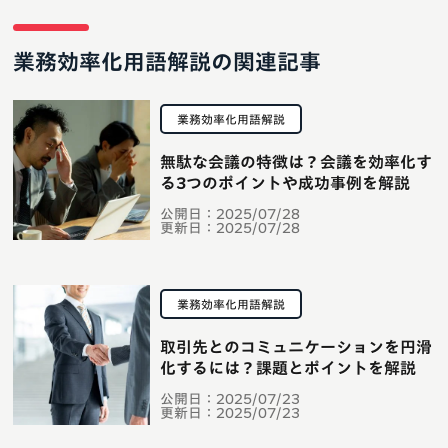
業務効率化用語解説の関連記事
業務効率化用語解説
無駄な会議の特徴は？会議を効率化す
る3つのポイントや成功事例を解説
公開日：
2025/07/28
更新日：
2025/07/28
業務効率化用語解説
取引先とのコミュニケーションを円滑
化するには？課題とポイントを解説
公開日：
2025/07/23
更新日：
2025/07/23