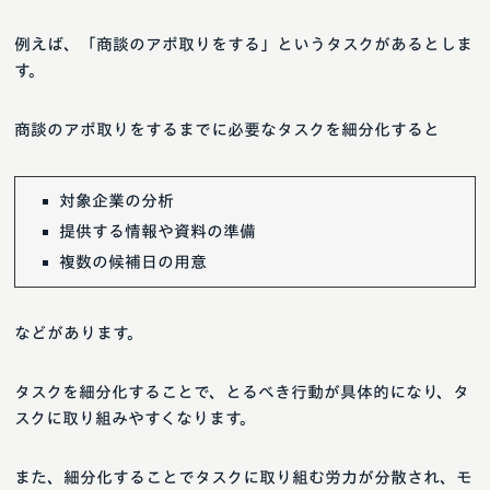
例えば、「商談のアポ取りをする」というタスクがあるとしま
す。
商談のアポ取りをするまでに必要なタスクを細分化すると
対象企業の分析
提供する情報や資料の準備
複数の候補日の用意
などがあります。
タスクを細分化することで、とるべき行動が具体的になり、タ
スクに取り組みやすくなります。
また、細分化することでタスクに取り組む労力が分散され、モ