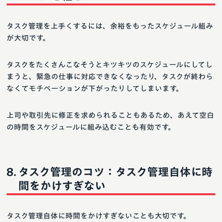
タスク管理を上手くするには、余裕をもったスケジュール組み
が大切です。
タスクをたくさんこなそうとキツキツのスケジュールにしてし
まうと、緊急の仕事に対応できなくなったり、タスクが終わら
なくてモチベーションが下がったりしてしまいます。
上司や取引先に修正を求められることもあるため、あえて空白
の時間をスケジュールに組み込むことも有効です。
タスク管理のコツ：タスク管理自体に時
間をかけすぎない
タスク管理自体に時間をかけすぎないことも大切です。