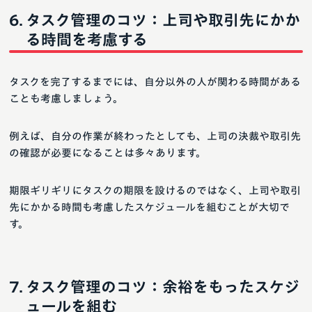
タスク管理のコツ：上司や取引先にかか
る時間を考慮する
タスクを完了するまでには、自分以外の人が関わる時間がある
ことも考慮しましょう。
例えば、自分の作業が終わったとしても、上司の決裁や取引先
の確認が必要になることは多々あります。
期限ギリギリにタスクの期限を設けるのではなく、上司や取引
先にかかる時間も考慮したスケジュールを組むことが大切で
す。
タスク管理のコツ：余裕をもったスケジ
ュールを組む