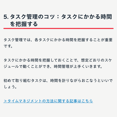
タスク管理のコツ：タスクにかかる時間
を把握する
タスク管理では、各タスクにかかる時間を把握することが重要
です。
タスクにかかる時間を把握しておくことで、想定どおりのスケ
ジュールで動くことができ、時間管理が上手くいきます。
初めて取り組むタスクは、時間を計りながらおこなうといいで
しょう。
＞タイムマネジメントの方法に関する記事はこちら