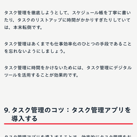
タスク管理を徹底しようとして、スケジュール帳を丁寧に書い
たり、タスクのリストアップに時間がかかりすぎたりしていて
は、本末転倒です。
タスク管理はあくまでも仕事効率化のひとつの手段であること
を忘れないようにしましょう。
タスク管理に時間をかけないためには、タスク管理にデジタル
ツールを活用することが効果的です。
タスク管理のコツ：タスク管理アプリを
導入する