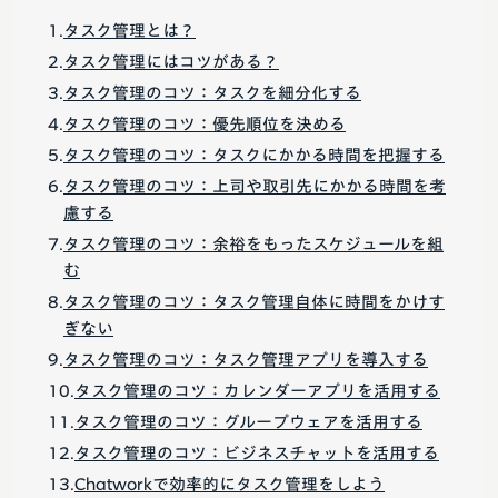
タスク管理とは？
タスク管理にはコツがある？
タスク管理のコツ：タスクを細分化する
タスク管理のコツ：優先順位を決める
タスク管理のコツ：タスクにかかる時間を把握する
タスク管理のコツ：上司や取引先にかかる時間を考
慮する
タスク管理のコツ：余裕をもったスケジュールを組
む
タスク管理のコツ：タスク管理自体に時間をかけす
ぎない
タスク管理のコツ：タスク管理アプリを導入する
タスク管理のコツ：カレンダーアプリを活用する
タスク管理のコツ：グループウェアを活用する
タスク管理のコツ：ビジネスチャットを活用する
Chatworkで効率的にタスク管理をしよう