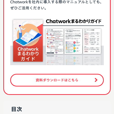
Chatworkを社内に導入する際のマニュアルとしても、
ぜひご活用ください。
資料ダウンロードはこちら
目次