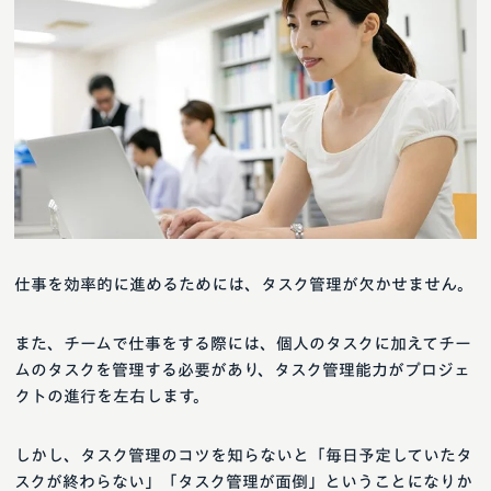
仕事を効率的に進めるためには、タスク管理が欠かせません。
また、チームで仕事をする際には、個人のタスクに加えてチー
ムのタスクを管理する必要があり、タスク管理能力がプロジェ
クトの進行を左右します。
しかし、タスク管理のコツを知らないと「毎日予定していたタ
スクが終わらない」「タスク管理が面倒」ということになりか