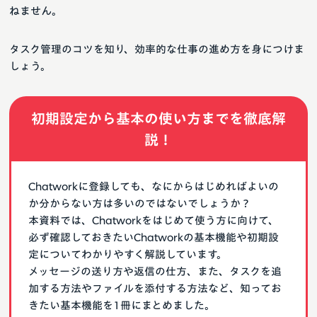
ねません。
タスク管理のコツを知り、効率的な仕事の進め方を身につけま
しょう。
初期設定から基本の使い方までを徹底解
説！
Chatworkに登録しても、なにからはじめればよいの
か分からない方は多いのではないでしょうか？
本資料では、Chatworkをはじめて使う方に向けて、
必ず確認しておきたいChatworkの基本機能や初期設
定についてわかりやすく解説しています。
メッセージの送り方や返信の仕方、また、タスクを追
加する方法やファイルを添付する方法など、知ってお
きたい基本機能を1冊にまとめました。