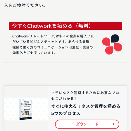
入をご検討ください。
今すぐChatworkを始める（無料）
Chatwork(チャットワーク)は多くの企業に導入いた
だいているビジネスチャットです。あらゆる業種・
職種で働く方のコミュニケーション円滑化・業務の
効率化をご支援しています。
上手にタスク管理するために必要なプロ
セスがわかる！
すぐに使える！タスク管理を極める
5つのプロセス
ダウンロード