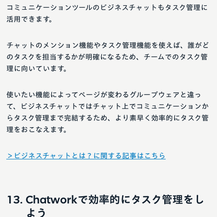
コミュニケーションツールのビジネスチャットもタスク管理に
活用できます。
チャットのメンション機能やタスク管理機能を使えば、誰がど
のタスクを担当するかが明確になるため、チームでのタスク管
理に向いています。
使いたい機能によってページが変わるグループウェアと違っ
て、ビジネスチャットではチャット上でコミュニケーションか
らタスク管理まで完結するため、より素早く効率的にタスク管
理をおこなえます。
＞ビジネスチャットとは？に関する記事はこちら
Chatworkで効率的にタスク管理をし
よう