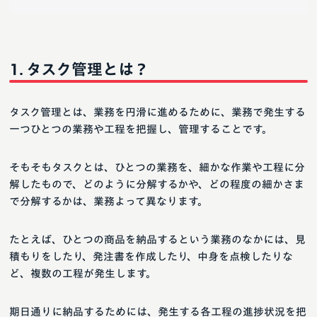
タスク管理とは？
タスク管理とは、業務を円滑に進めるために、業務で発生する
一つひとつの業務や工程を把握し、管理することです。
そもそもタスクとは、ひとつの業務を、細かな作業や工程に分
解したもので、どのように分解するかや、どの程度の細かさま
で分解するかは、業務よって異なります。
たとえば、ひとつの商品を納品するという業務のなかには、見
積もりをしたり、発注書を作成したり、中身を点検したりな
ど、複数の工程が発生します。
期日通りに納品するためには、発生する各工程の進捗状況を把