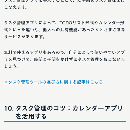
タスク管理アプリを導入することで、効率的にタスク管理をお
こなえます。
タスク管理アプリによって、TODOリスト形式やカレンダー形
式といった違いや、他人への共有機能があったりとさまざまな
サービスがあります。
無料で使えるアプリもあるので、自分にとって使いやすいアプ
リを見つけて、時間と手間をかけずにタスク管理をおこないま
しょう。
＞タスク管理ツールの選び方に関する記事はこちら
タスク管理のコツ：カレンダーアプリ
を活用する