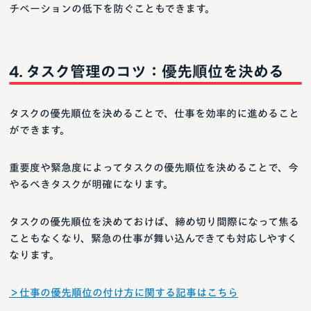
チベーションの低下を防ぐこともできます。
タスク管理のコツ：優先順位を決める
タスクの優先順位を決めることで、仕事を効率的に進めること
ができます。
重要度や緊急度によってタスクの優先順位を決めることで、今
やるべきタスクが明確になります。
タスクの優先順位を決めておけば、締め切り間際になって焦る
こともなくなり、緊急の仕事が舞い込んできても対応しやすく
なります。
＞仕事の優先順位の付け方に関する記事はこちら