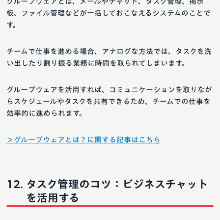
グループウェアとは、メールやチャット、タスク管理、掲示
板、ファイル管理などが一括しておこなえるシステムのことで
す。
チームで仕事を進める場合、アナログな方法では、タスクを洗
い出したり割り振る業務に時間を取られてしまいます。
グループウェアを活用すれば、コミュニケーションを取りなが
らスケジュールやタスクを共有できるため、チームでの仕事を
効率的に進められます。
＞グループウェアとは？に関する記事はこちら
タスク管理のコツ：ビジネスチャット
を活用する