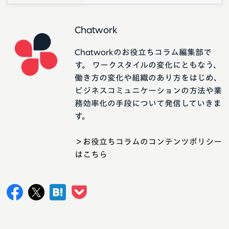
Chatwork
Chatworkのお役立ちコラム編集部で
す。 ワークスタイルの変化にともなう、
働き方の変化や組織のあり方をはじめ、
ビジネスコミュニケーションの方法や業
務効率化の手段について発信していきま
す。
＞お役立ちコラムのコンテンツポリシー
はこちら