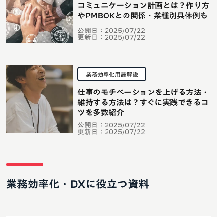
コミュニケーション計画とは？作り方
やPMBOKとの関係・業種別具体例も
公開日：
2025/07/22
更新日：
2025/07/22
業務効率化用語解説
仕事のモチベーションを上げる方法・
維持する方法は？すぐに実践できるコ
ツを多数紹介
公開日：
2025/07/22
更新日：
2025/07/22
業務効率化・DXに役立つ資料