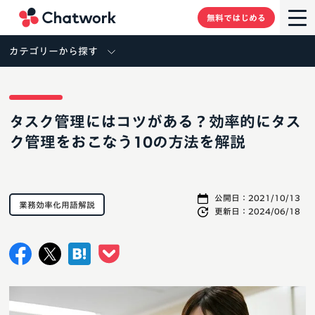
Chatwork
無料ではじめる
カテゴリーから探す
タスク管理にはコツがある？効率的にタス
ク管理をおこなう10の方法を解説
公開日：
2021/10/13
業務効率化用語解説
更新日：
2024/06/18