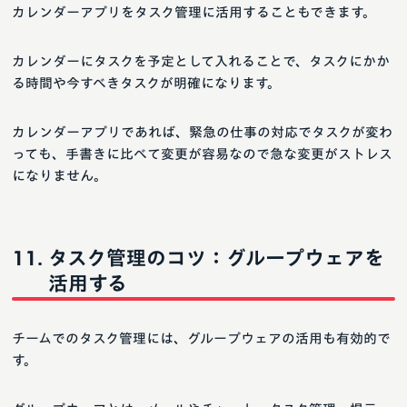
カレンダーアプリをタスク管理に活用することもできます。
カレンダーにタスクを予定として入れることで、タスクにかか
る時間や今すべきタスクが明確になります。
カレンダーアプリであれば、緊急の仕事の対応でタスクが変わ
っても、手書きに比べて変更が容易なので急な変更がストレス
になりません。
タスク管理のコツ：グループウェアを
活用する
チームでのタスク管理には、グループウェアの活用も有効的で
す。