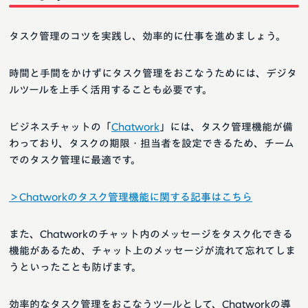
タスク管理のコツを実践し、効率的に仕事を進めましょう。
時間と手間をかけずにタスク管理をおこなうためには、デジタ
ルツールを上手く活用することも必要です。
ビジネスチャットの「
Chatwork
」には、タスク管理機能が備
わっており、タスクの期限・担当者を設定できるため、チーム
でのタスク管理に最適です。
＞Chatworkのタスク管理機能に関する記事はこちら
また、Chatworkのチャット内のメッセージをタスク化できる
機能があるため、チャット上のメッセージが流れて忘れてしま
うといったことも防げます。
効率的なタスク管理をおこなうツールとして、Chatworkの導