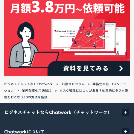
ビジネスチャットならChatwork
お役立ちコラム
業務効率化・DXソリュー
ション
業務効率化用語解説
タスク管理にはコツがある？効率的にタスク管
理をおこなう10の方法を解説
ビジネスチャットならChatwork（チャットワーク）
Chatworkについて