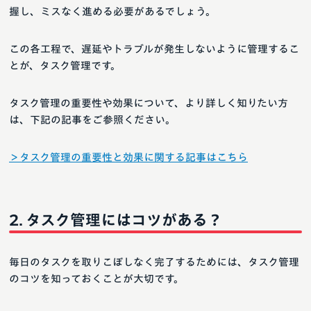
握し、ミスなく進める必要があるでしょう。
この各工程で、遅延やトラブルが発生しないように管理するこ
とが、タスク管理です。
タスク管理の重要性や効果について、より詳しく知りたい方
は、下記の記事をご参照ください。
＞タスク管理の重要性と効果に関する記事はこちら
タスク管理にはコツがある？
毎日のタスクを取りこぼしなく完了するためには、タスク管理
のコツを知っておくことが大切です。