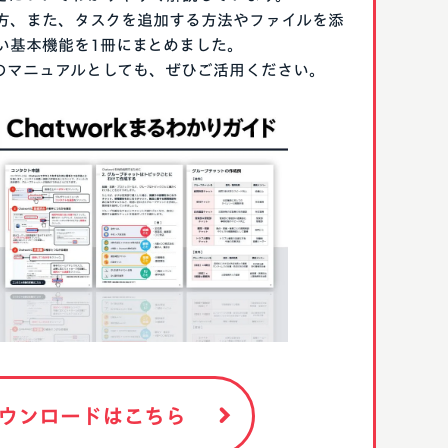
方、また、タスクを追加する方法やファイルを添
い基本機能を1冊にまとめました。
る際のマニュアルとしても、ぜひご活用ください。
ウンロードはこちら