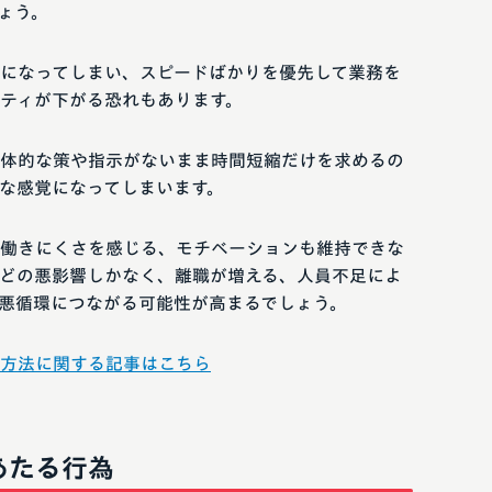
ょう。
になってしまい、スピードばかりを優先して業務を
ティが下がる恐れもあります。
体的な策や指示がないまま時間短縮だけを求めるの
な感覚になってしまいます。
働きにくさを感じる、モチベーションも維持できな
どの悪影響しかなく、離職が増える、人員不足によ
悪循環につながる可能性が高まるでしょう。
方法に関する記事はこちら
あたる行為