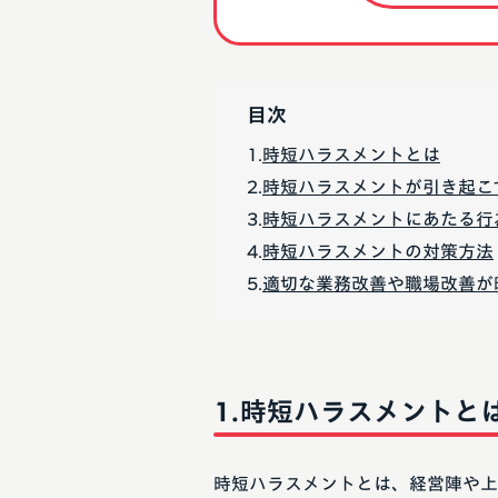
目次
時短ハラスメントとは
時短ハラスメントが引き起こ
時短ハラスメントにあたる行
時短ハラスメントの対策方法
適切な業務改善や職場改善が
時短ハラスメントと
時短ハラスメントとは、経営陣や上