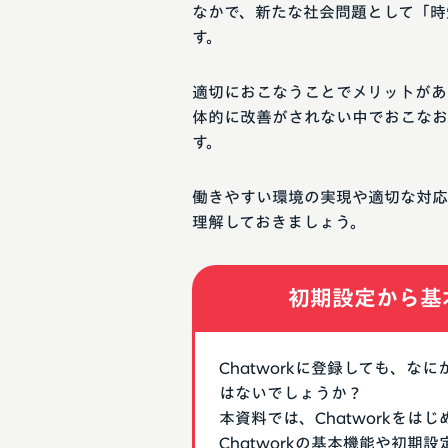
なかで、新たな社会問題として「時
す。
適切におこなうことでメリットがあ
体的に改善がされない中でおこなお
す。
働きやすい環境の実現や適切な対応
理解しておきましょう。
初期設定から基
Chatworkに登録しても、
はないでしょうか？
本資料では、Chatworkを
Chatworkの基本機能や初