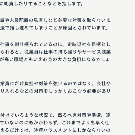
に叱責したりすることなどを指します。
量や人員配置の見直しなど必要な対策を取らないま
法で推し進めてしまうことが原因とされています。
仕事を割り振られているのに、定時退社を目標とし
られると、従業員は仕事の持ち帰りやサービス残業
が高い職場ともいえ心身の大きな負担になるでしょ
業員にだけ負担や対策を強いるのではなく、会社や
り入れるなどの対策をしっかりおこなう必要があり
付けているような状況で、然るべき対策や準備、達
ていないのにもかかわらず、これまでよりも早く仕
えるだけでは、時短ハラスメントにしかならないの