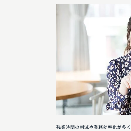
残業時間の削減や業務効率化が多く