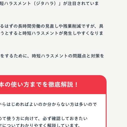
短ハラスメント（ジタハラ）」が注目されていま
るはずの長時間労働の見直しや残業削減ですが、具
うとすると時短ハラスメントが発生しやすくなりま
をするために、時短ハラスメントの問題点と対策を
本の使い方までを徹底解説！
なにからはじめればよいのか分からない方は多いので
はじめて使う方に向けて、必ず確認しておきたい
期設定についてわかりやすく解説しています。