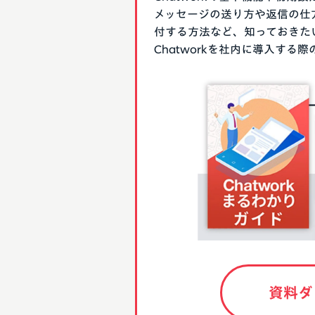
メッセージの送り方や返信の仕
付する方法など、知っておきた
Chatworkを社内に導入す
資料ダ