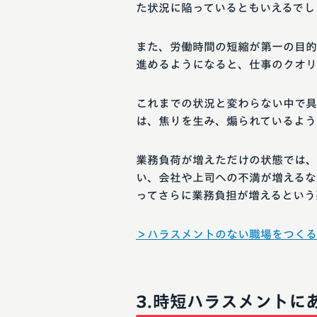
た状況に陥っているともいえるでし
また、労働時間の短縮が第一の目的
進めるようになると、仕事のクオリ
これまでの状況と変わらない中で具
は、焦りを生み、煽られているよう
業務負荷が増えただけの状態では、
い、会社や上司への不満が増えるな
ってさらに業務負担が増えるという
＞ハラスメントのない職場をつくる
時短ハラスメントに