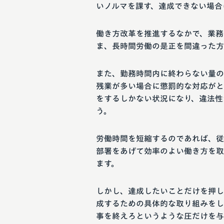
いノルマを課す、達成できない場合
働き方改革を推進するなかで、業務
ま、長時間労働の是正を間違った方
また、勤務時間内に終わらない量の
残業が多い場合に懲罰的な対応がと
をするしかない状況になり、違法性
う。
労働時間を短縮するのであれば、従
部署をあげて効率のよい働き方を取
ます。
しかし、達成したいことだけを押し
成するための具体的な取り組みをし
事を終えろというような圧だけを与