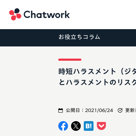
Chatwork
お役立ちコラム
時短ハラスメント（ジ
とハラスメントのリス
公開日：
2021/06/24
更新