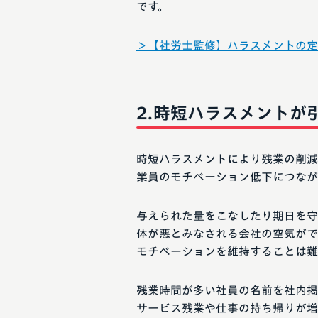
です。
＞【社労士監修】ハラスメントの定
時短ハラスメントが
時短ハラスメントにより残業の削減
業員のモチベーション低下につなが
与えられた量をこなしたり期日を守
体が悪とみなされる会社の空気がで
モチベーションを維持することは難
残業時間が多い社員の名前を社内掲
サービス残業や仕事の持ち帰りが増