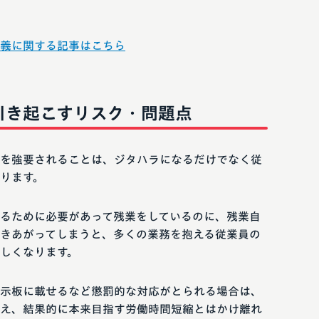
義に関する記事はこちら
引き起こすリスク・問題点
を強要されることは、ジタハラになるだけでなく従
ります。
るために必要があって残業をしているのに、残業自
きあがってしまうと、多くの業務を抱える従業員の
しくなります。
示板に載せるなど懲罰的な対応がとられる場合は、
え、結果的に本来目指す労働時間短縮とはかけ離れ