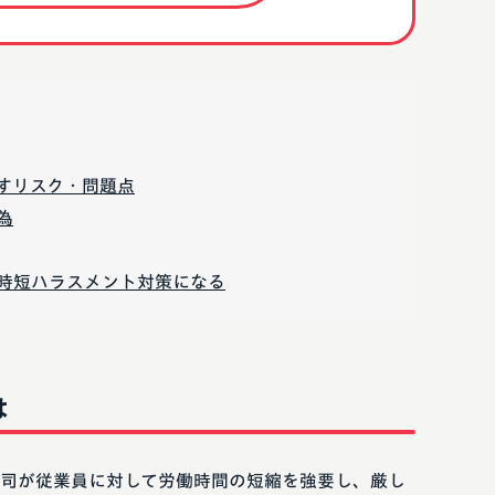
すリスク・問題点
為
時短ハラスメント対策になる
は
司が従業員に対して労働時間の短縮を強要し、厳し