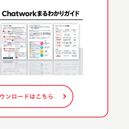
ウンロードはこちら