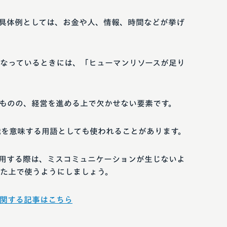
具体例としては、お金や人、情報、時間などが挙げ
なっているときには、「ヒューマンリソースが足り
ものの、経営を進める上で欠かせない要素です。
性能を意味する用語としても使われることがあります。
用する際は、ミスコミュニケーションが生じないよ
た上で使うようにしましょう。
関する記事はこちら