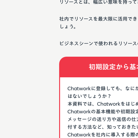
リソースとは、幅広い意味を持って
社内でリソースを最大限に活用でき
しょう。
ビジネスシーンで使われるリソース
初期設定から基
Chatworkに登録しても、
はないでしょうか？
本資料では、Chatworkを
Chatworkの基本機能や初
メッセージの送り方や返信の仕
付する方法など、知っておきた
Chatworkを社内に導入す