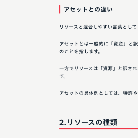
アセットとの違い
リソースと混合しやすい言葉として「
アセットとは一般的に「資産」と訳
のことを指します。
一方でリソースは「資源」と訳され
す。
アセットの具体例としては、特許や
リソースの種類