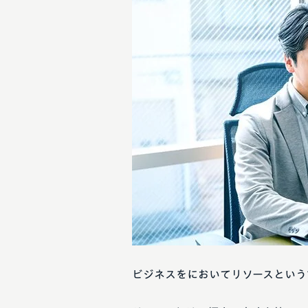
ビジネスをにおいてリソースという