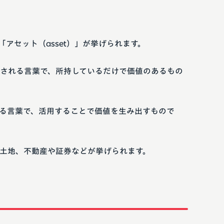
アセット（asset）」が挙げられます。
される言葉で、所持しているだけで価値のあるもの
る言葉で、活用することで価値を生み出すもので
土地、不動産や証券などが挙げられます。