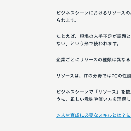
ビジネスシーンにおけるリソースの
られます。
たとえば、現場の人手不足が課題と
ない」という形で使われます。
企業ごとにリソースの種類は異なる
リソースは、ITの分野ではPCの
ビジネスシーンで「リソース」を使
うに、正しい意味や使い方を理解し
＞人材育成に必要なスキルとは？に