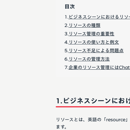
目次
ビジネスシーンにおけるリソ
リソースの種類
リソース管理の重要性
リソースの使い方と例文
リソース不足による問題点
リソースの管理方法
企業のリソース管理にはChat
ビジネスシーンにお
リソースとは、英語の「resourc
ます。