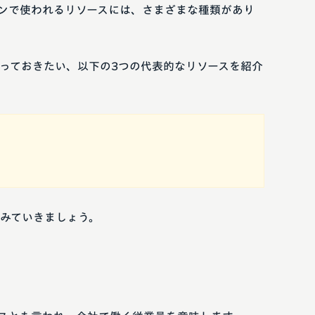
ンで使われるリソースには、さまざまな種類があり
っておきたい、以下の3つの代表的なリソースを紹介
みていきましょう。