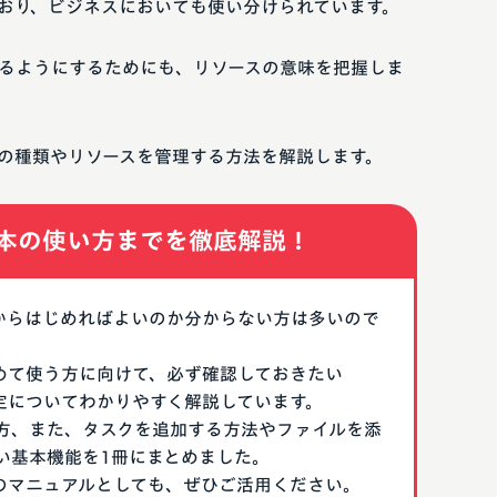
おり、ビジネスにおいても使い分けられています。
るようにするためにも、リソースの意味を把握しま
の種類やリソースを管理する方法を解説します。
本の使い方までを徹底解説！
なにからはじめればよいのか分からない方は多いので
はじめて使う方に向けて、必ず確認しておきたい
期設定についてわかりやすく解説しています。
方、また、タスクを追加する方法やファイルを添
い基本機能を1冊にまとめました。
る際のマニュアルとしても、ぜひご活用ください。