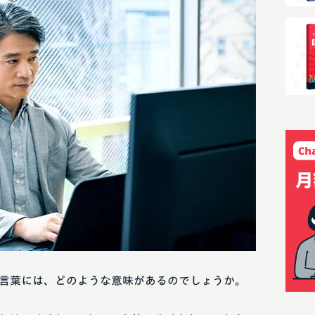
言葉には、どのような意味があるのでしょうか。