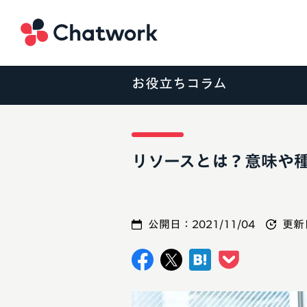
Chatwork
お役立ちコラム
リソースとは？意味や
公開日：
2021/11/04
更新