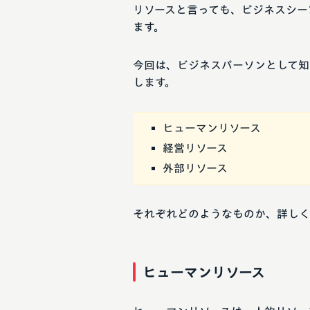
リソースと言っても、ビジネスシー
ます。
今回は、ビジネスパーソンとして知
します。
ヒューマンリソース
経営リソース
外部リソース
それぞれどのようなものか、詳しく
ヒューマンリソース