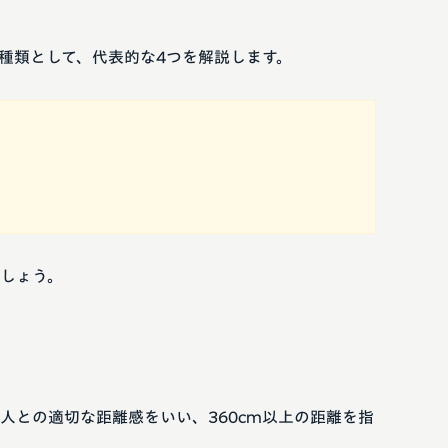
種類として、代表的な4つを解説します。
しょう。
人との適切な距離感をいい、360cm以上の距離を指