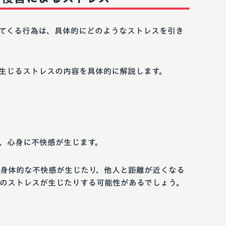
てくる行為は、具体的にどのようなストレスを引き
生じるストレスの内容を具体的に解説します。
、心身に不快感が生じます。
身体的な不快感が生じたり、他人と距離が近くなる
のストレスが生じたりする可能性があるでしょう。