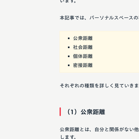
います。
本記事では、パーソナルスペースの
公衆距離
社会距離
個体距離
密接距離
それぞれの種類を詳しく見ていきま
（1）公衆距離
公衆距離とは、自分と関係がない他
します。