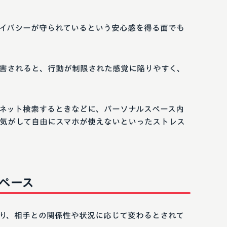
イバシーが守られているという安心感を得る面でも
害されると、行動が制限された感覚に陥りやすく、
ネット検索するときなどに、パーソナルスペース内
気がして自由にスマホが使えないといったストレス
ペース
り、相手との関係性や状況に応じて変わるとされて