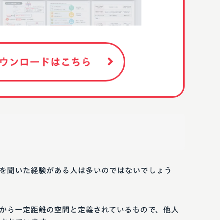
ウンロードはこちら
を聞いた経験がある人は多いのではないでしょう
から一定距離の空間と定義されているもので、他人