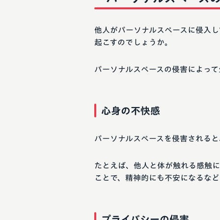
他人がパーソナルスペースに侵入し
起こすのでしょうか。
パーソナルスペースの侵害によって
心身の不快感
パーソナルスペースを侵害されると
たとえば、他人と体が触れる感触に
ことで、精神的にも不安になるなど
プライバシーの侵害