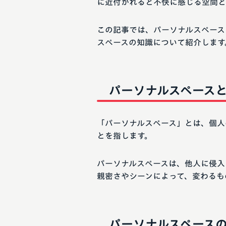
に近付かれると不快に感じる空間と
この記事では、パーソナルスペース
スペースの知識について紹介します
パーソナルスペース
「パーソナルスペース」とは、個人
とを指します。
パーソナルスペースは、他人に侵入
親密さやシーンによって、変わるも
パーソナルスペース