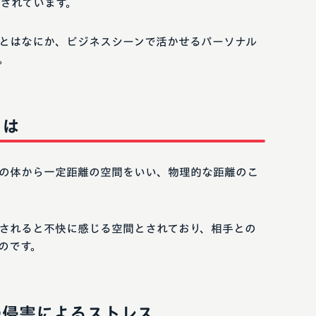
されています。
とはなにか、ビジネスシーンで活かせるパーソナル
。
とは
の体から一定距離の空間をいい、物理的な距離のこ
されると不快に感じる空間とされており、相手との
のです。
の侵害によるストレス