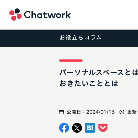
Chatwork
お役立ちコラム
パーソナルスペースと
おきたいこととは
公開日：
2024/01/16
更新