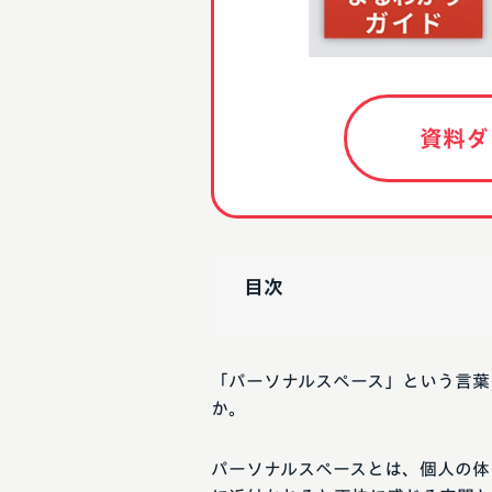
資料ダ
目次
「パーソナルスペース」という言葉
か。
パーソナルスペースとは、個人の体