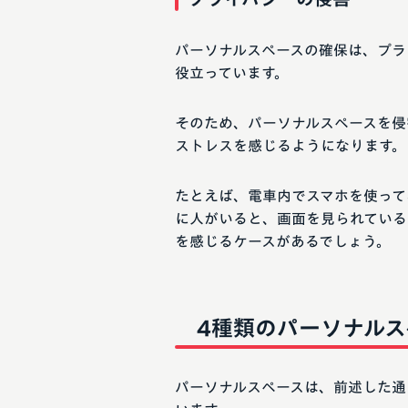
パーソナルスペースの確保は、プラ
役立っています。
そのため、パーソナルスペースを侵
ストレスを感じるようになります。
たとえば、電車内でスマホを使って
に人がいると、画面を見られている
を感じるケースがあるでしょう。
4種類のパーソナルス
パーソナルスペースは、前述した通