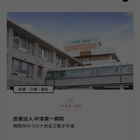
医療・介護・福祉
医療法人 中津第一病院
病院内のコロナ対応工数が半減