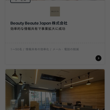
Beauty Beaute Japan 株式会社
効率的な情報共有で事業拡大に成功
1〜50名
情報共有の効率化
メール・電話の削減