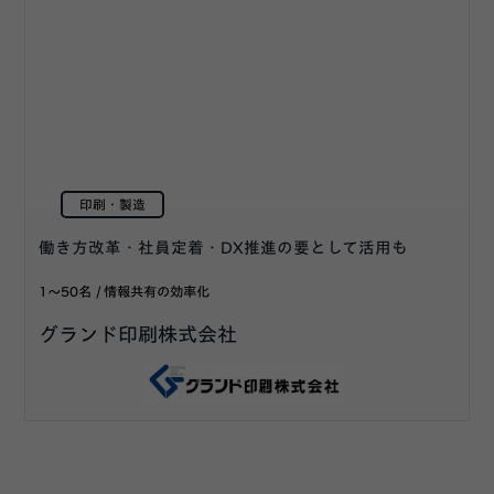
印刷・製造
働き方改革・社員定着・DX推進の要として活用も
1〜50名
情報共有の効率化
グランド印刷株式会社