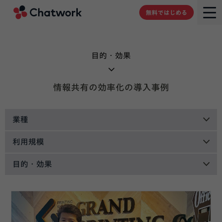
Chatwork
無料ではじめる
目的・効果
情報共有の効率化の導入事例
業種
利用規模
目的・効果