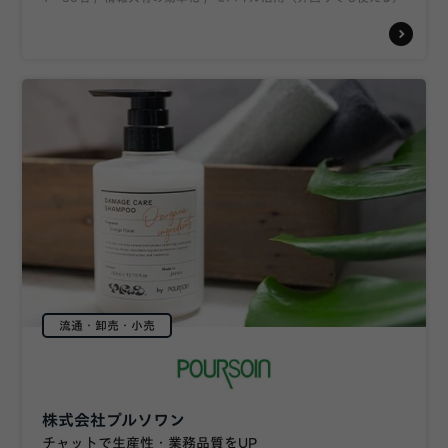
流通・卸売・小売
株式会社プルソワン
チャットで生産性・業務品質をUP