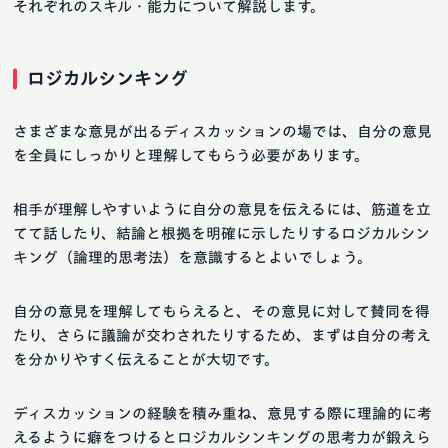
それぞれのスキル・能力について解説します。
ロジカルシンキング
さまざまな意見が出るディスカッションの場では、自分の意見
を全員にしっかりと理解してもらう必要があります。
相手が理解しやすいように自分の意見を伝えるには、筋道を立
てて話したり、結論と根拠を明確に示したりするロジカルシン
キング（論理的思考法）を意識するとよいでしょう。
自分の意見を理解してもらえると、その意見に対して賛同を得
たり、さらに議論が交わされたりするため、まずは自分の考え
を分かりやすく伝えることが大切です。
ディスカッションの経験を積み重ね、意見する際に理論的に考
えるように癖をつけるとロジカルシンキングの思考力が鍛えら