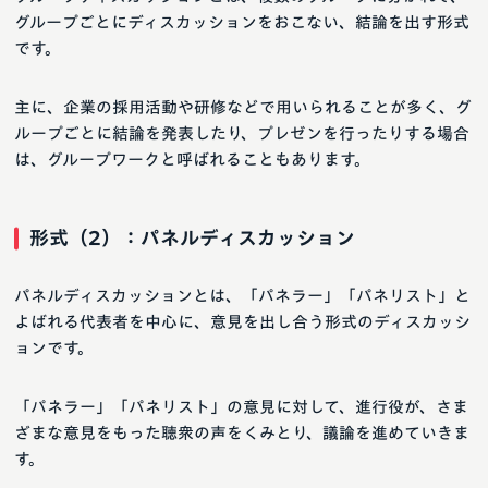
グループごとにディスカッションをおこない、結論を出す形式
です。
主に、企業の採用活動や研修などで用いられることが多く、グ
ループごとに結論を発表したり、プレゼンを行ったりする場合
は、グループワークと呼ばれることもあります。
形式（2）：パネルディスカッション
パネルディスカッションとは、「パネラー」「パネリスト」と
よばれる代表者を中心に、意見を出し合う形式のディスカッシ
ョンです。
「パネラー」「パネリスト」の意見に対して、進行役が、さま
ざまな意見をもった聴衆の声をくみとり、議論を進めていきま
す。