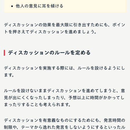
他人の意見に耳を傾ける
ディスカッションの効果を最大限に引き出すためにも、ポイン
トを押さえてディスカッションを進めましょう。
ディスカッションのルールを定める
ディスカッションを実施する際には、ルールを設けるようにし
ます。
ルールを設けないままディスカッションを進めてしまうと、意
見が出にくくなったしまったり、予想以上に時間がかかってし
まったりすることも考えられます。
ディスカッションを有意義なものにするためにも、発言時間の
制限や、テーマから逸れた発言をしないようにするといったル