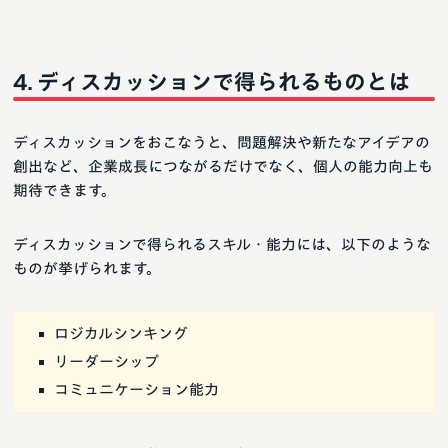
ディスカッションで得られるものとは
ディスカッションをおこなうと、問題解決や新たなアイデアの
創出など、企業成長につながるだけでなく、個人の能力向上も
期待できます。
ディスカッションで得られるスキル・能力には、以下のような
ものが挙げられます。
ロジカルシンキング
リーダーシップ
コミュニケーション能力