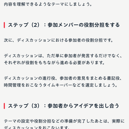
内容を理解できるようなテーマにしましょう。
ステップ（2）：参加メンバーの役割分担をする
次に、ディスカッションにおける参加者の役割分担です。
ディスカッションは、ただ単に参加者が発言するだけでなく、
それぞれが役割をもちながら進める必要があります。
ディスカッションの進行役、参加者の意見をまとめる書記役、
時間管理をおこなうタイムキーパーなどを選定しましょう。
ステップ（3）：参加者からアイデアを出し合う
テーマの設定や役割分担などの準備が完了したあとは、実際に
ディスカッションをおこないます。