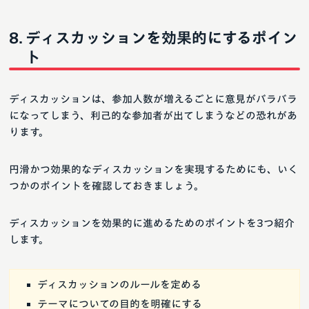
ディスカッションを効果的にするポイン
ト
ディスカッションは、参加人数が増えるごとに意見がバラバラ
になってしまう、利己的な参加者が出てしまうなどの恐れがあ
ります。
円滑かつ効果的なディスカッションを実現するためにも、いく
つかのポイントを確認しておきましょう。
ディスカッションを効果的に進めるためのポイントを3つ紹介
します。
ディスカッションのルールを定める
テーマについての目的を明確にする