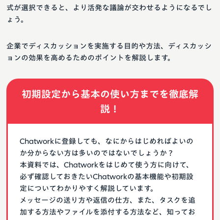
式が選択できると、より活発な議論が交わせるようになるでし
ょう。
企業でディスカッションを実施する目的や方法、ディスカッシ
ョンの効果を高めるためのポイントを解説します。
初期設定から基本の使い方までを徹底解
説！
Chatworkに登録しても、なにからはじめればよいの
か分からない方は多いのではないでしょうか？
本資料では、Chatworkをはじめて使う方に向けて、
必ず確認しておきたいChatworkの基本機能や初期設
定についてわかりやすく解説しています。
メッセージの送り方や返信の仕方、また、タスクを追
加する方法やファイルを添付する方法など、知ってお