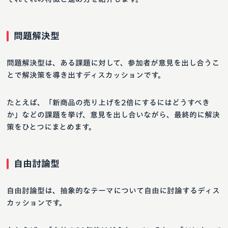
問題解決型
問題解決型は、ある課題に対して、参加者が意見を出し合うこ
とで解決策を導き出すディスカッションです。
たとえば、「新商品の売り上げを2倍にするにはどうすべき
か」などの課題を挙げ、意見を出し合いながら、最終的に解決
策をひとつにまとめます。
自由討論型
自由討論型は、抽象的なテーマについて自由に討論するディス
カッションです。