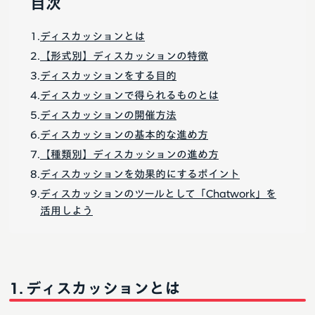
目次
ディスカッションとは
【形式別】ディスカッションの特徴
ディスカッションをする目的
ディスカッションで得られるものとは
ディスカッションの開催方法
ディスカッションの基本的な進め方
【種類別】ディスカッションの進め方
ディスカッションを効果的にするポイント
ディスカッションのツールとして「Chatwork」を
活用しよう
ディスカッションとは