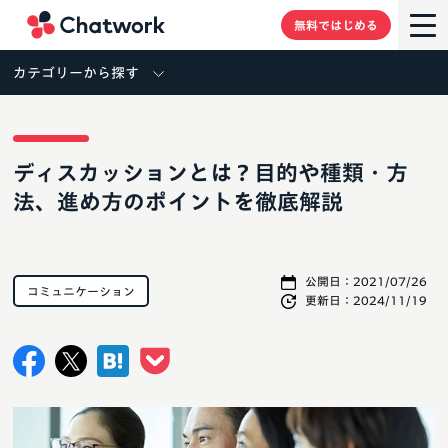
Chatwork
無料ではじめる
カテゴリーから探す
ディスカッションとは？目的や種類・方
法、進め方のポイントを徹底解説
公開日：
2021/07/26
コミュニケーション
更新日：
2024/11/19