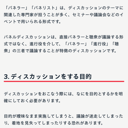
「パネラー」「パネリスト」は、ディスカッションのテーマに
関連した専門家が担うことが多く、セミナーや議論会などのイ
ベントで用いられる形式です。
パネルディスカッションは、直接パネラーと聴衆が議論する形
式ではなく、進行役を介して、「パネラー」「進行役」「聴
衆」の三者で議論することが特徴のディスカッションです。
ディスカッションをする目的
ディスカッションをおこなう際には、なにを目的とするかを明
確にしておく必要があります。
目的が曖昧なまま実施してしまうと、議論が迷走してしまった
り、着地を見失ってしまったりする恐れがあります。