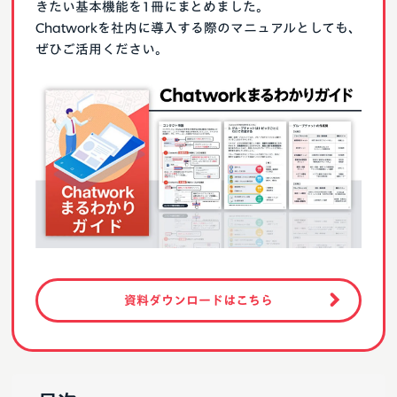
きたい基本機能を1冊にまとめました。
Chatworkを社内に導入する際のマニュアルとしても、
ぜひご活用ください。
資料ダウンロードはこちら