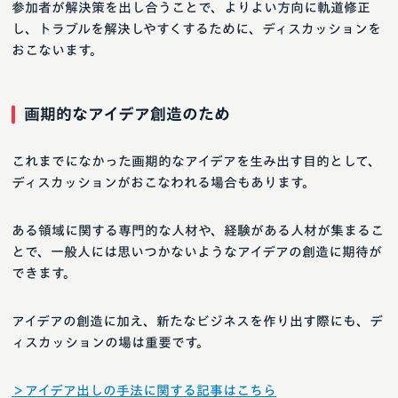
参加者が解決策を出し合うことで、よりよい方向に軌道修正
し、トラブルを解決しやすくするために、ディスカッションを
おこないます。
画期的なアイデア創造のため
これまでになかった画期的なアイデアを生み出す目的として、
ディスカッションがおこなわれる場合もあります。
ある領域に関する専門的な人材や、経験がある人材が集まるこ
とで、一般人には思いつかないようなアイデアの創造に期待が
できます。
アイデアの創造に加え、新たなビジネスを作り出す際にも、デ
ィスカッションの場は重要です。
＞アイデア出しの手法に関する記事はこちら