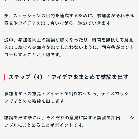
ディスカッションの目的を達成するために、参加者がそれぞれ
意見やアイデアを出し合いながら、進めていきます。
途中、参加者同士の議論が熱くなったり、時間を無視して意見
を出し続ける参加者が出てしまわないように、司会役がコント
ロールすることが大切です。
ステップ（4）：アイデアをまとめて結論を出す
参加者からの意見・アイデアが出終わったら、ディスカッショ
ンでまとめた結論を出します。
結論を出す際には、それぞれの意見に関する論点を抽出し、シ
ンプルにまとめることがポイントです。