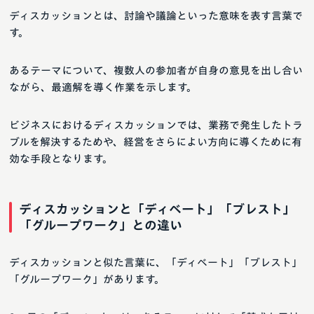
ディスカッションとは、討論や議論といった意味を表す言葉で
す。
あるテーマについて、複数人の参加者が自身の意見を出し合い
ながら、最適解を導く作業を示します。
ビジネスにおけるディスカッションでは、業務で発生したトラ
ブルを解決するためや、経営をさらによい方向に導くために有
効な手段となります。
ディスカッションと「ディベート」「ブレスト」
「グループワーク」との違い
ディスカッションと似た言葉に、「ディベート」「ブレスト」
「グループワーク」があります。