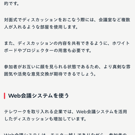
的です。
対面式でディスカッションをおこなう際には、会議室など複数
人が入れるような部屋を使用します。
また、ディスカッションの内容を共有できるように、ホワイト
ボードやプロジェクターの用意も必要です。
参加者がお互いに顔を見られる状態であるため、より真剣な雰
囲気や活発な意見交換が期待できるでしょう。
Web会議システムを使う
テレワークを取り入れる企業では、Web会議システムを活用
したディスカッションも増加しています。