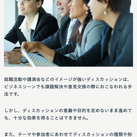
就職活動や講演会などのイメージが強いディスカッションは、
ビジネスシーンでも課題解決や意見交換の際におこなわれる手
法です。
しかし、ディスカッションの意義や目的を定めないまま進めて
も、十分な効果を得ることはできません。
また、テーマや参加者にあわせてディスカッションの種類や形