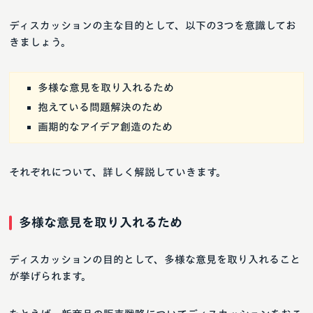
ディスカッションの主な目的として、以下の3つを意識してお
きましょう。
多様な意見を取り入れるため
抱えている問題解決のため
画期的なアイデア創造のため
それぞれについて、詳しく解説していきます。
多様な意見を取り入れるため
ディスカッションの目的として、多様な意見を取り入れること
が挙げられます。