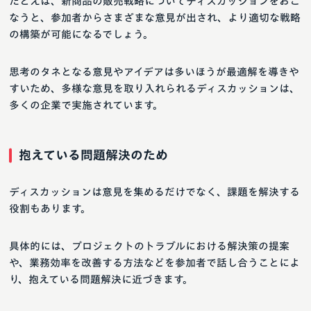
たとえば、新商品の販売戦略についてディスカッションをおこ
なうと、参加者からさまざまな意見が出され、より適切な戦略
の構築が可能になるでしょう。
思考のタネとなる意見やアイデアは多いほうが最適解を導きや
すいため、多様な意見を取り入れられるディスカッションは、
多くの企業で実施されています。
抱えている問題解決のため
ディスカッションは意見を集めるだけでなく、課題を解決する
役割もあります。
具体的には、プロジェクトのトラブルにおける解決策の提案
や、業務効率を改善する方法などを参加者で話し合うことによ
り、抱えている問題解決に近づきます。