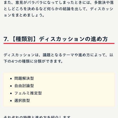
また、意見がバラバラになってしまったときには、多数決や落
としどころを決めるなど何らかの結論を出して、ディスカッシ
ョンをまとめましょう。
【種類別】ディスカッションの進め方
ディスカッションは、議題となるテーマや進め方によって、以
下の4つの種類に分類ができます。
問題解決型
自由討論型
フェルミ推定型
選択肢型
それぞれの特徴と進め方を紹介します。