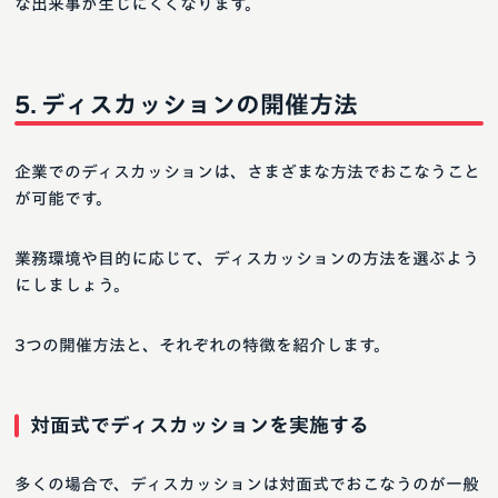
な出来事が生じにくくなります。
ディスカッションの開催方法
企業でのディスカッションは、さまざまな方法でおこなうこと
が可能です。
業務環境や目的に応じて、ディスカッションの方法を選ぶよう
にしましょう。
3つの開催方法と、それぞれの特徴を紹介します。
対面式でディスカッションを実施する
多くの場合で、ディスカッションは対面式でおこなうのが一般