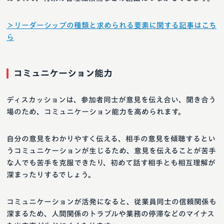
＞リーダーシップの種類と求められる要素に関する記事はこち
ら
コミュニケーション能力
ディスカッションは、参加者同士が意見を伝え合い、聞き合う
場のため、コミュニケーション能力を高められます。
自分の意見をわかりやすく伝える、相手の意見を傾聴するとい
うコミュニケーションが生じるため、意見を伝えることが苦手
な人でも苦手を克服できたり、初めて話す相手とも相互理解が
深まったりするでしょう。
コミュニケーションが活発になると、従業員同士の信頼関係も
深まるため、人間関係のトラブルや業務の停滞などのマイナス