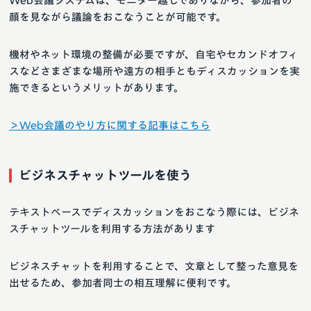
Web会議システムは、モニター越しでありながら、参加者の
顔を見ながら議論をおこなうことが可能です。
機材やネット環境の整備が必要ですが、自宅やセカンドオフィ
スなどさまざまな場所や遠方の相手ともディスカッションを実
施できるというメリットがあります。
＞Web会議のやり方に関する記事はこちら
ビジネスチャットツールを使う
テキストベースでディスカッションをおこなう際には、ビジネ
スチャットツールを利用する方法があります
ビジネスチャットを利用することで、文章として整った意見を
出せるため、参加者同士の相互理解に便利です。