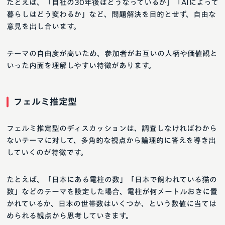
たとえば、「自社の30年後はどうなっているか」「AIによって
暮らしはどう変わるか」など、問題解決を目的とせず、自由な
意見を出し合います。
テーマの自由度が高いため、参加者がお互いの人柄や価値観と
いった内面を理解しやすい特徴があります。
フェルミ推定型
フェルミ推定型のディスカッションは、調査しなければわから
ないテーマに対して、多角的な視点から論理的に答えを導き出
していくのが特徴です。
たとえば、「日本にある電柱の数」「日本で飼われている猫の
数」などのテーマを設定した場合、電柱が何メートルおきに置
かれているか、日本の世帯数はいくつか、という数値に当ては
められる観点から思考していきます。