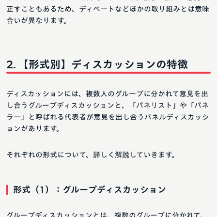
正すこともあるため、ディベートなどほかの取り組みとは意味
合いが異なります。
【形式別】ディスカッションの特徴
ディスカッションには、複数人のグループに分かれて意見を出
し合うグループディスカッションと、「パネリスト」や「パネ
ラー」と呼ばれる代表者が意見を出し合うパネルディスカッシ
ョンがあります。
それぞれの形式について、詳しく解説していきます。
形式（1）：グループディスカッション
グループディスカッションとは、複数のグループに分かれて、