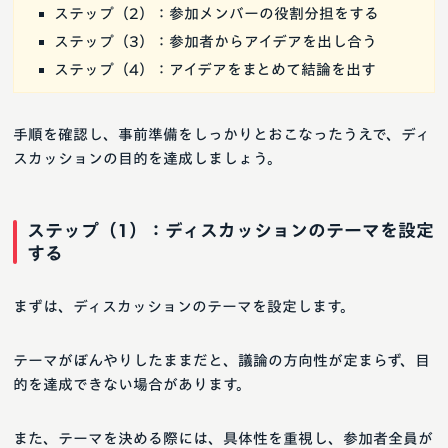
ステップ（2）：参加メンバーの役割分担をする
ステップ（3）：参加者からアイデアを出し合う
ステップ（4）：アイデアをまとめて結論を出す
手順を確認し、事前準備をしっかりとおこなったうえで、ディ
スカッションの目的を達成しましょう。
ステップ（1）：ディスカッションのテーマを設定
する
まずは、ディスカッションのテーマを設定します。
テーマがぼんやりしたままだと、議論の方向性が定まらず、目
的を達成できない場合があります。
また、テーマを決める際には、具体性を重視し、参加者全員が