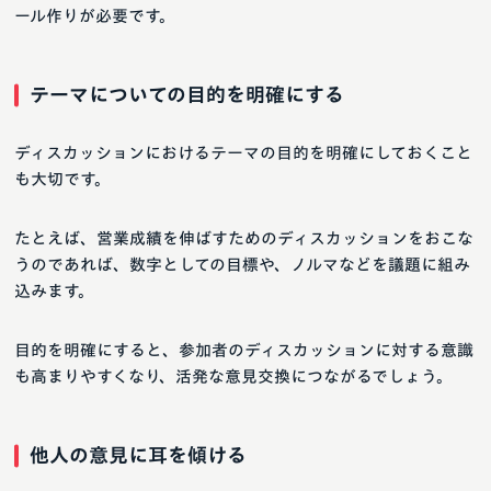
ール作りが必要です。
テーマについての目的を明確にする
ディスカッションにおけるテーマの目的を明確にしておくこと
も大切です。
たとえば、営業成績を伸ばすためのディスカッションをおこな
うのであれば、数字としての目標や、ノルマなどを議題に組み
込みます。
目的を明確にすると、参加者のディスカッションに対する意識
も高まりやすくなり、活発な意見交換につながるでしょう。
他人の意見に耳を傾ける