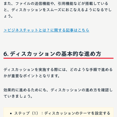
また、ファイルの送信機能や、引用機能などが搭載している
と、ディスカッションをスムーズにおこなえるようになるでし
ょう。
＞ビジネスチャットとは？に関する記事はこちら
ディスカッションの基本的な進め方
ディスカッションを実施する際には、どのような手順で進める
かが重要なポイントとなります。
効果的に進めるためにも、ディスカッションの進め方を確認し
ていきましょう。
ステップ（1）：ディスカッションのテーマを設定する