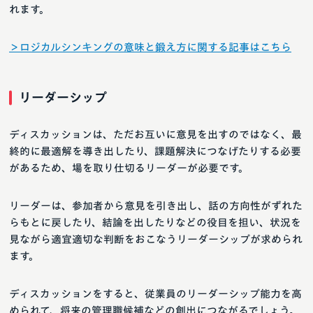
れます。
＞ロジカルシンキングの意味と鍛え方に関する記事はこちら
リーダーシップ
ディスカッションは、ただお互いに意見を出すのではなく、最
終的に最適解を導き出したり、課題解決につなげたりする必要
があるため、場を取り仕切るリーダーが必要です。
リーダーは、参加者から意見を引き出し、話の方向性がずれた
らもとに戻したり、結論を出したりなどの役目を担い、状況を
見ながら適宜適切な判断をおこなうリーダーシップが求められ
ます。
ディスカッションをすると、従業員のリーダーシップ能力を高
められて、将来の管理職候補などの創出につながるでしょう。