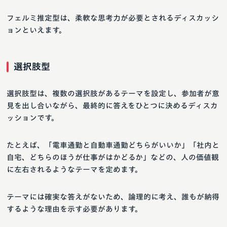
フェルミ推定型は、柔軟な思考力が必要とされるディスカッシ
ョンといえます。
選択肢型
選択肢型は、複数の選択肢があるテーマを設定し、参加者が意
見を出し合いながら、最終的に答えをひとつに決めるディスカ
ッションです。
たとえば、「電車通勤と自動車通勤どちらがいいか」「社内と
自宅、どちらのほうが仕事がはかどるか」などの、人の価値観
に左右されるようなテーマを定めます。
テーマには確実な答えがないため、論理的に考え、誰もが納得
するような理由を示す必要があります。