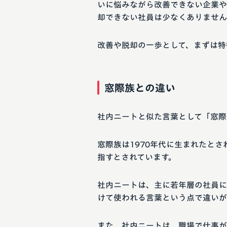
いに悩みながら改善できない企業や
却できない社員は少なくありません
改善や脱却の一歩として、まずは特
窓際族との違い
社内ニートと似た言葉として「窓際
窓際族は1970年代に生まれたと
指すとされています。
社内ニートは、主に若年層の社員に
けて使われる言葉という点で違いが
また、社内ニートは、職場で仕事が