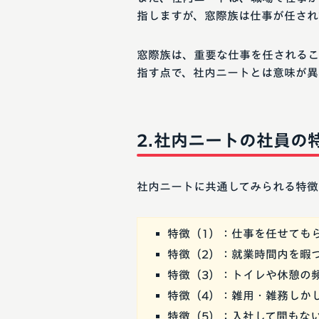
指しますが、窓際族は仕事が任され
窓際族は、重要な仕事を任されるこ
指す点で、社内ニートとは意味が異
社内ニートの社員の
社内ニートに共通してみられる特徴
特徴（1）：仕事を任せても
特徴（2）：就業時間内を暇
特徴（3）：トイレや休憩の
特徴（4）：雑用・雑務しか
特徴（5）：入社して間もな