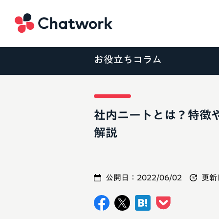
Chatwork
お役立ちコラム
社内ニートとは？特徴
解説
公開日：
2022/06/02
更新