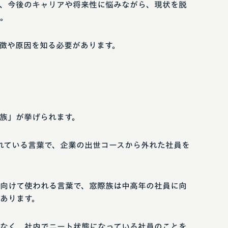
、今後のキャリアや将来性に悩みながら、現状を脱
。
徴や原因を知る必要があります。
族」が挙げられます。
されている言葉で、企業の出世コースから外れた社員を
向けて使われる言葉で、窓際族は中高年の社員に向
あります。
なく、社内でニート状態になっている社員のことを