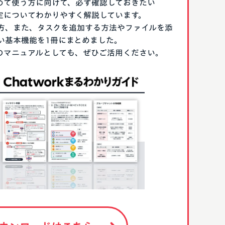
はじめて使う方に向けて、必ず確認しておきたい
期設定についてわかりやすく解説しています。
方、また、タスクを追加する方法やファイルを添
い基本機能を1冊にまとめました。
る際のマニュアルとしても、ぜひご活用ください。