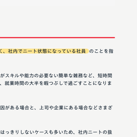
く、社内でニート状態になっている社員
のことを指
がスキルや能力の必要ない簡単な雑務など、短時間
、就業時間の大半を暇つぶしで過ごすことになりま
因がある場合と、上司や企業にある場合などさまざ
はっきりしないケースも多いため、社内ニートの扱