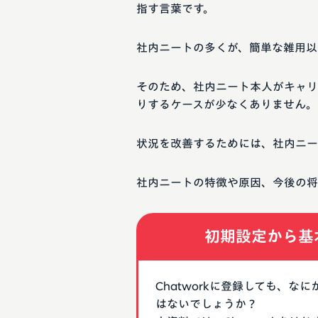
指す言葉です。
社内ニートの多くが、簡単な雑用以
そのため、社内ニート本人がキャリ
りするケースが少なくありません。
状況を改善するためには、社内ニー
社内ニートの特徴や原因、今後の将
初期設定から基
Chatworkに登録しても、
はないでしょうか？