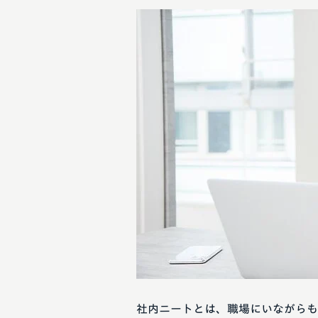
社内ニートとは、職場にいながらも