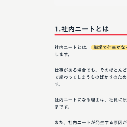
社内ニートとは
社内ニートとは、
職場で仕事がな
します。
仕事がある場合でも、そのほとんど
で終わってしまうものばかりのため
す。
社内ニートになる理由は、社員に原
まです。
また、社内ニートが発生する原因が