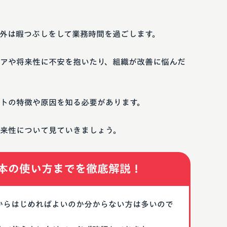
外は暇つぶしをして業務時間を過ごします。
アや将来性に不安を抱いたり、組織が改善に悩んだ
トの特徴や原因を知る必要があります。
来性について見ていきましょう。
本の使い方までを徹底解説！
なにからはじめればよいのか分からない方は多いので