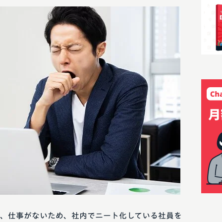
、仕事がないため、社内でニート化している社員を