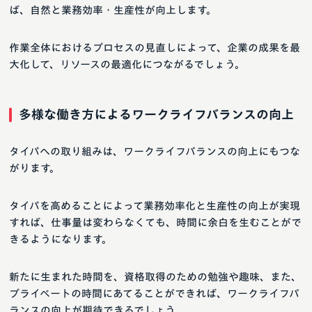
ば、自然と業務効率・生産性が向上します。
作業全体におけるプロセスの見直しによって、企業の成果を最
大化して、リソースの最適化につながるでしょう。
多様な働き方によるワークライフバランスの向上
タイパへの取り組みは、ワークライフバランスの向上にもつな
がります。
タイパを高めることによって業務効率化と生産性の向上が実現
すれば、仕事量は変わらなくても、時間に余白を生むことがで
きるようになります。
新たに生まれた時間を、資格取得のための勉強や趣味、また、
プライベートの時間にあてることができれば、ワークライフバ
ランスの向上が期待できるでしょう。