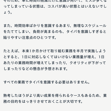
そのため、単に時間の削減だけに意識が向いて、ミスが多くな
ってしまっている状態は、コスパが高い状態とはいえないでし
ょう。
また、時間効率ばかりを意識するあまり、無理なスケジュール
をたててしまい、負荷が高まるのも、タイパを意識しすぎると
陥りやすい注意点のひとつです。
たとえば、本来1か月かけて取り組む業務を半月で実施しよう
とすると、1日に対応しなくてはいけない業務量が増え、1日
あたりの業務時間が増えてしまったり、クオリティが下がって
しまったりなどの懸念が予想されます。
すべての業務でタイパを意識する必要はありません。
熟考したほうがより高い成果を得られるケースもあるため、業
務の目的をはっきりさせておくことが大切です。