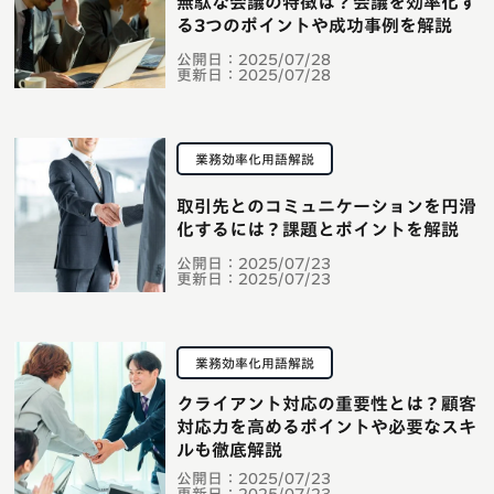
無駄な会議の特徴は？会議を効率化す
る3つのポイントや成功事例を解説
公開日：
2025/07/28
更新日：
2025/07/28
業務効率化用語解説
取引先とのコミュニケーションを円滑
化するには？課題とポイントを解説
公開日：
2025/07/23
更新日：
2025/07/23
業務効率化用語解説
クライアント対応の重要性とは？顧客
対応力を高めるポイントや必要なスキ
ルも徹底解説
公開日：
2025/07/23