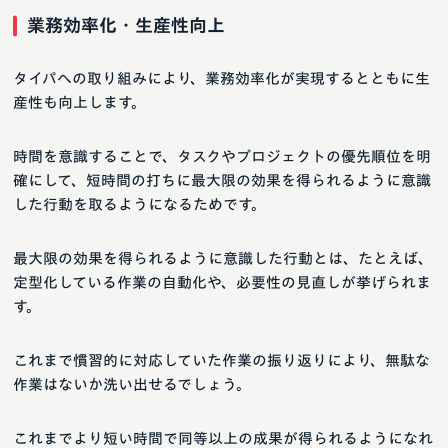
業務効率化・生産性向上
タイパへの取り組みにより、業務効率化が実現するとともに生
産性も向上します。
時間を意識することで、タスクやプロジェクトの優先順位を明
確にして、短時間の打ちに最大限の効果を得られるように意識
した行動を取るようになるためです。
最大限の効果を得られるように意識した行動とは、たとえば、
定型化している作業の自動化や、必要性の見直しが挙げられま
す。
これまで慣習的に対応していた作業の振り返りにより、無駄な
作業はないか洗い出せるでしょう。
これまでより短い時間で同等以上の成果が得られるようになれ