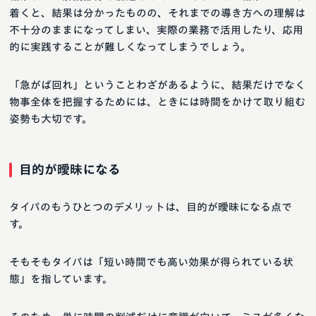
着くと、結果は分かったものの、それまでの導き方への理解は
不十分のままになってしまい、実際の業務で活用したり、応用
的に実践することが難しくなってしまうでしょう。
「急がば回れ」ということわざがあるように、結果だけでなく
物事全体を把握するためには、ときには時間をかけて取り組む
姿勢も大切です。
目的が曖昧になる
タイパのもうひとつのデメリットは、目的が曖昧になる点で
す。
そもそもタイパは「短い時間でも高い効果が得られている状
態」を指しています。