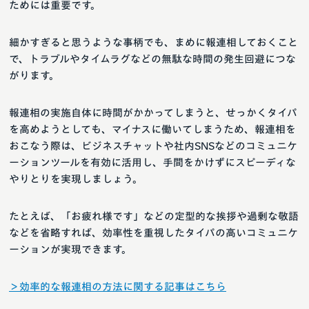
ためには重要です。
細かすぎると思うような事柄でも、まめに報連相しておくこと
で、トラブルやタイムラグなどの無駄な時間の発生回避につな
がります。
報連相の実施自体に時間がかかってしまうと、せっかくタイパ
を高めようとしても、マイナスに働いてしまうため、報連相を
おこなう際は、ビジネスチャットや社内SNSなどのコミュニケ
ーションツールを有効に活用し、手間をかけずにスピーディな
やりとりを実現しましょう。
たとえば、「お疲れ様です」などの定型的な挨拶や過剰な敬語
などを省略すれば、効率性を重視したタイパの高いコミュニケ
ーションが実現できます。
＞効率的な報連相の方法に関する記事はこちら