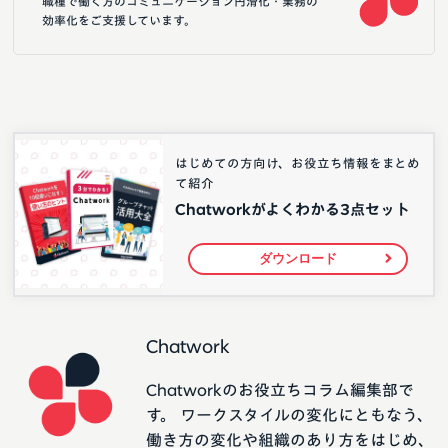
職種で働く方のコミュニケーション円滑化・業務の
効率化をご支援しています。
はじめての方向け、お役立ち情報をまとめ
て紹介
Chatworkがよくわかる3点セット
ダウンロード
Chatwork
Chatworkのお役立ちコラム編集部で
す。 ワークスタイルの変化にともなう、
働き方の変化や組織のあり方をはじめ、