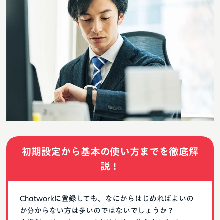
初期設定から基本の使い方までを徹底解
説！
Chatworkに登録しても、なにからはじめればよいの
か分からない方は多いのではないでしょうか？