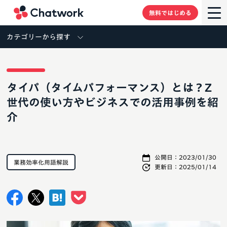
Chatwork
無料ではじめる
カテゴリーから探す
タイパ（タイムパフォーマンス）とは？Z
世代の使い方やビジネスでの活用事例を紹
介
公開日：
2023/01/30
業務効率化用語解説
更新日：
2025/01/14