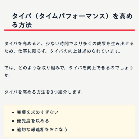
タイパ（タイムパフォーマンス）を高め
る方法
タイパを高めると、少ない時間でより多くの成果を生み出せる
ため、仕事に限らず、タイパの向上は求められています。
では、どのような取り組みで、タイパを向上できるのでしょう
か。
タイパを高める方法を3つ紹介します。
完璧を求めすぎない
優先度を決める
適切な報連相をおこなう