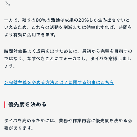
う。
一方で、残りの80%の活動は成果の20%しか生み出さないと
いえるため、これらの活動を削減または効率化すれば、時間を
より有効に活用できます。
時間対効果よく成果を出すためには、最初から完璧を目指すの
ではなく、なすべきことにフォーカスし、タイパを意識しまし
ょう。
＞完璧主義をやめる方法とは？に関する記事はこちら
優先度を決める
タイパを高めるためには、業務や作業内容に優先度を決める必
要があります。