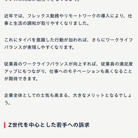
近年では、フレックス勤務やリモートワークの導入により、仕
事と生活の調和が取りやすくなりました。
これにタイパを意識した行動が加われば、さらにワークライフ
バランスが実現しやすくなります。
従業員のワークライフバランスが向上すれば、従業員の満足度
アップにもつながり、仕事へのモチベーションも高くなること
が期待できます。
企業全体としての士気も高まる、大きなメリットとなるでしょ
う。
Z世代を中心とした若手への訴求