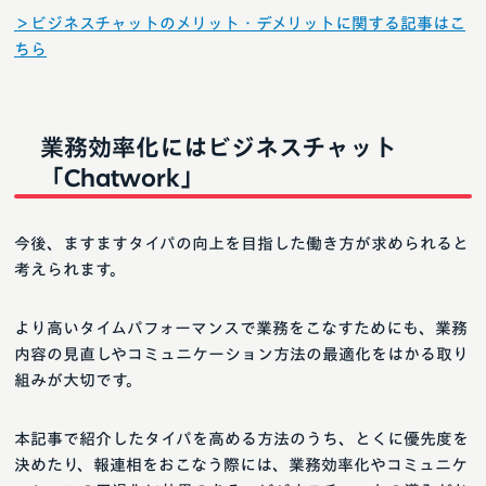
＞ビジネスチャットのメリット・デメリットに関する記事はこ
ちら
業務効率化にはビジネスチャット
「Chatwork」
今後、ますますタイパの向上を目指した働き方が求められると
考えられます。
より高いタイムパフォーマンスで業務をこなすためにも、業務
内容の見直しやコミュニケーション方法の最適化をはかる取り
組みが大切です。
本記事で紹介したタイパを高める方法のうち、とくに優先度を
決めたり、報連相をおこなう際には、業務効率化やコミュニケ