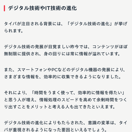
デジタル技術やIT技術の進化
タイパが注目される背景には、「デジタル技術の進化」が挙げ
られます。
デジタル技術の発展が目覚ましい昨今では、コンテンツがほぼ
無制限に提供され、身の回りには常に情報が溢れています。
また、スマートフォンやPCなどのデジタル機器の発展により、
さまざまな情報を、効率的に収集できるようになりました。
それにより、「時間をうまく使って、効率的に情報を得たい」
と思う人が増え、情報処理のスピードを高めて余剰時間をつく
り出すことをメリットと考える人も出てきたといえます。
デジタル技術の進化によりもたらされた、意識の変革は、タイ
パが重視されるようになった要因といえるでしょう。