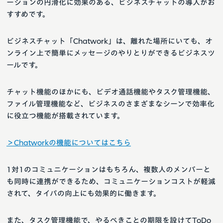
ーションの円滑化に効果のある、ビジネスチャットの導入がお
すすめです。
ビジネスチャット「Chatwork」は、離れた場所にいても、オ
ンライン上で簡単にメッセージのやりとりができるビジネスツ
ールです。
チャット機能のほかにも、ビデオ通話機能やタスク管理機能、
ファイル管理機能など、ビジネスのさまざまなシーンで効率化
に役立つ機能が搭載されています。
＞Chatworkの機能についてはこちら
1対1のコミュニケーションはもちろん、複数人のメンバーと
も同時に連携ができるため、コミュニケーションコストが軽減
されて、タイパの向上にも効果的に働きます。
また、タスク管理機能で、やるべきことの期限を設けてToDo