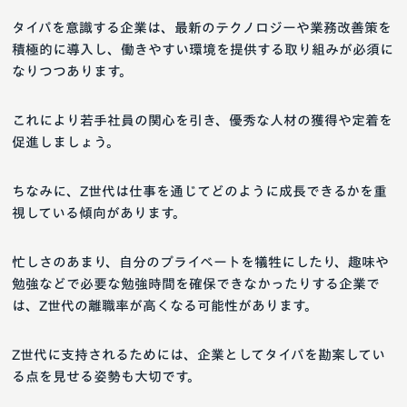
タイパを意識する企業は、最新のテクノロジーや業務改善策を
積極的に導入し、働きやすい環境を提供する取り組みが必須に
なりつつあります。
これにより若手社員の関心を引き、優秀な人材の獲得や定着を
促進しましょう。
ちなみに、Z世代は仕事を通じてどのように成長できるかを重
視している傾向があります。
忙しさのあまり、自分のプライベートを犠牲にしたり、趣味や
勉強などで必要な勉強時間を確保できなかったりする企業で
は、Z世代の離職率が高くなる可能性があります。
Z世代に支持されるためには、企業としてタイパを勘案してい
る点を見せる姿勢も大切です。