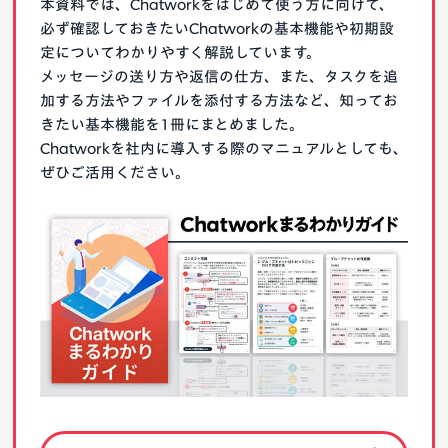
本資料では、Chatworkをはじめて使う方に向けて、
必ず確認しておきたいChatworkの基本機能や初期設
定についてわかりやすく解説しています。
メッセージの送り方や返信の仕方、また、タスクを追
加する方法やファイルを添付する方法など、知ってお
きたい基本機能を1冊にまとめました。
Chatworkを社内に導入する際のマニュアルとしても、
ぜひご活用ください。