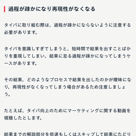
過程が疎かになり再現性がなくなる
タイパに取り組む際は、過程が疎かにならないように注意する
必要があります。
タイパを意識しすぎてしまうと、短時間で結果を出すことばか
りを重視してしまい、結果に至る過程が疎かになってしまうケ
ースがあります。
その結果、どのようなプロセスで結果を出したのかが曖昧にな
り、再現性がなくなってしまう場合があるため注意しましょ
う。
たとえば、タイパ向上のためにマーケティングに関する動画を
視聴したとします。
結果までの解説部分を倍速もしくはスキップして結果にたどり