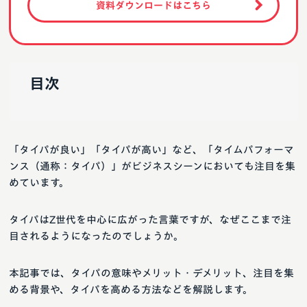
資料ダウンロードはこちら
目次
「タイパが良い」「タイパが高い」など、「タイムパフォーマ
ンス（通称：タイパ）」がビジネスシーンにおいても注目を集
めています。
タイパはZ世代を中心に広がった言葉ですが、なぜここまで注
目されるようになったのでしょうか。
本記事では、タイパの意味やメリット・デメリット、注目を集
める背景や、タイパを高める方法などを解説します。