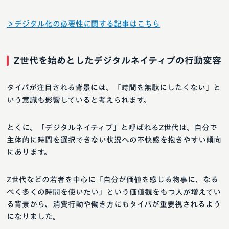
＞デジタル化の必要性に関する記事はこちら
Z世代を始めとしたデジタルネイティブの行動変容
タイパが注目される背景には、「時間を無駄にしたくない」と
いう意識も影響していると考えられます。
とくに、「デジタルネイティブ」と呼ばれるZ世代は、自分で
主体的に時間を選択できない状況への不快感を抱きやすい傾向
にあります。
Z世代などの若者を中心に「自分が価値を感じる物事に、なる
べく多くの時間を使いたい」という価値観をもつ人が増えてい
る背景から、消費行動や働き方にもタイパが重要視されるよう
になりました。