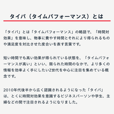
タイパ（タイムパフォーマンス）とは
「タイパ」とは「タイムパフォーマンス」の略語で、「時間対
効果」を意味し、物事に費やす時間とそれにより得られるもの
や満足度を対比させた度合いを表す言葉です。
短い時間でも高い効果が得られている状態を、「タイムパフォ
ーマンスが高い」といい、限られた時間のなかで、より多くの
情報を効率よく手にしたいZ世代を中心に注目を集めている概
念です。
2010年代後半から広く認識されるようになった「タイパ」
は、とくに時間対効果を意識するビジネスパーソンや学生、主
婦などの間で注目されるようになりました。