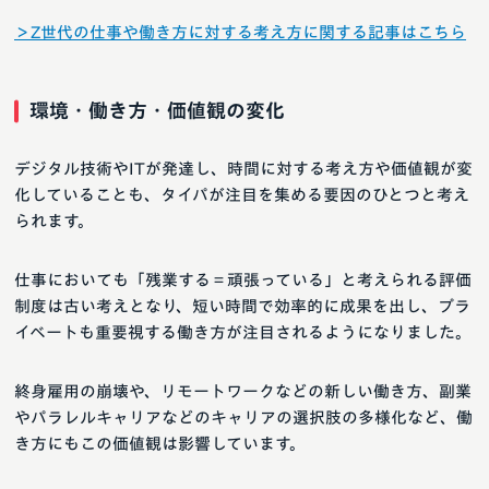
＞Z世代の仕事や働き方に対する考え方に関する記事はこちら
環境・働き方・価値観の変化
デジタル技術やITが発達し、時間に対する考え方や価値観が変
化していることも、タイパが注目を集める要因のひとつと考え
られます。
仕事においても「残業する＝頑張っている」と考えられる評価
制度は古い考えとなり、短い時間で効率的に成果を出し、プラ
イベートも重要視する働き方が注目されるようになりました。
終身雇用の崩壊や、リモートワークなどの新しい働き方、副業
やパラレルキャリアなどのキャリアの選択肢の多様化など、働
き方にもこの価値観は影響しています。