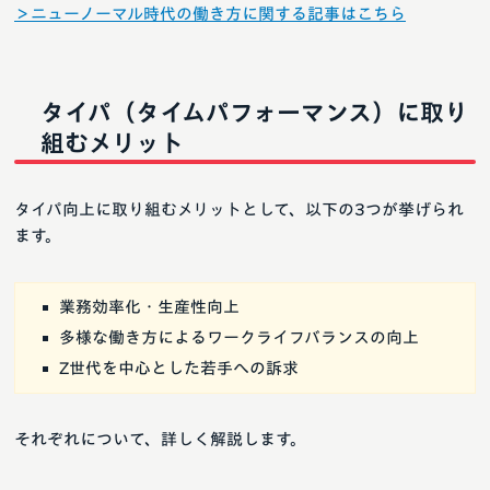
＞ニューノーマル時代の働き方に関する記事はこちら
タイパ（タイムパフォーマンス）に取り
組むメリット
タイパ向上に取り組むメリットとして、以下の3つが挙げられ
ます。
業務効率化・生産性向上
多様な働き方によるワークライフバランスの向上
Z世代を中心とした若手への訴求
それぞれについて、詳しく解説します。