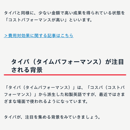
タイパと同様に、少ない金額で高い成果を得られている状態を
「コストパフォーマンスが高い」といいます。
＞費用対効果に関する記事はこちら
タイパ（タイムパフォーマンス）が注目
される背景
「タイパ（タイムパフォーマンス）」は、「コスパ（コストパ
フォーマンス）」から派生した和製英語ですが、最近ではさま
ざまな場面で使われるようになっています。
タイパが、注目を集める背景をみていきましょう。