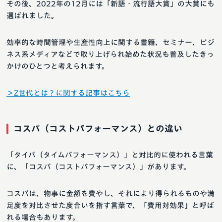
その後、2022年の12月には「新語・流行語大賞」の大賞にも
選ばれました。
効率的な時間管理や生産性向上に関する書籍、セミナー、ビジ
ネス系メディアなどで取り上げられ始めた状況も普及したきっ
かけのひとつと考えられます。
＞Z世代とは？に関する記事はこちら
コスパ（コストパフォーマンス）との違い
「タイパ（タイムパフォーマンス）」と対比的に使われる言葉
に、「コスパ（コストパフォーマンス）」があります。
コスパは、物事に金額を費やし、それにより得られるものや満
足度を対比させた度合いを指す言葉で、「費用対効果」と呼ば
れる場合もあります。