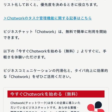
リスト化しておくと、優先度を決めるときに役立ちます。
＞Chatworkのタスク管理機能に関する記事はこちら
ビジネスチャット「Chatwork」は、無料で簡単に利用を開始
できます。
以下の「今すぐChatworkを始める（無料）」よりすぐに、手
軽さを体験いただけます。
ビジネスコミュニケーションの円滑化と、タイパ向上に効果的
な「Chatwork」をぜひご活用ください。
今すぐChatworkを始める（無料）
Chatwork(チャットワーク)は多くの企業に導入いた
だいているビジネスチャットです。あらゆる業種・