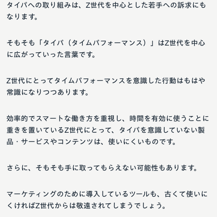
タイパへの取り組みは、Z世代を中心とした若手への訴求にも
なります。
そもそも「タイパ（タイムパフォーマンス）」はZ世代を中心
に広がっていった言葉です。
Z世代にとってタイムパフォーマンスを意識した行動はもはや
常識になりつつあります。
効率的でスマートな働き方を重視し、時間を有効に使うことに
重きを置いているZ世代にとって、タイパを意識していない製
品・サービスやコンテンツは、使いにくいものです。
さらに、そもそも手に取ってもらえない可能性もあります。
マーケティングのために導入しているツールも、古くて使いに
くければZ世代からは敬遠されてしまうでしょう。