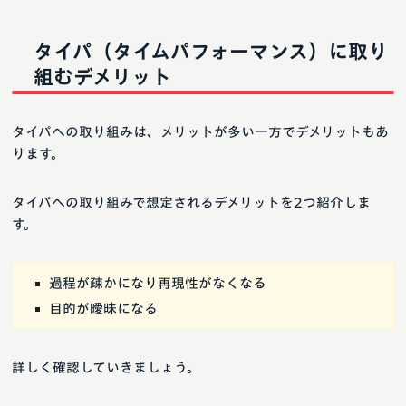
タイパ（タイムパフォーマンス）に取り
組むデメリット
タイパへの取り組みは、メリットが多い一方でデメリットもあ
ります。
タイパへの取り組みで想定されるデメリットを2つ紹介しま
す。
過程が疎かになり再現性がなくなる
目的が曖昧になる
詳しく確認していきましょう。