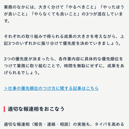
業務のなかには、大きく分けて「やるべきこと」「やったほう
が良いこと」「やらなくても良いこと」の3つが混在していま
す。
それぞれの取り組みで得られる成果の大きさを考えながら、上
記3つのいずれかに振り分けて優先度を決めていきましょう。
3つの優先度が決まったら、各作業内容に具体的な優先順位を
つけて業務に取り組むことで、時間を無駄にせずに、成果をあ
げられるでしょう。
＞仕事の優先順位のつけ方に関する記事はこちら
適切な報連相をおこなう
適切な報連相（報告・連絡・相談）の実施も、タイパを高める