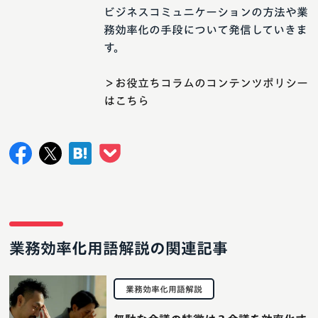
ビジネスコミュニケーションの方法や業
務効率化の手段について発信していきま
す。
＞お役立ちコラムのコンテンツポリシー
はこちら
業務効率化用語解説の関連記事
業務効率化用語解説