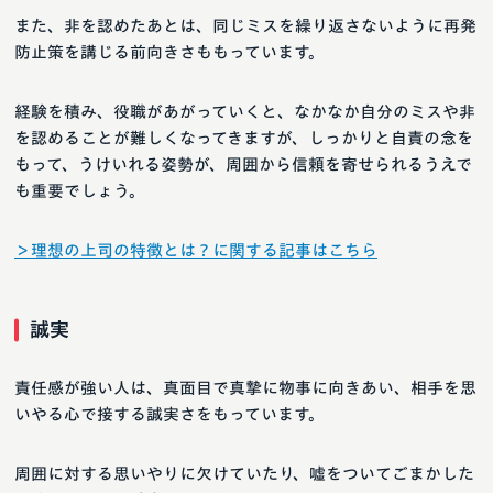
また、非を認めたあとは、同じミスを繰り返さないように再発
防止策を講じる前向きさももっています。
経験を積み、役職があがっていくと、なかなか自分のミスや非
を認めることが難しくなってきますが、しっかりと自責の念を
もって、うけいれる姿勢が、周囲から信頼を寄せられるうえで
も重要でしょう。
＞理想の上司の特徴とは？に関する記事はこちら
誠実
責任感が強い人は、真面目で真摯に物事に向きあい、相手を思
いやる心で接する誠実さをもっています。
周囲に対する思いやりに欠けていたり、嘘をついてごまかした