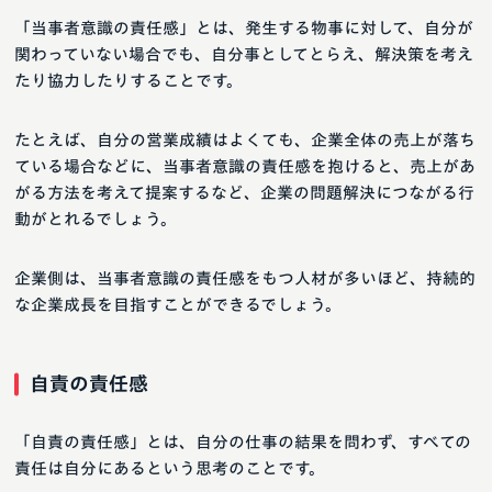
「当事者意識の責任感」とは、発生する物事に対して、自分が
関わっていない場合でも、自分事としてとらえ、解決策を考え
たり協力したりすることです。
たとえば、自分の営業成績はよくても、企業全体の売上が落ち
ている場合などに、当事者意識の責任感を抱けると、売上があ
がる方法を考えて提案するなど、企業の問題解決につながる行
動がとれるでしょう。
企業側は、当事者意識の責任感をもつ人材が多いほど、持続的
な企業成長を目指すことができるでしょう。
自責の責任感
「自責の責任感」とは、自分の仕事の結果を問わず、すべての
責任は自分にあるという思考のことです。