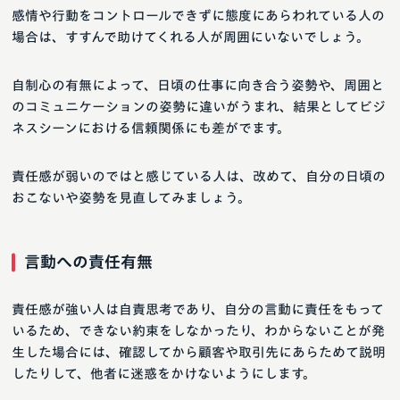
感情や行動をコントロールできずに態度にあらわれている人の
場合は、すすんで助けてくれる人が周囲にいないでしょう。
自制心の有無によって、日頃の仕事に向き合う姿勢や、周囲と
のコミュニケーションの姿勢に違いがうまれ、結果としてビジ
ネスシーンにおける信頼関係にも差がでます。
責任感が弱いのではと感じている人は、改めて、自分の日頃の
おこないや姿勢を見直してみましょう。
言動への責任有無
責任感が強い人は自責思考であり、自分の言動に責任をもって
いるため、できない約束をしなかったり、わからないことが発
生した場合には、確認してから顧客や取引先にあらためて説明
したりして、他者に迷惑をかけないようにします。