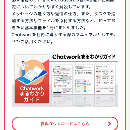
定についてわかりやすく解説しています。
メッセージの送り方や返信の仕方、また、タスクを追
加する方法やファイルを添付する方法など、知ってお
きたい基本機能を1冊にまとめました。
Chatworkを社内に導入する際のマニュアルとしても、
ぜひご活用ください。
資料ダウンロードはこちら