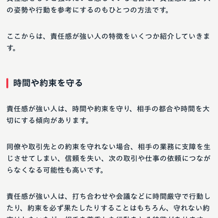
の姿勢や行動を参考にするのもひとつの方法です。
ここからは、責任感が強い人の特徴をいくつか紹介していきま
す。
時間や約束を守る
責任感が強い人は、時間や約束を守り、相手の都合や時間を大
切にする傾向があります。
同僚や取引先との約束を守れない場合、相手の業務に支障を生
じさせてしまい、信頼を失い、次の取引や仕事の依頼につなが
らなくなる可能性も高いです。
責任感が強い人は、打ち合わせや会議などに時間厳守で行動し
たり、約束を必ず果たしたりすることはもちろん、守れない約