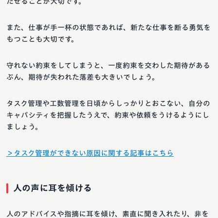
たせることが大切です。
また、仕事が手一杯の状態であれば、新たな仕事を断る勇気を
もつことも大切です。
守れない約束をしてしまうと、一度約束を交わした期待がある
ぶん、期待が失われた落差も大きいでしょう。
タスク管理や工数管理を日頃からしっかりとおこない、自分の
キャパシティを把握したうえで、約束や依頼をうけるようにし
ましょう。
＞タスク管理ができない原因に関する記事はこちら
人の声に耳を傾ける
人のアドバイスや指摘に耳を傾け、素直に聞き入れたり、非を