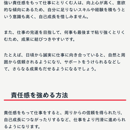
強い責任感をもって仕事にとりくむ人は、向上心が高く、意欲
的な傾向にあるため、自分に足りないスキルや経験を積もうと
いう意識も高く、自己成長を惜しみません。
また、仕事の完遂を目指して、何事も最後まで粘り強くとりく
むため、成果に結びつきやすいです。
たとえば、日頃から誠実に仕事に向き合っていると、自然と周
囲から信頼されるようになり、サポートをうけられるなどし
て、さらなる成果もだせるようになるでしょう。
責任感を強める方法
責任感をもって仕事をすると、周りからの信頼を得られたり、
自己成長につながったりするなど、仕事をより円滑に進められ
るようになります。