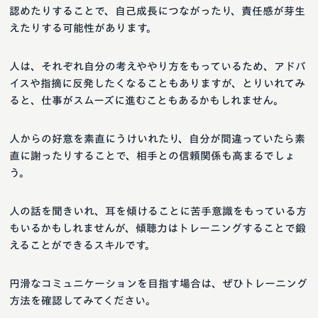
認めたりすることで、自己成長につながったり、責任感が芽生
えたりする可能性があります。
人は、それぞれ自分の考えややり方をもっているため、アドバ
イスや指摘に反発したくなることもありますが、とりいれてみ
ると、仕事がスムーズに進むこともあるかもしれません。
人からの好意を素直にうけいれたり、自分が間違っていたら素
直に謝ったりすることで、相手との信頼関係も高まるでしょ
う。
人の話を聞きいれ、耳を傾けることに苦手意識をもっている方
もいるかもしれませんが、傾聴力はトレーニングすることで鍛
えることができるスキルです。
円滑なコミュニケーションを目指す場合は、ぜひトレーニング
方法を確認してみてください。