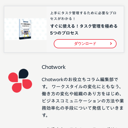
上手にタスク管理するために必要なプロ
セスがわかる！
すぐに使える！タスク管理を極める
5つのプロセス
ダウンロード
Chatwork
Chatworkのお役立ちコラム編集部で
す。 ワークスタイルの変化にともなう、
働き方の変化や組織のあり方をはじめ、
ビジネスコミュニケーションの方法や業
務効率化の手段について発信していきま
す。