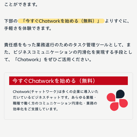
ことができます。
下部の
「今すぐChatworkを始める（無料）」
よりすぐに、
手軽さを体験できます。
責任感をもった業務遂行のためのタスク管理ツールとして、ま
た、ビジネスコミュニケーションの円滑化を実現する手段とし
て、「Chatwork」をぜひご活用ください。
今すぐChatworkを始める（無料）
Chatwork(チャットワーク)は多くの企業に導入いた
だいているビジネスチャットです。あらゆる業種・
職種で働く方のコミュニケーション円滑化・業務の
効率化をご支援しています。