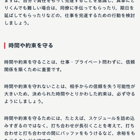
まずは、自分で責任をもって完遂することを意識し、真摯にと
りくんでも難しい場合は、同僚に手伝ってもらったり、期日を
延ばしてもらったりなどの、仕事を完遂するための行動を検討
しましょう。
時間や約束を守る
時間や約束を守ることは、仕事・プライベート問わずに、信頼
関係を築くために重要です。
時間や約束を守れないことは、相手からの信頼を失う可能性が
大きいため、決められた時間やとりかわした約束は、必ず守る
ようにしましょう。
時間や約束を守るためには、たとえば、スケジュールを詰め込
みすぎるのではなく、打ち合わせが長引くことを考えて、打ち
合わせと打ち合わせの間にバッファをもうけるなど、余裕をも