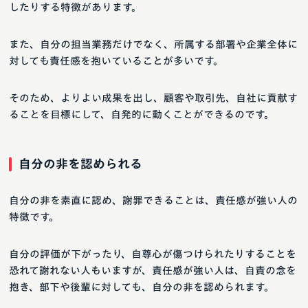
したりする特徴があります。
また、自分の担当業務だけでなく、所属する部署や企業全体に
対しても責任感を抱いていることが多いです。
そのため、よりよい成果を出し、顧客や取引先、自社に貢献す
ることを目標にして、自発的に動くことができるのです。
自分の非を認められる
自分の非を素直に認め、謝罪できることは、責任感が強い人の
特徴です。
自分の評価が下がったり、自尊心が傷つけられたりすることを
恐れて謝れない人もいますが、責任感が強い人は、自責の念を
抱き、部下や後輩に対しても、自分の非を認められます。