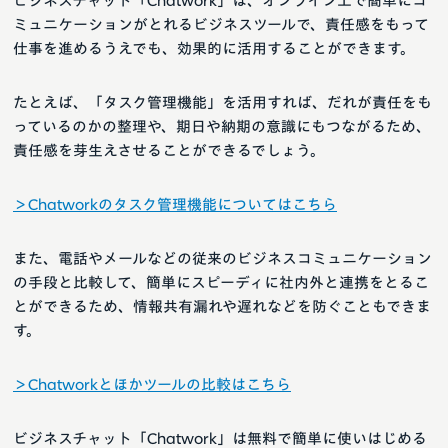
ビジネスチャット「Chatwork」は、オンライン上で簡単にコ
ミュニケーションがとれるビジネスツールで、責任感をもって
仕事を進めるうえでも、効果的に活用することができます。
たとえば、「タスク管理機能」を活用すれば、だれが責任をも
っているのかの整理や、期日や納期の意識にもつながるため、
責任感を芽生えさせることができるでしょう。
＞Chatworkのタスク管理機能についてはこちら
また、電話やメールなどの従来のビジネスコミュニケーション
の手段と比較して、簡単にスピーディに社内外と連携をとるこ
とができるため、情報共有漏れや遅れなどを防ぐこともできま
す。
＞Chatworkとほかツールの比較はこちら
ビジネスチャット「Chatwork」は無料で簡単に使いはじめる