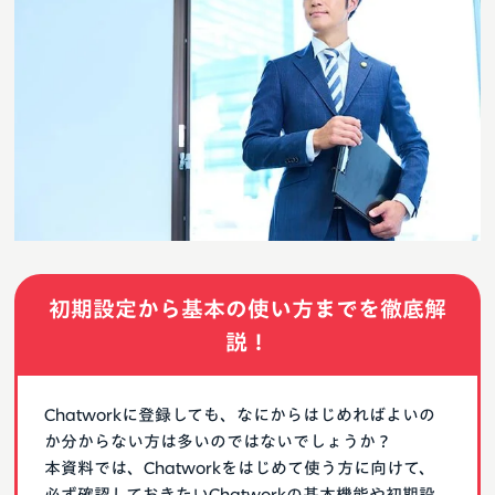
初期設定から基本の使い方までを徹底解
説！
Chatworkに登録しても、なにからはじめればよいの
か分からない方は多いのではないでしょうか？
本資料では、Chatworkをはじめて使う方に向けて、
必ず確認しておきたいChatworkの基本機能や初期設