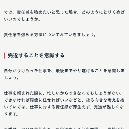
では、責任感を強めたいと思った場合、どのようにとりくめば
いいのでしょうか。
責任感を強める方法についてみていきましょう。
完遂することを意識する
自分がうけもった仕事を、最後までやり遂げることを意識しま
しょう。
仕事を頼まれた際に、忙しいからできなくてもしょうがない、
できなければ同僚に任せればいいなどと、後ろ向きな考えを抱
いていては、仕事に対する責任感が芽生えず、完遂が難しくな
ります。