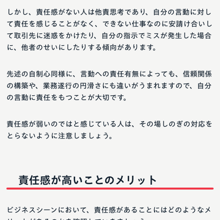
しかし、責任感がない人は他責思考であり、自分の言動に対し
て責任を感じることがなく、できない仕事なのに安請け合いし
て取引先に迷惑をかけたり、自分の指示でミスが発生した場合
に、他者のせいにしたりする傾向があります。
先述の自制心同様に、言動への責任有無によっても、信頼関係
の構築や、業務遂行の円滑さにも違いがうまれますので、自分
の言動に責任をもつことが大切です。
責任感が弱いのではと感じている人は、その場しのぎの対応を
とらないように注意しましょう。
責任感が高いことのメリット
ビジネスシーンにおいて、責任感があることにはどのようなメ