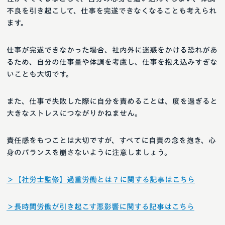
不良を引き起こして、仕事を完遂できなくなることも考えられ
ます。
仕事が完遂できなかった場合、社内外に迷惑をかける恐れがあ
るため、自分の仕事量や体調を考慮し、仕事を抱え込みすぎな
いことも大切です。
また、仕事で失敗した際に自分を責めることは、度を過ぎると
大きなストレスにつながりかねません。
責任感をもつことは大切ですが、すべてに自責の念を抱き、心
身のバランスを崩さないように注意しましょう。
＞【社労士監修】過重労働とは？に関する記事はこちら
＞長時間労働が引き起こす悪影響に関する記事はこちら