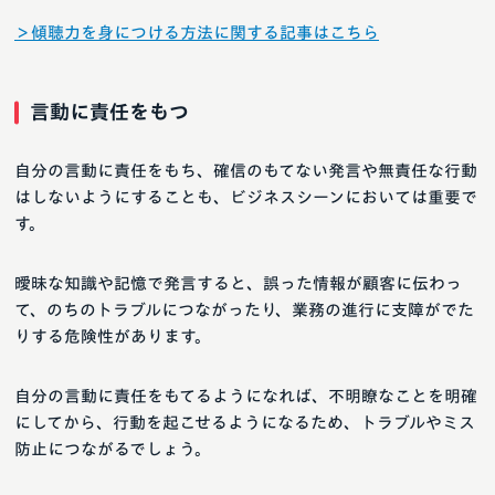
＞傾聴力を身につける方法に関する記事はこちら
言動に責任をもつ
自分の言動に責任をもち、確信のもてない発言や無責任な行動
はしないようにすることも、ビジネスシーンにおいては重要で
す。
曖昧な知識や記憶で発言すると、誤った情報が顧客に伝わっ
て、のちのトラブルにつながったり、業務の進行に支障がでた
りする危険性があります。
自分の言動に責任をもてるようになれば、不明瞭なことを明確
にしてから、行動を起こせるようになるため、トラブルやミス
防止につながるでしょう。