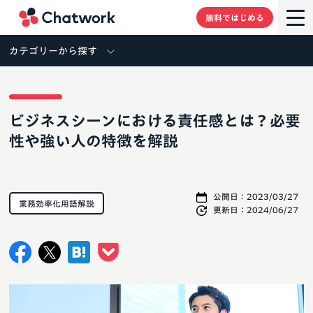
Chatwork
無料ではじめる
カテゴリーから探す
ビジネスシーンにおける責任感とは？必要
性や強い人の特徴を解説
公開日：
2023/03/27
業務効率化用語解説
更新日：
2024/06/27