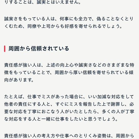
りすることは、誠実とはいえません。
誠実さをもっている人は、何事にも全力で、偽ることなくとり
くむため、同僚や上司からも好感を寄せられるでしょう。
周囲から信頼されている
責任感が強い人は、上述の向上心や誠実さなどのさまざまな特
徴をもっていることで、周囲から厚い信頼を寄せられている傾
向があります。
たとえば、仕事でミスがあった場合に、いい加減な対応をして
他者の責任にする人と、すぐにミスを報告した上で謝罪し、必
要な対応を丁寧におこなう人がいたとしたら、多くの人が丁寧
な対応をする人と一緒に仕事をしたいと思うでしょう。
責任感が強い人の考え方や仕事へのとりくみ姿勢は、周囲から