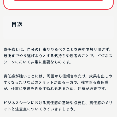
目次
責任感とは、自分の仕事ややるべきことを途中で放り出さず、
最後までやり遂げようとする気持ちや思考のことで、ビジネス
シーンにおいて非常に重要なものです。
責任感が強いことには、周囲から信頼されたり、成果を出しや
すくなったりなどのメリットがある一方で、強すぎる責任感
が、仕事に支障をきたす恐れもあるため、注意が必要です。
ビジネスシーンにおける責任感の意味や必要性、責任感のメリ
ットと注意点についてみていきましょう。