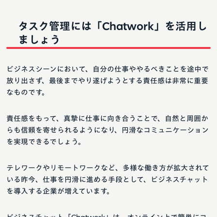
タスク管理には「Chatwork」を活用し
ましょう
ビジネスシーンにおいて、自分の仕事ややるべきことを途中で
放り出さず、最後までやり遂げようとする責任感は非常に重要
なものです。
責任感をもって、真摯に仕事に向き合うことで、自然と周囲か
らも信頼を寄せられるようになり、円滑なコミュニケーション
を実現できるでしょう。
テレワークやリモートワークなど、多様な働き方が拡大されて
いる昨今、仕事を円滑に進める手段として、ビジネスチャット
を導入する企業が増えています。