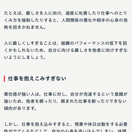
たとえば、厳しさを人に向け、過度に叱責したり仕事へのとり
くみ方を強制したりすると、人間関係の悪化や相手の心身の消
耗を招きかねません。
人に厳しくしすぎることは、組織のパフォーマンスの低下を招
くかもしれないため、自分に向ける厳しさを他者に向けすぎな
いようにしましょう。
仕事を抱えこみすぎない
責任感が強い人は、仕事に対し、自分が完遂するという意識が
強いため、他者を頼ったり、頼まれた仕事を断ったりできない
傾向があります。
しかし、仕事を抱え込みすぎると、残業や休日出勤をする必要
性がでてくるなどして、自分の心身を追い込んでしまい、体調