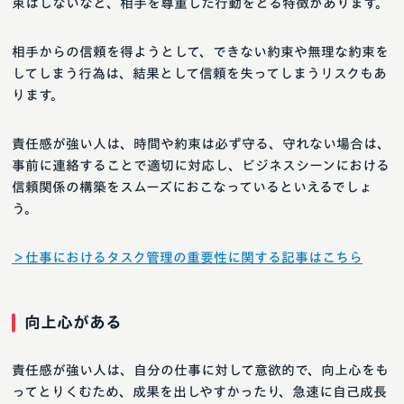
束はしないなど、相手を尊重した行動をとる特徴があります。
相手からの信頼を得ようとして、できない約束や無理な約束を
してしまう行為は、結果として信頼を失ってしまうリスクもあ
ります。
責任感が強い人は、時間や約束は必ず守る、守れない場合は、
事前に連絡することで適切に対応し、ビジネスシーンにおける
信頼関係の構築をスムーズにおこなっているといえるでしょ
う。
＞仕事におけるタスク管理の重要性に関する記事はこちら
向上心がある
責任感が強い人は、自分の仕事に対して意欲的で、向上心をも
ってとりくむため、成果を出しやすかったり、急速に自己成長