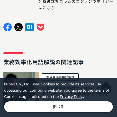
＞お役立ちコラムのコンテンツポリシー
はこちら
業務効率化用語解説の関連記事
業務効率化用語解説
kubell Co., Ltd. uses Cookies to provide its services. By
無駄な会議の特徴は？会議を効率化す
accessing our company website, you agree to the terms of
る3つのポイントや成功事例を解説
Cookie usage indicated on the
Privacy Policy
.
公開日：
2025/07/28
更新日：
2025/07/28