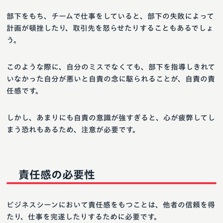
部下をもち、チームで仕事をしていると、部下の失敗によって
計画が頓挫したり、取引先を怒らせたりすることもあるでしょ
う。
このような際に、自分のミスでなくても、部下を指導しきれて
いなかった自分が悪いと自責の念に駆られることが、自責の責
任感です。
しかし、あまりにも自責の意識が強すぎると、心が疲弊してし
まう恐れもあるため、注意が必要です。
責任感の必要性
ビジネスシーンにおいて責任感をもつことは、他者の信頼を得
たり、仕事を完遂したりするために必要です。