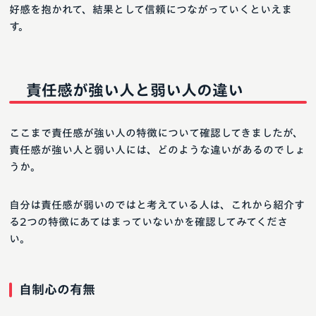
好感を抱かれて、結果として信頼につながっていくといえま
す。
責任感が強い人と弱い人の違い
ここまで責任感が強い人の特徴について確認してきましたが、
責任感が強い人と弱い人には、どのような違いがあるのでしょ
うか。
自分は責任感が弱いのではと考えている人は、これから紹介す
る2つの特徴にあてはまっていないかを確認してみてくださ
い。
自制心の有無