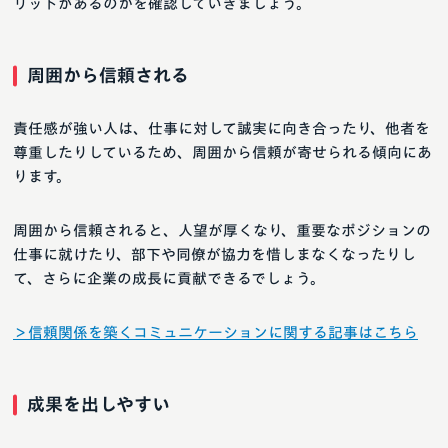
リットがあるのかを確認していきましょう。
周囲から信頼される
責任感が強い人は、仕事に対して誠実に向き合ったり、他者を
尊重したりしているため、周囲から信頼が寄せられる傾向にあ
ります。
周囲から信頼されると、人望が厚くなり、重要なポジションの
仕事に就けたり、部下や同僚が協力を惜しまなくなったりし
て、さらに企業の成長に貢献できるでしょう。
＞信頼関係を築くコミュニケーションに関する記事はこちら
成果を出しやすい