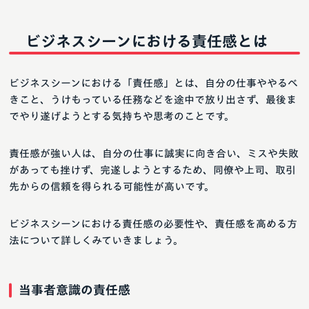
ビジネスシーンにおける責任感とは
ビジネスシーンにおける「責任感」とは、自分の仕事ややるべ
きこと、うけもっている任務などを途中で放り出さず、最後ま
でやり遂げようとする気持ちや思考のことです。
責任感が強い人は、自分の仕事に誠実に向き合い、ミスや失敗
があっても挫けず、完遂しようとするため、同僚や上司、取引
先からの信頼を得られる可能性が高いです。
ビジネスシーンにおける責任感の必要性や、責任感を高める方
法について詳しくみていきましょう。
当事者意識の責任感