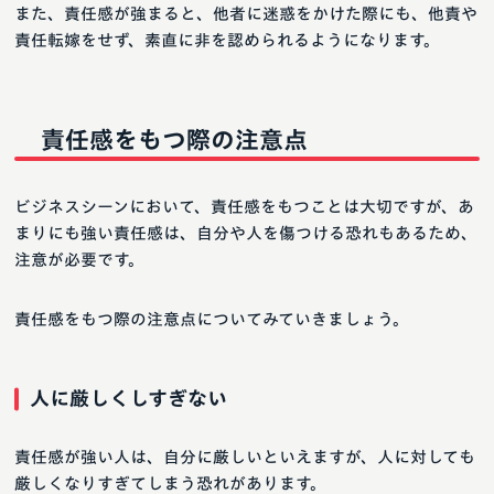
また、責任感が強まると、他者に迷惑をかけた際にも、他責や
責任転嫁をせず、素直に非を認められるようになります。
責任感をもつ際の注意点
ビジネスシーンにおいて、責任感をもつことは大切ですが、あ
まりにも強い責任感は、自分や人を傷つける恐れもあるため、
注意が必要です。
責任感をもつ際の注意点についてみていきましょう。
人に厳しくしすぎない
責任感が強い人は、自分に厳しいといえますが、人に対しても
厳しくなりすぎてしまう恐れがあります。