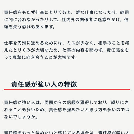
責任感をもたず仕事にとりくむと、雑な仕事になったり、納期
に間に合わなかったりして、社内外の関係者に迷惑をかけ、信
頼を失う恐れもあります。
仕事を円滑に進めるためには、ミスが少なく、相手のことを考
えたとりくみが大切なため、仕事の内容を問わず、責任感をも
って真摯に向き合うことが大切です。
責任感が強い人の特徴
責任感が強い人は、周囲からの信頼を獲得しており、頼りにさ
れることも多いため、責任感を強めたいと思う方も多いのでは
ないでしょうか。
責任感をもっと強めたいと感じている場合は、責任感が強い人