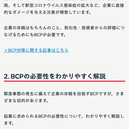
雨、そして新型コロナウイルス感染症の拡大など、企業に直接
的なダメージを与える災害が頻発しています。
企業の存続はもちろんのこと、取引先・投資家からの評価につ
なげるためにもBCPが必要です。
＞BCP対策に関する記事はこちら
BCPの必要性をわかりやすく解説
緊急事態の発生に備えて企業の存続を目指すBCPですが、さま
ざまな目的があります。
起業に求められるBCPの必要性について、わかりやすく解説し
ます。