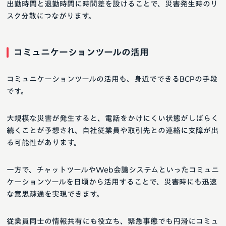
出勤時間と退勤時間に時間差を設けることで、災害発生時のリ
スク分散につながります。
コミュニケーションツールの活用
コミュニケーションツールの活用も、身近でできるBCPの手段
です。
大規模な災害が発生すると、電話をかけにくい状態がしばらく
続くことが予想され、自社従業員や取引先との連絡に支障が出
る可能性があります。
一方で、チャットツールやWeb会議システムといったコミュニ
ケーションツールを日頃から活用することで、災害時にも迅速
な意思疎通を実現できます。
従業員同士の情報共有にも役立ち、緊急事態でも円滑にコミュ