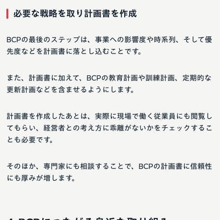
必要な戦略を取り計画書を作成
BCPの最後のステップは、事業への影響度や時系列、そして優
先度などを計画書に落とし込むことです。
また、計画書に加えて、BCPの教育計画や訓練計画、定期的な
更新計画などを含ませるようにします。
計画書を作成したあとは、実際に現場で働く従業員にも閲覧し
てもらい、経営者との考え方に乖離がないかをチェックするこ
とも必要です。
そのほか、専門家にも相談することで、BCPの計画書に信頼性
にも厚みが増します。