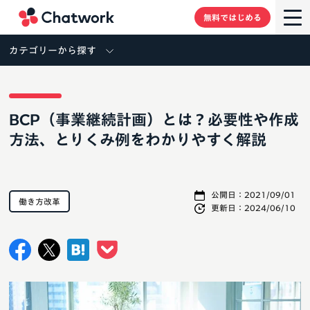
Chatwork
無料ではじめる
カテゴリーから探す
BCP（事業継続計画）とは？必要性や作成
方法、とりくみ例をわかりやすく解説
公開日：
2021/09/01
働き方改革
更新日：
2024/06/10