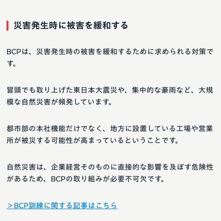
災害発生時に被害を緩和する
BCPは、災害発生時の被害を緩和するために求められる対策で
す。
冒頭でも取り上げた東日本大震災や、集中的な豪雨など、大規
模な自然災害が頻発しています。
都市部の本社機能だけでなく、地方に設置している工場や営業
所が被災する可能性が高まっているということです。
自然災害は、企業経営そのものに直接的な影響を及ぼす危険性
があるため、BCPの取り組みが必要不可欠です。
＞BCP訓練に関する記事はこちら