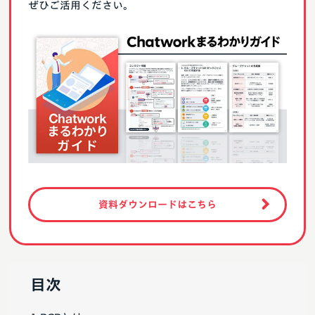
ぜひご活用ください。
資料ダウンロードはこちら
目次