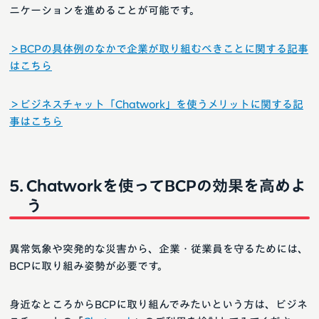
ニケーションを進めることが可能です。
＞BCPの具体例のなかで企業が取り組むべきことに関する記事
はこちら
＞ビジネスチャット「Chatwork」を使うメリットに関する記
事はこちら
Chatworkを使ってBCPの効果を高めよ
う
異常気象や突発的な災害から、企業・従業員を守るためには、
BCPに取り組み姿勢が必要です。
身近なところからBCPに取り組んでみたいという方は、ビジネ