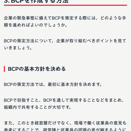
BCPを作成する方法
企業の緊急事態に備えてBCPを策定する際には、どのような手
順を進めればよいのでしょうか。
BCPの策定方法について、企業が取り組むべきポイントを見て
いきましょう。
BCPの基本方針を決める
BCPの策定方法では、最初に基本方針を決めます。
BCPで目指すこと、BCPを通して実現することなどをまとめ、
組織内で共有することが大切です。
また、このとき経営層だけでなく、現場で働く従業員の意見も
参考にすることで、経営陣と従業員の認識の差が縮まるように