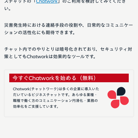
スチャットの「
Chatwork
」のご利用を検討してみてくださ
い。
災害発生時における連絡手段の役割や、日常的なコミュニケー
ションの活性化にも期待できます。
チャット内でのやりとりは暗号化されており、セキュリティ対
策としてもChatworkは効果的なツールです。
今すぐChatworkを始める（無料）
Chatwork(チャットワーク)は多くの企業に導入いた
だいているビジネスチャットです。あらゆる業種・
職種で働く方のコミュニケーション円滑化・業務の
効率化をご支援しています。