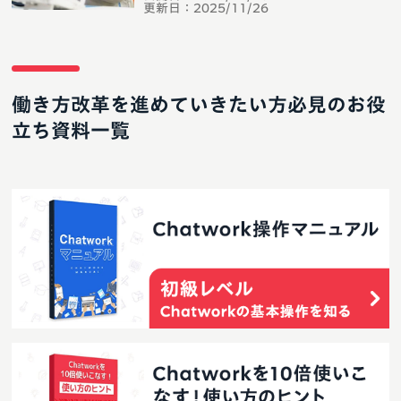
更新日：
2025/11/26
働き方改革を進めていきたい方必見のお役
立ち資料一覧