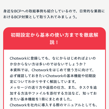
身近なBCPへの取組事例も紹介しているので、日常的な業務に
おけるBCP対策として取り入れてみましょう。
初期設定から基本の使い方までを徹底解
説！
Chatworkに登録しても、なにからはじめればよいの
か分からない方は多いのではないでしょうか？
本資料では、Chatworkをはじめて使う方に向けて、
必ず確認しておきたいChatworkの基本機能や初期設
定についてわかりやすく解説しています。
メッセージの送り方や返信の仕方、また、タスクを追
加する方法やファイルを添付する方法など、知ってお
きたい基本機能を1冊にまとめました。
Chatworkを社内に導入する際のマニュアルとしても、