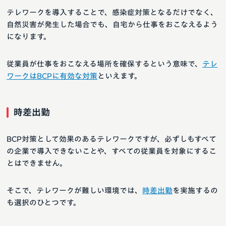
テレワークを導入することで、感染症対策となるだけでなく、
自然災害が発生した場合でも、自宅から仕事をおこなえるよう
になります。
従業員が仕事をおこなえる場所を確保するという意味で、
テレ
ワークはBCPに有効な対策
といえます。
時差出勤
BCP対策として効果のあるテレワークですが、必ずしもすべて
の企業で導入できないことや、すべての従業員を対象にするこ
とはできません。
そこで、テレワークが難しい環境では、
時差出勤
を実施するの
も選択のひとつです。