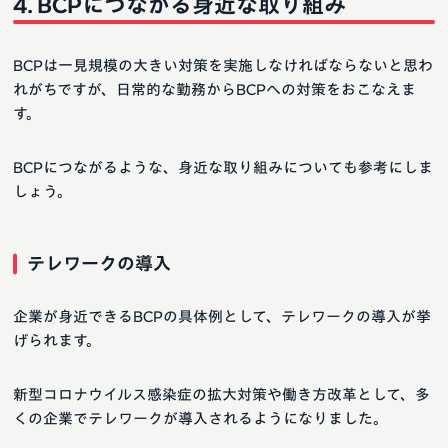
BCPにつながる身近な取り組み
BCPは一見規模の大きい対策を実施しなければならないと思わ
れがちですが、日常的な勤務からBCPへの対策をおこなえま
す。
BCPにつながるような、身近な取り組みについても参考にしま
しょう。
テレワークの導入
企業が身近できるBCPの具体例として、テレワークの導入が挙
げられます。
新型コロナウイルス感染症の拡大対策や働き方改革として、多
くの企業でテレワークが導入されるようになりました。