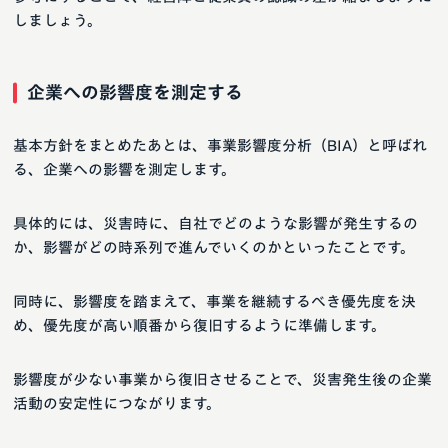
しましょう。
企業への影響度を測定する
基本方針をまとめたあとは、事業影響度分析（BIA）と呼ばれ
る、企業への影響を測定します。
具体的には、災害時に、自社でどのような影響が発生するの
か、影響がどの時系列で進んでいくのかといったことです。
同時に、影響度を踏まえて、事業を継続するべき優先度を決
め、優先度が高い順番から復旧するように準備します。
影響度が少ない事業から復旧させることで、災害発生後の企業
活動の安定性につながります。