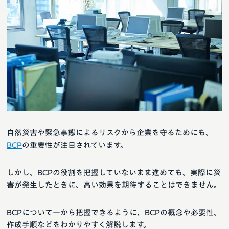
自然災害や緊急事態によるリスクから企業を守るためにも、
BCP
の重要性が注目されています。
しかし、BCPの役割を把握していないまま進めても、実際に災
害が発生したときに、高い効果を期待することはできません。
BCPについて一から把握できるように、BCPの概念や必要性、
作成手順などをわかりやすく解説します。