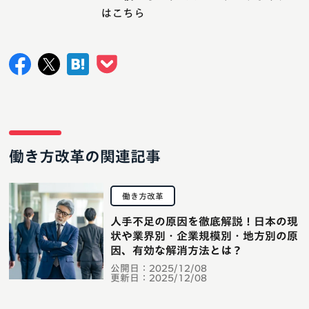
はこちら
働き方改革の関連記事
働き方改革
人手不足の原因を徹底解説！日本の現
状や業界別・企業規模別・地方別の原
因、有効な解消方法とは？
公開日：
2025/12/08
更新日：
2025/12/08