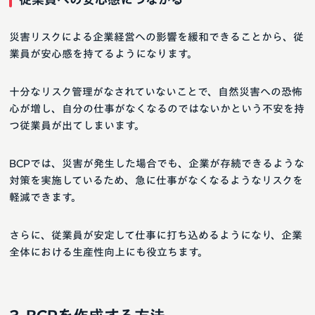
災害リスクによる企業経営への影響を緩和できることから、従
業員が安心感を持てるようになります。
十分なリスク管理がなされていないことで、自然災害への恐怖
心が増し、自分の仕事がなくなるのではないかという不安を持
つ従業員が出てしまいます。
BCPでは、災害が発生した場合でも、企業が存続できるような
対策を実施しているため、急に仕事がなくなるようなリスクを
軽減できます。
さらに、従業員が安定して仕事に打ち込めるようになり、企業
全体における生産性向上にも役立ちます。