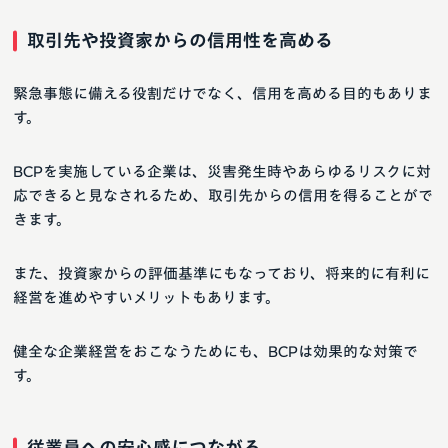
取引先や投資家からの信用性を高める
緊急事態に備える役割だけでなく、信用を高める目的もありま
す。
BCPを実施している企業は、災害発生時やあらゆるリスクに対
応できると見なされるため、取引先からの信用を得ることがで
きます。
また、投資家からの評価基準にもなっており、将来的に有利に
経営を進めやすいメリットもあります。
健全な企業経営をおこなうためにも、BCPは効果的な対策で
す。
従業員への安心感につながる